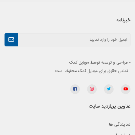
خبرنامه
- طراحی و توسعه توسط موبایل کمک
- تمامی حقوق برای موبایل کمک محفوظ است
عناوین پربازدید سایت
نمایندگی ها