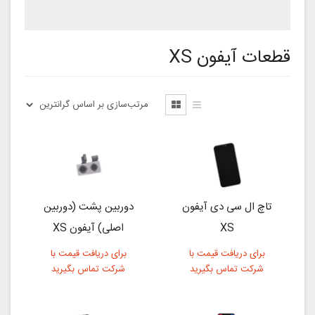
قطعات آیفون XS
تاچ ال سی دی آیفون
دوربین پشت (دوربین
XS
اصلی) آیفون XS
برای دریافت قیمت با
برای دریافت قیمت با
شرکت تماس بگیرید
شرکت تماس بگیرید