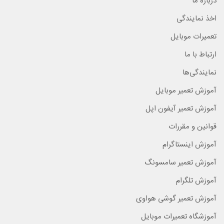
درباره ما
اخذ نمایندگی
تعمیرات موبایل
ارتباط با ما
نمایندگی‌ها
آموزش تعمیر موبایل
آموزش تعمیر آیفون اپل
قوانین و مقررات
آموزش اینستاگرام
آموزش تعمیر سامسونگ
آموزش تلگرام
آموزش تعمیر گوشی هواوی
آموزشگاه تعمیرات موبایل