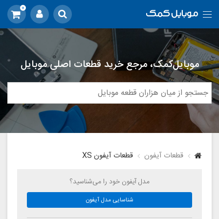
0
موبایل‌کمک، مرجع خرید قطعات اصلی موبایل
قطعات آیفون
قطعات آیفون XS
مدل آیفون خود را می‌شناسید؟
شناسایی مدل آیفون