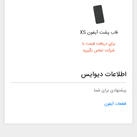
قاب پشت آیفون XS
برای دریافت قیمت با
شرکت تماس بگیرید
اطلاعات دیوایس
پیشنهادی برای شما:
قطعات آیفون