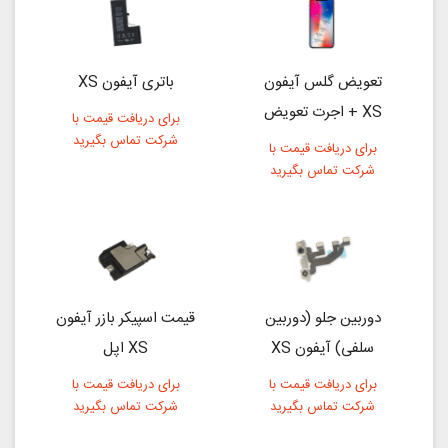
تعویض گلس آیفون
باتری آیفون XS
XS + اجرت تعویض
برای دریافت قیمت با
شرکت تماس بگیرید
برای دریافت قیمت با
شرکت تماس بگیرید
دوربین جلو (دوربین
قیمت اسپیکر بازر آیفون
سلفی) آیفون XS
XS اپل
برای دریافت قیمت با
برای دریافت قیمت با
شرکت تماس بگیرید
شرکت تماس بگیرید