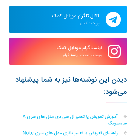
کانال تلگرام موبایل کمک
ورود به کانال
اینستاگرام موبایل کمک
ورود به صفحه اینستاگرام
دیدن این نوشته‌ها نیز به شما پیشنهاد
می‌شود:
آموزش تعویض یا تعمیر ال سی دی مدل های سری A
سامسونگ
راهنمای تعویض یا تعمیر باتری مدل های سری Note