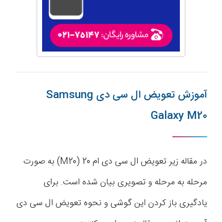
آموزش تعویض ال سی دی Samsung
Galaxy M20
در مقاله زیر تعویض ال سی دی ام 20 (M20) به صورت
مرحله به مرحله و تصویری بیان شده است. برای
یادگیری باز کردن این گوشی و نحوه تعویض ال سی دی