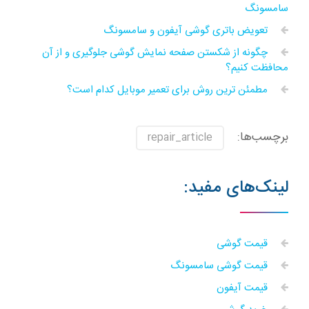
سامسونگ
تعویض باتری گوشی آیفون و سامسونگ
چگونه از شکستن صفحه نمایش گوشی جلوگیری و از آن
محافظت کنیم؟
مطمئن ترین روش برای تعمیر موبایل کدام است؟
برچسب‌ها:
repair_article
لینک‌های مفید:
قیمت گوشی
قیمت گوشی سامسونگ
قیمت آیفون