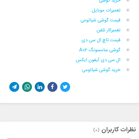
خرید گوشی
تعمیرات موبایل
قیمت گوشی شیائومی
تعمیرکار تلفن
قیمت تاچ ال سی دی
گوشی سامسونگ A02
ال سی دی آیفون ایکس
خرید گوشی شیائومی
نظرات کاربران
(0)