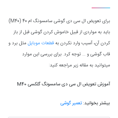
برای تعویض ال سی دی گوشی سامسونگ ام 40 (M40)
باید به مواردی از قبیل خاموش کردن گوشی قبل از باز
کردن آن، آسیب وارد نکردن به
قطعات موبایل
مثل برد و
قاب گوشی و … توجه کرد. برای بررسی این موارد
میتوانید به مقاله زیر مراجعه کنید:
آموزش تعویض ال سی دی سامسونگ گلکسی M40
بیشتر بخوانید:
تعمیر گوشی