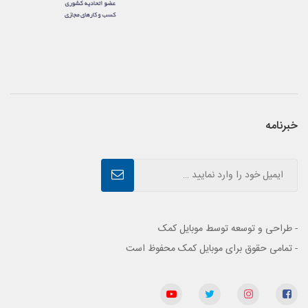
خبرنامه
- طراحی و توسعه توسط موبایل کمک
- تمامی حقوق برای موبایل کمک محفوظ است