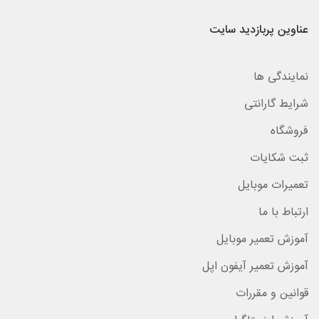
عناوین پربازدید سایت
نمایندگی ها
شرایط گارانتی
فروشگاه
ثبت شکایات
تعمیرات موبایل
ارتباط با ما
آموزش تعمیر موبایل
آموزش تعمیر آیفون اپل
قوانین و مقررات