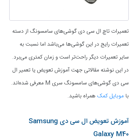
تعمیرات تاچ ال سی دی گوشی‌های سامسونگ از دسته
تعمیرات رایج در این گوشی‌ها می‌باشد اما نسبت به
سایر تعمیرات دیگر راحت‌تر است و زمان کمتری می‌برد.
در این نوشته مقالاتی جهت آموزش تعویض یا تعمیر ال
سی دی گوشی‌های سامسونگ سری M معرفی شده‌اند.
با
موبایل کمک
همراه باشید.
آموزش تعویض ال سی دی Samsung
Galaxy M40