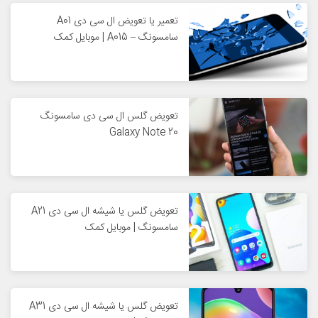
تعمیر یا تعویض ال سی دی A01
سامسونگ – A015 | موبایل کمک
تعویض گلس ال سی دی سامسونگ
Galaxy Note 20
تعویض گلس یا شیشه ال سی دی A21
سامسونگ | موبایل کمک
تعویض گلس یا شیشه ال سی دی A31