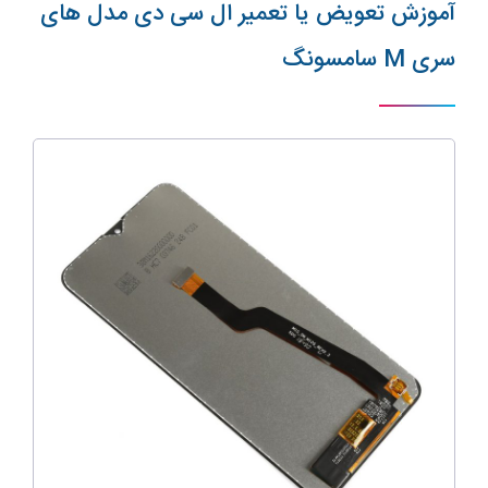
آموزش تعویض یا تعمیر ال سی دی مدل های
سری M سامسونگ