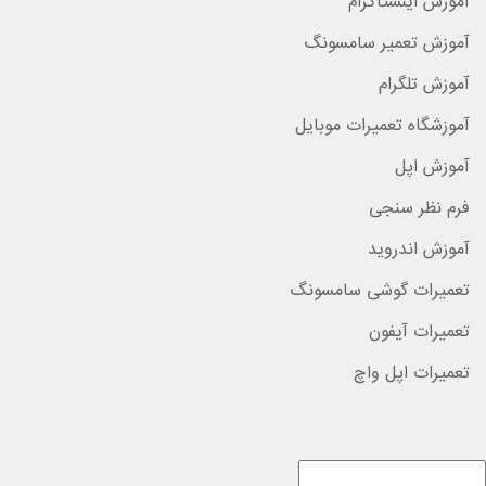
آموزش اینستاگرام
آموزش تعمیر سامسونگ
آموزش تلگرام
آموزشگاه تعمیرات موبایل
آموزش اپل
فرم نظر سنجی
آموزش اندروید
تعمیرات گوشی سامسونگ
تعمیرات آیفون
تعمیرات اپل واچ