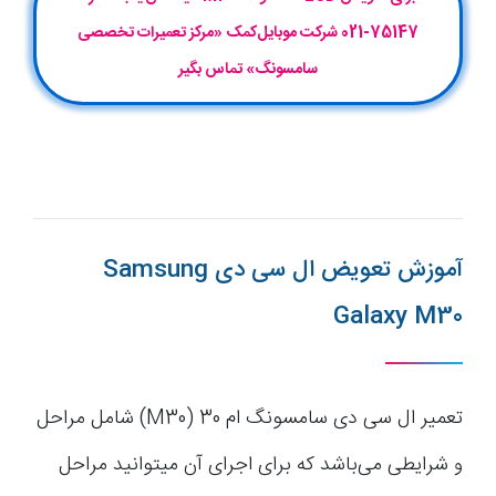
75147-021 شرکت موبایل‌کمک «مرکز تعمیرات تخصصی
سامسونگ» تماس بگیر
آموزش تعویض ال سی دی Samsung
Galaxy M30
تعمیر ال سی دی سامسونگ ام 30 (M30) شامل مراحل
و شرایطی می‌باشد که برای اجرای آن میتوانید مراحل