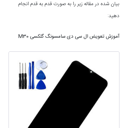
بیان شده در مقاله زیر را به صورت قدم به قدم انجام
دهید:
آموزش تعویض ال سی دی سامسونگ گلکسی M30