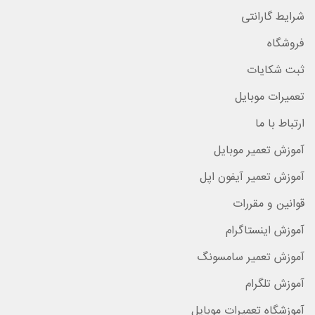
شرایط گارانتی
فروشگاه
ثبت شکایات
تعمیرات موبایل
ارتباط با ما
آموزش تعمیر موبایل
آموزش تعمیر آیفون اپل
قوانین و مقررات
آموزش اینستاگرام
آموزش تعمیر سامسونگ
آموزش تلگرام
آموزشگاه تعمیرات موبایل