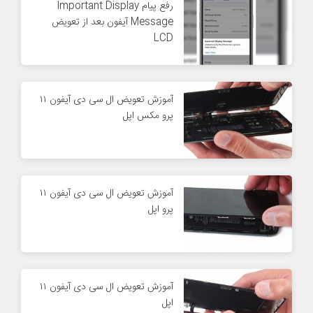
رفع پیام Important Display
Message آیفون بعد از تعویض
LCD
آموزش تعویض ال سی دی آیفون ۱۱
پرو مکس اپل
آموزش تعویض ال سی دی آیفون ۱۱
پرو اپل
آموزش تعویض ال سی دی آیفون ۱۱
اپل