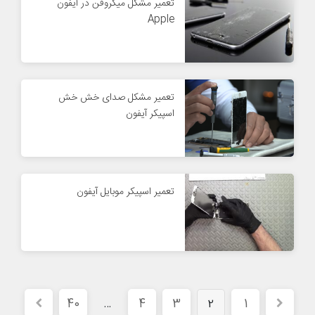
تعمیر مشکل میکروفن در آیفون
Apple
تعمیر مشکل صدای خش خش
اسپیکر آیفون
تعمیر اسپیکر موبایل آیفون
40
4
3
1
…
2