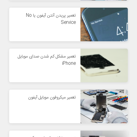
تعمیر پریدن آنتن آیفون یا No
Service
تعمیر مشکل کم شدن صدای موبایل
iPhone
تعمیر میکروفون موبایل آیفون