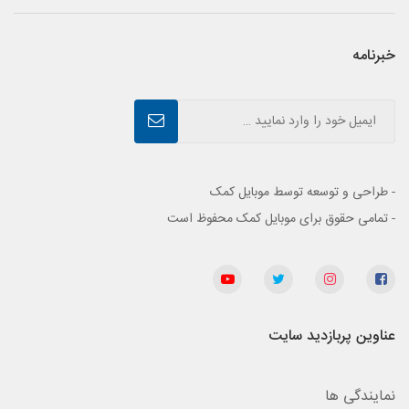
خبرنامه
- طراحی و توسعه توسط موبایل کمک
- تمامی حقوق برای موبایل کمک محفوظ است
عناوین پربازدید سایت
نمایندگی ها