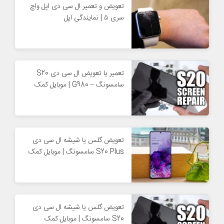
تعویض و تعمیر ال سی دی اپل واچ
سری ۵ | نمایندگی اپل
تعمیر یا تعویض ال سی دی S20
سامسونگ – G980 | موبایل کمک
تعویض گلس یا شیشه ال سی دی
S20 Plus سامسونگ | موبایل کمک
تعویض گلس یا شیشه ال سی دی
S20 سامسونگ | موبایل کمک