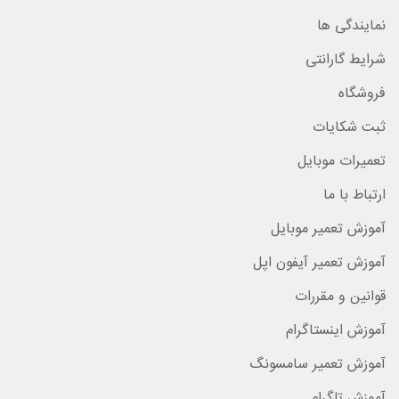
نمایندگی ها
شرایط گارانتی
فروشگاه
ثبت شکایات
تعمیرات موبایل
ارتباط با ما
آموزش تعمیر موبایل
آموزش تعمیر آیفون اپل
قوانین و مقررات
آموزش اینستاگرام
آموزش تعمیر سامسونگ
آموزش تلگرام