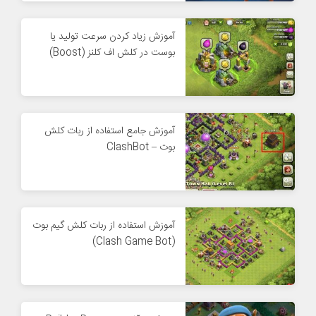
آموزش زیاد کردن سرعت تولید یا
بوست در کلش اف کلنز (Boost)
آموزش جامع استفاده از ربات کلش
بوت – ClashBot
آموزش استفاده از ربات کلش گیم بوت
(Clash Game Bot)