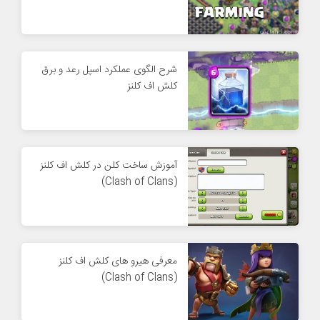
شرح الگوی عملکرد اسپل رعد و برق
کلش اف کلنز
آموزش ساخت کلن در کلش اف کلنز
(Clash of Clans)
معرفی هیرو های کلش اف کلنز
(Clash of Clans)