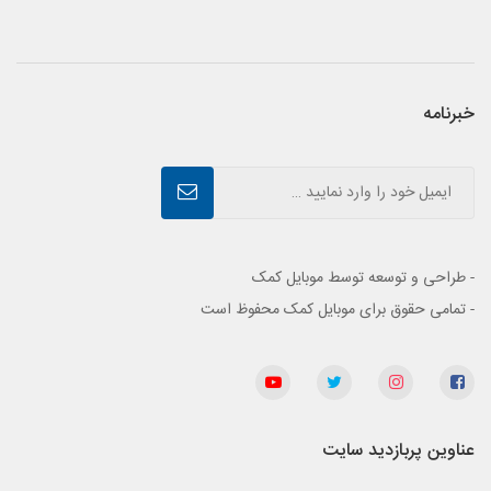
خبرنامه
- طراحی و توسعه توسط موبایل کمک
- تمامی حقوق برای موبایل کمک محفوظ است
عناوین پربازدید سایت