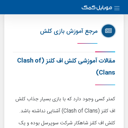
مرجع آموزش بازی کلش
مقالات آموزشی کلش اف کلنز
(Clash of
Clans)
کمتر کسی وجود دارد که با بازی بسیار جذاب کلش
اف کلنز (Clash of Clans) آشنایی نداشته باشد.
کلش اف کلنز شاهکار شرکت سوپرسل بوده و یک