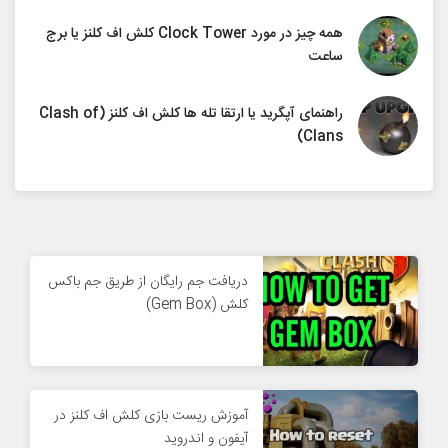
همه چیز در مورد Clock Tower کلش اف کلنز یا برج
ساعت
راهنمای آپگرید یا ارتقا تله ها کلش اف کلنز (Clash of
Clans)
دریافت جم رایگان از طریق جم باکس
کلش (Gem Box)
آموزش ریست بازی کلش اف کلنز در
آیفون و اندروید