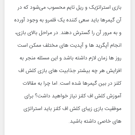
بازی استراتژیک و ریل تایم محسوب می‌شود که در
آن گیمرها باید سعی کننده یک قلمرو به وجود آورده
و به مرور آن را گسترش دهند. در مراحل بالای بازی،
انجام آپگرید ها و آپدیت های مختلف ممکن است
روز ها زمان لازم داشته باشد و این مسئله منجر به
افزایش هر چه بیشتر جذابیت های بازی کلش اف
کلنز در بین گیمرها شده است. اما چرا به مقالات
آموزش کلش اف کلنز نیاز خواهید داشت؟ برای
موفقیت بازی زیبای کلش اف کلنز باید استراتژی
های خاصی داشته باشید.