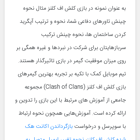
به عنوان نمونه در بازی کلش اف کلنز مثال نحوه
چینش تاورهای دفاعی شما، نحوه و ترتیب آپگرید
کردن ساختمان ها، نحوه چینش ترکیب
سربازهایتان برای شرکت در نبردها و غیره همگی بر
روی میزان موفقیت گیمر در بازی تاثیرگذار هستند.
تیم موبایل کمک با تکیه بر تجربه بهترین گیمرهای
بازی کلش اف کلنز (Clash of Clans) مجموعه
جامعی از آموزش های مرتبط با این بازی را تدوین و
ارائه کرده است. آموزش‌هایی همچون نحوه ارتباط
با سوپرسل و درخواست
بازگرداندن اکانت هک
شده کلش اف کلنز
،
نحوه تغییر ایمیل متصل به