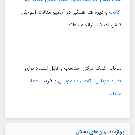
اکانت
و غیره هم همگی در آرشیو مقالات آموزش
کلش اف کلنز ارائه شده‌اند.
موبایل کمک مرکزی مناسب و قابل اعتماد برای
خرید موبایل
،
تعمیرات موبایل
و خرید
قطعات
موبایل
پربازدیدترین‌های بخش