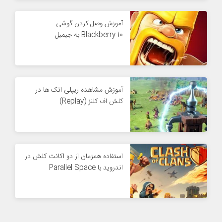
آموزش وصل کردن گوشی
Blackberry 10 به جیمیل
آموزش مشاهده ریپلی اتک ها در
کلش اف کلنز (Replay)
استفاده همزمان از دو اکانت کلش در
اندروید با Parallel Space