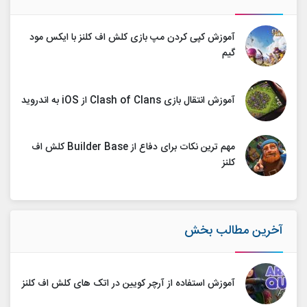
آموزش کپی کردن مپ بازی کلش اف کلنز با ایکس مود
گیم
آموزش انتقال بازی Clash of Clans از iOS به اندروید
مهم ترین نکات برای دفاع از Builder Base کلش اف
کلنز
آخرین مطالب بخش
آموزش استفاده از آرچر کویین در اتک های کلش اف کلنز