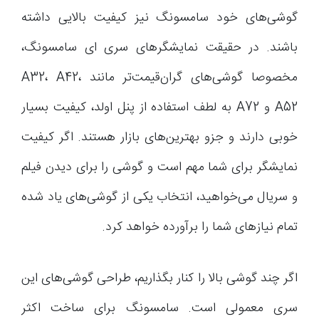
گوشی‌های خود سامسونگ نیز کیفیت بالایی داشته
باشند. در حقیقت نمایشگرهای سری ای سامسونگ،
مخصوصا گوشی‌های گران‌قیمت‌تر مانند A32، A42،
A52 و A72 به لطف استفاده از پنل اولد، کیفیت بسیار
خوبی دارند و جزو بهترین‌های بازار هستند. اگر کیفیت
نمایشگر برای شما مهم است و گوشی را برای دیدن فیلم
و سریال می‌خواهید، انتخاب یکی از گوشی‌های یاد شده
تمام نیازهای شما را برآورده خواهد کرد.
اگر چند گوشی بالا را کنار بگذاریم، طراحی گوشی‌های این
سری معمولی است. سامسونگ برای ساخت اکثر