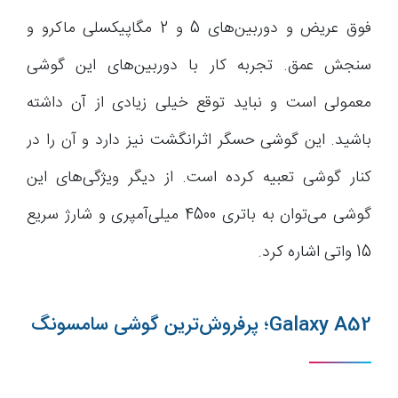
فوق عریض و دوربین‌های 5 و 2 مگاپیکسلی ماکرو و
سنجش عمق. تجربه کار با دوربین‌های این گوشی
معمولی است و نباید توقع خیلی زیادی از آن داشته
باشید. این گوشی حسگر اثرانگشت نیز دارد و آن را در
کنار گوشی تعبیه کرده است. از دیگر ویژگی‌های این
گوشی می‌توان به باتری 4500 میلی‌آمپری و شارژ سریع
15 واتی اشاره کرد.
Galaxy A52؛ پرفروش‌ترین گوشی سامسونگ