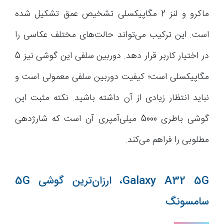
ماکرو و لنز 2 مگاپیکسلی تشخیص عمق تشکیل شده
است. این ترکیب‌ می‌تواند حالت‌های مختلف عکاسی را
در اختیار کاربر قرار دهد. دوربین سلفی این گوشی نیز 5
مگاپیکسلی است؛ کیفیت دوربین سلفی معمولی است و
نباید انتظار زیادی از آن داشته باشید. نکته مثبت این
گوشی باطری 5000 میلی‌آمپری آن است که شارژدهی
مطلوبی را فراهم می‌کند.
Galaxy A32 5G، ارزان‌ترین گوشی 5G
سامسونگ