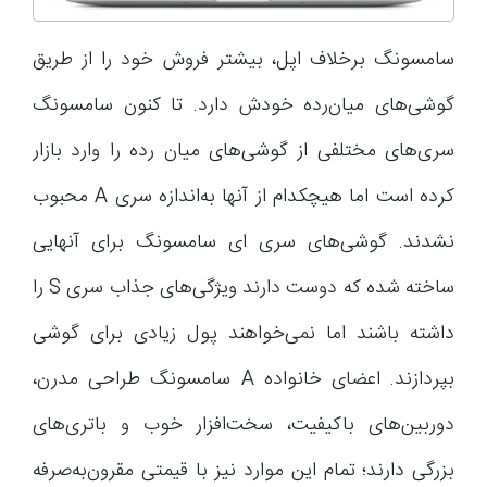
سامسونگ برخلاف اپل، بیشتر فروش خود را از طریق
گوشی‌های میان‌رده خودش دارد. تا کنون سامسونگ
سری‌های مختلفی از گوشی‌های میان رده را وارد بازار
کرده است اما هیچکدام از آنها به‌اندازه سری A محبوب
نشدند. گوشی‌های سری ای سامسونگ برای آنهایی
ساخته شده که دوست دارند ویژگی‌های جذاب سری S را
داشته باشند اما نمی‌خواهند پول زیادی برای گوشی
بپردازند. اعضای خانواده A سامسونگ طراحی مدرن،
دوربین‌های باکیفیت، سخت‌افزار خوب و باتری‌های
بزرگی دارند؛ تمام این موارد نیز با قیمتی مقرون‌به‌صرفه