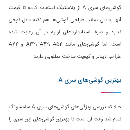
گوشی‌های سری A از پلاستیک استفاده کرده تا قیمت
آنها رقابتی بماند. طراحی گوشی‌ها هم نکته قابل توجی
ندارد و صرفا استانداردهای اولیه در آن رعایت شده
است. اما گوشی‌های مانند A32، A42، A52 و A72
طراحی زیباتر و کیفیت ساخت مطلوبی دارند.
بهترین گوشی‌های سری A
حالا که بررسی ویژگی‌های گوشی‌های سری A سامسونگ
تمام شد وقت آن است تا بهترین گوشی‌های این سری را