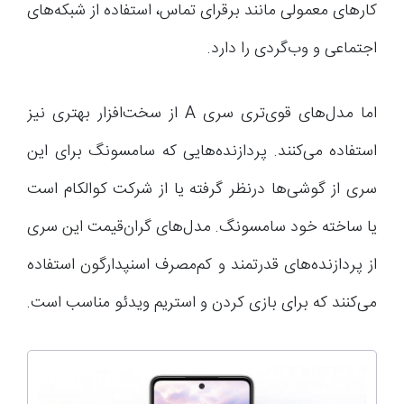
کارهای معمولی مانند برقرای تماس، استفاده از شبکه‌های
اجتماعی و وب‌گردی را دارد.
اما مدل‌های قوی‌تری سری A از سخت‌افزار بهتری نیز
استفاده می‌کنند. پردازنده‌هایی که سامسونگ برای این
سری از گوشی‌ها درنظر گرفته یا از شرکت کوالکام است
یا ساخته خود سامسونگ. مدل‌های گران‌قیمت این سری
از پردازنده‌های قدرتمند و کم‌مصرف اسنپدارگون استفاده
می‌کنند که برای بازی‌ کردن و استریم ویدئو مناسب است.