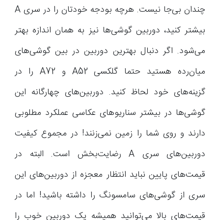
چندان بی‌جا نیست. هرچه بودجه خودتان را در سری A
بیشتر کنید، دوربین گوشی‌ها نیز به همان اندازه بهتر
می‌شود. اگر دنبال بهترین دوربین در بین گوشی‌های
میان‌رده هستید حتما گلکسی A52 و A72 را در
گزینه‌های خود لحاظ کنید. دوربین‌های چهارگانه این
گوشی‌ها در بیشتر سناریوهای عکاسی عملکرد مطلوبی
دارند و روی شما را زمین نمی‌زنند! در مجموع کیفیت
دوربین‌های سری A رضایت‌بخش است. البته در
قیمت‌های پایین نباید انتظار معجزه از دوربین‌های این
سری از گوشی‌های سامسونگ را داشته باشید! اما در
قیمت‌های بالا می‌توانید همیشه یک دوربین خوب را