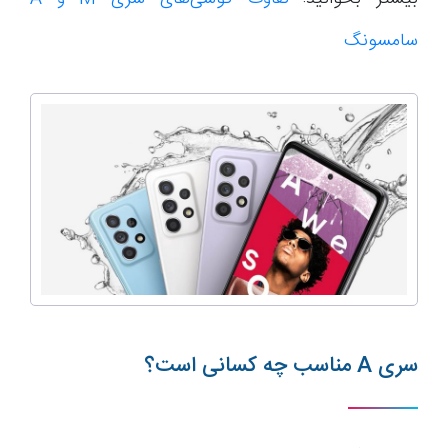
سامسونگ
سری A مناسب چه کسانی است؟