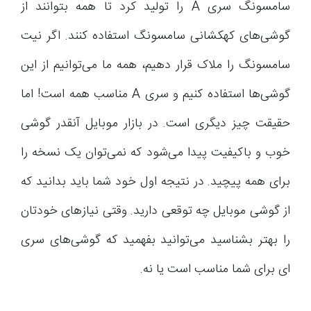
سامسونگ سری A را تولید کرد تا همه بتوانند از
گوشی‌های کهکشانی سامسونگ استفاده کنند. اگر نیت
سامسونگ را ملاک قرار دهیم، همه ما می‌توانیم از این
گوشی‌ها استفاده کنیم و سری A مناسب همه است! اما
حقیقت چیز دیگری است. در بازار موبایل آنقدر گوشی
خوب و باکیفیت پیدا می‌شود که نمی‌توان یک نسخه را
برای همه پیچید. در نتیجه اول خود شما باید بدانید که
از گوشی موبایل چه توقعی دارید. وقتی نیازهای خودتان
را بهتر بشناسید می‌توانید بفهمید که گوشی‌های سری
ای برای شما مناسب است یا نه.