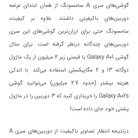
گوشی‌های سری A سامسونگ از همان ابتدای عرضه
دوربین‌های باکیفیتی داشتند. علاوه بر کیفیت،
سامسونگ حتی برای ارزان‌ترین گوشی‌های این سری
دوربین‌های چندگانه درنظر گرفته است. برای مثال
گوشی Galaxy A01 با قیمتی زیر 2 میلیون از یک ماژول
دوگانه 13 و 2 مگاپیکسلی استفاده می‌کند. با اندکی
هزینه بیشتر (حدود 2.7 میلیون) می‌توانید گوشی
Galaxy A02s را خریداری کنید که 3 دوربین را در ماژول
پشتی خود جای داده است!
درنتیجه انتظار تصاویر باکیفیت از دوربین‌های سری A