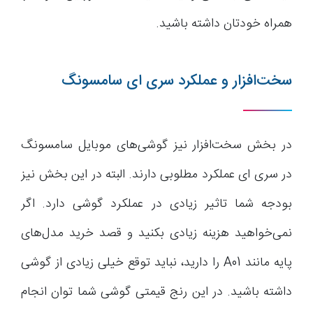
همراه خودتان داشته باشید.
سخت‌افزار و عملکرد سری ای سامسونگ
در بخش سخت‌افزار نیز گوشی‌های موبایل سامسونگ
در سری ای عملکرد مطلوبی دارند. البته در این بخش نیز
بودجه شما تاثیر زیادی در عملکرد گوشی دارد. اگر
نمی‌خواهید هزینه زیادی بکنید و قصد خرید مدل‌های
پایه مانند A01 را دارید، نباید توقع خیلی زیادی از گوشی
داشته باشید. در این رنج قیمتی گوشی شما توان انجام