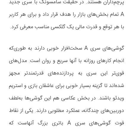
پرچم‌داران هستند. در حقیقت سامسونگ با سری جدید
A تمام بخش‌های بازار را هدف قرار داد و برای هر کاربر
با هر توقع و قدرت مالی یک گلکسی مناسب معرفی کرد.
گوشی‌های سری A سخت‌افزار خوبی دارند به طوری‌که
انجام کارهای روزانه با آنها سریع و روان است. مدل‌های
قوی‌تر این سری به پردازنده‌های قدرتمندتر مجهز
شده‌اند تا گزینه بسیار خوبی برای عاشقان بازی و استریم
ویدئو باشند. در بخش عکاسی هم این گوشی‌ها به‌لطف
دوربین‌های چندگانه، عملکرد مطلوبی دارند. یکی از نقاط
قوت گوشی‌های سری A باتری بزرگ آنهاست که