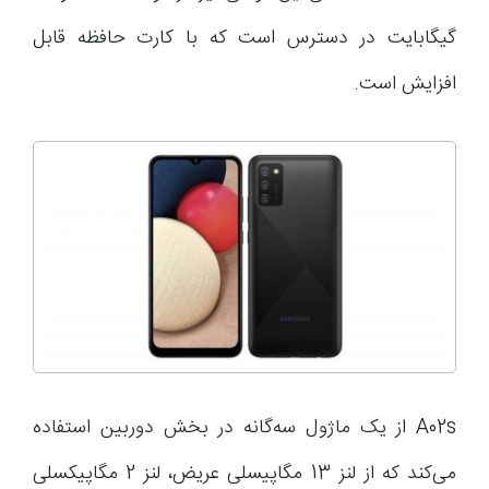
گیگابایت در دسترس است که با کارت حافظه قابل
افزایش است.
A02s از یک ماژول سه‌گانه در بخش دوربین استفاده
می‌کند که از لنز 13 مگاپیسلی عریض، لنز 2 مگاپیکسلی