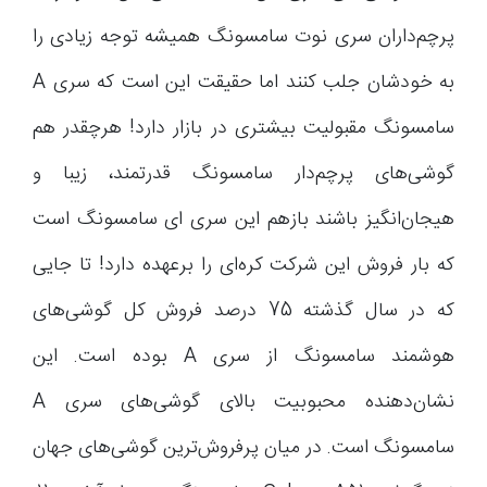
پرچم‌داران سری نوت سامسونگ همیشه توجه زیادی را
به خودشان جلب کنند اما حقیقت این است که سری A
سامسونگ مقبولیت بیشتری در بازار دارد! هرچقدر هم
گوشی‌های پرچم‌دار سامسونگ قدرتمند، زیبا و
هیجان‌انگیز باشند بازهم این سری ای سامسونگ است
که بار فروش این شرکت کره‌ای را برعهده دارد! تا جایی
که در سال گذشته 75 درصد فروش کل گوشی‌های
هوشمند سامسونگ از سری A بوده است. این
نشان‌دهنده محبوبیت بالای گوشی‌های سری A
سامسونگ است. در میان پرفروش‌ترین گوشی‌های جهان