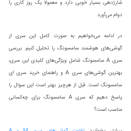
شارژدهی بسیار خوبی دارد و معمولا یک روز کاری را
دوام می‌آورد.
در ادامه می‌خواهیم به صورت کامل این سری از
گوشی‌های هوشمند سامسونگ را تحلیل کنیم. بررسی
سری A سامسونگ شامل ویژگی‌های کلیدی این سری،
بهترین گوشی‌های سری A و راهنمای خرید سری ای
سامسونگ است. قبل از هرچیز بهتر است این سوال را
پاسخ دهیم که سری A سامسونگ برای چه‌کسانی
مناسب است؟
بیشتر بخوانید:
تفاوت گوشی‌های سری M و A