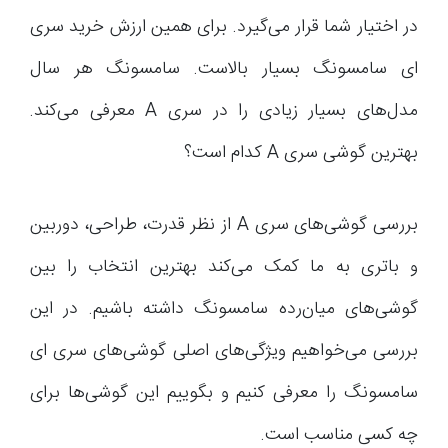
در اختیار شما قرار می‌گیرد. برای همین ارزش خرید سری
ای سامسونگ بسیار بالاست. سامسونگ هر سال
مدل‌های بسیار زیادی را در سری A معرفی می‌کند.
بهترین گوشی سری A کدام است؟
بررسی گوشی‌های سری A از نظر قدرت، طراحی، دوربین
و باتری به ما کمک می‌کند بهترین انتخاب را بین
گوشی‌های میان‌رده سامسونگ داشته باشیم. در این
بررسی می‌خواهیم ویژگی‌های اصلی گوشی‌های سری ای
سامسونگ را معرفی کنیم و بگوییم این گوشی‌ها برای
چه کسی مناسب است.