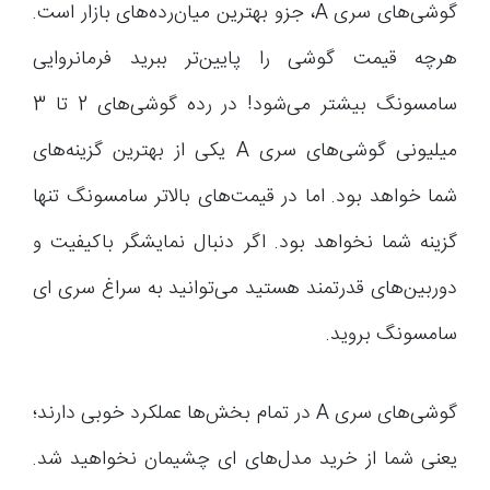
گوشی‌های سری A، جزو بهترین میان‌رده‌های بازار است.
هرچه قیمت گوشی را پایین‌تر ببرید فرمانروایی
سامسونگ بیشتر می‌شود! در رده گوشی‌های 2 تا 3
میلیونی گوشی‌های سری A یکی از بهترین گزینه‌های
شما خواهد بود. اما در قیمت‌های بالاتر سامسونگ تنها
گزینه شما نخواهد بود. اگر دنبال نمایشگر باکیفیت و
دوربین‌های قدرتمند هستید می‌توانید به سراغ سری ای
سامسونگ بروید.
گوشی‌های سری A در تمام بخش‌ها عملکرد خوبی دارند؛
یعنی شما از خرید مدل‌های ای چشیمان نخواهید شد.