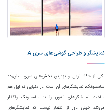
نمایشگر و طراحی گوشی‌های سری A
یکی از جذاب‌ترین و بهترین بخش‌های سری میان‌رده
سامسونگ، نمایشگرهای آن است. در دنیایی که اپل هم
ساخت نمایشگرهای آیفون را به سامسونگ واگذار
می‌کند خیلی دور از انتظار نیست که نمایشگرهای