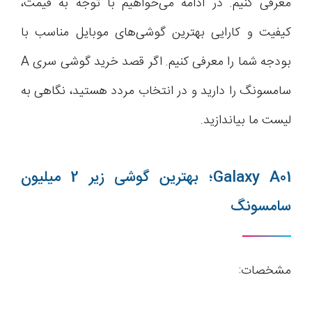
معرفی کنیم. در ادامه می‌خواهیم با توجه به قیمت،
کیفیت و کارایی بهترین گوشی‌های موبایل مناسب با
بودجه شما را معرفی کنیم. اگر قصد خرید گوشی سری A
سامسونگ را دارید و در انتخاب مردد هستید، نگاهی به
لیست ما بیاندازید.
Galaxy A01؛ بهترین گوشی زیر 2 میلیون
سامسونگ
مشخصات: