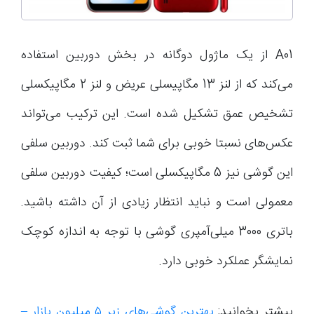
A01 از یک ماژول دو‌گانه در بخش دوربین استفاده
می‌کند که از لنز 13 مگاپیسلی عریض و لنز 2 مگاپیکسلی
تشخیص عمق تشکیل شده است. این ترکیب‌ می‌تواند
عکس‌های نسبتا خوبی برای شما ثبت کند. دوربین سلفی
این گوشی نیز 5 مگاپیکسلی است؛ کیفیت دوربین سلفی
معمولی است و نباید انتظار زیادی از آن داشته باشید.
باتری 3000 میلی‌آمپری گوشی با توجه به اندازه کوچک
نمایشگر عملکرد خوبی دارد.
بیشتر بخوانید:
بهترین گوشی‌های زیر ۵ میلیون بازار –