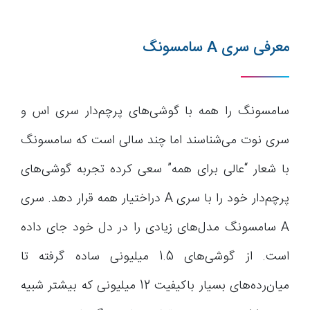
معرفی سری A سامسونگ
سامسونگ را همه با گوشی‌های پرچم‌دار سری اس و
سری نوت می‌شناسند اما چند سالی است که سامسونگ
با شعار “عالی برای همه” سعی کرده تجربه گوشی‌های
پرچم‌دار خود را با سری A دراختیار همه قرار دهد. سری
A سامسونگ مدل‌های زیادی را در دل خود جای داده
است. از گوشی‌های 1.5 میلیونی ساده گرفته تا
میان‌رده‌های بسیار باکیفیت 12 میلیونی که بیشتر شبیه