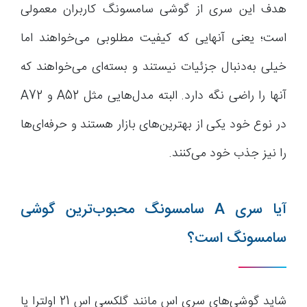
هدف این سری از گوشی سامسونگ کاربران معمولی
است؛ یعنی آنهایی که کیفیت مطلوبی می‌خواهند اما
خیلی به‌دنبال جزئیات نیستند و بسته‌ای می‌خواهند که
آنها را راضی نگه دارد. البته مدل‌هایی مثل A52 و A72
در نوع خود یکی از بهترین‌های بازار هستند و حرفه‌ای‌ها
را نیز جذب خود می‌کنند.
آیا سری A سامسونگ محبوب‌ترین گوشی
سامسونگ است؟
شاید گوشی‌های سری اس مانند گلکسی اس 21 اولترا یا