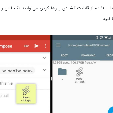
با استفاده از قابلیت کشیدن و رها کردن می‌توانید یک فایل را
 کنید.