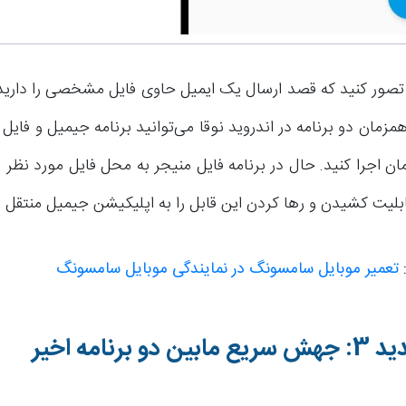
تصور کنید که قصد ارسال یک ایمیل حاوی فایل مشخصی را دارید. 
مزمان دو برنامه در اندروید نوقا می‌توانید برنامه جیمیل و فایل
ان اجرا کنید. حال در برنامه فایل منیجر به محل فایل مورد نظر 
قابلیت کشیدن و رها کردن این قابل را به اپلیکیشن جیمیل منتقل م
:
تعمیر موبایل سامسونگ در نمایندگی موبایل سامسونگ
 برنامه اخیر