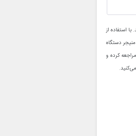
با استفاده از
 منیجر دستگاه
مراجعه کرده و
ی‌کنید.