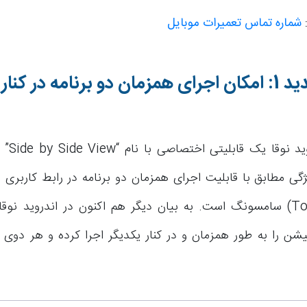
:
شماره تماس تعمیرات موبایل
ه در کنار یکدیگر
گوگل در ان
ژگی مطابق با قابلیت اجرای همزمان دو برنامه در رابط کاربری
ویز (TouchWiz) سامسونگ است. به بیان دیگر هم اکنون در اندروید نوق
کیشن را به طور همزمان و در کنار یکدیگر اجرا کرده و هر دوی آ