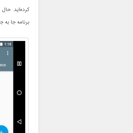
کرده‌اید. حال 
برنامه جا به جا