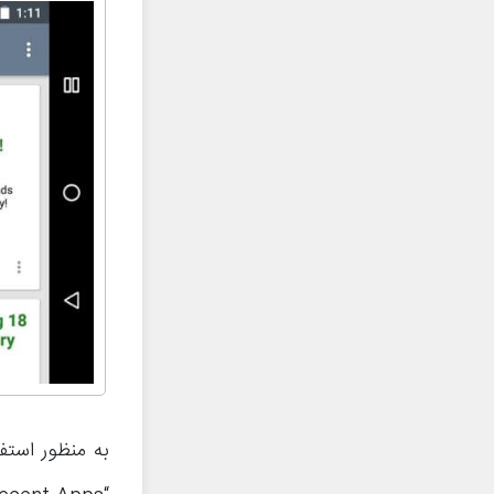
به منظور استفا