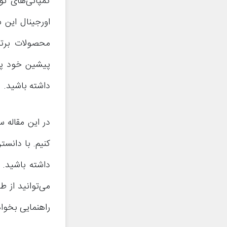
پیشین خود پیش
داشته باشید.
داشته باشید. 
می‌توانید از 
راهنمایی بخواه