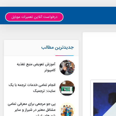
درخواست آنلاین تعمیرات موبایل
جدیدترین مطالب
آموزش تعویض منبع تغذیه
کامپیوتر
انجام تمامی خدمات ترجمه با یک
سایت: ترجمیک
پی جو مرجعی برای معرفی تمامی
مشاغل معتبر در شیراز و سایر