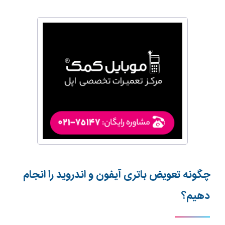
چگونه تعویض باتری آیفون و اندروید را انجام
دهیم؟