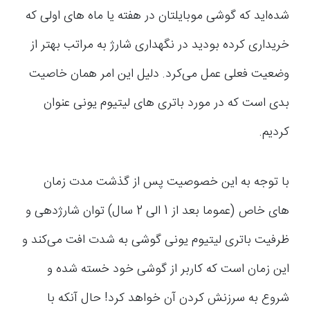
شده‌اید که گوشی موبایلتان در هفته یا ماه های اولی که
خریداری کرده بودید در نگهداری شارژ به مراتب بهتر از
وضعیت فعلی عمل می‌کرد. دلیل این امر همان خاصیت
بدی است که در مورد باتری های لیتیوم یونی عنوان
کردیم.
با توجه به این خصوصیت پس از گذشت مدت زمان
های خاص (عموما بعد از 1 الی 2 سال) توان شارژدهی و
ظرفیت باتری لیتیوم یونی گوشی به شدت افت می‌کند و
این زمان است که کاربر از گوشی خود خسته شده و
شروع به سرزنش کردن آن خواهد کرد! حال آنکه با