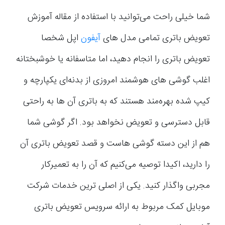
شما خیلی راحت می‌توانید با استفاده از مقاله آموزش
تعویض باتری تمامی مدل های
آیفون
اپل شخصا
تعویض باتری را انجام دهید، اما متاسفانه یا خوشبختانه
اغلب گوشی های هوشمند امروزی از بدنه‌ای یکپارچه و
کیپ شده بهره‌مند هستند که به باتری آن ها به راحتی
قابل دسترسی و تعویض نخواهد بود. اگر گوشی شما
هم از این دسته گوشی هاست و قصد تعویض باتری آن
را دارید، اکیدا توصیه می‌کنیم که آن را به تعمیرکار
مجربی واگذار کنید. یکی از اصلی ترین خدمات شرکت
موبایل کمک مربوط به ارائه سرویس تعویض باتری