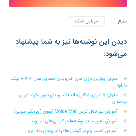
منبع
موبایل کمک
دیدن این نوشته‌ها نیز به شما پیشنهاد
می‌شود:
معرفی بهترین بازی های اندرویدی معمایی سال ۲۰۱۶ + لینک
دانلود
معرفی ۱۵ بازی رایگان جالب اندرویدی بدون خرید درون
برنامه‌ای
آموزش غیر فعال کردن Voice Mail آیفون (پیامگیر صوتی)
آموزش تغییر سایز نوشته‌ها در گوشی‌های اندروید
آموزش نصب رام در گوشی های اندرویدی بلک بری