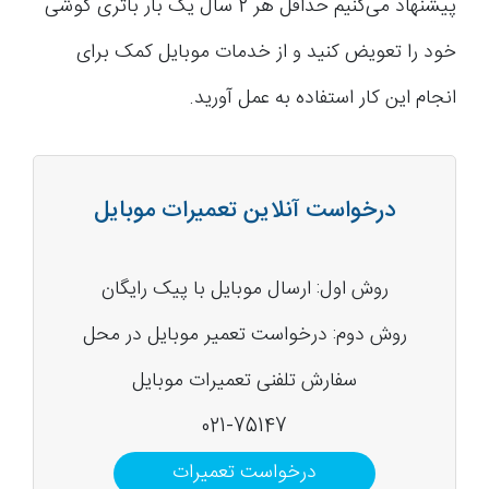
پیشنهاد می‌کنیم حداقل هر 2 سال یک بار باتری گوشی
خود را تعویض کنید و از خدمات موبایل کمک برای
انجام این کار استفاده به عمل آورید.
درخواست آنلاین تعمیرات موبایل
روش اول: ارسال موبایل با پیک رایگان
روش دوم: درخواست تعمیر موبایل در محل
سفارش تلفنی تعمیرات موبایل
021-75147
درخواست تعمیرات