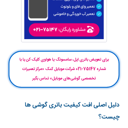
برای تعویض باتری اپل، سامسونگ یا هواوی کلیک کن یا با
شماره 75147-021 شرکت موبایل‌ کمک «مرکز تعمیرات
تخصصی گوشی‌های موبایل» تماس بگیر
دلیل اصلی افت کیفیت باتری گوشی ها
چیست؟