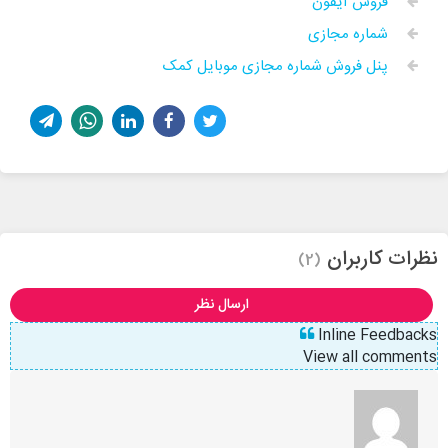
فروش آیفون
شماره مجازی
پنل فروش شماره مجازی موبایل کمک
نظرات کاربران
(2)
ارسال نظر
Inline Feedbacks
View all comments