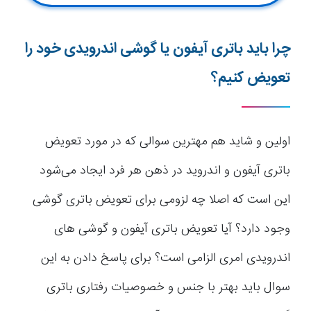
چرا باید باتری آیفون یا گوشی اندرویدی خود را
تعویض کنیم؟
اولین و شاید هم مهترین سوالی که در مورد تعویض
باتری آیفون و اندروید در ذهن هر فرد ایجاد می‌شود
این است که اصلا چه لزومی برای تعویض باتری گوشی
وجود دارد؟ آیا تعویض باتری آیفون و گوشی های
اندرویدی امری الزامی است؟ برای پاسخ دادن به این
سوال باید بهتر با جنس و خصوصیات رفتاری باتری