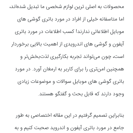
محصولات به اصلی ترین لوازم شخصی ما تبدیل شده‌اند،
اما متاسفانه خیلی از افراد در مورد باتری گوشی های
موبایل اطلاعاتی ندارند! کسب اطلاعات در مورد باتری
آیفون و گوشی های اندرویدی از اهمیت بالایی برخوردار
است، چون می‌تواند تجربه بکارگیری لذت‌بخش‌تر و
همچنین امن‌تری را برای کاربر به ارمغان آورد. در مورد
باتری گوشی های موبایل سوالات و موضوعات زیادی
وجود دارند که قابل بحث و گفتگو هستند.
بنابراین تصمیم گرفتیم در این مقاله اختصاصی به طور
جامع در مورد باتری آیفون و اندروید صحبت کنیم و به