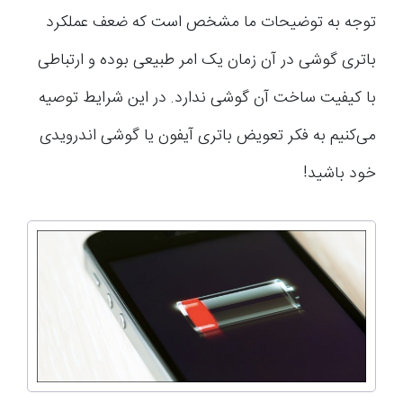
توجه به توضیحات ما مشخص است که ضعف عملکرد
باتری گوشی در آن زمان یک امر طبیعی بوده و ارتباطی
با کیفیت ساخت آن گوشی ندارد. در این شرایط توصیه
می‌کنیم به فکر تعویض باتری آیفون یا گوشی اندرویدی
خود باشید!