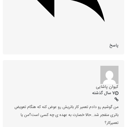
پاسخ
کیوان پاشایی
7 سال گذشته
من گوشیم رو دادم تعمیر کار باتریش رو عوض کنه که هنگام تعویض
باتری منفجر شد…حالا خصارت به عهده ی چه کسی است؟من یا
تعمیرکار؟