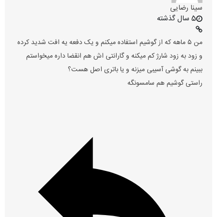
سینا رضایی
5 سال گذشته
من ۵ ماهه که از گوشیم استفاده میکنم و یک دفعه یه افت شدید کرده
و زود به زود شارژ کم میکنه و گارانتی اش هم انقضا داره میخواستم
ببینم به گوشی آسیبی میزنه و یا باتری اصل هست؟
راستی گوشیم هم سامسونگه