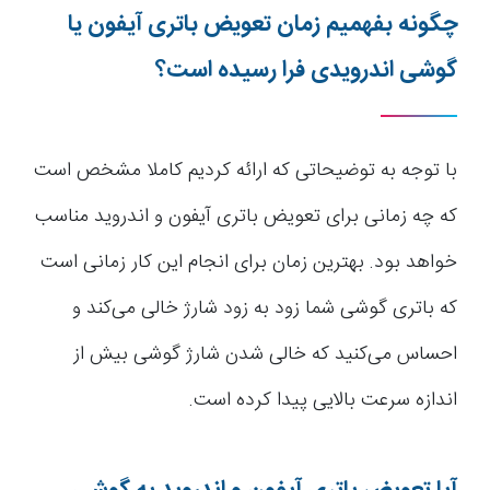
چگونه بفهمیم زمان تعویض باتری آیفون یا
گوشی اندرویدی فرا رسیده است؟
با توجه به توضیحاتی که ارائه کردیم کاملا مشخص است
که چه زمانی برای تعویض باتری آیفون و اندروید مناسب
خواهد بود. بهترین زمان برای انجام این کار زمانی است
که باتری گوشی شما زود به زود شارژ خالی می‌کند و
احساس می‌کنید که خالی شدن شارژ گوشی بیش از
اندازه سرعت بالایی پیدا کرده است.