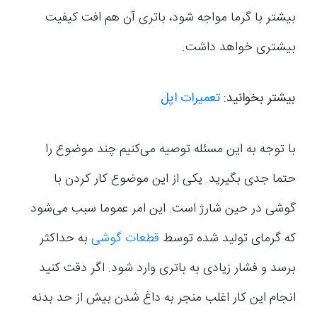
بیشتر با گرما مواجه شود، باتری آن هم افت کیفیت
بیشتری خواهد داشت.
بیشتر بخوانید:
تعمیرات اپل
با توجه به این مسئله توصیه می‌کنیم چند موضوع را
حتما جدی بگیرید. یکی از این موضوع کار کردن با
گوشی در حین شارژ است. این امر عموما سبب می‌شود
که گرمای تولید شده توسط
قطعات گوشی
به حداکثر
برسد و فشار زیادی به باتری وارد شود. اگر دقت کنید
انجام این کار اغلب منجر به داغ شدن بیش از حد بدنه