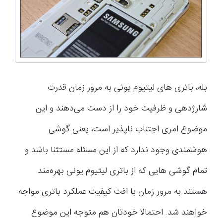
بله، باتری های لیتیوم یونی به مرور زمان قدرت
شارژدهی و ظرفیت خود را از دست می‌دهند و این
موضوع امری اجتناب ناپذیر است، یعنی گوشی
هوشمندی وجود ندارد که از این مسئله مستثنا باشد و
تمام گوشی هایی که از باتری لیتیوم یونی بهره‌مند
هستند به مرور زمان با افت کیفیت عملکرد باتری مواجه
خواهند شد. احتمالا خودتان هم متوجه این موضوع