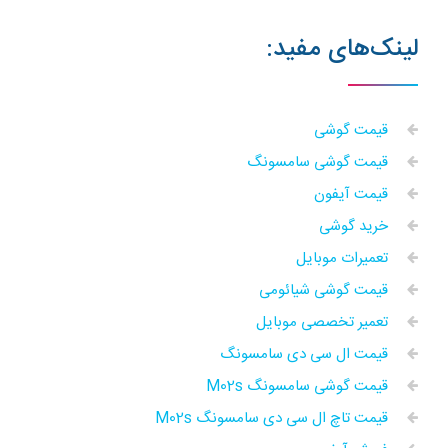
لینک‌های مفید:
قیمت گوشی
قیمت گوشی سامسونگ
قیمت آیفون
خرید گوشی
تعمیرات موبایل
قیمت گوشی شیائومی
تعمیر تخصصی موبایل
قیمت ال سی دی سامسونگ
قیمت گوشی سامسونگ M02s
قیمت تاچ ال سی دی سامسونگ M02s