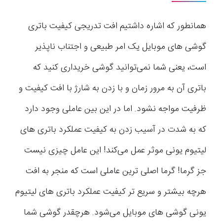
همانطور که اشاره داشتیم افت تدریجی کیفیت باتری
گوشی های موبایل یک امر طبیعی و اجتناب ناپذیر
است، یعنی شما نمی‌توانید گوشی خریداری کنید که
باتری آن به مرور زمان و با زدن به شارژ با افت کیفیت و
ظرفیت مواجه نشود. اما در این بین عاملی وجود دارد
که به شدت در آسیب زدن به کیفیت عملکرد باتری های
لیتیوم یونی موثر عمل می‌کند! این عامل چیزی نیست
جز گرما! گرما اصلی ترین عاملی است که منجر به افت
هرچه بیشتر و سریع تر کیفیت عملکرد باتری های لیتیوم
یونی گوشی های موبایل می‌شود. هرچقدر گوشی شما