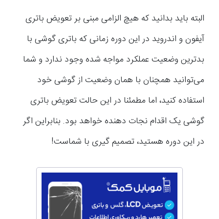
البته باید بدانید که هیچ الزامی مبنی بر تعویض باتری
آیفون و اندروید در این دوره زمانی که باتری گوشی با
بدترین وضعیت عملکرد مواجه شده وجود ندارد و شما
می‌توانید همچنان با همان وضعیت از گوشی خود
استفاده کنید، اما مطمئنا در این حالت تعویض باتری
گوشی یک اقدام نجات دهنده خواهد بود. بنابراین اگر
در این دوره هستید، تصمیم گیری با شماست!