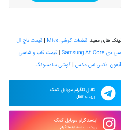
لینک های مفید:
قطعات گوشی M10s
|
قیمت تاچ ال
سی دی Samsung A2 Core
|
قیمت قاب و شاسی
آیفون ایکس اس مکس
|
گوشی سامسونگ
کانال تلگرام موبایل کمک
ورود به کانال
اینستاگرام موبایل کمک
ورود به صفحه اینستاگرام