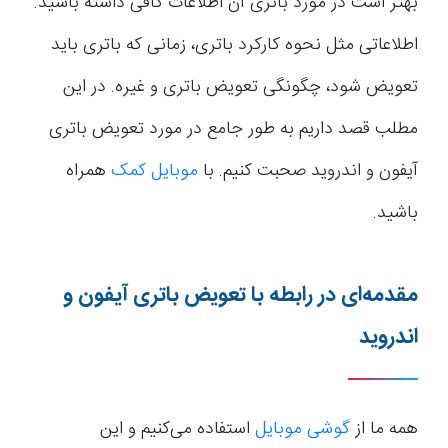
بهتر است در مورد باتری آن اطلاعات کافی داشته باشید.
اطلاعاتی مثل نحوه کارکرد باتری، زمانی که باتری باید
تعویض شود، چگونگی تعویض باتری و غیره. در این
مطلب قصد داریم به طور جامع در مورد تعویض باتری
آیفون و اندروید صحبت کنیم. با
موبایل کمک
همراه
باشید.
مقدمه‌ای در رابطه با تعویض باتری آیفون و
اندروید
همه ما از
گوشی موبایل
استفاده می‌کنیم و این