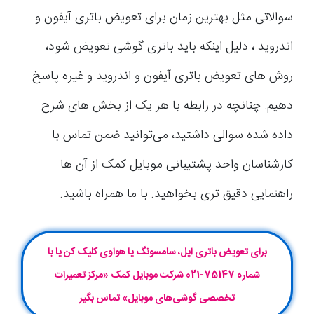
سوالاتی مثل بهترین زمان برای تعویض باتری آیفون و
اندروید ، دلیل اینکه باید باتری گوشی تعویض شود،
روش های تعویض باتری آیفون و اندروید و غیره پاسخ
دهیم. چنانچه در رابطه با هر یک از بخش های شرح
داده شده سوالی داشتید، می‌توانید ضمن تماس با
کارشناسان واحد پشتیبانی موبایل کمک از آن ها
راهنمایی دقیق تری بخواهید. با ما همراه باشید.
برای تعویض باتری اپل، سامسونگ یا هواوی کلیک کن یا با
شماره 75147-021 شرکت موبایل‌ کمک «مرکز تعمیرات
تخصصی گوشی‌های موبایل» تماس بگیر