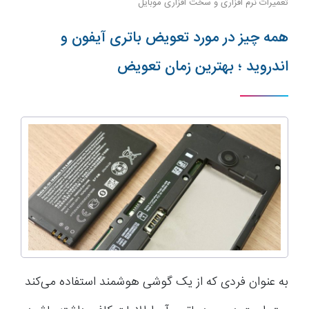
تعمیرات نرم افزاری و سخت افزاری موبایل
همه چیز در مورد تعویض باتری آیفون و
اندروید ؛ بهترین زمان تعویض
به عنوان فردی که از یک گوشی هوشمند استفاده می‌کند