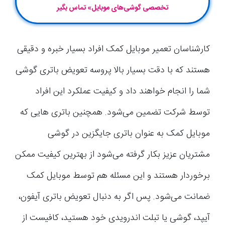
تخصصی گوشی‌های موبایل» تماس بگیر
کارشناسان تعمیر موبایل کمک افراد بسیار خبره و دقیقی
هستند که با دقت بسیار بالا پروسه تعویض باتری گوشی
شما را انجام خواهند داد و کیفیت عملکرد این افراد
توسط شرکت تضمین می‌شود. همچنین باتری هایی که
موبایل کمک به عنوان باتری جایگزین در گوشی
مشتریان عزیز بکار گرفته می‌شود از بهترین کیفیت ممکن
برخوردار هستند و این مسئله هم توسط موبایل کمک
ضمانت می‌شود. پس اگر به دنبال تعویض باتری آیفون،
آیپد، گوشی یا تبلت اندرویدی خود هستید، کافیست از