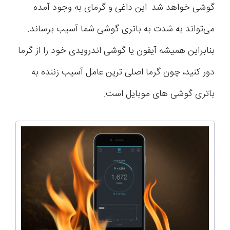
گوشی خواهد شد. این داغی و گرمای به وجود آمده
می‌تواند به شدت به باتری گوشی شما آسیب برساند.
بنابراین همیشه آیفون یا گوشی اندرویدی خود را از گرما
دور کنید، چون گرما اصلی ترین عامل آسیب زننده به
باتری گوشی های موبایل است.