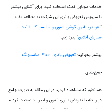
خدمات موبایل کمک استفاده کنید. برای آشنایی بیشتر
با سرویس تعویض باتری این شرکت به مطالعه مقاله
“
تعویض باتری گوشی آیفون و سامسونگ با ثبت
سفارش آنلاین
” بپردازیم.
بیشتر بخوانید:
تعویض باتری S10e سامسونگ
جمع‌بندی
همانطور که مشاهده کردید در این مقاله به صورت جامع
در رابطه با تعویض باتری آیفون و اندروید صحبت کردیم.