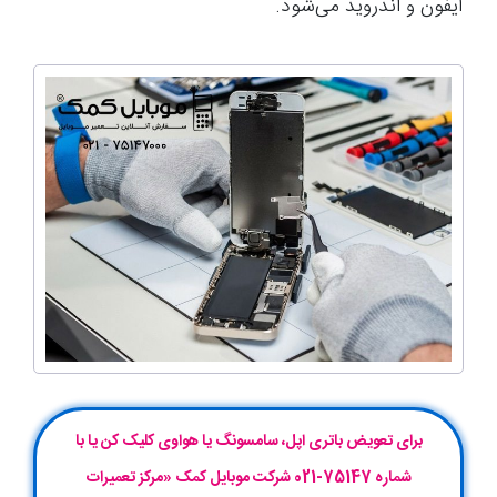
آیفون و اندروید می‌شود.
برای تعویض باتری اپل، سامسونگ یا هواوی کلیک کن یا با
شماره 75147-021 شرکت موبایل‌ کمک «مرکز تعمیرات