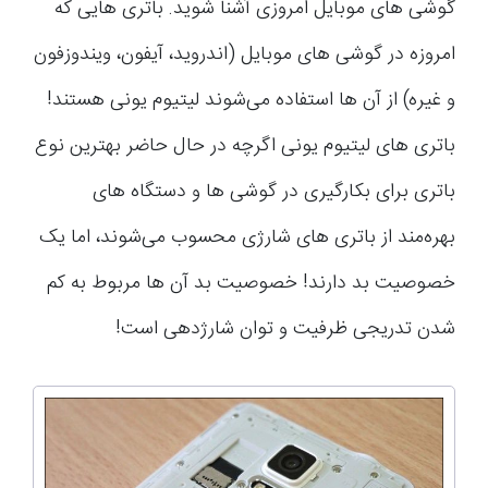
گوشی های موبایل امروزی آشنا شوید. باتری هایی که
امروزه در گوشی های موبایل (اندروید، آیفون، ویندوزفون
و غیره) از آن ها استفاده می‌شوند لیتیوم یونی هستند!
باتری های لیتیوم یونی اگرچه در حال حاضر بهترین نوع
باتری برای بکارگیری در گوشی ها و دستگاه های
بهره‌مند از باتری های شارژی محسوب می‌شوند، اما یک
خصوصیت بد دارند! خصوصیت بد آن ها مربوط به کم
شدن تدریجی ظرفیت و توان شارژدهی است!