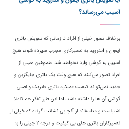
آیا تعویض باتری آیفون و اندروید به گوشی
آسیب می‌رساند؟
برخلاف تصور خیلی از افراد تا زمانی که تعویض باتری
آیفون و اندروید به تعمیرکاری مجرب سپرده شود، هیچ
آسیبی به گوشی وارد نخواهد شد. همچنین خیلی از
افراد تصور می‌کنند که هیچ وقت یک باتری جایگزین و
جدید نمی‌تواند کیفیت عملکرد باتری فابریک و اصلی
گوشی آن ها را داشته باشد، اما این طرز تفکر هم کاملا
اشتباست و متاسفانه از آنجایی نشانت گرفته که خیلی از
تعمیرکاران باتری های بی کیفیت و درجه 2 چینی را به