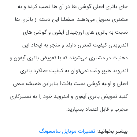
جای باتری اصلی گوشی ها در آن ها نصب کرده و به
مشتری تحویل می‌دهند. مطمئنا این دسته از باتری ها
نسبت به باتری های اورجینال آیفون و گوشی های
اندرویدی کیفیت کمتری دارند و منجر به ایجاد این
ذهنیت در مشتری می‌شوند که با تعویض باتری آیفون و
اندروید هیچ وقت نمی‌توان به کیفیت عملکرد باتری
اصلی و اولیه گوشی دست یافت! بنابراین همیشه سعی
کنید تعویض باتری آیفون و اندروید خود را به تعمیرکاری
مجرب و قابل اعتماد بسپارید.
بیشتر بخوانید:
تعمیرات موبایل سامسونگ