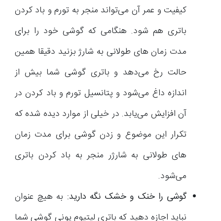
کیفیت و عمر آن می‌تواند منجر به تورم و باد کردن
باتری هم شود. هنگامی که گوشی خود را برای
مدت زمان های طولانی به شارژ بزنید دقیقا همین
حالت رخ می‌دهد و باتری گوشی شما بیش از
اندازه داغ می‌شود و پتانسیل تورم و باد کردن در
آن افزایش می‌یابد. در خیلی از موارد دیده شده که
تکرار این موضوع و زدن گوشی برای مدت زمان
های طولانی به شارژر منجر به باد کردن باتری
می‌شود.
گوشی را خنک و خشک نگه دارید:
به هیچ عنوان
نباید اجازه دهید که باتری لیتیوم یونی گوشی شما