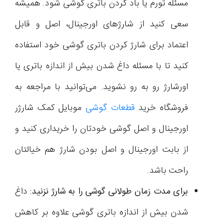
مسئله تورم یا باد کردن باتری گوشی شود. همیشه
سعی کنید از شارژهای اورجینال، اصل و قابل
اعتماد برای شارژ کردن باتری گوشی خود استفاده
کنید تا با مسئله داغ شدن بیش از اندازه باتری یا
اورشارژ رو به رو نشوید. می‌توانید با مراجعه به
فروشگاه خرید
قطعات گوشی
موبایل کمک شارژر
اورجینال و اصل گوشی خودتان را خریداری کنید و
از بابت اورجینال و اصل بودن شارژ هم خیالتان
راحت باشد.
برای مدت زمان طولانی گوشی را به شارژ نزنید:
داغ
شدن بیش از اندازه باتری گوشی علاوه بر کاهش