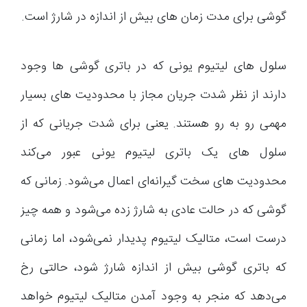
گوشی برای مدت زمان های بیش از اندازه در شارژ است.
سلول های لیتیوم یونی که در باتری گوشی ها وجود
دارند از نظر شدت جریان مجاز با محدودیت های بسیار
مهمی رو به رو هستند. یعنی برای شدت جریانی که از
سلول های یک باتری لیتیوم یونی عبور می‌کند
محدودیت های سخت گیرانه‌ای اعمال می‌شود. زمانی که
گوشی که در حالت عادی به شارژ زده می‌شود و همه چیز
درست است، متالیک لیتیوم پدیدار نمی‌شود، اما زمانی
که باتری گوشی بیش از اندازه شارژ شود، حالتی رخ
می‌دهد که منجر به وجود آمدن متالیک لیتیوم خواهد