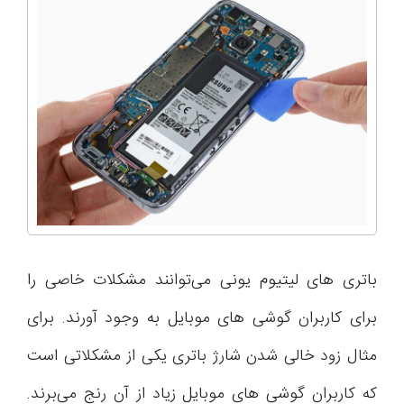
باتری های لیتیوم یونی می‌توانند مشکلات خاصی را
برای کاربران گوشی های موبایل به وجود آورند. برای
مثال زود خالی شدن شارژ باتری یکی از مشکلاتی است
که کاربران گوشی های موبایل زیاد از آن رنج می‌برند.