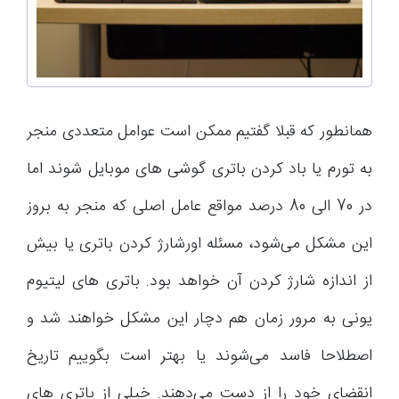
همانطور که قبلا گفتیم ممکن است عوامل متعددی منجر
به تورم یا باد کردن باتری گوشی های موبایل شوند اما
در 70 الی 80 درصد مواقع عامل اصلی که منجر به بروز
این مشکل می‌شود، مسئله اورشارژ کردن باتری یا بیش
از اندازه شارژ کردن آن خواهد بود. باتری های لیتیوم
یونی به مرور زمان هم دچار این مشکل خواهند شد و
اصطلاحا فاسد می‌شوند یا بهتر است بگوییم تاریخ
انقضای خود را از دست می‌دهند. خیلی از باتری های