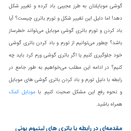
گوشی موبایلتان به طرز عجیبی باد کرده و تغییر شکل
دهد! اما دلیل این تغییر شکل و تورم باتری چیست؟ آیا
باد کردن و تورم باتری گوشی موبایل می‌تواند خطرساز
باشد؟ چطور می‌توانیم از تورم و باد کردن باتری گوشی
خود جلوگیری کنیم یا اگر باتری گوشی ورم کرد باید چه
کنیم؟ در ادامه این مطلب می‌خواهیم به طور جامع در
رابطه با دلیل تورم و باد کردن باتری گوشی های موبایل
و نحوه رفع این مشکل صحبت کنیم. با
موبایل کمک
همراه باشید.
مقدمه‌ای در رابطه با باتری های لیتیوم یونی