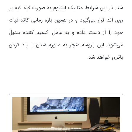
شد. در این شرایط متالیک لیتیوم به صورت لایه لایه بر
روی آند قرار می‌گیرد و در همین بازه زمانی کاتد ثبات
خود را از دست داده و به عامل اکسید کننده تبدیل
می‌شود. این پروسه منجر به متورم شدن یا باد کردن
باتری خواهد شد.