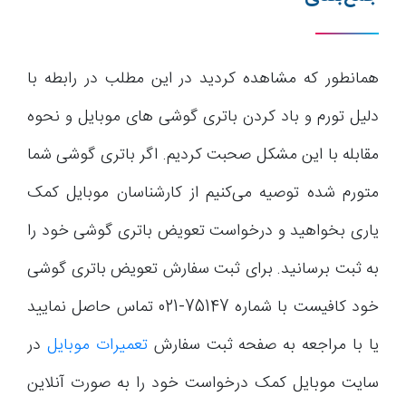
همانطور که مشاهده کردید در این مطلب در رابطه با
دلیل تورم و باد کردن باتری گوشی های موبایل و نحوه
مقابله با این مشکل صحبت کردیم. اگر باتری گوشی شما
متورم شده توصیه می‌کنیم از کارشناسان موبایل کمک
یاری بخواهید و درخواست تعویض باتری گوشی خود را
به ثبت برسانید. برای ثبت سفارش تعویض باتری گوشی
خود کافیست با شماره‌ 75147-021 تماس حاصل نمایید
یا با مراجعه به صفحه ثبت سفارش
تعمیرات موبایل
در
سایت موبایل کمک درخواست خود را به صورت آنلاین