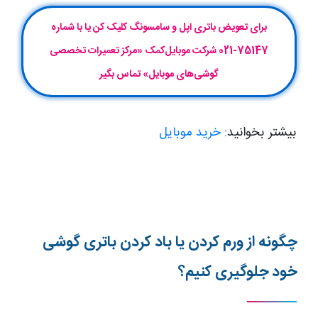
برای تعویض باتری اپل و سامسونگ کلیک کن یا با شماره
75147-021 شرکت موبایل‌کمک «مرکز تعمیرات تخصصی
گوشی‌های موبایل» تماس بگیر
بیشتر بخوانید:
خرید موبایل
چگونه از ورم کردن یا باد کردن باتری گوشی
خود جلوگیری کنیم؟