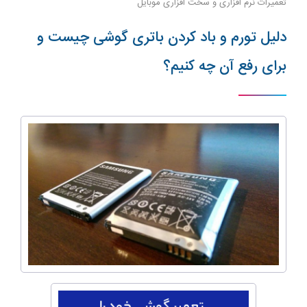
تعمیرات نرم افزاری و سخت افزاری موبایل
دلیل تورم و باد کردن باتری گوشی چیست و
برای رفع آن چه کنیم؟