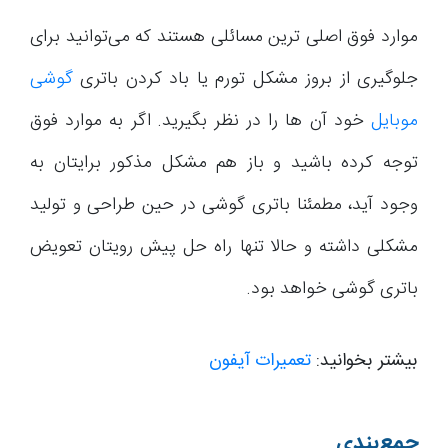
موارد فوق اصلی ترین مسائلی هستند که می‌توانید برای
جلوگیری از بروز مشکل تورم یا باد کردن باتری
گوشی
موبایل
خود آن ها را در نظر بگیرید. اگر به موارد فوق
توجه کرده باشید و باز هم مشکل مذکور برایتان به
وجود آید، مطمئنا باتری گوشی در حین طراحی و تولید
مشکلی داشته و حالا تنها راه حل پیش رویتان تعویض
باتری گوشی خواهد بود.
بیشتر بخوانید:
تعمیرات آیفون
جمع‌بندی