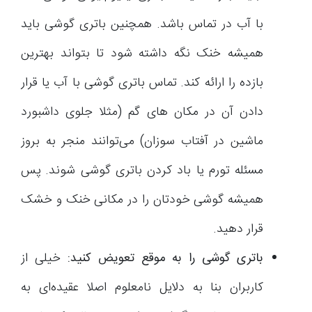
با آب در تماس باشد. همچنین باتری گوشی باید
همیشه خنک نگه داشته شود تا بتواند بهترین
بازده را ارائه کند. تماس باتری گوشی با آب یا قرار
دادن آن در مکان های گم (مثلا جلوی داشبورد
ماشین در آفتاب سوزان‌) می‌توانند منجر به بروز
مسئله تورم یا باد کردن باتری گوشی شوند. پس
همیشه گوشی خودتان را در مکانی خنک و خشک
قرار دهید.
باتری گوشی را به موقع تعویض کنید:
خیلی از
کاربران بنا به دلایل نامعلوم اصلا عقیده‌ای به