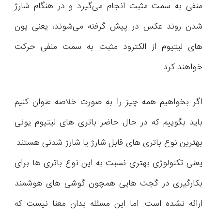
منفی به سمت مثبت انجام می‌گیرد و در هنگام شارژ
شدن روند عکس در پیش گرفته می‌شوند، یعنی یون
های لیتیوم از الکترود مثبت به سمت منفی حرکت
خواهند کرد.
اگر بخواهیم همه چیز را به صورت خلاصه عنوان کنیم
باید بگوییم که در حال حاضر باتری های لیتیوم یونی
بهترین نوع باتری های قابل شارژ یا شارژ شدنی هستند.
یعنی تکنولوژی بهتری نسبت به این نوع باتری ها برای
بکارگیری در گجت هایی همچون گوشی های هوشمند
ارائه نشده است. اما این مسئله بدان معنا نیست که