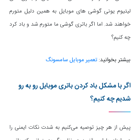
لیتیوم یونی گوشی های موبایل به همین دلیل متورم
خواهند شد. اما اگر باتری گوشی ما متورم شد و باد کرد
چه کنیم؟
بیشتر بخوانید:
تعمیر موبایل سامسونگ
اگر با مشکل باد کردن باتری موبایل رو به رو
شدیم چه کنیم؟
پیش از هر چیز توصیه می‌کنیم به شدت نکات ایمنی را