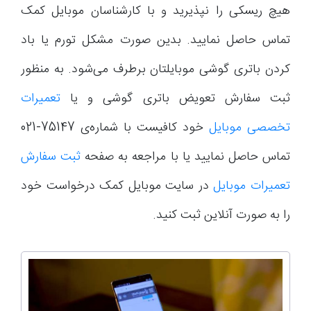
هیچ ریسکی را نپذیرید و با کارشناسان موبایل کمک
تماس حاصل نمایید. بدین صورت مشکل تورم یا باد
کردن باتری گوشی موبایلتان برطرف می‌شود. به منظور
ثبت سفارش تعویض باتری گوشی و یا
تعمیرات
تخصصی موبایل
خود کافیست با شماره‌ی 75147-021
تماس حاصل نمایید یا با مراجعه به صفحه
ثبت سفارش
تعمیرات موبایل
در سایت موبایل کمک درخواست خود
را به صورت آنلاین ثبت کنید.