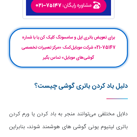
برای تعویض باتری اپل و سامسونگ کلیک کن یا با شماره
75147-021 شرکت موبایل‌کمک «مرکز تعمیرات تخصصی
گوشی‌های موبایل» تماس بگیر
دلیل باد کردن باتری گوشی چیست؟
دلایل مختلفی می‌توانند منجر به باد کردن یا ورم کردن
باتری لیتیوم یونی گوشی های هوشمند شوند، بنابراین