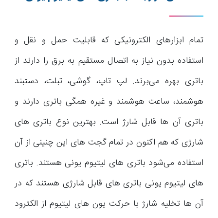
تمام ابزارهای الکترونیکی که قابلیت حمل و نقل و
استفاده بدون نیاز به اتصال مستقیم به برق را دارند از
باتری بهره می‌برند. لپ تاپ، گوشی، تبلت، دستبند
هوشمند، ساعت هوشمند و غیره همگی باتری دارند و
باتری آن ها قابل شارژ است. بهترین نوع باتری های
شارژی که هم اکنون در تمام گجت های این چنینی از آن
استفاده می‌شود باتری های لیتیوم یونی هستند. باتری
های لیتیوم یونی باتری های قابل شارژی هستند که در
آن ها تخلیه شارژ با حرکت یون های لیتیوم از الکترود