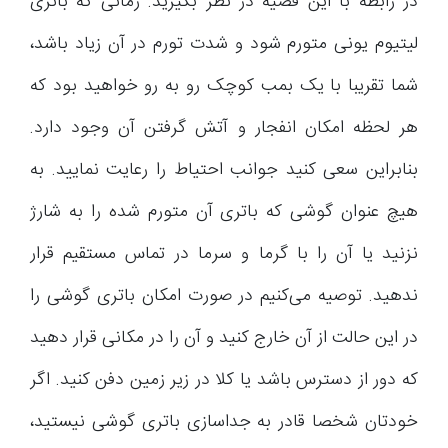
در رابطه با این قضیه در نظر بگیرید. زمانی که باتری
لیتیوم یونی متورم شود و شدت تورم در آن زیاد باشد،
شما تقریبا با یک بمب کوچک رو به رو خواهید بود که
هر لحظه امکان انفجار و آتش گرفتن آن وجود دارد.
بنابراین سعی کنید جوانب احتیاط را رعایت نمایید. به
هیچ عنوان گوشی که باتری آن متورم شده را به شارژ
نزنید یا آن را با گرما و سرما در تماس مستقیم قرار
ندهید. توصیه می‌کنیم در صورت امکان باتری گوشی را
در این حالت از آن خارج کنید و آن را در مکانی قرار دهید
که دور از دسترس باشد یا کلا در زیر زمین دفن کنید. اگر
خودتان شخصا قادر به جداسازی باتری گوشی نیستید،