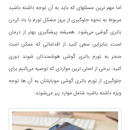
اما مهم ترین مسئله‎ای که باید به آن توجه داشته باشید
مربوط به نحوه جلوگیری از بروز مشکل تورم یا باد کردن
باتری گوشی می‌شود. همیشه پیشگیری بهتر از درمان
است، بنابراین سعی کنید از اقداماتی که ممکن است
منجر به تورم باتری گوشی هوشمندتان شوند دوری
کنید. برخی از اصلی ترین مواردی که توصیه می‌کنیم برای
جلوگیری از تورم باتری گوشی موبایلتان به آن ها توجه
ویژه داشته باشید شامل موارد زیر می‌شوند: