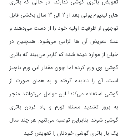
تعویض باتری گوشی ندارند، در حالی که باتری
های لیتیوم یونی بعد از 2 الی 3 سال بخشی قابل
توجهی از ظرفیت اولیه خود را از دست می‌دهند و
عملا تعویض آن ها الزامی می‌شود. همچنین در
خیلی از موارد دیده شده که کاربر می‌بیند که باتری
گوشی وی ورم کرده اما چون مقدار این ورم ناچیز
است، آن را نادیده گرفته و به همان صورت از
گوشی استفاده می‌کند! این عوامل می‌توانند منجر
به بروز تشدید مسئله تورم و باد کردن باتری
گوشی شوند. بنابراین توصیه می‌کنیم هر چند سال
یک بار باتری گوشی خودتان را تعویض کنید.