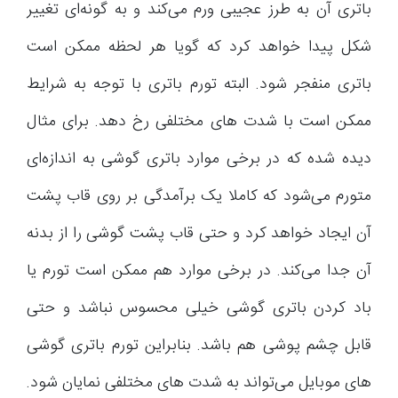
باتری آن به طرز عجیبی ورم می‌کند و به گونه‌ای تغییر
شکل پیدا خواهد کرد که گویا هر لحظه ممکن است
باتری منفجر شود. البته تورم باتری با توجه به شرایط
ممکن است با شدت های مختلفی رخ دهد. برای مثال
دیده شده که در برخی موارد باتری گوشی به اندازه‌ای
متورم می‌شود که کاملا یک برآمدگی بر روی قاب پشت
آن ایجاد خواهد کرد و حتی قاب پشت گوشی را از بدنه
آن جدا می‌کند. در برخی موارد هم ممکن است تورم یا
باد کردن باتری گوشی خیلی محسوس نباشد و حتی
قابل چشم پوشی هم باشد. بنابراین تورم باتری گوشی
های موبایل می‌تواند به شدت های مختلفی نمایان شود.