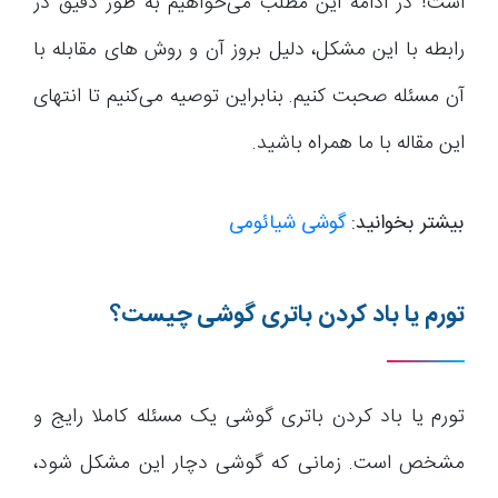
است! در ادامه این مطلب می‌خواهیم به طور دقیق در
رابطه با این مشکل، دلیل بروز آن و روش های مقابله با
آن مسئله صحبت کنیم. بنابراین توصیه می‌کنیم تا انتهای
این مقاله با ما همراه باشید.
بیشتر بخوانید:
گوشی شیائومی
تورم یا باد کردن باتری گوشی چیست؟
تورم یا باد کردن باتری گوشی یک مسئله کاملا رایج و
مشخص است. زمانی که گوشی دچار این مشکل شود،