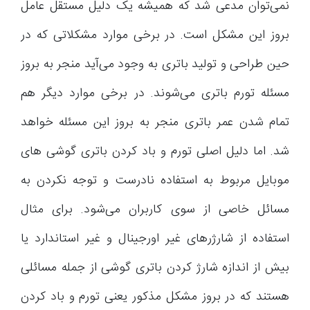
نمی‌توان مدعی شد که همیشه یک دلیل مستقل عامل
بروز این مشکل است. در برخی موارد مشکلاتی که در
حین طراحی و تولید باتری به وجود می‌آید منجر به بروز
مسئله تورم باتری می‌شوند. در برخی موارد دیگر هم
تمام شدن عمر باتری منجر به بروز این مسئله خواهد
شد. اما دلیل اصلی تورم و باد کردن باتری گوشی های
موبایل مربوط به استفاده نادرست و توجه نکردن به
مسائل خاصی از سوی کاربران می‌شود. برای مثال
استفاده از شارژرهای غیر اورجینال و غیر استاندارد یا
بیش از اندازه شارژ کردن باتری گوشی از جمله مسائلی
هستند که در بروز مشکل مذکور یعنی تورم و باد کردن