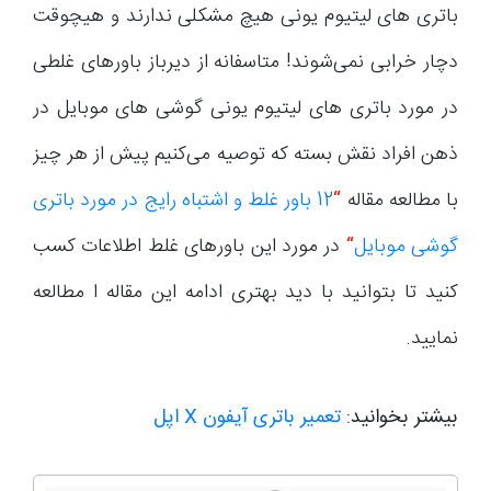
باتری های لیتیوم یونی هیچ مشکلی ندارند و هیچوقت
دچار خرابی نمی‌شوند! متاسفانه از دیرباز باورهای غلطی
در مورد باتری های لیتیوم یونی گوشی های موبایل در
ذهن افراد نقش بسته که توصیه می‌کنیم پیش از هر چیز
با مطالعه مقاله
“
12 باور غلط و اشتباه رایج در مورد باتری
گوشی موبایل
“
در مورد این باورهای غلط اطلاعات کسب
کنید تا بتوانید با دید بهتری ادامه این مقاله ا مطالعه
نمایید.
بیشتر بخوانید:
تعمیر باتری آیفون X اپل