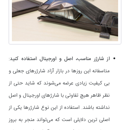
از شارژر مناسب، اصل و اورجینال استفاده کنید:
متاسفانه این روزها در بازار آزاد شارژرهای جعلی و
بی کیفیت زیادی عرضه می‌شوند که شاید حتی از
نظر ظاهر هیچ تفاوتی با شارژهای اورجینال و اصل
نداشته باشند. استفاده از این نوع شارژرها یکی از
اصلی ترین دلایلی است که می‌تواند منجر به بروز