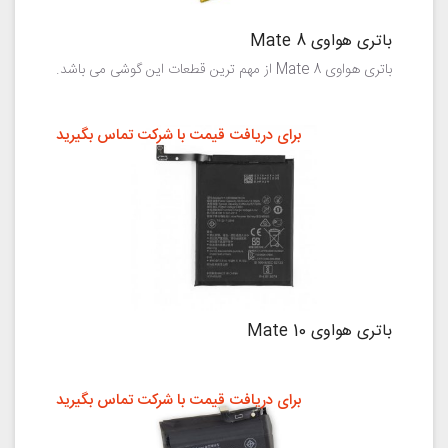
باتری هواوی Mate 8
باتری هواوی Mate 8 از مهم ترین قطعات این گوشی می باشد.
برای دریافت قیمت با شرکت تماس بگیرید
باتری هواوی Mate 10
برای دریافت قیمت با شرکت تماس بگیرید