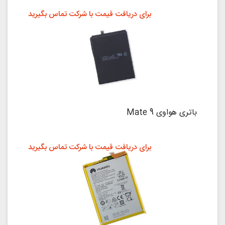
برای دریافت قیمت با شرکت تماس بگیرید
باتری هواوی Mate 9
برای دریافت قیمت با شرکت تماس بگیرید