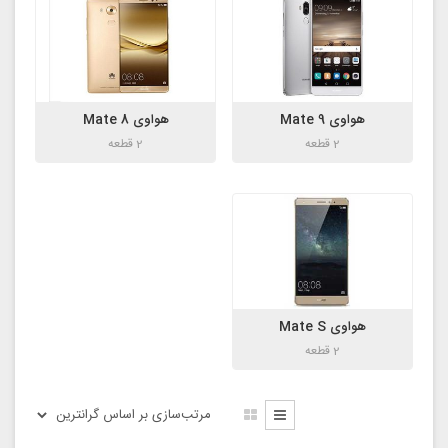
هواوی Mate 9
هواوی Mate 8
2 قطعه
2 قطعه
هواوی Mate S
2 قطعه