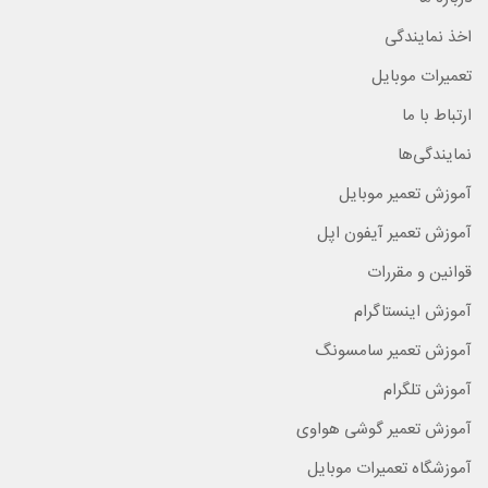
اخذ نمایندگی
تعمیرات موبایل
ارتباط با ما
نمایندگی‌ها
آموزش تعمیر موبایل
آموزش تعمیر آیفون اپل
قوانین و مقررات
آموزش اینستاگرام
آموزش تعمیر سامسونگ
آموزش تلگرام
آموزش تعمیر گوشی هواوی
آموزشگاه تعمیرات موبایل