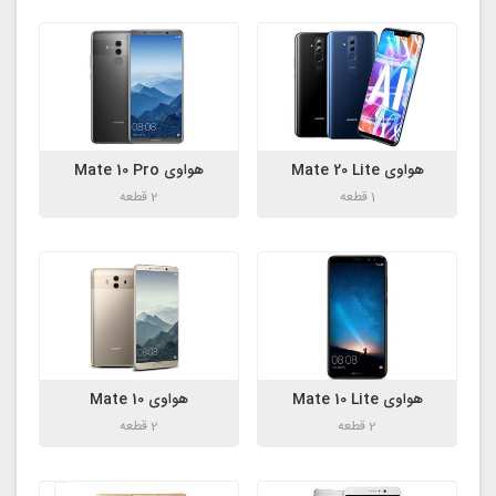
هواوی Mate 20 Lite
هواوی Mate 10 Pro
1 قطعه
2 قطعه
هواوی Mate 10 Lite
هواوی Mate 10
2 قطعه
2 قطعه