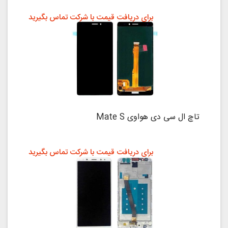
برای دریافت قیمت با شرکت تماس بگیرید
تاچ ال سی دی هواوی Mate S
برای دریافت قیمت با شرکت تماس بگیرید