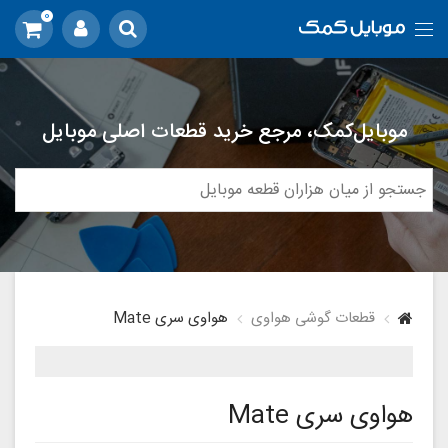
0
موبایل‌کمک، مرجع خرید قطعات اصلی موبایل
قطعات گوشی هواوی
هواوی سری Mate
هواوی سری Mate