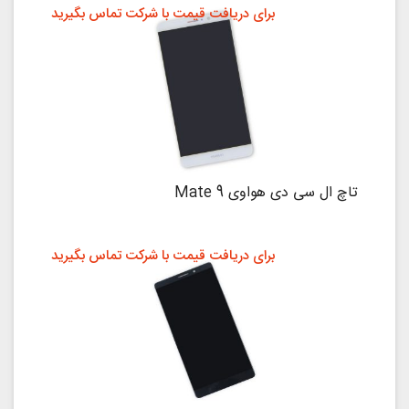
برای دریافت قیمت با شرکت تماس بگیرید
تاچ ال سی دی هواوی Mate 9
برای دریافت قیمت با شرکت تماس بگیرید