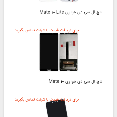
تاچ ال سی دی هواوی Mate 10 Lite
برای دریافت قیمت با شرکت تماس بگیرید
تاچ ال سی دی هواوی Mate 10
برای دریافت قیمت با شرکت تماس بگیرید