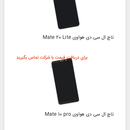
تاچ ال سی دی هواوی Mate 20 Lite
برای دریافت قیمت با شرکت تماس بگیرید
تاچ ال سی دی هواوی Mate 10 pro