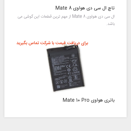
تاچ ال سی دی هواوی Mate 8
ال سی دی هواوی Mate 8 از مهم ترین قطعات این گوشی می
باشد.
برای دریافت قیمت با شرکت تماس بگیرید
باتری هواوی Mate 10 Pro