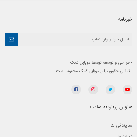
خبرنامه
- طراحی و توسعه توسط موبایل کمک
- تمامی حقوق برای موبایل کمک محفوظ است
عناوین پربازدید سایت
نمایندگی ها
درباره ما