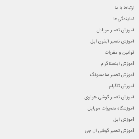
ارتباط با ما
نمایندگی‌ها
آموزش تعمیر موبایل
آموزش تعمیر آیفون اپل
قوانین و مقررات
آموزش اینستاگرام
آموزش تعمیر سامسونگ
آموزش تلگرام
آموزش تعمیر گوشی هواوی
آموزشگاه تعمیرات موبایل
آموزش اپل
آموزش تعمیر گوشی ال جی