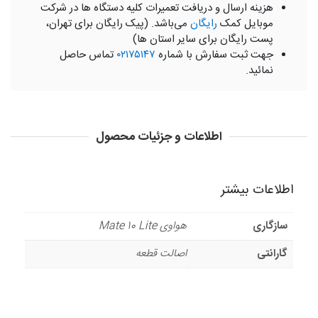
هزینه ارسال و دریافت تعمیرات کلیه دستگاه ها در شرکت
موبایل کمک
رایگان
می‌باشد. (پیک رایگان برای تهران،
پست رایگان برای سایر استان ها)
جهت ثبت سفارش با شماره
۰۲۱۷۵۱۴۷
تماس حاصل
نمائید.
اطلاعات و جزئیات محصول
اطلاعات بیشتر
سازگاری
هواوی Mate 10 Lite
گارانتی
اصالت قطعه