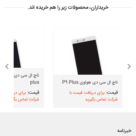
خریداران، محصولات زیر را هم خریده اند.
تاچ ال سی دی هواوی P9 Plus
plus
برای دریافت قیمت با
برای دریافت قیم
شرکت تماس بگیرید
شرکت تماس بگیرید
خبرنامه