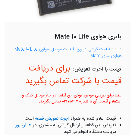
باتری هواوی Mate 10 Lite
دسته:
قطعات گوشی هواوی
,
قطعات موبایل
,
هواوی Mate 10 Lite
,
هواوی سری Mate
برای دریافت
قیمت با شرکت تماس بگیرید
لطفا برای بررسی موجود بودن این قطعه در انبار موبایل کمک و
استعلام قیمت آن با شماره ۰۲۱۷۵۱۴۷ تماس بگیرید.
قیمت اعلام شده به همراه
اجرت تعویض قطعه
است.
تعویض این قطعه و ارسال گوشی به مشتری، در
همان روز
دریافت دستگاه انجام می‌شود.