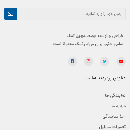
- طراحی و توسعه توسط موبایل کمک
- تمامی حقوق برای موبایل کمک محفوظ است
عناوین پربازدید سایت
نمایندگی ها
درباره ما
اخذ نمایندگی
تعمیرات موبایل