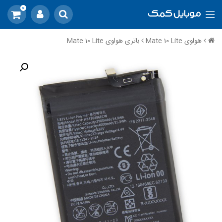
0
هواوی Mate 10 Lite
باتری هواوی Mate 10 Lite