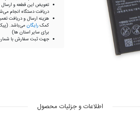
تعویض این قطعه و ارسال 
دریافت دستگاه انجام می‌ش
هزینه ارسال و دریافت تعمی
کمک
رایگان
می‌باشد. (پیک
برای سایر استان ها)
جهت ثبت سفارش با شمار
اطلاعات و جزئیات محصول