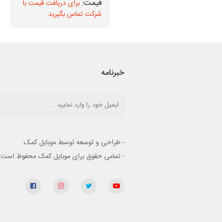
برای دریافت قیمت با
برای دریافت قیمت با
شرکت تماس بگیرید
شرکت تماس بگیرید
خبرنامه
- طراحی و توسعه توسط موبایل کمک
- تمامی حقوق برای موبایل کمک محفوظ است