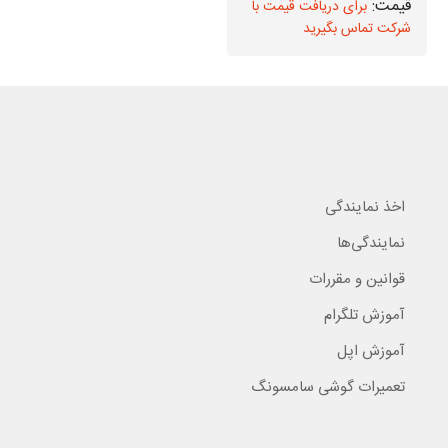
برای دریافت قیمت با
برای دریافت قیمت با
شرکت تماس بگیرید
شرکت تماس بگیرید
اخذ نمایندگی
نمایندگی‌ها
قوانین و مقررات
آموزش تلگرام
آموزش اپل
تعمیرات گوشی سامسونگ