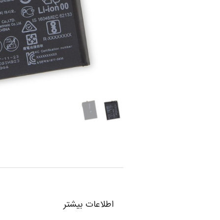
اطلاعات بیشتر