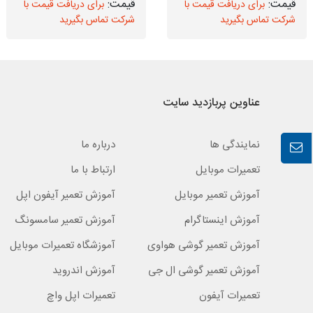
برای دریافت قیمت با
برای دریافت قیمت با
شرکت تماس بگیرید
شرکت تماس بگیرید
عناوین پربازدید سایت
نمایندگی ها
درباره ما
تعمیرات موبایل
ارتباط با ما
آموزش تعمیر موبایل
آموزش تعمیر آیفون اپل
آموزش اینستاگرام
آموزش تعمیر سامسونگ
آموزش تعمیر گوشی هواوی
آموزشگاه تعمیرات موبایل
آموزش تعمیر گوشی ال جی
آموزش اندروید
تعمیرات آیفون
تعمیرات اپل واچ