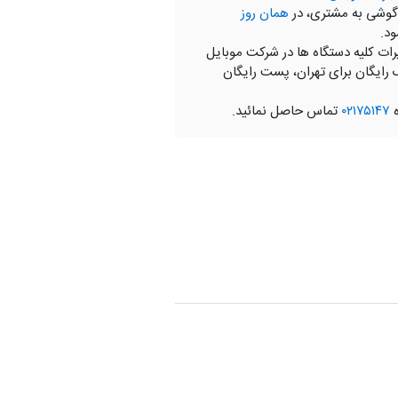
گوشی به مشتری، در
همان روز
ود.
رات کلیه دستگاه ها در شرکت موبایل
 رایگان برای تهران، پست رایگان
ه
۰۲۱۷۵۱۴۷
تماس حاصل نمائید.