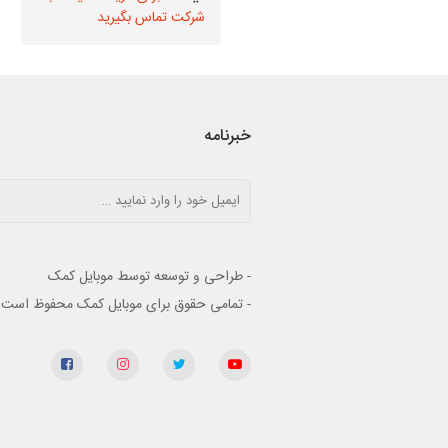
شرکت تماس بگیرید
شرکت تماس بگیرید
خبرنامه
- طراحی و توسعه توسط موبایل کمک
- تمامی حقوق برای موبایل کمک محفوظ است