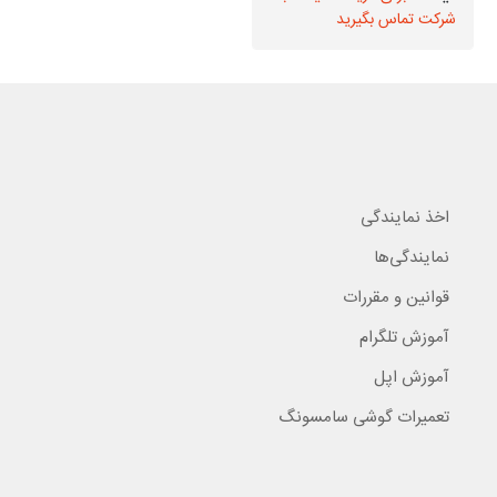
شرکت تماس بگیرید
شرکت تماس بگیرید
اخذ نمایندگی
نمایندگی‌ها
قوانین و مقررات
آموزش تلگرام
آموزش اپل
تعمیرات گوشی سامسونگ