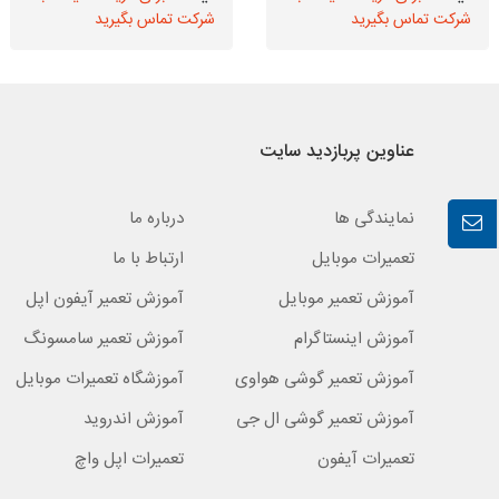
شرکت تماس بگیرید
شرکت تماس بگیرید
عناوین پربازدید سایت
نمایندگی ها
درباره ما
تعمیرات موبایل
ارتباط با ما
آموزش تعمیر موبایل
آموزش تعمیر آیفون اپل
آموزش اینستاگرام
آموزش تعمیر سامسونگ
آموزش تعمیر گوشی هواوی
آموزشگاه تعمیرات موبایل
آموزش تعمیر گوشی ال جی
آموزش اندروید
تعمیرات آیفون
تعمیرات اپل واچ