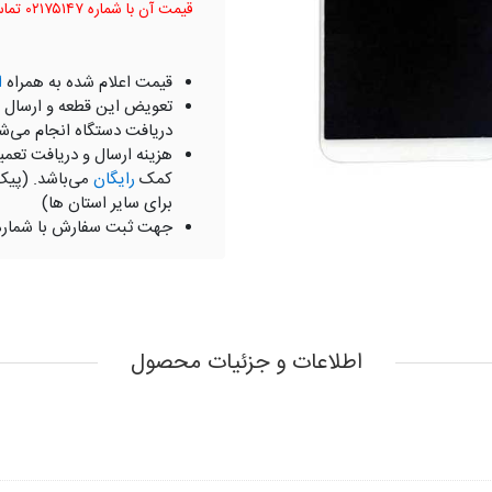
قیمت آن با شماره ۰۲۱۷۵۱۴۷ تماس بگیرید.
قیمت اعلام شده به همراه
ا
تعویض این قطعه و ارسال 
دریافت دستگاه انجام می‌ش
هزینه ارسال و دریافت تعمی
کمک
رایگان
می‌باشد. (پیک
برای سایر استان ها)
جهت ثبت سفارش با شمار
اطلاعات و جزئیات محصول