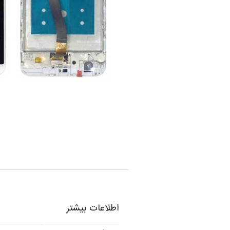
اطلاعات بیشتر