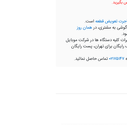
جرت تعویض قطعه
است.
گوشی به مشتری، در
همان روز
ود.
رات کلیه دستگاه ها در شرکت موبایل
 رایگان برای تهران، پست رایگان
ه
۰۲۱۷۵۱۴۷
تماس حاصل نمائید.