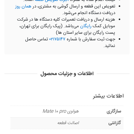
تعویض این قطعه و ارسال گوشی به مشتری، در
همان روز
دریافت دستگاه انجام می‌شود.
هزینه ارسال و دریافت تعمیرات کلیه دستگاه ها در شرکت
موبایل کمک
رایگان
می‌باشد. (پیک رایگان برای تهران،
پست رایگان برای سایر استان ها)
جهت ثبت سفارش با شماره
۰۲۱۷۵۱۴۷
تماس حاصل
نمائید.
اطلاعات و جزئیات محصول
اطلاعات بیشتر
سازگاری
هواوی Mate 10 pro
گارانتی
اصالت قطعه