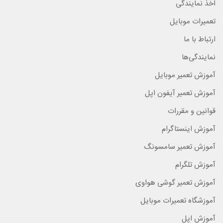
اخذ نمایندگی
تعمیرات موبایل
ارتباط با ما
نمایندگی‌ها
آموزش تعمیر موبایل
آموزش تعمیر آیفون اپل
قوانین و مقررات
آموزش اینستاگرام
آموزش تعمیر سامسونگ
آموزش تلگرام
آموزش تعمیر گوشی هواوی
آموزشگاه تعمیرات موبایل
آموزش اپل