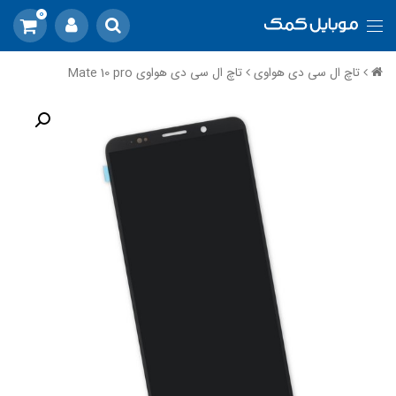
0
تاچ ال سی دی هواوی
تاچ ال سی دی هواوی Mate 10 pro