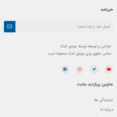
خبرنامه
- طراحی و توسعه توسط موبایل کمک
- تمامی حقوق برای موبایل کمک محفوظ است
عناوین پربازدید سایت
نمایندگی ها
درباره ما