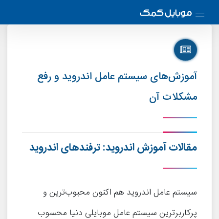
آموزش‌های سیستم عامل اندروید و رفع
مشکلات آن
مقالات آموزش اندروید: ترفندهای اندروید
سیستم عامل اندروید هم اکنون محبوب‌ترین و
پرکاربرترین سیستم عامل موبایلی دنیا محسوب