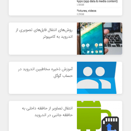
روش‌های انتقال فایل‌های تصویری از
اندروید به کامپیوتر
آموزش ذخیره مخاطبین اندروید در
حساب گوگل
انتقال تصاویر از حافظه داخلی به
حافظه جانبی در اندروید