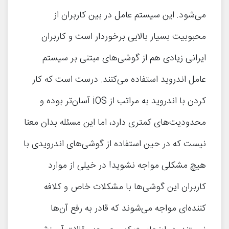
می‌شود. این سیستم عامل در بین کاربران از
محبوبیت بسیار بالایی برخوردار است و کاربران
ایرانی زیادی هم از گوشی‌های مبتنی بر سیستم
عامل اندروید استفاده می‌کنند. درست است که کار
کردن با اندروید به مراتب از iOS آسان‌تر بوده و
محدودیت‌های کمتری دارد، اما این مسئله بدان معنا
نیست که در حین استفاده از گوشی‌های اندرویدی با
هیچ مشکلی مواجه نشوید! در خیلی از موارد
کاربران این گوشی‌ها با مشکلات خاص و کلافه
کننده‌ای مواجه می‌شوند که قادر به رفع آن‌ها