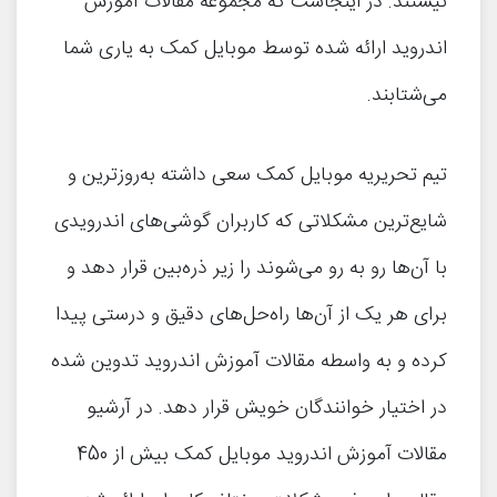
نیستند. در اینجاست که مجموعه مقالات آموزش
اندروید ارائه شده توسط موبایل کمک به یاری شما
می‌شتابند.
تیم تحریریه موبایل کمک سعی داشته به‌روز‌ترین و
شایع‌ترین مشکلاتی که کاربران گوشی‌های اندرویدی
با آن‌ها رو به رو می‌شوند را زیر ذره‌بین قرار دهد و
برای هر یک از آن‌ها راه‌حل‌های دقیق و درستی پیدا
کرده و به واسطه مقالات آموزش اندروید تدوین شده
در اختیار خوانندگان خویش قرار دهد. در آرشیو
مقالات آموزش اندروید موبایل کمک بیش از 450