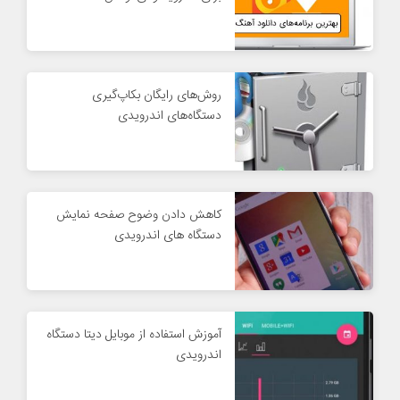
روش‌های رایگان بکاپ‌گیری
دستگاه‌های اندرویدی
کاهش دادن وضوح صفحه نمایش
دستگاه های اندرویدی
آموزش استفاده از موبایل دیتا دستگاه
اندرویدی