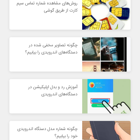
روش‌های مشاهده شماره تماس سیم
کارت از طریق گوشی
چگونه تصاویر مخفی شده در
دستگاه‌های اندرویدی را بیابیم؟
آموزش رد و بدل اپلیکیشن در
دستگاه‌های اندرویدی
چگونه شماره مدل دستگاه اندرویدی
خود را بیابیم؟