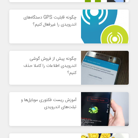
چگونه قابلیت GPS دستگاه‌های
اندرویدی را غیرفعال کنیم؟
چگونه پیش از فروش گوشی
اندرویدی اطلاعات را کاملا حذف
کنیم؟
آموزش ریست فکتوری موبایل‌ها و
تبلت‌های اندرویدی