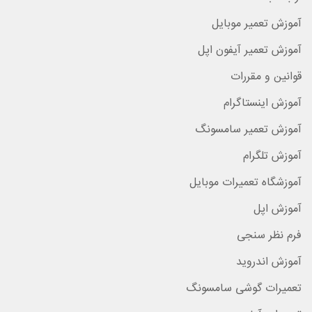
آموزش تعمیر موبایل
آموزش تعمیر آیفون اپل
قوانین و مقررات
آموزش اینستاگرام
آموزش تعمیر سامسونگ
آموزش تلگرام
آموزشگاه تعمیرات موبایل
آموزش اپل
فرم نظر سنجی
آموزش اندروید
تعمیرات گوشی سامسونگ