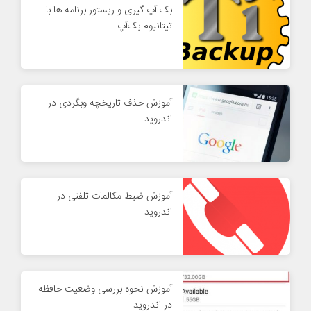
بک آپ گیری و ریستور برنامه ها با
تیتانیوم بک‌آپ
آموزش حذف تاریخچه وبگردی در
اندروید
آموزش ضبط مکالمات تلفنی در
اندروید
آموزش نحوه بررسی وضعیت حافظه
در اندروید