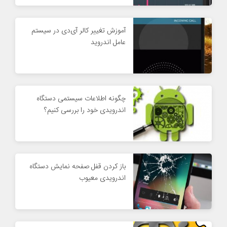
آموزش تغییر کالر آی‌دی در سیستم
‌عامل اندروید
چگونه اطلاعات سیستمی دستگاه
اندرویدی خود را بررسی کنیم؟
باز کردن قفل صفحه نمایش دستگاه
اندرویدی معیوب