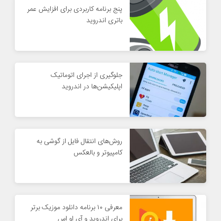
پنج برنامه کاربردی برای افزایش عمر
باتری اندروید
جلوگیری از اجرای اتوماتیک
اپلیکیشن‌ها در اندروید
روش‌های انتقال فایل از گوشی به
کامپیوتر و بالعکس
معرفی ۱۰ برنامه دانلود موزیک برتر
برای اندروید و آی او اس