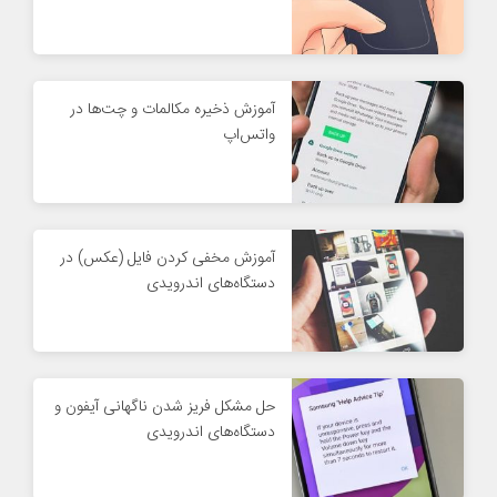
آموزش ذخیره مکالمات و چت‌ها در
واتس‌اپ
آموزش مخفی کردن فایل‌ (عکس) در
دستگاه‌های اندرویدی
حل مشکل فریز شدن ناگهانی آیفون و
دستگاه‌های اندرویدی