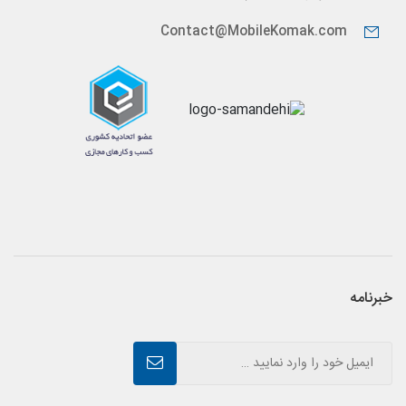
Contact@MobileKomak.com
خبرنامه