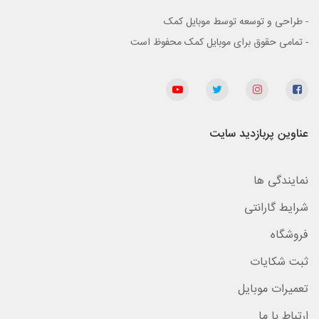
- طراحی و توسعه توسط موبایل کمک
- تمامی حقوق برای موبایل کمک محفوظ است
عناوین پربازدید سایت
نمایندگی ها
شرایط گارانتی
فروشگاه
ثبت شکایات
تعمیرات موبایل
ارتباط با ما