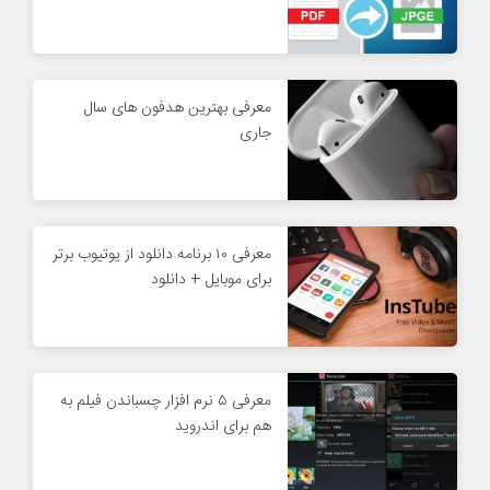
معرفی بهترین هدفون های سال
جاری
معرفی ۱۰ برنامه دانلود از یوتیوب برتر
برای موبایل + دانلود
معرفی ۵ نرم افزار چسباندن فیلم به
هم برای اندروید