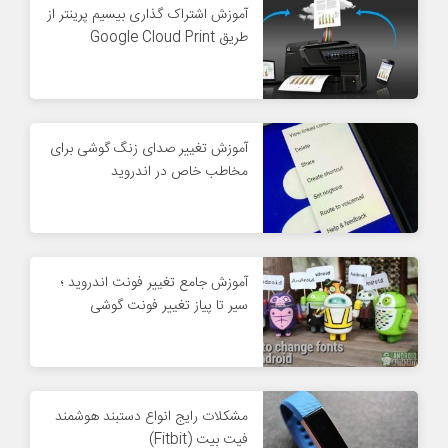
آموزش اشتراک گذاری بیسیم پرینتر از
طریق Google Cloud Print
آموزش تغییر صدای زنگ گوشی برای
مخاطب خاص در اندروید
آموزش جامع تغییر فونت اندروید ؛
سیر تا پیاز تغییر فونت گوشی
مشکلات رایج انواع دستبند هوشمند
فیت بیت (Fitbit)