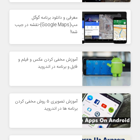
معرفی و دانلود برنامه گوگل
مپ(Google Maps)-نقشه در جیب
شما!
آموزش مخفی کردن عکس و فیلم و
فایل و برنامه در اندروید
آموزش تصویری ۵ روش مخفی کردن
برنامه ها در اندروید