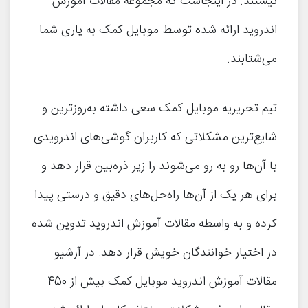
نیستند. در اینجاست که مجموعه مقالات آموزش
اندروید ارائه شده توسط موبایل کمک به یاری شما
می‌شتابند.
تیم تحریریه موبایل کمک سعی داشته به‌روز‌ترین و
شایع‌ترین مشکلاتی که کاربران گوشی‌های اندرویدی
با آن‌ها رو به رو می‌شوند را زیر ذره‌بین قرار دهد و
برای هر یک از آن‌ها راه‌حل‌های دقیق و درستی پیدا
کرده و به واسطه مقالات آموزش اندروید تدوین شده
در اختیار خوانندگان خویش قرار دهد. در آرشیو
مقالات آموزش اندروید موبایل کمک بیش از 450