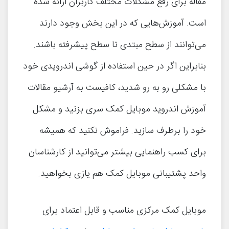
مقاله برای رفع مشکلات مختلف کاربران ارائه شده
است. آموزش‌هایی که در این بخش وجود دارند
می‌توانند از سطح مبتدی تا سطح پیشرفته باشند.
بنابراین اگر در حین استفاده از گوشی اندرویدی خود
با مشکلی رو به رو شدید، کافیست به آرشیو مقالات
آموزش اندروید موبایل کمک سری بزنید و مشکل
خود را برطرف سازید. فراموش نکنید که همیشه
برای کسب راهنمایی بیشتر می‌توانید از کارشناسان
واحد پشتیبانی موبایل کمک هم یازی بخواهید.
موبایل کمک مرکزی مناسب و قابل اعتماد برای