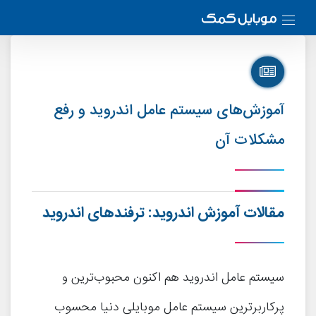
آموزش‌های سیستم عامل اندروید و رفع
مشکلات آن
مقالات آموزش اندروید: ترفندهای اندروید
سیستم عامل اندروید هم اکنون محبوب‌ترین و
پرکاربرترین سیستم عامل موبایلی دنیا محسوب