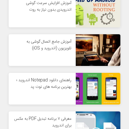
آموزش افزایش سرعت گوشی
اندرویدی بدون نیاز به روت
آموزش جامع اتصال گوشی به
تلویزیون (اندروید و iOS)
راهنمای دانلود Notepad اندروید ؛
بهترین برنامه های نوت پد
معرفی ۷ برنامه تبدیل PDF به عکس
برای اندروید