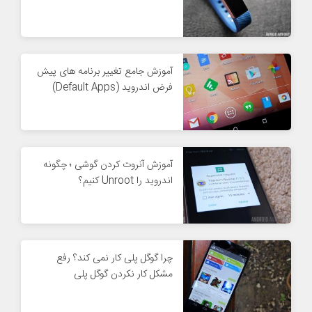
آموزش جامع تغییر برنامه های پیش
فرض اندروید (Default Apps)
آموزش آنروت کردن گوشی ؛ چگونه
اندروید را Unroot کنیم؟
چرا گوگل پلی کار نمی کند؟ رفع
مشکل کار نکردن گوگل پلی