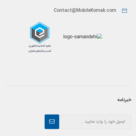
Contact@MobileKomak.com
خبرنامه