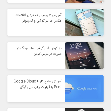
آموزش ۳ روش پاک کردن اطلاعات
عکس ها در گوشی و کامپیوتر
باز کردن قفل گوشی سامسونگ در
صورت فراموش کردن
آموزش جامع کار با Google Cloud
Print یا قابلیت چاپ ابری گوگل