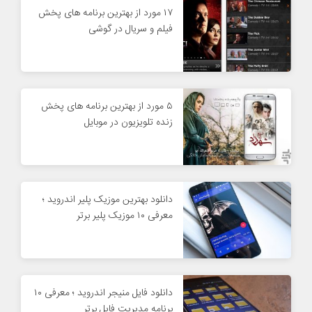
۱۷ مورد از بهترین برنامه های پخش
فیلم و سریال در گوشی
۵ مورد از بهترین برنامه های پخش
زنده تلویزیون در موبایل
دانلود بهترین موزیک پلیر اندروید ؛
معرفی ۱۰ موزیک پلیر برتر
دانلود فایل منیجر اندروید ؛ معرفی ۱۰
برنامه مدیریت فایل برتر