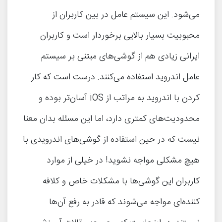
می‌شود. این سیستم عامل در بین کاربران از
محبوبیت بسیار بالایی برخوردار است و کاربران
ایرانی زیادی هم از گوشی‌های مبتنی بر سیستم
عامل اندروید استفاده می‌کنند. درست است که کار
کردن با اندروید به مراتب از iOS آسان‌تر بوده و
محدودیت‌های کمتری دارد، اما این مسئله بدان معنا
نیست که در حین استفاده از گوشی‌های اندرویدی با
هیچ مشکلی مواجه نشوید! در خیلی از موارد
کاربران این گوشی‌ها با مشکلات خاص و کلافه
کننده‌ای مواجه می‌شوند که قادر به رفع آن‌ها