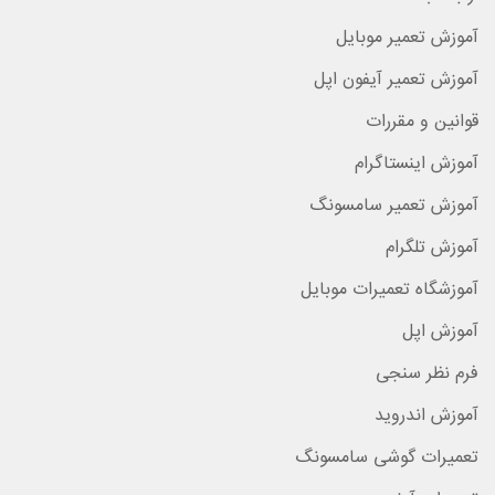
آموزش تعمیر موبایل
آموزش تعمیر آیفون اپل
قوانین و مقررات
آموزش اینستاگرام
آموزش تعمیر سامسونگ
آموزش تلگرام
آموزشگاه تعمیرات موبایل
آموزش اپل
فرم نظر سنجی
آموزش اندروید
تعمیرات گوشی سامسونگ