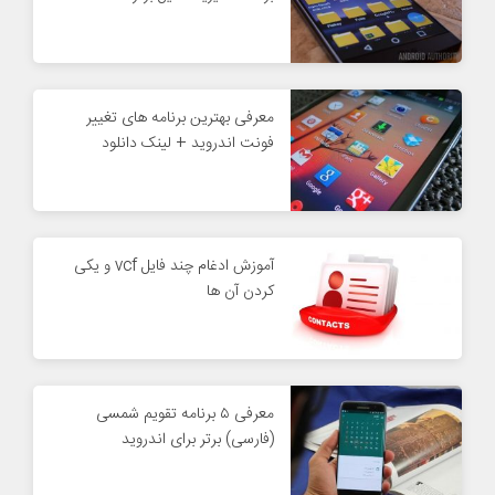
معرفی بهترین برنامه های تغییر
فونت اندروید + لینک دانلود
آموزش ادغام چند فایل vcf و یکی
کردن آن ها
معرفی ۵ برنامه تقویم شمسی
(فارسی) برتر برای اندروید