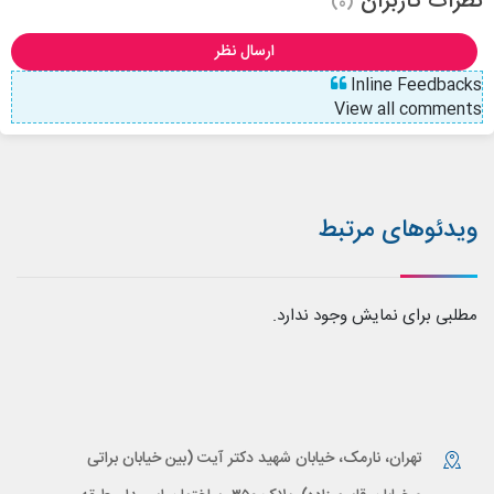
نظرات کاربران
(0)
ارسال نظر
Inline Feedbacks
View all comments
ویدئوهای مرتبط
مطلبی برای نمایش وجود ندارد.
تهران، نارمک، خیابان شهید دکتر آیت (بین خیابان براتی