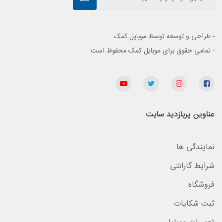
- طراحی و توسعه توسط موبایل کمک
- تمامی حقوق برای موبایل کمک محفوظ است
عناوین پربازدید سایت
نمایندگی ها
شرایط گارانتی
فروشگاه
ثبت شکایات