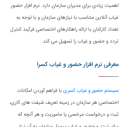
اهمیت زیادی برای مدیران سازمان دارد. نرم افزار حضور
غیاب آنلاین متناسب با نیازهای سازمان و با توجه به
تعداد کارکنان با ارائه راهکارهای اختصاصی فرآیند کنترل
تردد و حضور و غیاب را تسهیل می کند.
معرفی نرم افزار حضور و غیاب کسرا
سیستم حضور و غیاب کسری
با فراهم آوردن امکانات
اختصاصی هر سازمان در زمینه تعریف شیفت های کاری،
ثبت و درخواست مرخصی یا ماموریت و هر آنچه که
برای تردد و حضور و غیاب پرسنل سازمان به آن نیاز