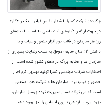
چکیده :
شرکت کسرا با شعار «کسرا فراتر از یک راهکار»
در جهت ارائه راهکارهای اختصاصی متناسب با نیازهای
روز هر سازمان در قالب نرم افزار حضور و غیاب و با
داشتن 23 سال سابقه؛ موفق به کسب رضایت بسیاری از
سازمان ها و صنایع بزرگ در سطح کشور شده است. از
افتخارات شرکت مهندسی کسرا تولید بهترین نرم افزار
حضور و غیاب برای سازمان ها و شرکت های صنعتی
است که می تواند ضمن مدیریت تردد پرسنل سازمان،
بهره وری و بازدهی نیروی انسانی را نیز بهبود دهد.