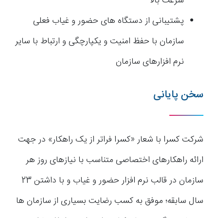
سرعت بالا
پشتیبانی از دستگاه های حضور و غیاب فعلی
سازمان با حفظ امنیت و یکپارچگی و ارتباط با سایر
نرم افزارهای سازمان
سخن پایانی
شرکت کسرا با شعار «کسرا فراتر از یک راهکار» در جهت
ارائه راهکارهای اختصاصی متناسب با نیازهای روز هر
سازمان در قالب نرم افزار حضور و غیاب و با داشتن 23
سال سابقه؛ موفق به کسب رضایت بسیاری از سازمان ها