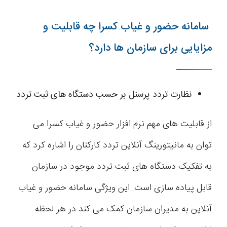
سامانه حضور و غیاب کسرا چه قابلیت و
مزایایی برای سازمان ها دارد؟
نظارت تردد پرسنل بر حسب دستگاه های ثبت تردد
از قابلیت های مهم نرم افزار حضور و غیاب کسرا می
توان به مانیتورینگ آنلاین تردد کارکنان را اشاره کرد که
به تفکیک دستگاه های ثبت تردد موجود در سازمان
قابل پیاده سازی است. این ویژگی سامانه حضور و غیاب
آنلاین به مدیران سازمان کمک می کند در هر لحظه