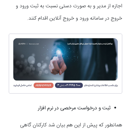
اجازه از مدیر و به صورت دستی نسبت به ثبت ورود و
خروج در سامانه ورود و خروج آنلاین اقدام کنند.
ثبت و درخواست مرخصی در نرم افزار
همانطور که پیش از این هم بیان شد کارکنان گاهی