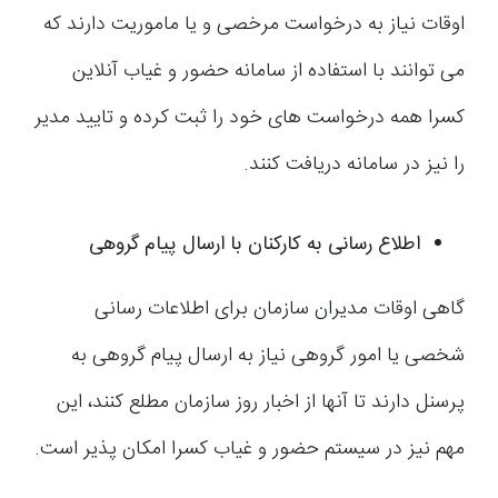
اوقات نیاز به درخواست مرخصی و یا ماموریت دارند که
می توانند با استفاده از سامانه حضور و غیاب آنلاین
کسرا همه درخواست های خود را ثبت کرده و تایید مدیر
را نیز در سامانه دریافت کنند.
اطلاع رسانی به کارکنان با ارسال پیام گروهی
گاهی اوقات مدیران سازمان برای اطلاعات رسانی
شخصی یا امور گروهی نیاز به ارسال پیام گروهی به
پرسنل دارند تا آنها از اخبار روز سازمان مطلع کنند، این
مهم نیز در سیستم حضور و غیاب کسرا امکان پذیر است.