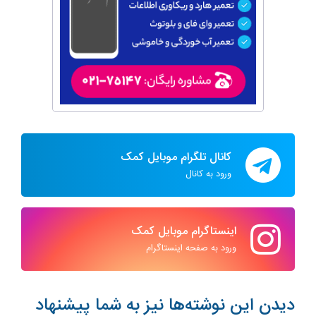
کانال تلگرام موبایل کمک
ورود به کانال
اینستاگرام موبایل کمک
ورود به صفحه اینستاگرام
دیدن این نوشته‌ها نیز به شما پیشنهاد