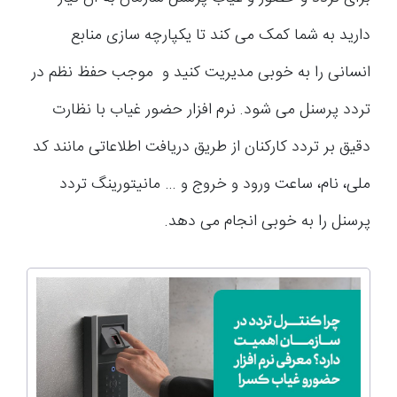
دارید به شما کمک می کند تا یکپارچه سازی منابع
انسانی را به خوبی مدیریت کنید و موجب حفظ نظم در
تردد پرسنل می شود. نرم افزار حضور غیاب با نظارت
دقیق بر تردد کارکنان از طریق دریافت اطلاعاتی مانند کد
ملی، نام، ساعت ورود و خروج و … مانیتورینگ تردد
پرسنل را به خوبی انجام می دهد.