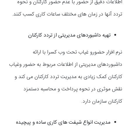
اطلاعات دقیق از حضور با عدم حضور کارکنان و نحوه
تردد آنها در زمان های مختلف ساعات کاری کسب کنند.
تهیه
داشبوردهای مدیریتی
از تردد کارکنان
نرم افزار حضورو غیاب تحت وب کسرا با ارائه
داشبوردهای مدیریتی از اطلاعات مربوط به حضور وغیاب
کارکنان کمک زیادی به مدیریت تردد کارکنان می کند و
نقش موثری در نحوه پرداخت و محاسبه دستمزد
کارکنان سازمان دارد.
مدیریت انواع شیفت های کاری ساده و پیچیده