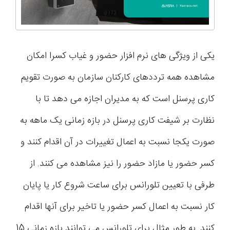
یکی از ویژگی های نرم افزار حضور و غیاب کسرا امکان
مشاهده همه ترددهای کارکنان سازمان به صورت تقویم
کاری پرسنل است که به مدیران اجازه می دهد تا با
نظارت بر شیفت کاری پرسنل در بازه زمانی یک ماهه به
صورت یکجا نسبت به اعمال تغییرات در آن اقدام کنند و
کسر حضور یا مازاد حضور را نیز مشاهده می کنند. از
طرفی با تعیین تلورانس برای ساعت شروع کار یا پایان
کار نسبت به اعمال کسر حضور یا تاخیر برای آنها اقدام
کنند. به طور مثال برای تلورانس می توانند بازه زمانی 15