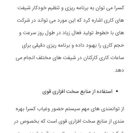
کسرا می توان به برنامه ریزی و تنظیم خودکار شیفت
های کاری اشاره کرد که این مورد می تواند در شرکت
های با خطوط تولید فعال زیاد در طول روز سرعت و
حجم کاری را بهبود داده و برنامه ریزی دقیقی برای
ساعات کاری کارکنان در شیفت های مختلف انجام می
دهد.
استفاده از منابع سخت افزاری قوی
از توانمندی های مهم سیستم حضور وغیاب کسرا بهره
مندی از منابع سخت افزاری قوی است که بخصوص در