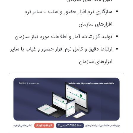
سازگاری نرم افزار حضور و غیاب با سایر نرم
افزارهای سازمان
تولید گزارشات، آمار و اطلاعات مورد نیاز سازمان
ارتباط دقیق و کامل نرم افزار حضور و غیاب با سایر
ابزارهای سازمان