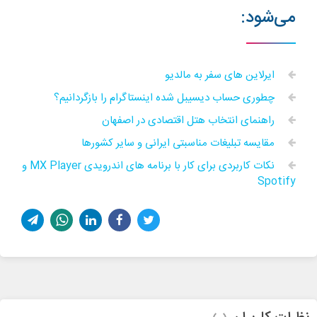
می‌شود:
ایرلاین های سفر به مالدیو
چطوری حساب دیسیبل شده اینستاگرام را بازگردانیم؟
راهنمای انتخاب هتل اقتصادی در اصفهان
مقایسه تبلیغات مناسبتی ایرانی و سایر کشورها
نکات کاربردی برای کار با برنامه های اندرویدی MX Player و
Spotify