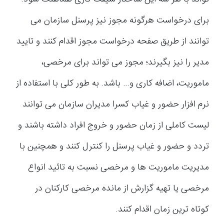
برای درخواست هرگونه مجوز نیز پرسنل سازمان می
توانند از طریق صفحه درخواست مجوز اقدام کنند و تایید
مدیر را نیز بگیرند؛ مجوز می تواند برای مرخصی،
ماموریت، اضافه کاری و… باشد. به طور کلی با استفاده از
نرم افزار حضور و غیاب کسرا مدیران سازمان می توانند
لیست کاملی از زمان حضور و خروج افراد داشته باشند و
تردد و حضور و غیاب پرسنل را کنترل کنند و همچنین با
مدیریت ماموریت ها و مرخصی نسبت به تائید انواع
مرخصی یا تهیه گزارش از مانده مرخصی کارکنان در
کوتاه ترین زمان اقدام کنند.