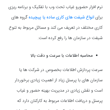
نرم افزار حضورو غیاب تحت وب با تفکیک و برنامه ریزی
برای
انواع شیفت های کاری ساده یا پیچیده
گروه های
کاری مختلف در تعریف می کند و مسائل مربوط به تنوع
شیفت در سازمان ها را رفع کرده است.
محاسبه اطلاعات با سرعت و دقت بالا
سرعت پردازش اطلاعات بخصوص در شرکت ها یا
سازمان های با پرسنل زیاد از اهمیت زیادی برخوردار
است و نقش زیادی در مدیریت بهینه حضور و غیاب
پرسنل و دریافت اطلاعات مربوط به کارکنان دارد که