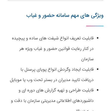
ویژگی های مهم سامانه حضور و غیاب
قابلیت تعریف انواع شیفت های ساده و پیچیده
در کنار رعایت قوانین حضور و غیاب ویژه هر
سازمان
قابلیت ایجاد وگردش انواع پویای پرسنل با
دریافت تایید مدیران در بستر تحت وب یا موبایل
قابلیت طراحی و تهیه گزارش های دوره ای و
داشبوردهای اطلاعاتی مدیریتی سازمان با دقت و