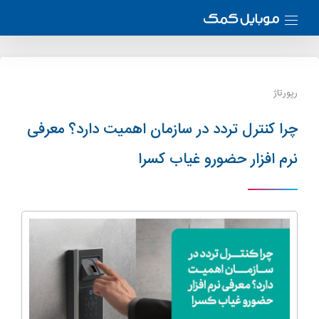
رپورتاژ
چرا کنترل تردد در سازمان اهمیت دارد؟ معرفی
نرم افزار حضورو غیاب کسرا