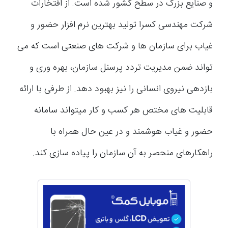
و صنایع بزرگ در سطح کشور شده است. از افتخارات
شرکت مهندسی کسرا تولید بهترین نرم افزار حضور و
غیاب برای سازمان ها و شرکت های صنعتی است که می
تواند ضمن مدیریت تردد پرسنل سازمان، بهره وری و
بازدهی نیروی انسانی را نیز بهبود دهد. از طرفی با ارائه
قابلیت های مختص هر کسب و کار میتواند سامانه
حضور و غیاب هوشمند و در عین حال همراه با
راهکارهای منحصر به آن سازمان را پیاده سازی کند.