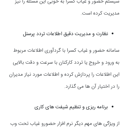
سیستم حضور و غیاب کسرا به خوبی این مسئله را نیز
مدیریت کرده است.
نظارت و مدیریت دقیق اطلاعات تردد پرسنل
سامانه حضور و غیاب کسرا با گردآوری اطلاعات مربوط
به ورود و خروج یا تردد کارکنان با سرعت و دقت بالایی
این اطلاعات را پردازش کرده و اطلاعات مورد نیاز مدیران
را در اختیار آن ها می گذارد.
برنامه ریزی و تنظیم شیفت های کاری
از ویژگی های مهم دیگر نرم افزار حضورو غیاب تحت وب