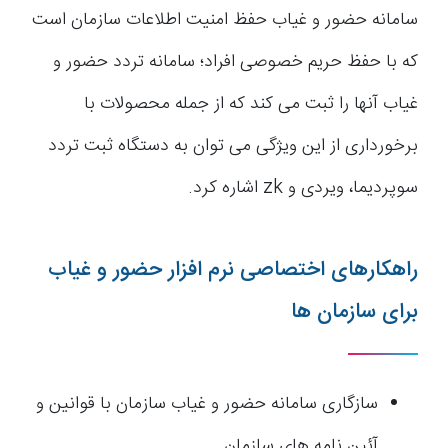
سامانه حضور و غیاب حفظ امنیت اطلاعات سازمان است
که با حفظ حریم خصوصی افراد؛ سامانه تردد حضور و
غیاب آنها را ثبت می کند که از جمله محصولات با
برخورداری از این ویژگی می توان به دستگاه ثبت تردد
سوپردیما، ویردی و zk اشاره کرد.
راهکارهای اختصاصی نرم افزار حضور و غیاب
برای سازمان ها
سازگاری سامانه حضور و غیاب سازمان با قوانین و
آئین نامه های سازمان