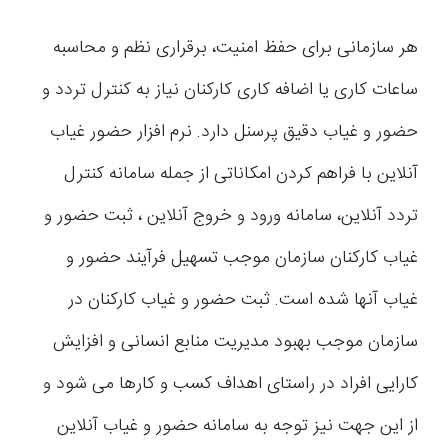
هر سازمانی برای حفظ امنیت، برقراری نظم و محاسبه
ساعات کاری یا اضافه کاری کارکنان نیاز به کنترل تردد و
حضور و غیاب دقیق پرسنل دارد. نرم افزار حضور غیاب
آنلاین با فراهم کردن امکاناتی از جمله سامانه کنترل
تردد آنلاین، سامانه ورود و خروج آنلاین ، ثبت حضور و
غیاب کارکنان سازمان موجب تسهیل فرآیند حضور و
غیاب آنها شده است. ثبت حضور و غیاب کارکنان در
سازمان موجب بهبود مدیریت منابع انسانی و افزایش
کارایی افراد در راستای اهداف کسب و کارها می شود و
از این جهت نیز توجه به سامانه حضور و غیاب آنلاین