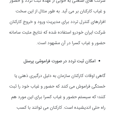
شرکت های صنعتی به خوبی از عهده ثبت تردد و حضور
و غیاب کارکنان بر می آید. به طور مثال از این سخت
افزارهای کنترل تردد برای مدیریت ورود و خروج کارکنان
شرکت ایران خودرو استفاده شده که نتایج مثبت سامانه
حضور و غیاب کسرا در آن مشهود است.
امکان ثبت تردد در صورت فراموشی پرسنل
گاهی اوقات کارکنان سازمان به دلیل درگیری ذهنی یا
خستگی فراموش می کنند که حضور و غیاب خود را ثبت
کنند؛ که سیستم حضور و غیاب کسرا برای این مورد هم
راه حلی اندیشیده است. کارکنان می توانند با کسب