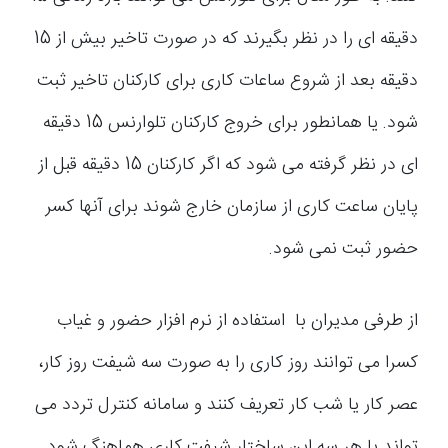
دقیقه ای را در نظر بگیرند که در صورت تاخیر بیش از 15
دقیقه بعد از شروع ساعات کاری برای کارکنان تاخیر ثبت
شود. یا همانطور برای خروج کارکنان تلوارنس 15 دقیقه
ای در نظر گرفته می شود که اگر کارکنان 15 دقیقه قبل از
پایان ساعت کاری از سازمان خارج شوند برای آنها کسر
حضور ثبت نمی شود.
از طرفی مدیران با استفاده از نرم افزار حضور و غیاب
کسرا می توانند روز کاری را به صورت سه شیفت روز کار،
عصر کار یا شب کار تعریف کنند و سامانه کنترل تردد می
تواند با هر سه این ساختار شیفت کاری هماهنگ شود.