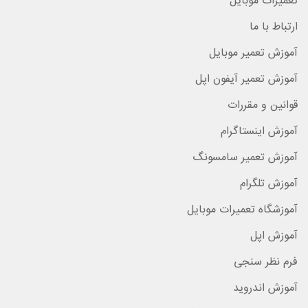
تعمیرات موبایل
ارتباط با ما
آموزش تعمیر موبایل
آموزش تعمیر آیفون اپل
قوانین و مقررات
آموزش اینستاگرام
آموزش تعمیر سامسونگ
آموزش تلگرام
آموزشگاه تعمیرات موبایل
آموزش اپل
فرم نظر سنجی
آموزش اندروید