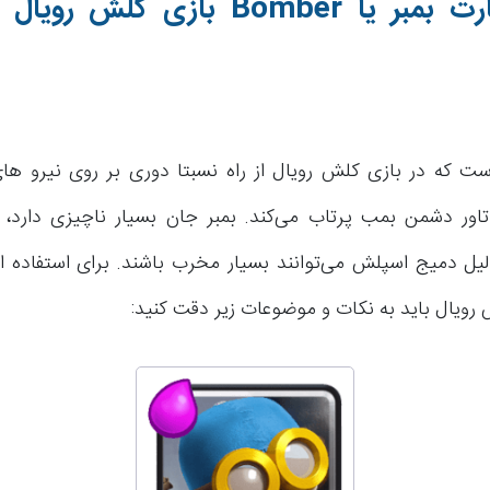
رت بمبر یا
Bomber
بازی کلش رویال 
ست که در بازی کلش رویال از راه نسبتا دوری بر روی نیرو ه
اور دشمن بمب پرتاب می‌کند. بمبر جان بسیار ناچیزی دارد، 
لیل دمیج اسپلش می‌توانند بسیار مخرب باشند. برای استفاده از