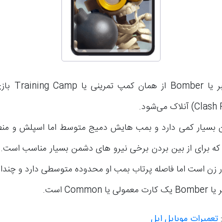
کارت بمبر یا ber
 بسیار کمی دارد و بمب هایش دمیج متوسط اما اسپلش و منطقه‌
 که برای از بین بردن برخی نیرو های دشمن بسیار مناسب است. 
ر زن است اما فاصله پرتاب بمب او محدوده متوسطی دارد و چندا
 یا Common است.
:
تعمیرات موبایل اپل