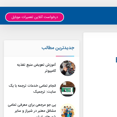
درخواست آنلاین تعمیرات موبایل
جدیدترین مطالب
آموزش تعویض منبع تغذیه
کامپیوتر
انجام تمامی خدمات ترجمه با یک
سایت: ترجمیک
پی جو مرجعی برای معرفی تمامی
مشاغل معتبر در شیراز و سایر