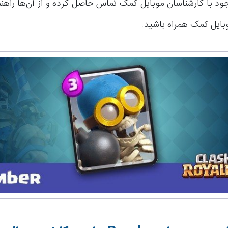
ود با کارشناسان موبایل کمک تماس حاصل کرده و از آن‌ها راهنم
وبایل کمک همراه باشید.