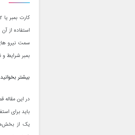
استفاده از آن
سمت نیرو های 
بمبر شرایط و 
بیشتر بخوانید
:
باید برای استف
یک از بخش‌ها