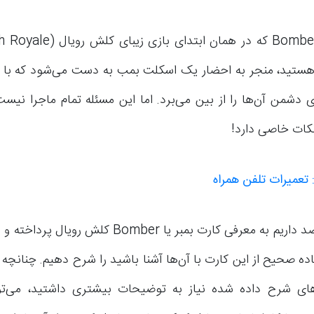
 هستید، منجر به احضار یک اسکلت بمب به دست می‌شود که با 
دشمن آن‌ها را از بین می‌برد. اما این مسئله تمام ماجرا نیست 
نکات خاصی دارد!
 تعمیرات تلفن همراه
در این مقاله قصد داریم به معرفی کارت بمبر یا Bomber ک
اده صحیح از این کارت با آن‌ها آشنا باشید را شرح دهیم. چنانچه د
ی شرح داده شده نیاز به توضیحات بیشتری داشتید، می‌توا