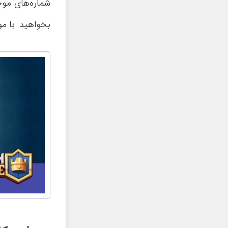
شماره‌های موج
بخواهید. با م