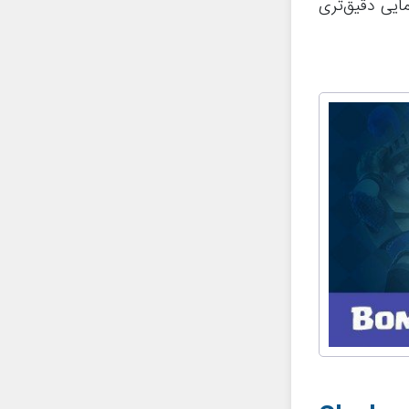
ایی دقیق‌تری