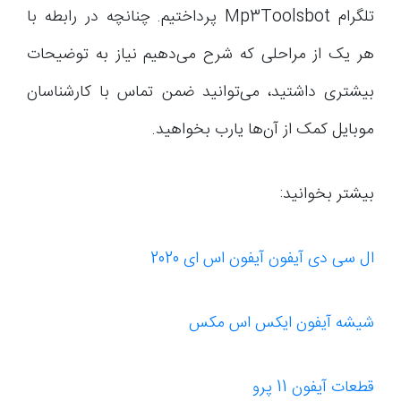
تلگرام Mp3Toolsbot پرداختیم. چنانچه در رابطه با
هر یک از مراحلی که شرح می‌دهیم نیاز به توضیحات
بیشتری داشتید، می‌توانید ضمن تماس با کارشناسان
موبایل کمک از آن‌ها یارب بخواهید.
بیشتر بخوانید:
ال سی دی آیفون آیفون اس ای 2020
شیشه آیفون ایکس اس مکس
قطعات آیفون 11 پرو