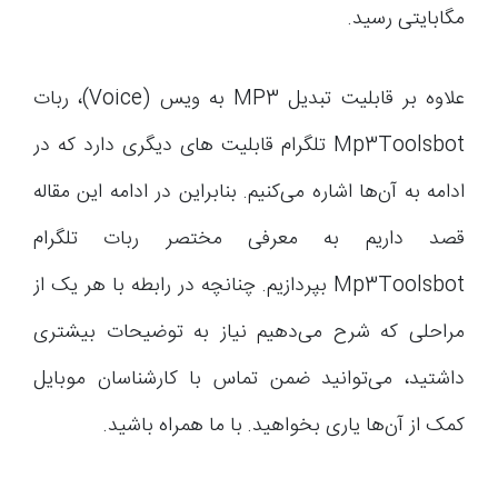
مگابایتی رسید.
علاوه بر قابلیت تبدیل MP3 به ویس (Voice)، ربات
Mp3Toolsbot تلگرام قابلیت های دیگری دارد که در
ادامه به آن‌ها اشاره می‌کنیم. بنابراین در ادامه این مقاله
قصد داریم به معرفی مختصر ربات تلگرام
Mp3Toolsbot بپردازیم. چنانچه در رابطه با هر یک از
مراحلی که شرح می‌دهیم نیاز به توضیحات بیشتری
داشتید، می‌توانید ضمن تماس با کارشناسان موبایل
کمک از آن‌ها یاری بخواهید. با ما همراه باشید.