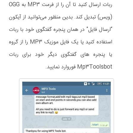
ربات ارسال کنید تا آن را از فرمت MP3 به OGG
(ویس) تبدیل کند. بدین منظور می‌‌توانید از آیکون
“ارسال فایل” در همان پنجره گفتگوی خود با ربات
استفاده کنید یا یک فایل موزیک MP3 را از گروه
یا پنجره های گفتگوی دیگر خود برای ربات
Mp3Toolsbot فوروارد نمایید.