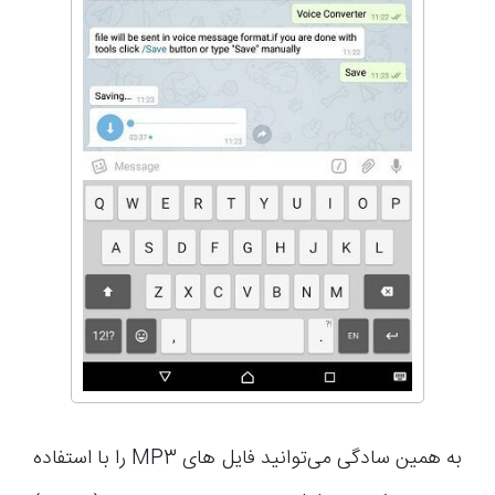
به همین سادگی می‌توانید فایل های MP3 را با استفاده