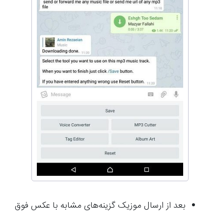
بعد از ارسال موزیک گزینه‌های مشابه با عکس فوق