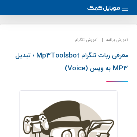
آموزش برنامه
آموزش تلگرام
معرفی ربات تلگرام Mp3Toolsbot ؛ تبدیل
MP3 به ویس (Voice)