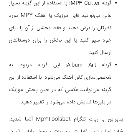
گزینه
MP3 Cutter
:
با استفاده از این گزینه بسیار
عالی می‌توانید فایل موزیک یا آهنگ MP3 مورد
نظرتان را برش دهید و فقط بخشی از آن را برای
خود سیو کنید یا این بخش را برای دوستانتان
ارسال کنید.
گزینه
Album Art
:
این گزینه مربوط به
شخصی‌سازی کاور آهنگ می‌شود. با استفاده از این
گزینه می‌توانید عکسی که در حین پخش موزیک
در پلیرها نمایش داده می‌شود را تغییر دهید.
بنابراین با ربات تلگرام Mp3Toolsbot آشنا شدید.
شاید اصلی ترین قابلیت این ربات مربوط توانایی آن در