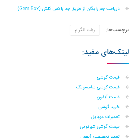
دریافت جم رایگان از طریق جم باکس کلش (Gem Box)
برچسب‌ها:
ربات‌ تلگرام
لینک‌های مفید:
قیمت گوشی
قیمت گوشی سامسونگ
قیمت آیفون
خرید گوشی
تعمیرات موبایل
قیمت گوشی شیائومی
تعمیر تخصصی آیفون