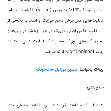
تبدیل موزیک MP3 به ویس (Voice) تلگرام باشد، اما
قابلیت‌هایی مثل برش دادن موزیک و انتخاب بخشی از
آن، تغییر عکس اصلی موزیک در حین پخش در پلیرها و
تغییر تگ های موزیک هم از دیگر قابلیت هایی است که
ربات Mp3Toolsbot ارائه می‌کند.
بیشتر بخوانید:
تعمیر موبایل سامسونگ
جمع‌بندی
همانطور که مشاهده کردید در این مقاله به معرفی ربات