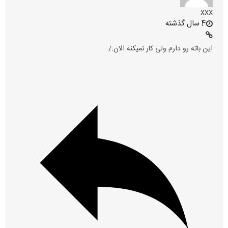
xxx
4 سال گذشته
این باته رو دارم ولی کار نمیکنه الان:/