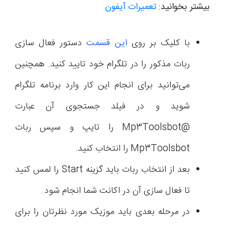
بیشتر بخوانید:
تعمیرات آیفون
با کلیک بر روی
این قسمت
دستور فعال سازی
ربات مذکور را در تلگرام خود تایید کنید. همچنین
می‌توانید برای انجام این کار وارد برنامه تلگرام
شوید و در فیلد جستجوی آن عبارت
@Mp3Toolsbot را تایپ و سپس ربات
Mp3Toolsbot را انتخاب کنید.
بعد از انتخاب ربات باید گزینه Start را لمس کنید
تا فعال سازی آن در اکانت شما انجام شود.
در مرحله بعدی باید موزیک مورد نظرتان را برای