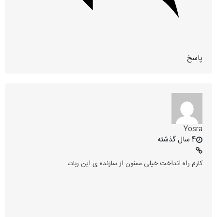
پاسخ
Yosra
4 سال گذشته
کارم راه انداخت خیلی ممنون از سازنده ی این ربات