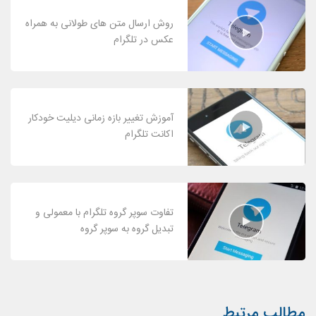
روش ارسال متن های طولانی به همراه
عکس در تلگرام
آموزش تغییر بازه زمانی دیلیت خودکار
اکانت تلگرام
تفاوت سوپر گروه تلگرام با معمولی و
تبدیل گروه به سوپر گروه
مطالب مرتبط