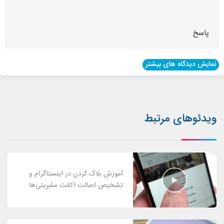
پاسخ
نمایش دیدگاه های بیشتر
ویدئوهای مرتبط
آموزش بلاک کردن در اینستاگرام و
تشخیص اصالت اکانت سلبریتی‌ها