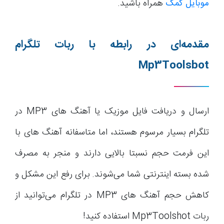
موبایل کمک
همراه باشید.
مقدمه‌ای در رابطه با ربات تلگرام
Mp3Toolsbot
ارسال و دریافت فایل موزیک یا آهنگ های MP3 در
تلگرام بسیار مرسوم هستند، اما متاسفانه آهنگ های با
این فرمت حجم نسبتا بالایی دارند و منجر به مصرف
شده بسته اینترنتی شما می‌شوند. برای رفع این مشکل و
کاهش حجم آهنگ های MP3 در تلگرام می‌توانید از
ربات Mp3Toolshot استفاده کنید!