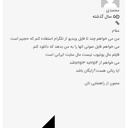
محمدی
5 سال گذشته
سلام
من می خواهم چند تا فایل ویدیو از تلگرام استفاده کنم که حجیم است
می خواهم فایل صوتی انها را به من بدهد که دانلود کنم
فایلم مال یوتیوب نیست مال سایت ایرانی است
می خواهم از mp4به mp3باشد
ایا رباتی هست؟رایگان باشد
ممنون از راهنمایی تان.