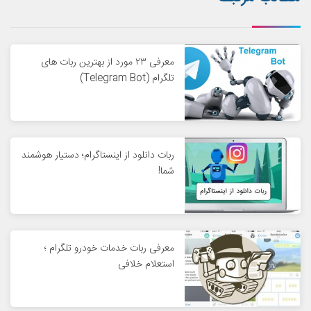
معرفی ۲۳ مورد از بهترین ربات های
تلگرام (Telegram Bot)
ربات دانلود از اینستاگرام؛ دستیار هوشمند
شما!
معرفی ربات خدمات خودرو تلگرام ؛
استعلام خلافی