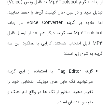
از ربات تلگرام Mp3Toolsbot به فایل ویس (Voice)
تبدیل کنید و در عین حال کیفیت آن‌ها را حفظ نمایید.
اما علاوه بر گزینه Voice Converter در ربات
Mp3Toolsbot سه گزینه دیگر هم بعد از ارسال فایل
MP3 قابل انتخاب هستند. کارایی یا عملکرد این سه
گزینه به شرح زیر است:
گزینه
Tag Editor
:
با استفاده از این گزینه
می‌توانید تگ فایل های موزیک انتخابی خود را
تغییر دهید. منظور از تگ ها در واقع نام آهنگ و
نام خواننده آن است.