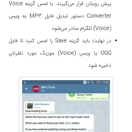
پیش رویتان قرار می‌گیرند. با لمس گزینه Voice
Converter دستور تبدیل فایل MP3 به ویس
(Voice) تلگرام صادر می‌شود.
در نهایت باید گزینه Save را لمس کنید تا فایل
OGG یا ویس (Voice) موزیک مورد نظرتان
ذخیره شود.