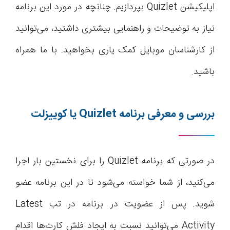
اپلیکیشن Quizlet بپردازیم. چنانچه در مورد این برنامه
نیاز به توضیحات و راهنمایی بیشتری داشتید، می‌توانید
از کارشناسان موبایل کمک یاری بخواهید. با ما همراه
باشید.
بررسی و معرفی برنامه
Quizlet
یا کوییزلت
در صورتی که برنامه Quizlet را برای نخستین بار اجرا
می‌کنید، از شما خواسته می‌شود تا در این برنامه عضو
شوید. پس از عضویت در برنامه در تب Latest
Activity می‌توانید نسبت به ایجاد فلش کارت‌ها اقدام