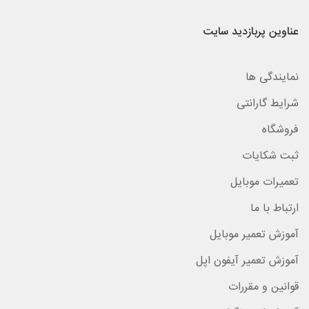
عناوین پربازدید سایت
نمایندگی ها
شرایط گارانتی
فروشگاه
ثبت شکایات
تعمیرات موبایل
ارتباط با ما
آموزش تعمیر موبایل
آموزش تعمیر آیفون اپل
قوانین و مقررات