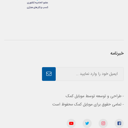
خبرنامه
- طراحی و توسعه توسط موبایل کمک
- تمامی حقوق برای موبایل کمک محفوظ است