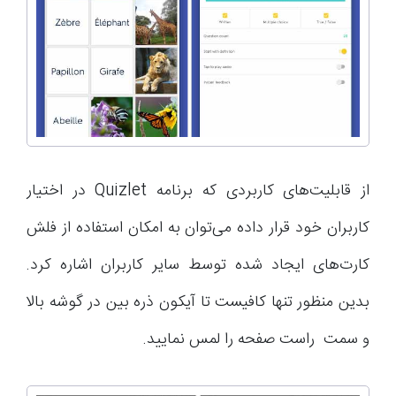
از قابلیت‌های کاربردی که برنامه Quizlet در اختیار
کاربران خود قرار داده می‌توان به امکان استفاده از فلش
کارت‌های ایجاد شده توسط سایر کاربران اشاره کرد.
بدین منظور تنها کافیست تا آیکون ذره بین در گوشه بالا
و سمت راست صفحه را لمس نمایید.