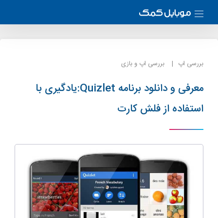
بررسی اپ
بررسی اپ و بازی
معرفی و دانلود برنامه Quizlet:یادگیری با
استفاده از فلش کارت