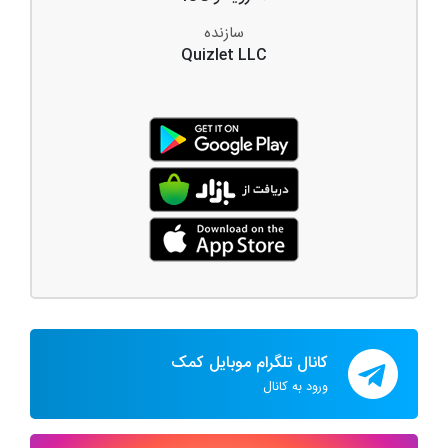
سازنده
Quizlet LLC
کانال تلگرام موبایل کمک
ورود به کانال