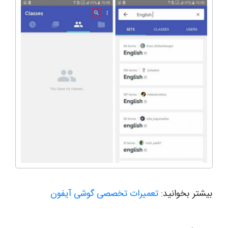
بیشتر بخوانید:
تعمیرات تخصصی گوشی آیفون