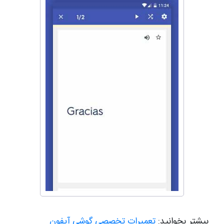
بیشتر بخوانید:
تعمیرات تخصصی گوشی آیفون