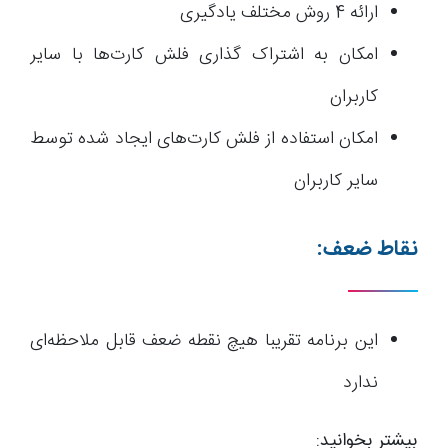
ارائه 4 روش مختلف یادگیری
امکان به اشتراک گذاری فلش کارت‌ها با سایر
کاربران
امکان استفاده از فلش کارت‌های ایجاد شده توسط
سایر کاربران
نقاط ضعف:
این برنامه تقریبا هیچ نقطه ضعف قابل ملاحظه‌ای
ندارد
بیشتر بخوانید: