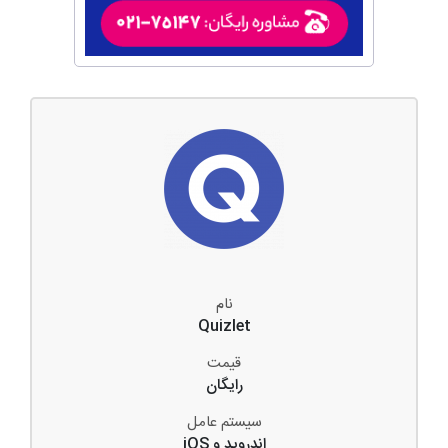
نام
Quizlet
قیمت
رایگان
سیستم عامل
اندروید و iOS