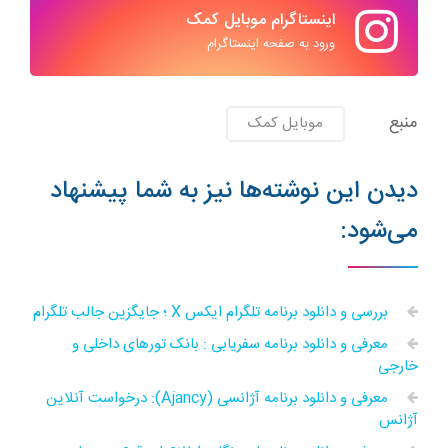
اینستاگرام موبایل کمک
ورود به صفحه اینستاگرام
منبع
موبایل کمک
دیدن این نوشته‌ها نیز به شما پیشنهاد
می‌شود:
بررسی و دانلود برنامه تلگرام ایکس X ؛ جایگزین جالب تلگرام
معرفی و دانلود برنامه سفریابی : بانک تورهای داخلی و
خارجی
معرفی و دانلود برنامه آژانسی (Ajancy): درخواست آنلاین
آژانس