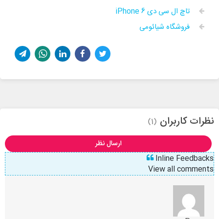
تاچ ال سی دی iPhone 6
فروشگاه شیائومی
نظرات کاربران
(1)
ارسال نظر
Inline Feedbacks
View all comments