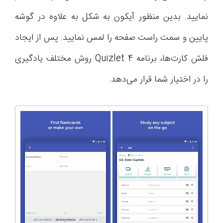
نمایید. بدین منظور آیکون به شکل به علاوه در گوشه
پایین و سمت راست صفحه را لمس نمایید. پس از ایجاد
فلش کارت‌ها، برنامه Quizlet 4 روش مختلف یادگیری
را در اختیار شما قرار می‌دهد.