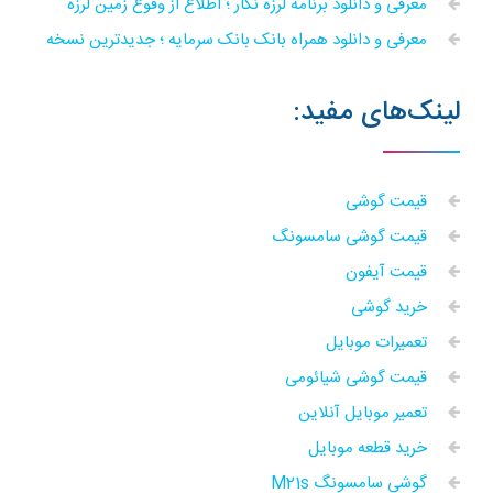
معرفی و دانلود برنامه لرزه نگار ؛ اطلاع از وقوع زمین لرزه
معرفی و دانلود همراه بانک بانک سرمایه ؛ جدیدترین نسخه
لینک‌های مفید:
قیمت گوشی
قیمت گوشی سامسونگ
قیمت آیفون
خرید گوشی
تعمیرات موبایل
قیمت گوشی شیائومی
تعمیر موبایل آنلاین
خرید قطعه موبایل
گوشی سامسونگ M21s