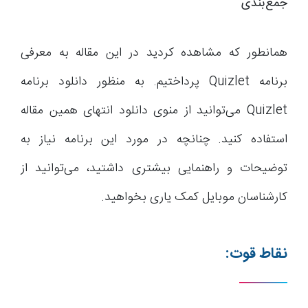
جمع‌بندی
همانطور که مشاهده کردید در این مقاله به معرفی
برنامه Quizlet پرداختیم. به منظور دانلود برنامه
Quizlet می‌توانید از منوی دانلود انتهای همین مقاله
استفاده کنید. چنانچه در مورد این برنامه نیاز به
توضیحات و راهنمایی بیشتری داشتید، می‌توانید از
کارشناسان موبایل کمک یاری بخواهید.
نقاط قوت: