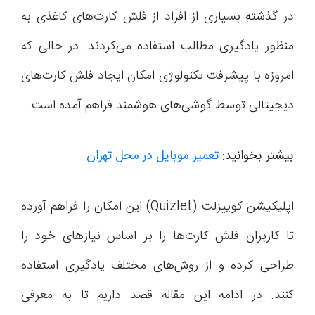
در گذشته بسیاری از افراد از فلش کارت‌های کاغذی به
منظور یادگیری مطالب استفاده می‌کردند. در حالی که
امروزه با پیشرفت تکنولوژی امکان ایجاد فلش کارت‌های
دیجیتالی توسط گوشی‌های هوشمند فراهم آمده است.
بیشتر بخوانید:
تعمیر موبایل در محل تهران
اپلیکیشن کوییزلت (Quizlet) این امکان را فراهم آورده
تا کاربران فلش کارت‌ها را بر اساس نیازهای خود را
طراحی کرده و از روش‌های مختلف یادگیری استفاده
کنند. در ادامه این مقاله قصد داریم تا به معرفی