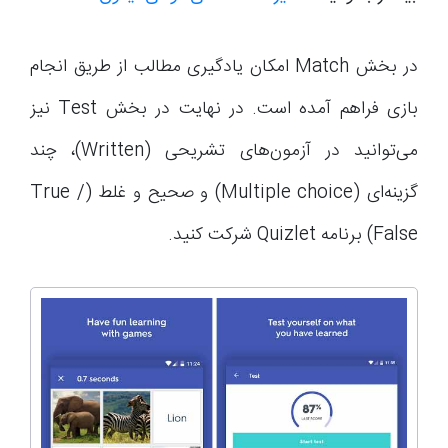
در بخش Match امکان یادگیری مطالب از طریق انجام
بازی فراهم آمده است. در نهایت در بخش Test نیز
می‌توانید در آزمون‌های‌ تشریحی (Written)، چند
گزینه‌ای (Multiple choice) و صحیح و غلط (True /
False) برنامه Quizlet شرکت کنید.