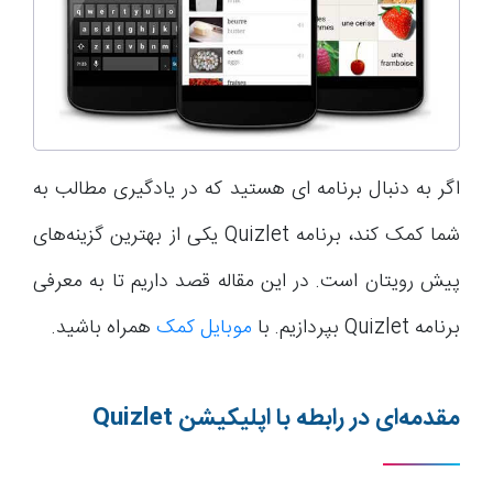
اگر به دنبال برنامه ای هستید که در یادگیری مطالب به
شما کمک کند، برنامه Quizlet یکی از بهترین گزینه‌های
پیش رویتان است. در این مقاله قصد داریم تا به معرفی
برنامه Quizlet بپردازیم. با
موبایل کمک
همراه باشید.
مقدمه‌ای در رابطه با اپلیکیشن
Quizlet