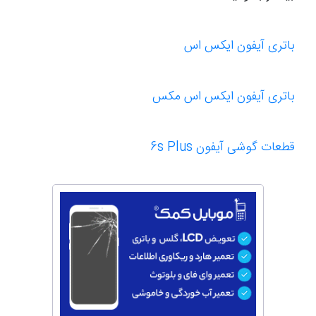
باتری آیفون ایکس اس
باتری آیفون ایکس اس مکس
قطعات گوشی آیفون 6s Plus