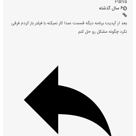
Parva
6 سال گذشته
بعد از آپدیت برنامه دیگه قسمت صدا کار نمیکنه با فیلتر باز کردم فرقی
نکرد چگونه مشکل رو حل کنم