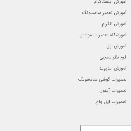
آموزش اینستاگرام
آموزش تعمیر سامسونگ
آموزش تلگرام
آموزشگاه تعمیرات موبایل
آموزش اپل
فرم نظر سنجی
آموزش اندروید
تعمیرات گوشی سامسونگ
تعمیرات آیفون
تعمیرات اپل واچ