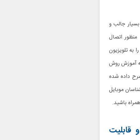
بسیار جالب و
منظور اتصال
ا به تلویزیون
به آموزش روش
شرح داده شده
شناسان موبایل
مراه باشید.
 قابلیت