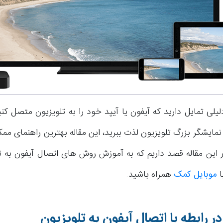
دلیلی تمایل دارید که آیفون یا آیپد خود را به تلویزیون متصل کن
مایشگر بزرگ تلویزیون لذت ببرید، این مقاله بهترین راهنمای مم
در این مقاله قصد داریم که به آموزش روش های اتصال آیفون به ت
ا
موبایل کمک
همراه باشید.
ر رابطه با اتصال آیفون به تلویزیون