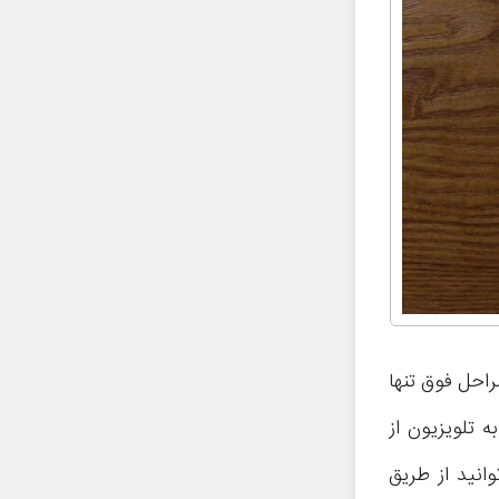
راحل فوق تنها
 تلویزیون از
د، می‌توانید از طریق