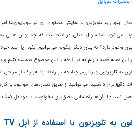
تعمیرات موبایل
صال آیفون به تلویزیون و نمایش محتوای آن در تلویزیون‌ها امر 
ب می‌شود. اما سوال اصلی در اینجاست که چه روش هایی به 
یون وجود دارد؟ به بیان دیگر چگونه می‌توانیم آیفون یا آیپد خود ر
 این مقاله قصد داریم که در رابطه با این موضوع صحبت کنیم و 
ون به تلویزیون بپردازیم. چنانچه در رابطه با هر یک از مراحل 
ت دقیق‌تری داشتید، می‌توانید از طریق شماره‌های موجود با کار
 کنید و از آن‌ها راهنمایی دقیق‌تری بخواهید. با موبایل کمک ه
ون به تلویزیون با استفاده از اپل
TV
و