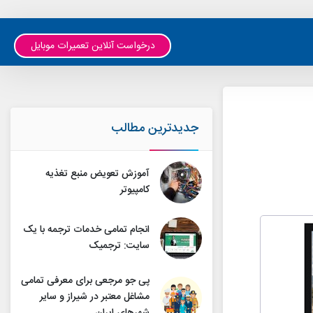
درخواست آنلاین تعمیرات موبایل
جدیدترین مطالب
آموزش تعویض منبع تغذیه
کامپیوتر
انجام تمامی خدمات ترجمه با یک
سایت: ترجمیک
پی جو مرجعی برای معرفی تمامی
مشاغل معتبر در شیراز و سایر