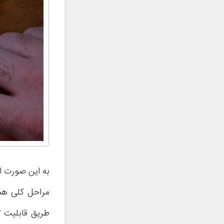
به این صورت ات
مراحل کلی هست