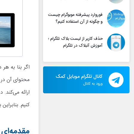
فوروارد پیشرفته موبوگرام چیست
و چگونه از آن استفاده کنیم؟
حذف کاربر از لیست بلاک تلگرام ؛
آموزش آنبلاک در تلگرام
اگر بنا به هر 
کانال تلگرام موبایل کمک
محتوای آن در ن
ورود به کانال
ارائه می‌کند. 
کنیم. بنابراین ب
مقدمه‌ای د