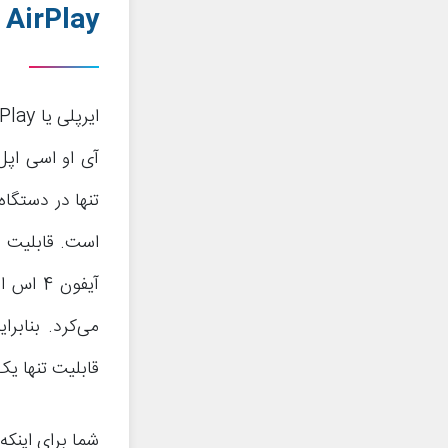
AirPlay
تنها در دستگا
آیفون 
قابلیت تنها 