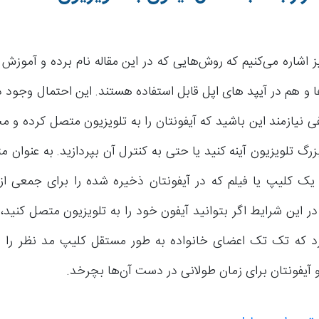
اشاره می‌کنیم که روش‌هایی که در این مقاله نام برده و آموزش
 و هم در آیپد های اپل قابل استفاده هستند. این احتمال وجود دا
ی نیازمند این باشید که آیفونتان را به تلویزیون متصل کرده و مح
رگ تلویزیون آینه کنید یا حتی به کنترل آن بپردازید. به عنوان م
یک کلیپ یا فیلم که در آیفونتان ذخیره شده را برای جمعی از
 این شرایط اگر بتوانید آیفون خود را به تلویزیون متصل کنید، 
د که تک تک اعضای خانواده به طور مستقل کلیپ مد نظر را ا
 آیفونتان برای زمان طولانی در دست آن‌ها بچرخد.