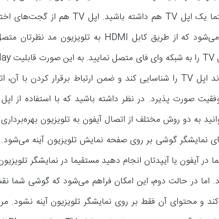
نمایید باید حتما یک اپل TV هم داشته باشید. اپل
اپل محسوب می‌شود که از طریق کابل HDMI به تلویزیون م
آیپدتان می‌تواند اپل TV را شناسایی کند و ضمن ارتباط برقرار کردن با آ
A می‌توانید به دو روش مختلف از اتصال آیفون به تلویزیون بهره‌بردار
ای نمایشگر گوشی بر روی صفحه نمایش تلویزیون آینه می‌شود. 
 در آیفون یا آیپدتان انجام دهید مستقیما در نمایشگر تلویزیو
. اما در حالت دوم، این امکان فراهم می‌شود که گوشی شما ن
ء کند و محتوای آن فقط بر روی نمایشگر تلویزیون آینه نشود. مر