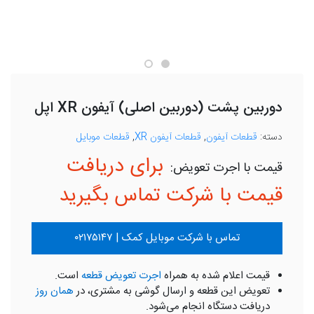
دوربین پشت (دوربین اصلی) آیفون XR اپل
دسته:
قطعات آیفون
,
قطعات آیفون XR
,
قطعات موبایل
برای دریافت
قیمت با شرکت تماس بگیرید
تماس با شرکت موبایل کمک | ۰۲۱۷۵۱۴۷
قیمت اعلام شده به همراه
اجرت تعویض قطعه
است.
تعویض این قطعه و ارسال گوشی به مشتری، در
همان روز
دریافت دستگاه انجام می‌شود.