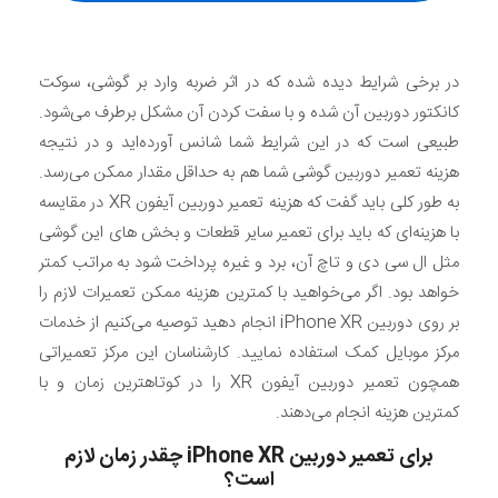
در برخی شرایط دیده شده که در اثر ضربه وارد بر گوشی، سوکت
کانکتور دوربین آن شده و با سفت کردن آن مشکل برطرف می‌شود.
طبیعی است که در این شرایط شما شانس آورده‌اید و در نتیجه
هزینه تعمیر دوربین گوشی شما هم به حداقل مقدار ممکن می‌رسد.
به طور کلی باید گفت که هزینه تعمیر دوربین آیفون XR در مقایسه
با هزینه‌ای که باید برای تعمیر سایر قطعات و بخش های این گوشی
مثل ال سی دی و تاچ آن، برد و غیره پرداخت شود به مراتب کمتر
خواهد بود. اگر می‌خواهید با کمترین هزینه ممکن تعمیرات لازم را
بر روی دوربین iPhone XR انجام دهید توصیه می‌کنیم از خدمات
مرکز موبایل کمک استفاده نمایید. کارشناسان این مرکز تعمیراتی
همچون تعمیر دوربین آیفون XR را در کوتاهترین زمان و با
کمترین هزینه انجام می‌دهند.
برای تعمیر دوربین
iPhone XR
چقدر زمان لازم
است؟