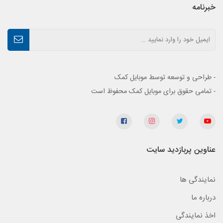
خبرنامه
- طراحی و توسعه توسط موبایل کمک
- تمامی حقوق برای موبایل کمک محفوظ است
عناوین پربازدید سایت
نمایندگی ها
درباره ما
اخذ نمایندگی