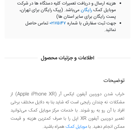
هزینه ارسال و دریافت تعمیرات کلیه دستگاه ها در شرکت
موبایل کمک
رایگان
می‌باشد. (پیک رایگان برای تهران،
پست رایگان برای سایر استان ها)
جهت ثبت سفارش با شماره
۰۲۱۷۵۱۴۷
تماس حاصل
نمائید.
اطلاعات و جزئیات محصول
توضیحات
خراب شدن دوربین آیفون ایکس آر (Apple iPhone XR) از
مشکلات نه چندان رایجی است که شاید بنا به دلایل مختلف برخی
افراد با آن رو به رو شوند. با خدمات مرکز موبایل کمک می‌توانید
تعمیر دوربین آیفون XR اپل را با صرف کمترین هزینه و قیمت
ممکن انجام دهید. با
موبایل کمک
همراه باشید.