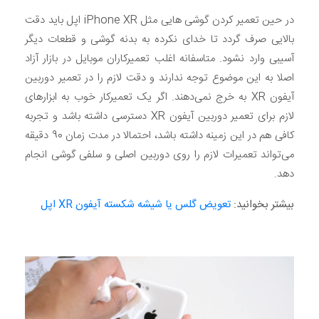
در حین تعمیر کردن گوشی هایی مثل iPhone XR اپل باید دقت
بالایی صرف گردد تا خدای نکرده به بدنه گوشی و قطعات دیگر
آسیبی وارد نشود. متاسفانه اغلب تعمیرکاران موبایل در بازار آزاد
اصلا به این موضوع توجه ندارند و دقت لازم را در تعمیر دوربین
آیفون XR به خرج نمی‌دهند. اگر یک تعمیرکار خوب به ابزارهای
لازم برای تعمیر دوربین آیفون XR دسترسی داشته باشد و تجربه
کافی هم در این زمینه داشته باشد، احتمالا در مدت زمان 90 دقیقه
می‌تواند تعمیرات لازم را روی دوربین اصلی و سلفی گوشی انجام
دهد.
بیشتر بخوانید:
تعویض گلس یا شیشه شکسته آیفون XR اپل