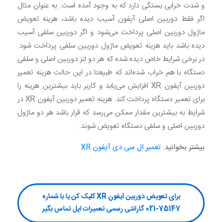
و شدت خرابی بستگی دارد که به وجود آمده است. به عنوان مثال
اگر فقط دوربین اصلی آیفون آسیب دیده باشد، هزینه تعویض
ماژول دوربین اصلی پرداخت می‌شود و اگر دوربین سلفی آسیب
دیده باشد باید هزینه تعویض ماژول دوربین سلفی پرداخت شود.
در برخی شرایط خاص دیده شده که هر دو لنز دوربین اصلی و سلفی
دستگاه با هم خراب شده‌اند که طبیعتا در این حالت هزینه تعمیر
دوربین آیفون XR افزایش می‌یابد و کاربر باید بیشترین هزینه را
برای تعمیر دستگاه پرداخت کند. هزینه تعمیر دوربین آیفون XR در
شرایط به بیشترین مقدار ممکن می‌رسد که قرار باشد هر دو ماژول
دوربین اصلی و سلفی دستگاه تعویض شوند.
بیشتر بخوانید:
تعمیر ال سی دی آیفون XR
برای تعویض دوربین آیفون XR کلیک کن یا با شماره
75147-021 گارانتی رسمی تعمیرات اپل تماس بگیر