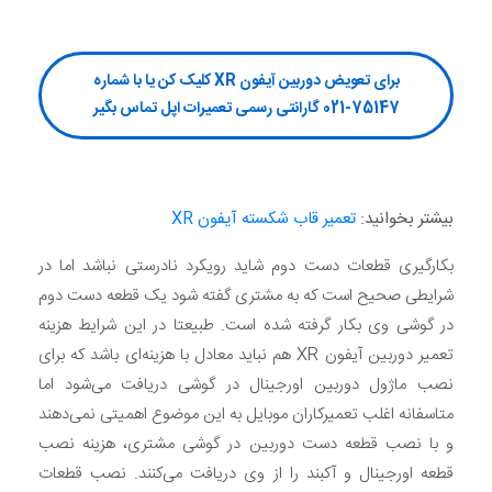
برای تعویض دوربین آیفون XR کلیک کن یا با شماره
75147-021 گارانتی رسمی تعمیرات اپل تماس بگیر
بیشتر بخوانید:
تعمیر قاب شکسته آیفون XR
بکارگیری قطعات دست دوم شاید رویکرد نادرستی نباشد اما در
شرایطی صحیح است که به مشتری گفته شود یک قطعه دست دوم
در گوشی وی بکار گرفته شده است. طبیعتا در این شرایط هزینه
تعمیر دوربین آیفون XR هم نباید معادل با هزینه‌ای باشد که برای
نصب ماژول دوربین اورجینال در گوشی دریافت می‌شود اما
متاسفانه اغلب تعمیرکاران موبایل به این موضوع اهمیتی نمی‌دهند
و با نصب قطعه دست دوربین در گوشی مشتری، هزینه نصب
قطعه اورجینال و آکبند را از وی دریافت می‌کنند. نصب قطعات