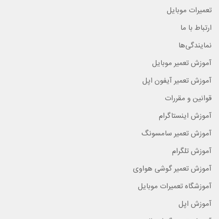
تعمیرات موبایل
ارتباط با ما
نمایندگی‌ها
آموزش تعمیر موبایل
آموزش تعمیر آیفون اپل
قوانین و مقررات
آموزش اینستاگرام
آموزش تعمیر سامسونگ
آموزش تلگرام
آموزش تعمیر گوشی هواوی
آموزشگاه تعمیرات موبایل
آموزش اپل