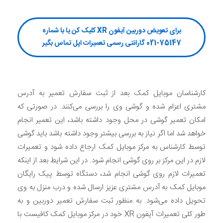
برای تعویض دوربین آیفون XR کلیک کن یا با شماره
75147-021 گارانتی رسمی تعمیرات اپل تماس بگیر
کارشناسان موبایل کمک بعد از ثبت سفارش تعمیر به آدرس
مشتری اعزام شده و گوشی وی را بررسی می‌کنند. در صورتی که
امکان تعمیر گوشی در محل وجود داشته باشد، این تعمیر انجام
خواهد شد اما اگر نیاز به بررسی بیشتر وجود داشته باشد باید گوشی
توسط کارشناس به مرکز موبایل کمک ارجاع داده شود و تعمیرات
لازم در این مرکز بر روی گوشی انجام شود. در این شرایط بعد از اینکه
تعمیرات لازم روی گوشی انجام شد، دستگاه توسط پیک رایگان
موبایل کمک به آدرس مشتری عزیز ارسال شده و درب منزل به وی
تحویل داده می‌شود. به منظور ثبت سفارش تعمیر دوربین و به
طور کلی تعمیرات آیفون XR خود در مرکز موبایل کمک کافیست با