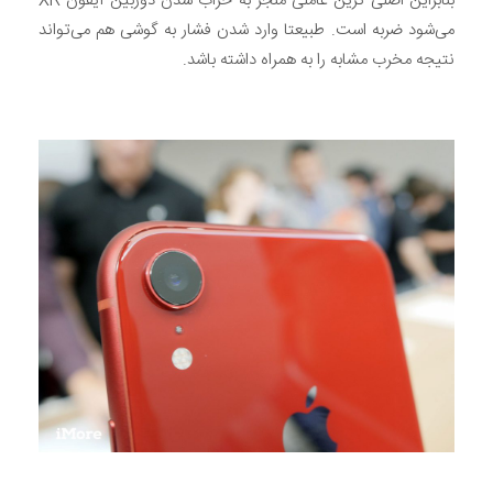
بنابراین اصلی ترین عاملی منجر به خراب شدن دوربین آیفون XR
می‌شود ضربه است. طبیعتا وارد شدن فشار به گوشی هم می‌تواند
نتیجه مخرب مشابه را به همراه داشته باشد.