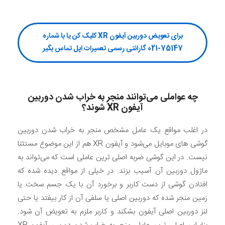
برای تعویض دوربین آیفون XR کلیک کن یا با شماره
75147-021 گارانتی رسمی تعمیرات اپل تماس بگیر
چه عواملی می‌توانند منجر به خراب شدن دوربین
آیفون
XR
شوند؟
در اغلب مواقع یک عامل مشخص منجر به خراب شدن دوربین
گوشی های موبایل می‌شود و آیفون XR هم از این موضوع مستثنا
نیست. در این گوشی ضربه اصلی ترین عاملی است که می‌تواند به
ماژول دوربین آن آسیب بزند. در خیلی از مواقع دیده شده که
افتادن گوشی از دست کاربر و برخورد آن با یک جسم سخت یا
زمین منجر شده که دوربین اصلی یا سلفی آن از کار بیفتد یا حتی
لنز دوربین اصلی آیفون بشکند و کاربر ملزم به تعویض آن شود.