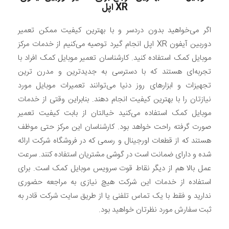
XR
اپل
اگر می‌خواهید بدون دردسر و با بهترین کیفیت ممکن تعمیر
دوربین آیفون XR اپل انجام گیرد توصیه می‌کنیم از خدمات مرکز
موبایل کمک استفاده کنید. کارشناسان تعمیر موبایل کمک افراد با
تجربه‌ای هستند که با دسترسی به جدیدترین و مدرن ترین
تجهیزات و ابزارهای روز دنیا می‌توانند تعمیرات موبایل مورد
نیازتان را با بهترین کیفیت انجام دهند. بنابراین وقتی از خدمات
موبایل کمک استفاده می‌کنید خیالتان از بابت کیفیت تعمیر
صورت گرفته راحت خواهد بود. کارشناسان این مرکز حتی موظف
هستند که از قطعات اورجینال و رسمی که در فروشگاه شرکت ارائه
شده و دارای ضمانت است در گوشی مشتریان استفاده کنند. سرعت
عمل بالا هم از دیگر نقاط قوت سرویس موبایل کمک است. برای
استفاده از خدمات این شرکت هیچ نیازی به مراجعه حضوری
ندارید و فقط با یک تماس تلفنی یا از طریق سایت شرکت قادر به
ثبت سفارش مورد نظرتان خواهید بود.