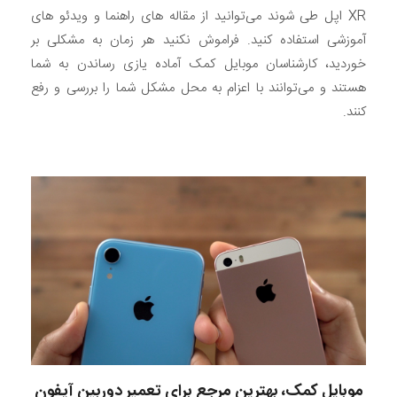
XR اپل طی شوند می‌توانید از مقاله های راهنما و ویدئو های
آموزشی استفاده کنید. فراموش نکنید هر زمان به مشکلی بر
خوردید، کارشناسان موبایل کمک آماده یازی رساندن به شما
هستند و می‌توانند با اعزام به محل مشکل شما را بررسی و رفع
کنند.
موبایل کمک، بهترین مرجع برای تعمیر دوربین آیفون