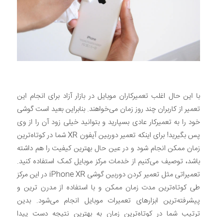
با این حال اغلب تعمیرکاران موبایل در بازار آزاد برای انجام این
تعمیر از کاربران چند روز زمان می‌خواهند. بنابراین بعید است گوشی
خود را به تعمیرکار عادی بسپارید و بتوانید خیلی زود آن را از وی
پس بگیرید! برای اینکه تعمیر دوربین آیفون XR شما در کوتاه‌ترین
زمان ممکن انجام شود و در عین حال بهترین کیفیت را هم داشته
باشد، توصیف می‌کنیم از خدمات مرکز موبایل کمک استفاده کنید.
تعمیراتی مثل تعمیر کردن دوربین گوشی iPhone XR در این مرکز
طی کوتاه‌ترین مدت زمان ممکن و با استفاده از مدرن ترین و
پیشرفته‌ترین ابزارهای تعمیرات موبایل انجام می‌شود. بدین
ترتیب شما در کوتاه‌ترین زمان به بهترین نتیجه دست پیدا