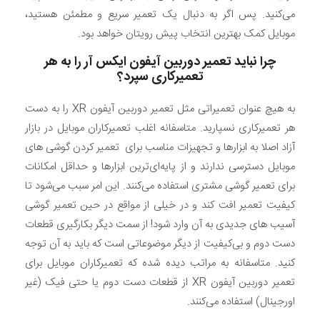
می‌کنید. پس اگر به دنبال یک تعمیر سریع و مطمئن هستید،
موبایل کمک بهترین انتخاب پیش رویتان خواهد بود.
چرا نباید تعمیر دوربین آیفون ایکس آر را به هر
تعمیرکاری سپرد؟
به هیچ عنوان تعمیراتی مثل تعمیر دوربین آیفون XR را به دست
هر تعمیرکاری نسپارید. متاسفانه اغلب تعمیرکاران موبایل در بازار
آزاد اصلا به ابزارها و تجهیزات مناسب برای تعمیر کردن گوشی های
موبایل دسترسی ندارند و از پایه‌ای‌ترین ابزارها و حداقل امکانات
برای تعمیر گوشی مشتری استفاده می‌کنند. این امر سبب می‌شود تا
کیفیت تعمیر افت کند و در خیلی از مواقع در حین تعمیر گوشی
آسیب های جدیدی به آن وارد شود! از سمت دیگر بکارگیری قطعات
دست دوم و بی‌کیفیت از دیگر موضوعاتی است که باید به آن توجه
کنید. متاسفانه به مراتب دیده شده که تعمیرکاران موبایل برای
تعمیر دوربین آیفون XR از قطعات دست دوم یا حتی فیک (غیر
اورجینال) استفاده می‌کنند.