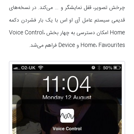
چرخش تصویر، قفل نمایشگر و … می‌کند. در نسخه‌های
قدیمی سیستم عامل آی او اس با یک بار فشردن دکمه
Home امکان دسترسی به چهار بخش Voice Control،
Home، Favourites و Device فراهم می‌شد.