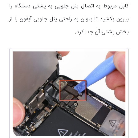
کابل مربوط به اتصال پنل جلویی به پشتی دستگاه را
بیرون بکشید تا بتوان به راحتی پنل جلویی آیفون را از
بخش پشتی آن جدا کرد.