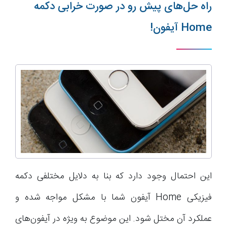
راه حل‌های پیش رو در صورت خرابی دکمه
Home آیفون!
این احتمال وجود دارد که بنا به دلایل مختلفی دکمه
فیزیکی Home آیفون شما با مشکل مواجه شده و
عملکرد آن مختل شود. این موضوع به ویژه در آیفون‌های