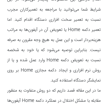
شرایط شما می‌توانید با مراجعه به تعمیرکاران مجرب
نسبت به تعمیر سخت افزاری دستگاه اقدام کنید. اما
تعمیر دکمه Home یا تعویض آن در آیفون‌ها به مراتب
هزینه‌بردار است و این عمل به هیچ وجه مقرون به صرفه
نیست. بنابراین توصیه می‌شود که یا خود به شخصه
نسبت به تعویض دکمه Home وارد عمل شده و یا از
روش نرم افزاری و ایجاد دکمه مجازی Home بر روی
نمایشگر دستگاه استفاده کنید.
ما در این مقاله قصد داریم که دو روش متفاوت به منظور
مقابله با مشکل اختلال در عملکرد دکمه Home آیفون‌ها