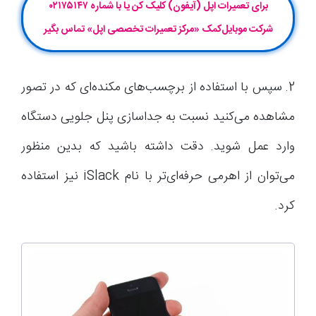
برای تعمیرات اپل (آیفون) کلیک کن یا با شماره ۰۲۱۷۵۱۴۷
شرکت موبایل‌کمک «مرکز تعمیرات تخصصی اپل» تماس بگیر
2. سپس با استفاده از برچسب‌های مکنده‌ای که در تصور
مشاهده می‌کنید نسبت به جداسازی پنل جلویی دستگاه
وارد عمل شوید. دقت داشته باشید که بدین منظور
می‌توان از اهرمی حرفه‌ای‌تر با نام iSlack نیز استفاده
کرد.