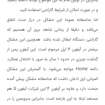
بنابراین در اولین قدم به این موضوع توجه داشته باشید
و در صورت امکان از شرایط گارانتی استفاده کنید.
اما متاسفانه عموما این مشکل در دراز مدت اتفاق
می‌افتد و دقیقا از زمانی شاهد بروز آن هستیم که
گارانتی دستگاه ابطال شده باشد. همچنین این مشکل
بیشتر در آیفون 4 اپل مرسوم است. این آیفون پس از
گذشت چیزی در حدود 1 سال به مرور با اختلال عملکرد
دکمه Home مواجه می‌شود. با گسترش این مشکل
کمپانی اپل اذعان داشت که متاسفانه مشکل پیش آمده
صحت دارد و علاوه بر آیفون 4 این شرکت آیفون 5 هم
مستعد ابتلا به این عارضه است. بنابراین سرویسی را در