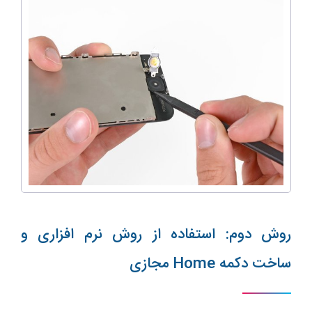
روش دوم: استفاده از روش نرم افزاری و
ساخت دکمه Home مجازی