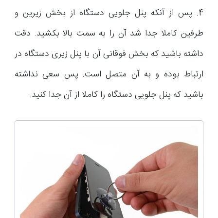
4. پس از آنکه پنل جلویی دستگاه از بخش زیرین و
طرفین کاملا جدا شد آن را به سمت بالا بکشید. دقت
داشته باشید که بخش فوقانی آن با پنل زیری دستگاه در
ارتباط بوده و به آن متصل است. پس سعی نداشته
باشید که پنل جلویی دستگاه را کاملا از آن جدا کنید.