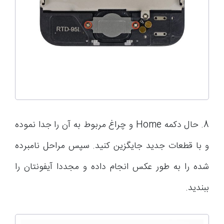
8. حال دکمه Home و چراغ مربوط به آن را جدا نموده
و با قطعات جدید جایگزین کنید. سپس مراحل نامبرده
شده را به طور عکس انجام داده و مجددا آیفونتان را
ببندید.