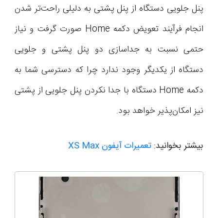
پنل جلویی دستگاه از پنل پشتی به دلیلی راحت‌تر شدن
انجام فرآیند تعویض دکمه Home صورت گرفت و نیاز
حتمی نسبت به جداسازی دو پنل پشتی و جلویی
دستگاه از یکدیگر وجود ندارد چرا که دسترسی شما به
دکمه Home دستگاه با جدا نکردن پنل جلویی از پشتی
نیز امکان‌پذیر خواهد بود.
بیشتر بخوانید:
تعمیرات آیفون XS Max