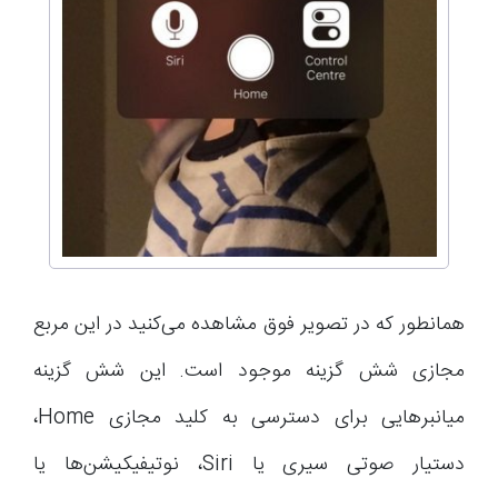
همانطور که در تصویر فوق مشاهده می‌کنید در این مربع
مجازی شش گزینه موجود است. این شش گزینه
میانبرهایی برای دسترسی به کلید مجازی Home،
دستیار صوتی سیری یا Siri، نوتیفیکیشن‌ها یا