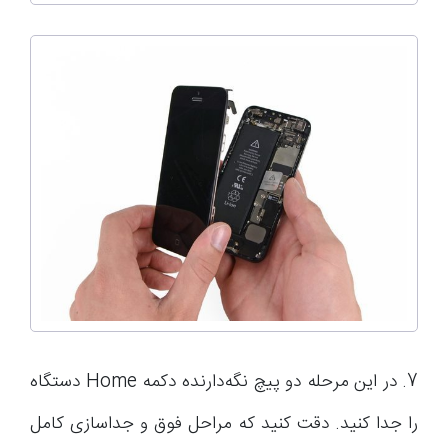
7. در این مرحله دو پیچ نگه‌دارنده دکمه Home دستگاه
را جدا کنید. دقت کنید که مراحل فوق و جداسازی کامل