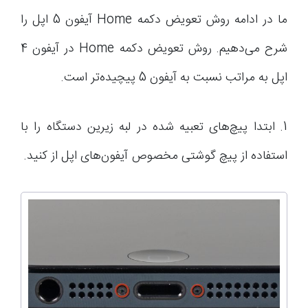
ما در ادامه روش تعویض دکمه Home آیفون 5 اپل را
شرح می‌دهیم. روش تعویض دکمه Home در آیفون 4
اپل به مراتب نسبت به آیفون 5 پیچیده‌تر است.
1. ابتدا پیچ‌های تعبیه شده در لبه زیرین دستگاه را با
استفاده از پیچ گوشتی مخصوص آیفون‌های اپل از کنید.