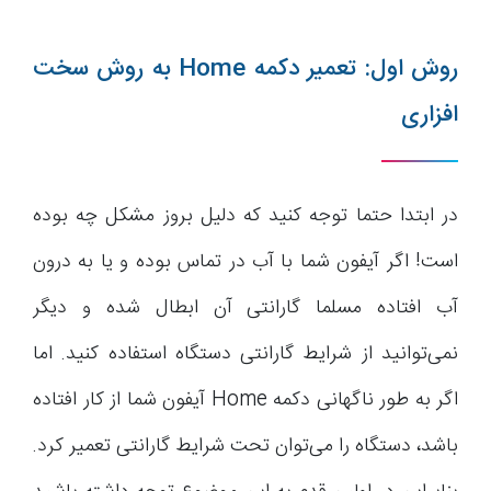
روش اول: تعمیر دکمه Home به روش سخت
افزاری
در ابتدا حتما توجه کنید که دلیل بروز مشکل چه بوده
است! اگر آیفون شما با آب در تماس بوده و یا به درون
آب افتاده مسلما گارانتی آن ابطال شده و دیگر
نمی‌توانید از شرایط گارانتی دستگاه استفاده کنید. اما
اگر به طور ناگهانی دکمه Home آیفون شما از کار افتاده
باشد، دستگاه را می‌توان تحت شرایط گارانتی تعمیر کرد.