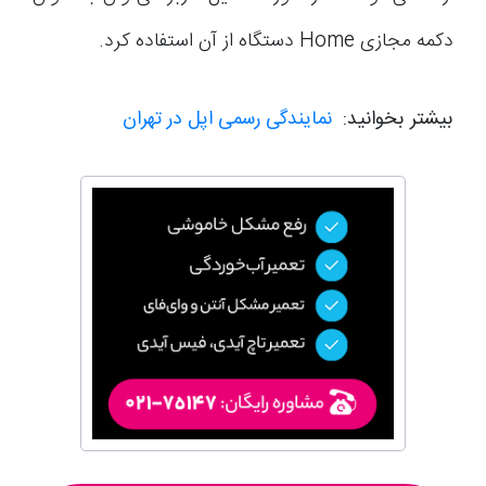
دکمه مجازی Home دستگاه از آن استفاده کرد.
بیشتر بخوانید:
نمایندگی رسمی اپل در تهران