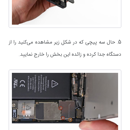
5. حال سه پیچی که در شکل زیر مشاهده می‌کنید را از
دستگاه جدا کرده و زائده این بخش را خارج نمایید.