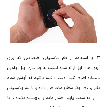
3. با استفاده از قلم پلاستیکی اختصاصی که برای
آیفون‌های اپل ارائه شده نسبت به جداسازی پنل جلویی
دستگاه اقدام کنید. دقت داشته باشید که آیفون مورد
نظر بر روی یک سطح صاف قرار داده و با قلم پلاستیکی
آن را به سمت پایین فشار داده و برچسب مکنده را با