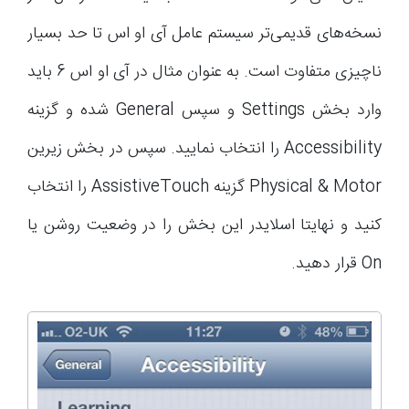
نسخه‌های قدیمی‌تر سیستم عامل آی او اس تا حد بسیار
ناچیزی متفاوت است. به عنوان مثال در آی او اس 6 باید
وارد بخش Settings و سپس General شده و گزینه
Accessibility را انتخاب نمایید. سپس در بخش زیرین
Physical & Motor گزینه AssistiveTouch را انتخاب
کنید و نهایتا اسلایدر این بخش را در وضعیت روشن یا
On قرار دهید.