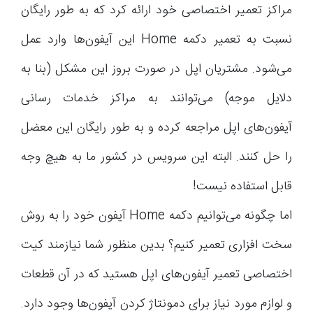
مراکز تعمیر اختصاصی خود ارائه کرد که به طور رایگان
نسبت به تعمیر دکمه Home این آیفون‌ها وارد عمل
می‌شود. مشتریان اپل در صورت بروز این مشکل (بنا به
دلایل موجه) می‌توانند به مراکز خدمات رسانی
آیفون‌های اپل مراجعه کرده و به طور رایگان این معضل
را حل کنند. البته این سرویس در کشور ما به هیچ وجه
قابل استفاده نیست!
اما چگونه می‌توانیم دکمه Home آیفون خود را به روش
سخت افزاری تعمیر کنیم؟ بدین منظور شما نیازمند کیت
اختصاصی تعمیر آیفون‌های اپل هستید که در آن قطعات
و لوازم مورد نیاز برای دمونتاژ کردن آیفون‌ها وجود دارد.