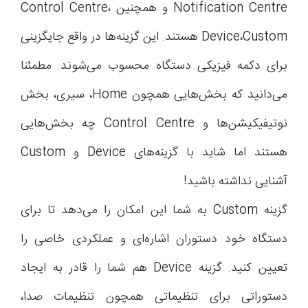
Notification Centre و همچنین Control Centre،
Device،Custom هستند. این گزینه‌ها در واقع جایگزینی
برای دکمه‌ فیزیکی دستگاه محسوب می‌شوند. مطمئنا
می‌دانید که بخش‌هایی همچون Home، سیری، بخش
نوتیفیکیشن‌ها و Control Centre چه بخش‌هایی
هستند اما شاید با گزینه‌های Device و Custom
آشنایی نداشته باشید!
گزینه Custom به شما این امکان را می‌دهد تا برای
دستگاه خود دستوران اشاره‌ای و عملکردی خاصی را
تعیین کنید. گزینه Device هم شما را قادر به ایجاد
دستوراتی برای تنظیماتی همچون تنظیمات صدا،