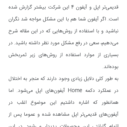
قدیمی‌تر اپل و آیفون 4 این شرکت بیشتر گزارش شده
است. اگر آیفون شما هم با این مشکل مواجه شد نگران
نباشید و با استفاده از روش‌هایی که در این مقاله شرح
می‌دهیم، سعی در رفع مشکل مورد نظر داشته باشید. در
بسیاری از موارد استفاده از روش‌های زیر ثمربخش
بوده‌اند.
به طور کلی دلایل زیادی وجود دارند که منجر به اختلال
در عملکرد دکمه Home آیفون‌های اپل می‌شود. اما
همانطور که اشاره داشتیم این موضوع اغلب در
آیفون‌های قدیمی‌تر اپل مشاهده شده و عموما پس از
اتمام گارانتی این محصولات پدیدار می‌شود. در این