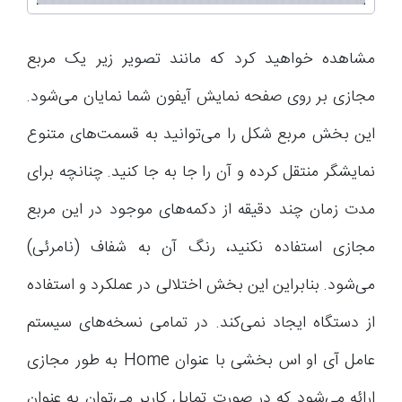
مشاهده خواهید کرد که مانند تصویر زیر یک مربع
مجازی بر روی صفحه نمایش آیفون شما نمایان می‌شود.
این بخش مربع شکل را می‌توانید به قسمت‌های متنوع
نمایشگر منتقل کرده و آن را جا به جا کنید. چنانچه برای
مدت زمان چند دقیقه از دکمه‌های موجود در این مربع
مجازی استفاده نکنید، رنگ آن به شفاف (نامرئی)
می‌شود. بنابراین این بخش اختلالی در عملکرد و استفاده
از دستگاه ایجاد نمی‌کند. در تمامی نسخه‌های سیستم
عامل آی او اس بخشی با عنوان Home به طور مجازی
ارائه می‌شود که در صورت تمایل کاربر می‌توان به عنوان