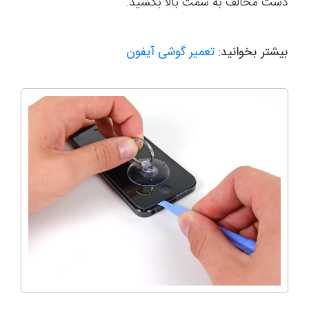
دست مخالف به سمت بالا بکشید.
بیشتر بخوانید:
تعمیر گوشی آیفون