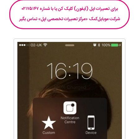
برای تعمیرات اپل (آیفون) کلیک کن یا با شماره ۰۲۱۷۵۱۴۷
شرکت موبایل‌کمک «مرکز تعمیرات تخصصی اپل» تماس بگیر