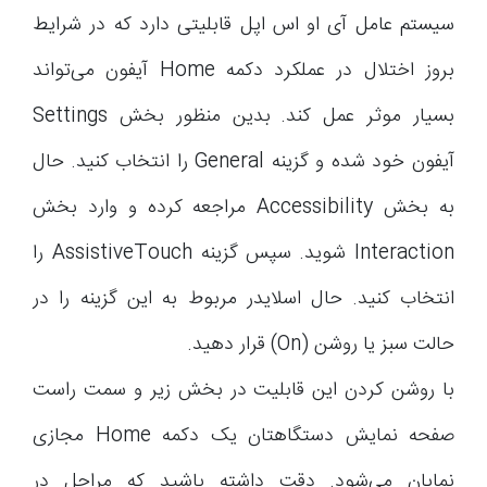
سیستم عامل آی او اس اپل قابلیتی دارد که در شرایط
بروز اختلال در عملکرد دکمه Home آیفون می‌تواند
بسیار موثر عمل کند. بدین منظور بخش Settings
آیفون خود شده و گزینه General را انتخاب کنید. حال
به بخش Accessibility مراجعه کرده و وارد بخش
Interaction شوید. سپس گزینه AssistiveTouch را
انتخاب کنید. حال اسلایدر مربوط به این گزینه را در
حالت سبز یا روشن (On) قرار دهید.
با روشن کردن این قابلیت در بخش زیر و سمت راست
صفحه نمایش دستگاهتان یک دکمه Home مجازی
نمایان می‌شود. دقت داشته باشید که مراحل در