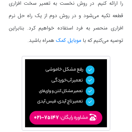
را ارائه کنیم. در روش نخست به تعمیر سخت افزاری
قطعه تکیه می‌شود و در روش دوم از یک راه حل نرم
افزاری منحصر به فرد استفاده خواهیم کرد. بنابراین
توصیه می‌کنیم که با
موبایل کمک
همراه باشید.