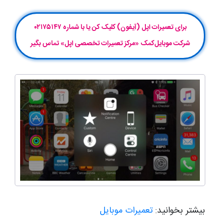
برای تعمیرات اپل (آیفون) کلیک کن یا با شماره ۰۲۱۷۵۱۴۷
شرکت موبایل‌کمک «مرکز تعمیرات تخصصی اپل» تماس بگیر
بیشتر بخوانید:
تعمیرات موبایل