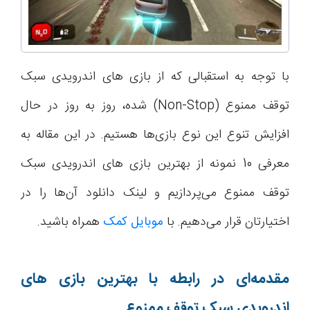
با توجه به استقبالی که از بازی های اندرویدی سبک
توقف ممنوع (Non-Stop) شده، روز به روز در حال
افزایش تنوع این نوع‌ بازی‌ها هستیم. در این مقاله به
معرفی 10 نمونه از بهترین بازی های اندرویدی سبک
توقف ممنوع می‌پردازیم و لینک دانلود آن‌ها را در
اختیارتان قرار می‌دهیم. با
موبایل کمک
همراه باشید.
مقدمه‌ای در رابطه با بهترین بازی های
اندرویدی سبک توقف ممنوع