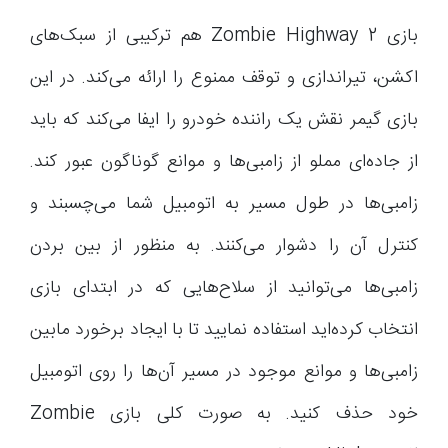
بازی Zombie Highway 2 هم ترکیبی از سبک‌های
اکشن، تیراندازی و توقف ممنوع را ارائه می‌کند. در این
بازی گیمر نقش یک راننده خودرو را ایفا می‌کند که باید
از جاده‌ای مملو از زامبی‌ها و موانع گوناگون عبور کند.
زامبی‌ها در طول مسیر به اتومبیل شما می‌چسبند و
کنترل آن را دشوار می‌کنند. به منظور از بین بردن
زامبی‌ها می‌توانید از سلاح‌هایی که در ابتدای بازی
انتخاب کرده‌اید استفاده نمایید تا با ایجاد برخورد مابین
زامبی‌ها و موانع موجود در مسیر آن‌ها را روی اتومبیل
خود حذف کنید. به صورت کلی بازی Zombie