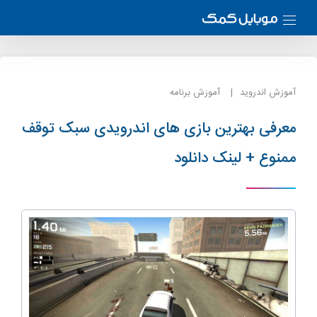
آموزش اندروید
آموزش برنامه
معرفی بهترین بازی های اندرویدی سبک توقف
ممنوع + لینک دانلود