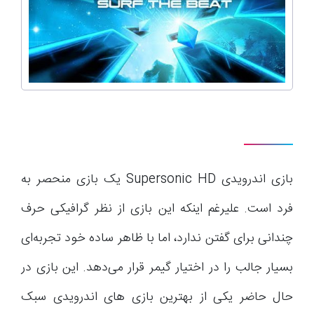
بازی اندرویدی Supersonic HD یک بازی منحصر به
فرد است. علیرغم اینکه این بازی از نظر گرافیکی حرف
چندانی برای گفتن ندارد، اما با ظاهر ساده خود تجربه‌ای
بسیار جالب را در اختیار گیمر قرار می‌دهد. این بازی در
حال حاضر یکی از بهترین بازی های اندرویدی سبک