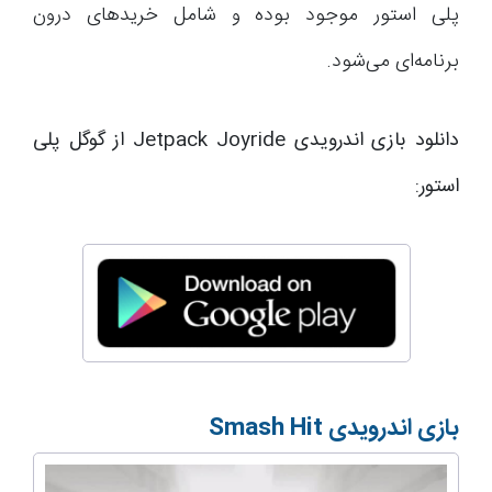
پلی استور موجود بوده و شامل خریدهای درون
برنامه‌ای می‌شود.
دانلود بازی اندرویدی Jetpack Joyride از گوگل پلی
استور:
بازی اندرویدی
Smash Hit