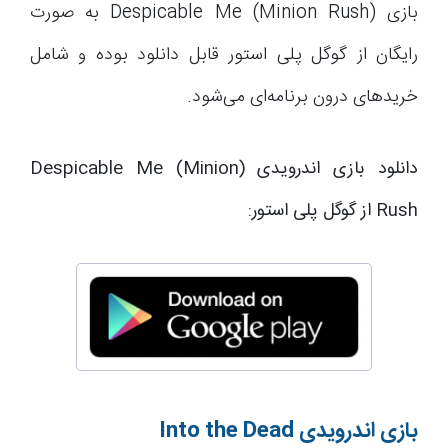
بازی (Despicable Me (Minion Rush به صورت
رایگان از گوگل پلی استور قابل دانلود بوده و شامل
خریدهای درون برنامه‌ای می‌شود.
دانلود بازی اندرویدی (Despicable Me (Minion
Rush از گوگل پلی استور:
بازی اندرویدی
Into the Dead