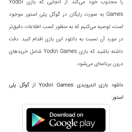
را مجذوب خود می‌کند. از آنجایی که بازی Yodo1
Games به صورت رایگان در گوگل پلی استور موجود
است، توصیه می‌کنیم که به منظور کسب اطلاعات دقیق‌تر
در مورد آن نسبت به دانلود این بازی اقدام کنید. دقت
داشته باشید که بازی Yodo1 Games شامل خریدهای
درون برنامه‌ای می‌شود.
دانلود بازی اندرویدی Yodo1 Games از گوگل پلی
استور: