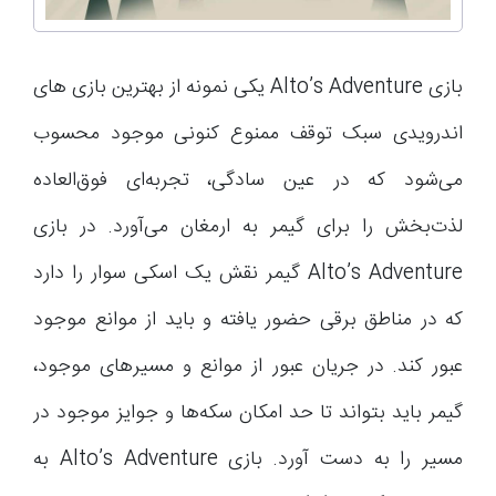
بازی Alto’s Adventure یکی نمونه از بهترین بازی های
اندرویدی سبک توقف ممنوع کنونی موجود محسوب
می‌شود که در عین سادگی، تجربه‌ای فوق‌العاده
لذت‌بخش را برای گیمر به ارمغان می‌آورد. در بازی
Alto’s Adventure گیمر نقش یک اسکی سوار را دارد
که در مناطق برقی حضور یافته و باید از موانع موجود
عبور کند. در جریان عبور از موانع و مسیرهای موجود،
گیمر باید بتواند تا حد امکان سکه‌ها و جوایز موجود در
مسیر را به دست آورد. بازی Alto’s Adventure به