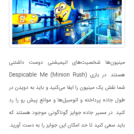
مینیون‌ها شخصیت‌های انیمیشنی دوست داشتنی
هستند. در بازی (Despicable Me (Minion Rush
شما نقش یک مینیون را ایفا می‌کنید و باید به دویدن در
طول جاده پرداخته و اتومبیل‌ها و موانع پیش رو را رد
کنید. در مسیر جاده جوایز گوناگونی موجود هستند که
باید سعی کنید تا حد امکان این جوایز را به دست آورید.