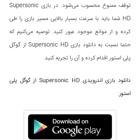
توقف ممنوع محسوب می‌شود. در بازی Supersonic
HD شما باید با سرعت بسیار بالایی مسیر بازی را طی
کرده و از موانع موجود عبور کنید. توصیه می‌کنیم که
حتما نسبت به دانلود بازی Supersonic HD از گوگل
پلی استور اقدام کرده و آن را تجربه کنید.
دانلود بازی اندرویدی Supersonic HD از گوگل پلی
استور: