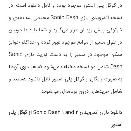
در گوگل پلی استور موجود بوده و قابل دانلود است. در
نسخه اندرویدی بازی Sonic Dash محیطی سه بعدی و
کارتونی پیش رویتان قرار می‌گیرد و شما باید با دویدن
در طول مسیر از موانع موجود عبور کرده و حداکثر جوایز
ممکن موجود در مسیر را به دست آورید. بازی Sonic
Dash شامل دو نسخه مختلف می‌شود که هر دوی آن‌ها
به صورت رایگان از گوگل پلی استور قابل دانلود هستند و
شامل خریدهای درون برنامه‌ای می‌شوند.
دانلود بازی اندرویدی Sonic Dash 1 and 2 از گوگل پلی
استور: