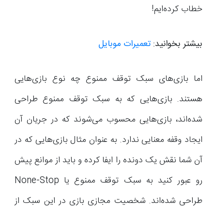
خطاب کرده‌ایم!
بیشتر بخوانید:
تعمیرات موبایل
اما بازی‌های سبک توقف ممنوع چه نوع بازی‌هایی
هستند. بازی‌هایی که به سبک توقف ممنوع طراحی
شده‌اند، بازی‌هایی محسوب می‌شوند که در جریان آن
ایجاد وقفه معنایی ندارد. به عنوان مثال بازی‌هایی که در
آن شما نقش یک دونده را ایفا کرده و باید از موانع پیش
رو عبور کنید به سبک توقف ممنوع یا None-Stop
طراحی شده‌اند. شخصیت مجازی بازی در این سبک از