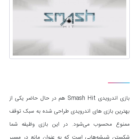
بازی اندرویدی Smash Hit هم در حال حاضر یکی از
بهترین بازی های اندرویدی طراحی شده به سبک توقف
ممنوع محسوب می‌شود. در این بازی وظیفه شما
شکستن شیشه‌هایی است که به عنوان مانع در مسیر