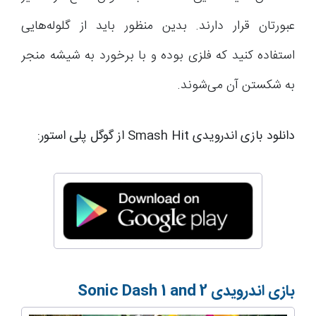
عبورتان قرار دارند. بدین منظور باید از گلوله‌هایی
استفاده کنید که فلزی بوده و با برخورد به شیشه منجر
به شکستن آن می‌شوند.
دانلود بازی اندرویدی Smash Hit از گوگل پلی استور:
بازی اندرویدی
Sonic Dash 1 and 2