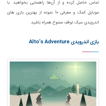
تماس حاصل کرده و از آن‌ها راهنمایی بخواهید. با
موبایل کمک و معرفی 10 نمونه از بهترین بازی های
اندرویدی سبک توقف ممنوع همراه باشید.
بازی اندرویدی
Alto’s Adventure