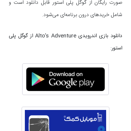
صورت رایگان از گوگل پلی استور قابل دانلود است و
شامل خریدهای درون برنامه‌ای می‌شود.
دانلود بازی اندرویدی Alto’s Adventure از گوگل پلی
استور: