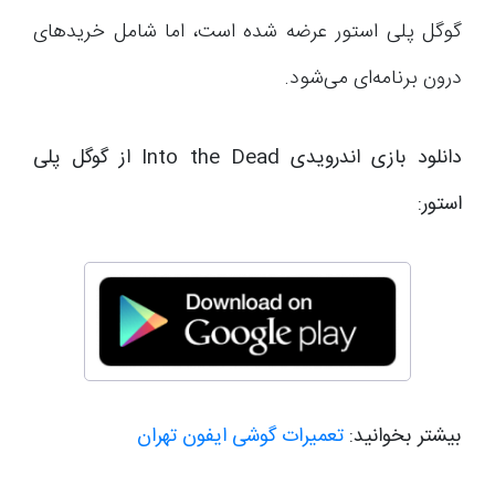
گوگل پلی استور عرضه شده است، اما شامل خریدهای
درون برنامه‌ای می‌شود.
دانلود بازی اندرویدی Into the Dead از گوگل پلی
استور:
بیشتر بخوانید:
تعمیرات گوشی ایفون تهران