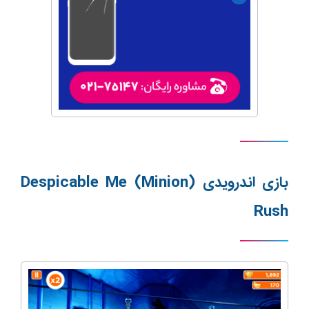
بازی اندرویدی (
Despicable Me (Minion
Rush