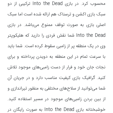
محسوب کرد. در بازی Into the Dead ترکیبی از دو
سبک بازی اکشن و ترسناک هم ارائه شده است اما سبک
اصلی بازی به صورت توقف ممنوع می‌باشد. در بازی
Into the Dead شما نقش فردی را دارید که هلیکوپتر
وی در یک منطقه پر از زامبی سقوط کرده است. شما باید
با سرعت تمام در این منطقه به دویدن پرداخته و برای
نجات جان خود و فرار از دست زامبی‌های موجود تلاش
کنید. گرافیک بازی کیفیت مناسب دارد و در جریان آن
شما می‌توانید از سلاح‌های مختلفی به منظور تیراندازی و
از بین بردن زامبی‌های موجود در مسیر استفاده کنید.
خوشبختانه بازی Into the Dead به صورت رایگان در