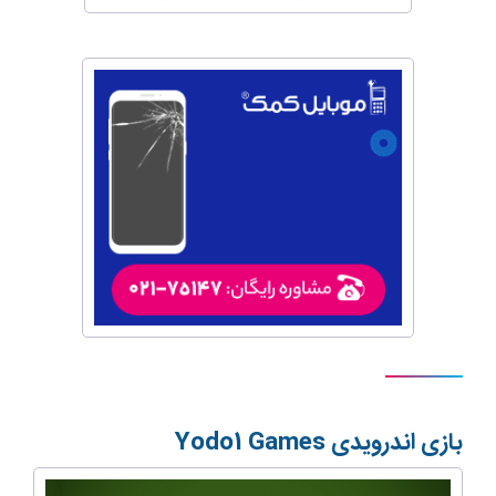
بازی اندرویدی
Yodo1 Games