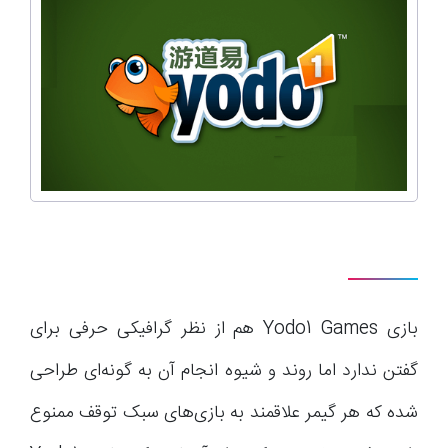
بازی Yodo1 Games هم از نظر گرافیکی حرفی برای
گفتن ندارد اما روند و شیوه انجام آن به گونه‌ای طراحی
شده که هر گیمر علاقمند به بازی‌های سبک توقف ممنوع