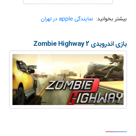
بیشتر بخوانید:
نمایندگی apple در تهران
بازی اندرویدی
Zombie Highway 2