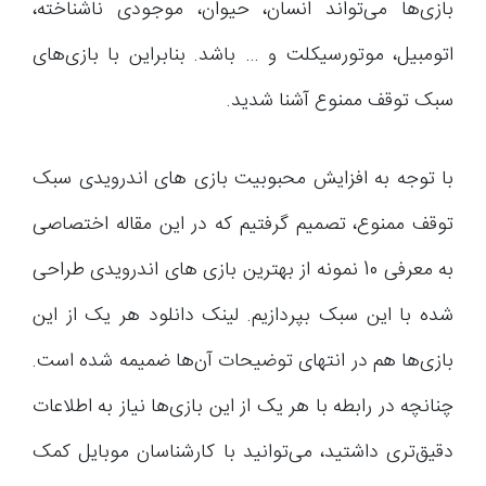
بازی‌ها می‌تواند انسان، حیوان، موجودی ناشناخته،
اتومبیل، موتورسیکلت و … باشد. بنابراین با بازی‌های
سبک توقف ممنوع آشنا شدید.
با توجه به افزایش محبوبیت بازی های اندرویدی سبک
توقف ممنوع، تصمیم گرفتیم که در این مقاله اختصاصی
به معرفی 10 نمونه از بهترین بازی های اندرویدی طراحی
شده با این سبک بپردازیم. لینک دانلود هر یک از این
بازی‌ها هم در انتهای توضیحات آن‌ها ضمیمه شده است.
چنانچه در رابطه با هر یک از این بازی‌ها نیاز به اطلاعات
دقیق‌تری داشتید، می‌توانید با کارشناسان موبایل کمک