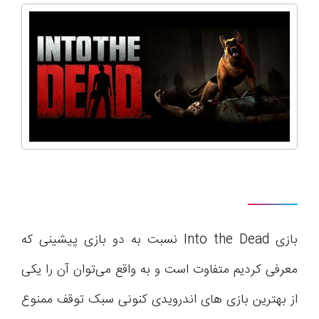
بازی Into the Dead نسبت به دو بازی پیشینی که
معرفی کردیم متفاوت است و به واقع می‌توان آن را یکی
از بهترین بازی های اندرویدی کنونی سبک توقف ممنوع