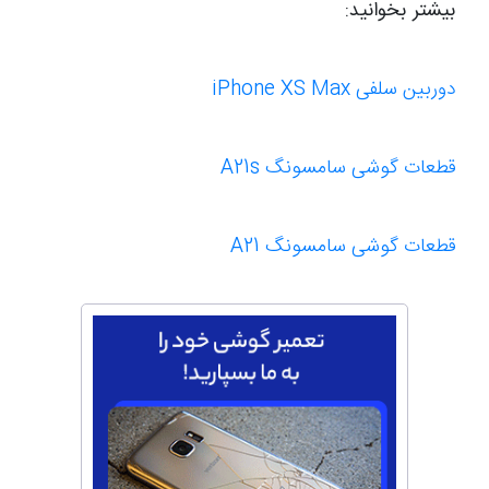
بیشتر بخوانید:
دوربین سلفی
iPhone XS Max
قطعات گوشی سامسونگ A21s
قطعات گوشی سامسونگ A21