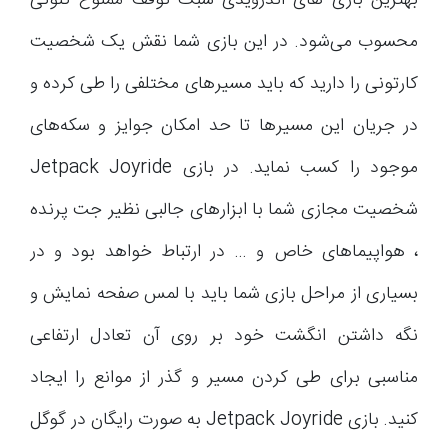
بهترین بازی های اندرویدی سبک توقف ممنوع کنونی
محسوب می‌شود. در این بازی شما نقش یک شخصیت
کارتونی را دارید که باید مسیرهای مختلفی را طی کرده و
در جریان این مسیرها تا حد امکان جوایز و سکه‌های
موجود را کسب نماید. در بازی Jetpack Joyride
شخصیت مجازی شما با ابزارهای جالبی نظیر جت پرنده
، هواپیماهای خاص و … در ارتباط خواهد بود و در
بسیاری از مراحل بازی شما باید با لمس صفحه نمایش و
نگه داشتن انگشت خود بر روی آن تعادل ارتفاعی
مناسبی برای طی کردن مسیر و گذر از موانع را ایجاد
کنید. بازی Jetpack Joyride به صورت رایگان در گوگل