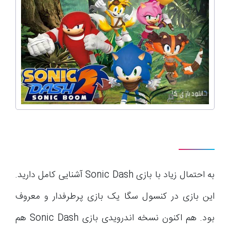
به احتمال زیاد با بازی Sonic Dash آشنایی کامل دارید.
این بازی در کنسول سگا یک بازی پرطرفدار و معروف
بود. هم اکنون نسخه اندرویدی بازی Sonic Dash هم