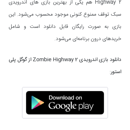
Highway 2 هم یکی از بهترین بازی های اندرویدی
سبک توقف ممنوع کنونی موجود محسوب می‌شود. این
بازی به صورت رایگان قابل دانلود است و شامل
خریدهای درون برنامه‌ای می‌شود.
دانلود بازی اندرویدی Zombie Highway 2 از گوگل پلی
استور: