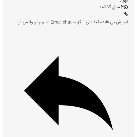
بهزاد
4 سال گذشته
اموزش بی فایده گذاشتی – گزینه Email chat نداریم تو واتس اپ