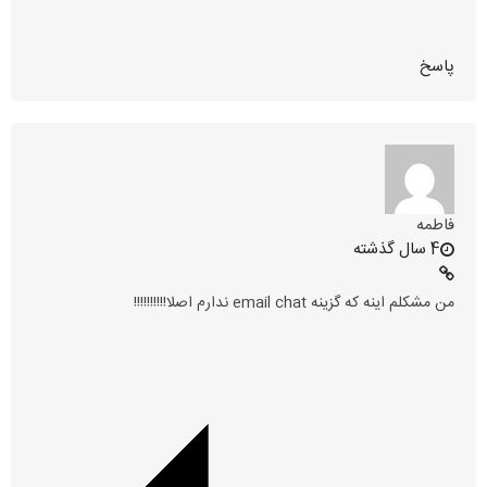
پاسخ
فاطمه
4 سال گذشته
من مشکلم اینه که گزینه email chat ندارم اصلا!!!!!!!!!!