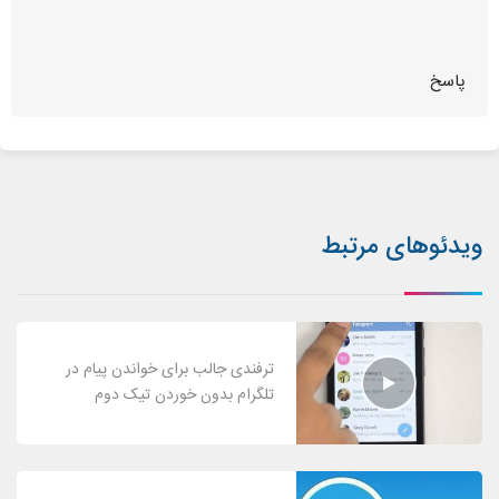
پاسخ
ویدئوهای مرتبط
ترفندی جالب برای خواندن پیام در
تلگرام بدون خوردن تیک دوم