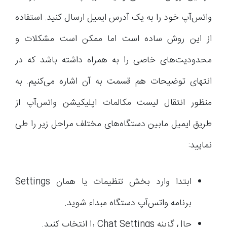
واتس‌آپ خود را به یک آدرس ایمیل ارسال کنید. استفاده
از این روش ساده است اما ممکن است مشکلات و
محدودیت‌های خاصی را به همراه داشته باشد که در
انتهای توضیحات هم قسمت به آن اشاره می‌کنیم. به
منظور انتقال لیست مکالمات اپلیکیشن واتس‌آپ از
طریق ایمیل مابین دستگاه‌های مختلف مراحل زیر را طی
نمایید:
ابتدا وارد بخش تنظیمات یا همان Settings
برنامه واتس‌آپ دستگاه مبداء شوید.
حال گزینه Chat Settings را انتخاب کنید.