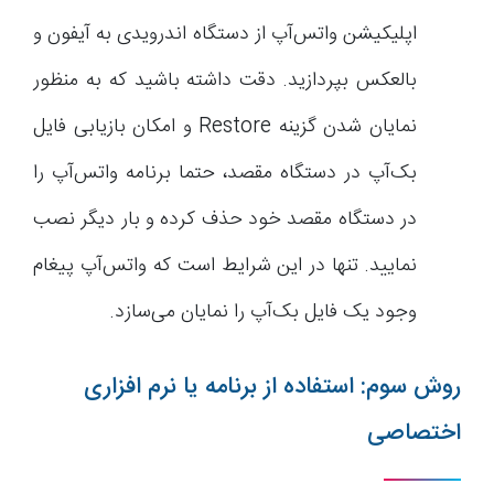
اپلیکیشن واتس‌آپ از دستگاه اندرویدی به آیفون و
بالعکس بپردازید. دقت داشته باشید که به منظور
نمایان شدن گزینه Restore و امکان بازیابی فایل
بک‌آپ در دستگاه مقصد، حتما برنامه واتس‌آپ را
در دستگاه مقصد خود حذف کرده و بار دیگر نصب
نمایید. تنها در این شرایط است که واتس‌آپ پیغام
وجود یک فایل بک‌آپ را نمایان می‌سازد.
روش سوم: استفاده از برنامه یا نرم افزاری
اختصاصی