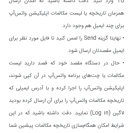
To وارد کنید. دقت داشته باشید که امکان ارسال
همزمان تاریخچه یا لیست مکالمات اپلیکیشن واتس‌آپ
برای چند ایمیل هم وجود دارد.
• نهایتا گزینه Send را لمس کنید تا فایل مورد نظر برای
ایمیل مقصدتان ارسال شود.
• حال در دستگاه مقصد خود که قصد دارید لیست
مکالمات یا چت‌های برنامه واتس‌آپ در آن کپی شوند،
اپلیکیشن واتس‌آپ را اجرا کرده و با آدرس ایمیلی که
تاریخچه مکالمات واتس‌آپ را برای آن ارسال کرده بودید
لاگین (Log in) نمایید. دقت داشته باشید که در این
شرایط امکان همگام‌سازی تاریخچه مکالمات پیشین شما