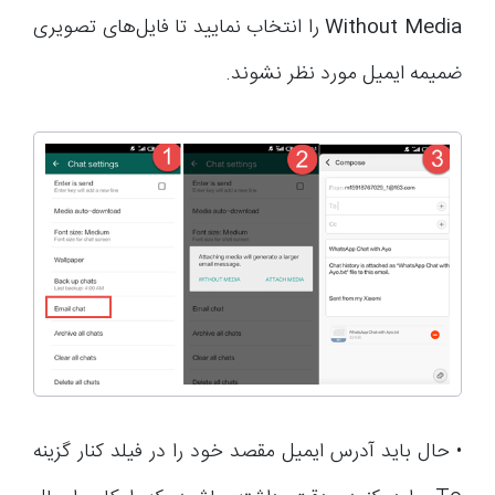
Without Media
را انتخاب نمایید تا فایل‌های تصویری
ضمیمه ایمیل مورد نظر نشوند.
• حال باید آدرس ایمیل مقصد خود را در فیلد کنار گزینه