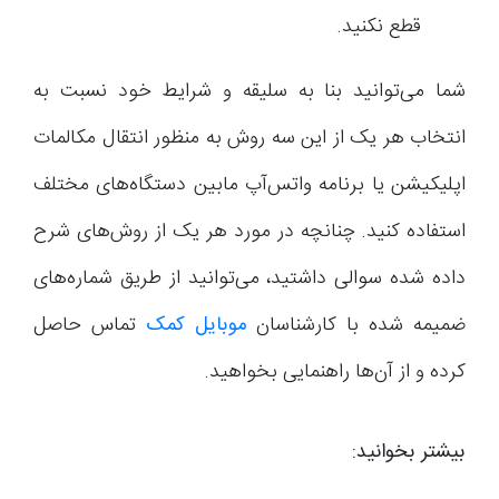
قطع نکنید.
شما می‌توانید بنا به سلیقه و شرایط خود نسبت به
انتخاب هر یک از این سه روش به منظور انتقال مکالمات
اپلیکیشن یا برنامه واتس‌آپ مابین دستگاه‌های مختلف
استفاده کنید. چنانچه در مورد هر یک از روش‌های شرح
داده شده سوالی داشتید، می‌توانید از طریق شماره‌های
ضمیمه شده با کارشناسان
موبایل کمک
تماس حاصل
کرده و از آن‌ها راهنمایی بخواهید.
بیشتر بخوانید: