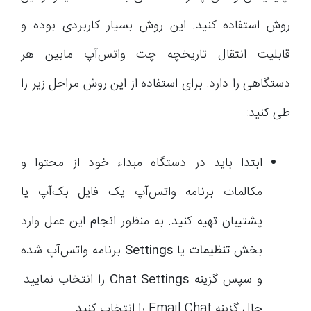
روش استفاده کنید. این روش بسیار کاربردی بوده و
قابلیت انتقال تاریخچه چت واتس‌آپ مابین هر
دستگاهی را دارد. برای استفاده از این روش مراحل زیر را
طی کنید:
ابتدا باید در دستگاه مبداء خود از محتوا و
مکالمات برنامه واتس‌آپ یک فایل بک‌آپ یا
پشتیبان تهیه کنید. به منظور انجام این عمل وارد
بخش
تنظیمات
یا
Settings
برنامه واتس‌آپ شده
و سپس گزینه
Chat Settings
را انتخاب نمایید.
حال گزینه Email Chat را انتخاب کنید.