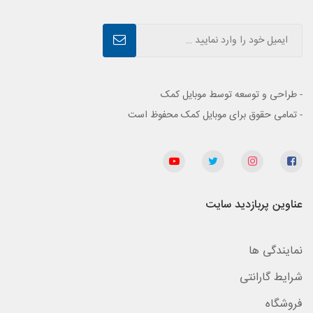
- طراحی و توسعه توسط موبایل کمک
- تمامی حقوق برای موبایل کمک محفوظ است
عناوین پربازدید سایت
نمایندگی ها
شرایط گارانتی
فروشگاه