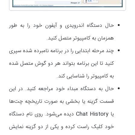
حال دستگاه اندرویدی و آیفون خود را به طور
همزمان به کامپیوتر متصل کنید.
چند مرحله ابتدایی را در برنامه نامبرده شده سپری
کنید تا این برنامه بتواند هر دو گوش متصل شده
به کامپیوتر را شناسایی کند.
حال به دستگاه مبداء خود مراجعه کنید. در این
قسمت گزینه‌ یا بخشی به صورت تاریخچه چت‌ها
یا
Chat History
دیده می‌شود. روی نام دستگاه
خود کلیک راست کرده و یکی از دو گزینه نمایش