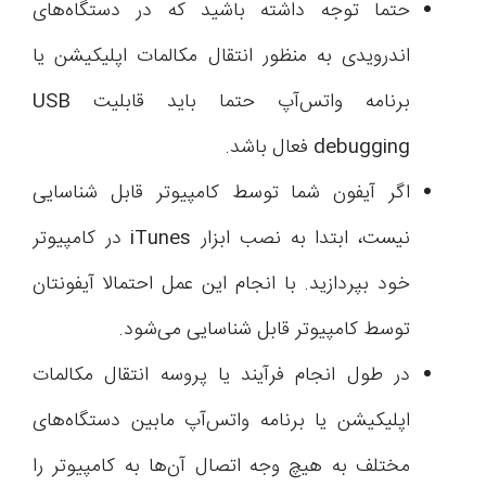
حتما توجه داشته باشید که در دستگاه‌های
اندرویدی به منظور انتقال مکالمات اپلیکیشن یا
برنامه واتس‌آپ حتما باید قابلیت
USB
debugging
فعال باشد.
اگر آیفون شما توسط کامپیوتر قابل شناسایی
نیست، ابتدا به نصب ابزار
iTunes
در کامپیوتر
خود بپردازید. با انجام این عمل احتمالا آیفونتان
توسط کامپیوتر قابل شناسایی می‌شود.
در طول انجام فرآیند یا پروسه انتقال مکالمات
اپلیکیشن یا برنامه واتس‌آپ مابین دستگاه‌های
مختلف به هیچ وجه اتصال آن‌ها به کامپیوتر را