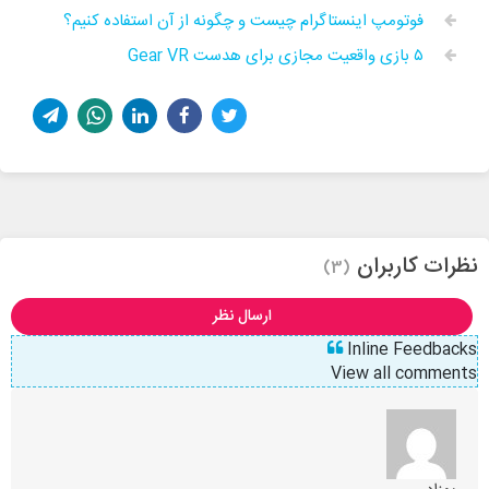
فوتومپ اینستاگرام چیست و چگونه از آن استفاده کنیم؟
۵ بازی واقعیت مجازی برای هدست Gear VR
نظرات کاربران
(3)
ارسال نظر
Inline Feedbacks
View all comments