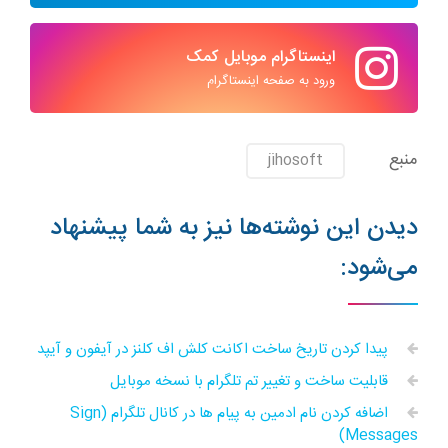
اینستاگرام موبایل کمک
ورود به صفحه اینستاگرام
منبع
jihosoft
دیدن این نوشته‌ها نیز به شما پیشنهاد
می‌شود:
پیدا کردن تاریخ ساخت اکانت کلش اف کلنز در آیفون و آیپد
قابلیت ساخت و تغییر تم تلگرام با نسخه موبایل
اضافه کردن نام ادمین به پیام ها در کانال تلگرام (Sign
Messages)