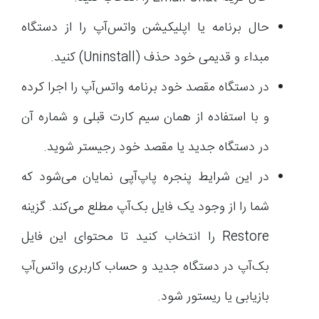
حال برنامه یا اپلیکیشن واتس‌آپ را از دستگاه
مبداء و قدیمی خود حذف (Uninstall) کنید.
در دستگاه مقصد خود برنامه واتس‌آپ را اجرا کرده
و با استفاده از همان سیم کارت قبلی و شماره آن
در دستگاه جدید یا مقصد خود رجیستر شوید.
در این شرایط پنجره پاپ‌آپی نمایان می‌شود که
شما را از وجود یک فایل بک‌آپ مطلع می‌کند. گزینه
Restore را انتخاب کنید تا محتوای این فایل
بک‌آپ در دستگاه جدید و حساب کاربری واتس‌آپ
بازیابی یا ریستور شود.