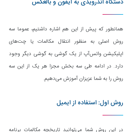
دستگاه اندرویدی به آیفون و بالعکس
همانطور که پیش از این هم اشاره داشتیم، عموما سه
روش اصلی به منظور انتقال مکالمات یا چت‌های
اپلیکیشن واتس‌آپ از یک گوشی به گوشی دیگر وجود
دارد. در ادامه طی سه بخش مجزا هر یک از این سه
روش را به شما عزیزان آموزش می‌دهیم.
روش اول: استفاده از ایمیل
در این روش شما می‌توانید تاریخچه مکالمات برنامه