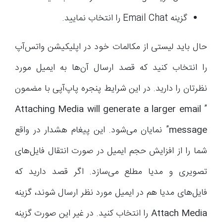
گزینه Email Chat را انتخاب نمایید.
حال باید لیستی از مکالمات خود در اپلیکیشن واتس‌آپ
را انتخاب کنید که قصد ارسال آن‌ها به ایمیل مورد
نظرتان را دارید. در این شرایط پنجره پاپ‌آپی با مضمون
Attaching Media will generate a larger email
”
message
” نمایان می‌شود. این پیغام هشدار در واقع
شما را از افزایش حجم ایمیل در صورت انتقال فایل‌های
تصویری و مدیا مطلع می‌‌سازد. اگر قصد دارید که
فایل‌های مدیا هم در ایمیل مورد نظر ارسال شوند، گزینه
Attach Media
را انتخاب کنید. در غیر این صورت گزینه