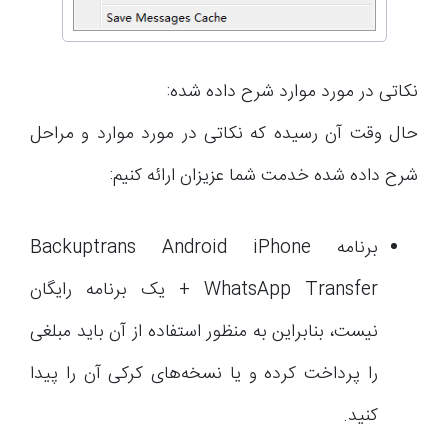
نکاتی در مورد موارد شرح داده شده:
حال وقت آن رسیده که نکاتی در مورد موارد و مراحل
شرح داده شده خدمت شما عزیزان ارائه کنیم:
برنامه Backuptrans Android iPhone
WhatsApp Transfer + یک برنامه رایگان
نیست، بنابراین به منظور استفاده از آن باید مبلغی
را پرداخت کرده و یا نسخه‌های کرکی آن را پیدا
کنید.