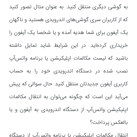
به گوشی دیگری منتقل کنید. به عنوان مثال تصور کنید
که از کاربران سری گوشی‌های اندرویدی هستید و ناگهان
یک آیفون برای شما هدیه آمده و یا شخصا یک آیفون را
خریداری کرده‌اید. در این شرایط شاید تمایل داشته
باشید که لیست مکالمات اپلیکیشن یا برنامه واتس‌آپ
نصب شده در دستگاه اندرویدی خود را به حساب
کاربری آیفون جدیدتان منتقل کنید. حال سوالی که پیش
می‌آید این است که چگونه می‌توان به انتقال مکالمات
اپلیکیشن واتس‌آپ از دستگاه اندرویدی به آیفون و یا
بالعکس پرداخت؟
انتقال مکالمات اپلیکیشن یا برنامه واتس‌آپ از دستگاه