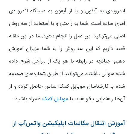
اندرویدی به آیفون و یا از آیفون به دستگاه اندرویدی
امری ساده است. شما به راحتی و با استفاده از سه روش
اصلی می‌توانید این عمل را انجام دهید. ما در این مقاله
قصد داریم که این سه روش را به شما عزیزان آموزش
دهیم. چنانچه در رابطه با هر یک از مراحل شرح داده
شده سوالی داشتید می‌توانید از طریق شماره‌های ضمیمه
شده با کارشناسان موبایل کمک تماس حاصل کرده و از
آن‌ها راهنمایی بخواهید. با
موبایل کمک
همراه باشید.
آموزش انتقال مکالمات اپلیکیشن واتس‌آپ از