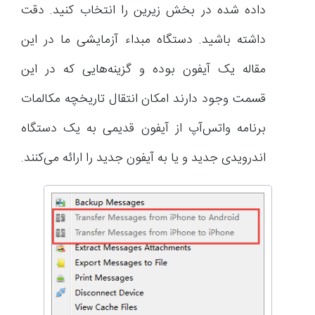
داده شده در بخش زیرین را انتخاب کنید. دقت
داشته باشید. دستگاه مبداء آزمایشی ما در این
مقاله یک آیفون بوده و گزینه‌هایی که در این
قسمت وجود دارند امکان انتقال تاریخچه مکالمات
برنامه واتس‌آپ از آیفون قدیمی به یک دستگاه
اندرویدی جدید و یا به آیفون جدید را ارائه می‌کنند.