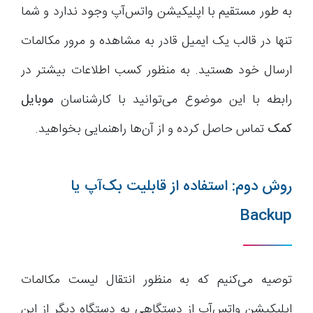
به طور مستقیم با اپلیکیشن واتس‌آپ وجود ندارد و شما
تنها در قالب یک ایمیل قادر به مشاهده و مرور مکالمات
ارسال خود هستید. به منظور کسب اطلاعات بیشتر در
رابطه با این موضوع می‌توانید با کارشناسان
موبایل
کمک
تماس حاصل کرده و از آن‌ها راهنمایی بخواهید.
روش دوم: استفاده از قابلیت بک‌آپ یا
Backup
توصیه می‌کنیم که به منظور انتقال لیست مکالمات
اپلیکیشن واتس‌آپ از دستگاهی به دستگاه دیگر از این