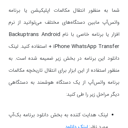
شما به منظور انتقال مکالمات اپلیکیشن یا برنامه
واتس‌آپ مابین دستگاه‌های مختلف می‌توانید از نرم
افزار یا برنامه خاصی با نام
Backuptrans Android
iPhone WhatsApp Transfer +
استفاده کنید. لینک
دانلود این برنامه در بخش زیر ضمیمه شده است. به
منظور استفاده از این ابزار برای انتقال تاریخچه مکالمات
برنامه واتس‌آپ از یک دستگاه هوشمند به دستگاهی
دیگر مراحل زیر را طی کنید:
لینک هدایت کننده به بخش دانلود برنامه بک‌آپ
مورد نظر:
لینک دانلود