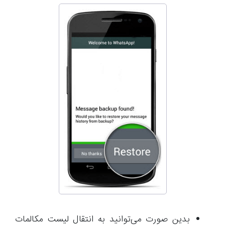
بدین صورت می‌توانید به انتقال لیست مکالمات