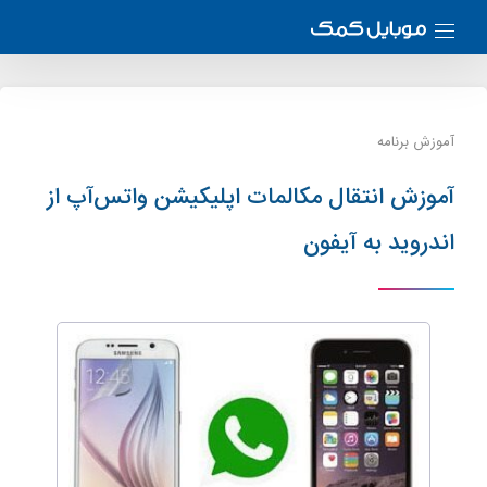
آموزش برنامه
آموزش انتقال مکالمات اپلیکیشن واتس‌آپ از
اندروید به آیفون