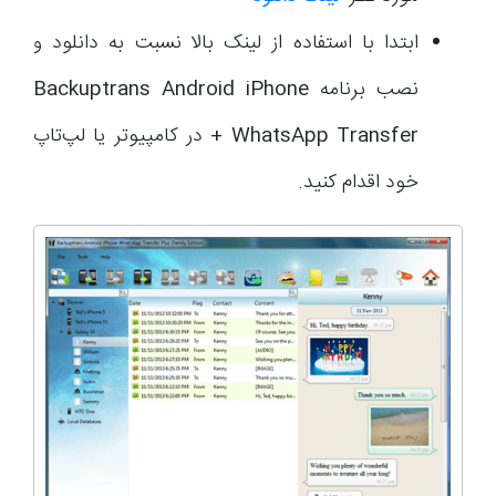
ابتدا با استفاده از لینک بالا نسبت به دانلود و
نصب برنامه
Backuptrans Android iPhone
WhatsApp Transfer +
در کامپیوتر یا لپ‌تاپ
خود اقدام کنید.