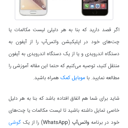
اگر قصد دارید که بنا به هر دلیلی لیست مکالمات یا
چت‌های خود در اپلیکیشن واتس‌آپ را از آیفون به
دستگاه اندرویدی و یا از یک دستگاه اندرویدی به آیفون
منتقل کنید، توصیه می‌کنیم که حتما این مقاله آموزشی را
مطالعه نمایید. با
موبایل کمک
همراه باشید.
شاید برای شما هم اتفاق افتاده باشد که بنا به هر دلیل
خاصی تمایل داشته باشید تا لیست مکالمات یا چت‌های
خود در برنامه
واتس‌آپ
(
WhatsApp
) را از یک
گوشی