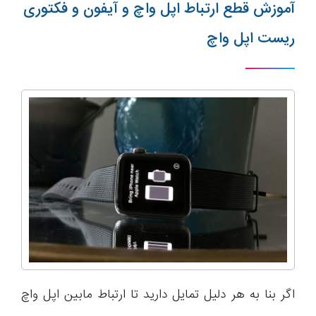
آموزش قطع ارتباط اپل واچ و آیفون و فکتوری
ریست اپل واچ
اگر بنا به هر دلیل تمایل دارید تا ارتباط مابین اپل واچ