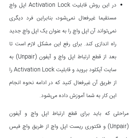
در این روش قابلیت Activation Lock اپل واچ
مستقیما غیرفعال نمی‌شود، بنابراین فرد دیگری
نمی‌تواند آن اپل واچ را به عنوان یک اپل واچ جدید
راه اندازی کند. برای رفع این مشکل لازم است تا
بعد از قطع ارتباط اپل واچ و آیفون (Unpair) به
سایت آیکلود بروید و قابلیت Activation Lock را
از طریق آن غیرفعال کنید که در ادامه نحوه انجام
این کار به شما آموزش داده می‌شود.
مراحلی که باید برای قطع ارتباط اپل واچ و آیفون
(Unpair) و فکتوری ریست اپل واچ از طریق واچ فیس