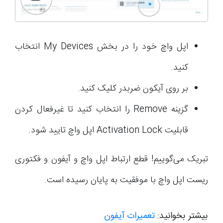
اپل واچ خود را در بخش My Devices انتخاب
کنید.
بر روی آیکون ضربدر کلیک کنید.
گزینه Remove را انتخاب کنید تا غیرفعال کردن
قابلیت Activation Lock اپل واچ تایید شود.
تبریک می‌گوییم! قطع ارتباط اپل واچ و آیفون و فکتوری
ریست اپل واچ با موفقیت به پایان رسیده است.
بیشتر بخوانید:
تعمیرات آیفون