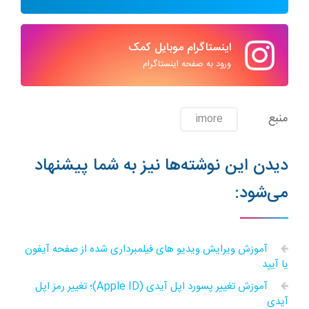
اینستاگرام موبایل کمک
ورود به صفحه اینستاگرام
منبع
imore
دیدن این نوشته‌ها نیز به شما پیشنهاد
می‌شود:
آموزش ویرایش ویدیو های فیلمبرداری شده از صفحه آیفون
یا آیپد
آموزش تغییر پسورد اپل آیدی (Apple ID)؛ تغییر رمز اپل
آیدی