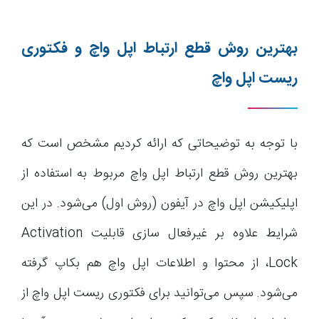
بهترین روش قطع ارتباط اپل واچ و فکتوری
ریست اپل واچ
با توجه به توضیحاتی که ارائه کردیم مشخص است که
بهترین روش قطع ارتباط اپل واچ مربوط به استفاده از
اپلیکیشن اپل واچ در آیفون (روش اول) می‌شود. در این
شرایط علاوه بر غیرفعال سازی قابلیت Activation
Lock، از محتوا و اطلاعات اپل واچ هم بکاپ گرفته
می‌شود. سپس می‌توانید برای فکتوری ریست اپل واچ از