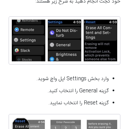
خود گجت انجام دهید به شرح زیر هستند:
وارد بخش Settings اپل واچ شوید.
گزینه General را انتخاب کنید.
گزینه Reset را انتخاب نمایید.