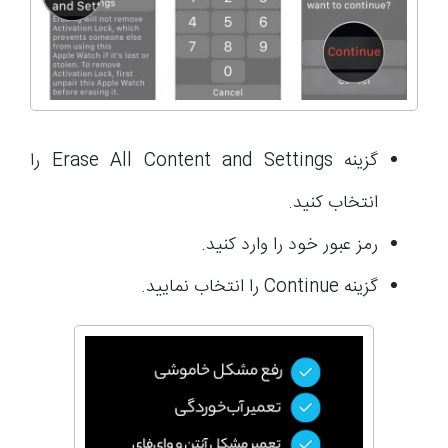
گزینه Erase All Content and Settings را
انتخاب کنید.
رمز عبور خود را وارد کنید.
گزینه Continue را انتخاب نمایید.