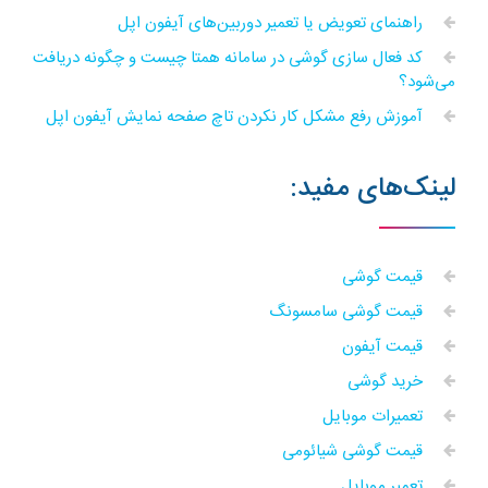
راهنمای تعویض یا تعمیر دوربین‌های آیفون اپل
کد فعال سازی گوشی در سامانه همتا چیست و چگونه دریافت
می‌شود؟
آموزش رفع مشکل کار نکردن تاچ صفحه نمایش آیفون اپل
لینک‌های مفید:
قیمت گوشی
قیمت گوشی سامسونگ
قیمت آیفون
خرید گوشی
تعمیرات موبایل
قیمت گوشی شیائومی
تعمیر موبایل