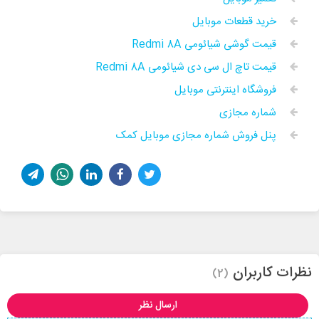
خرید قطعات موبایل
قیمت گوشی شیائومی Redmi 8A
قیمت تاچ ال سی دی شیائومی Redmi 8A
فروشگاه اینترنتی موبایل
شماره مجازی
پنل فروش شماره مجازی موبایل کمک
نظرات کاربران
(2)
ارسال نظر