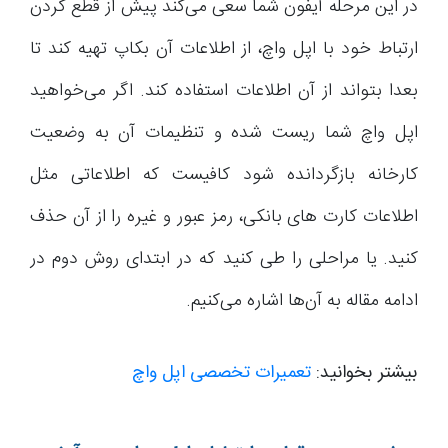
در این مرحله آیفون شما سعی می‌کند پیش از قطع کردن
ارتباط خود با اپل واچ، از اطلاعات آن بکاپ تهیه کند تا
بعدا بتواند از آن اطلاعات استفاده کند. اگر می‌خواهید
اپل واچ شما ریست شده و تنظیمات آن به وضعیت
کارخانه بازگردانده شود کافیست که اطلاعاتی مثل
اطلاعات کارت های بانکی، رمز عبور و غیره را از آن حذف
کنید. یا مراحلی را طی کنید که در ابتدای روش دوم در
ادامه مقاله به آن‌ها اشاره می‌کنیم.
بیشتر بخوانید:
تعمیرات تخصصی اپل واچ