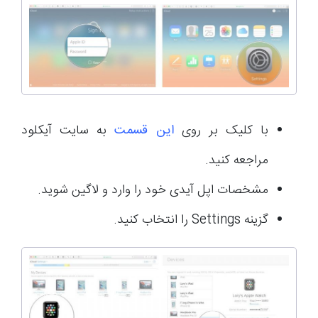
با کلیک بر روی
این قسمت
به سایت آیکلود
مراجعه کنید.
مشخصات اپل آیدی خود را وارد و لاگین شوید.
گزینه Settings را انتخاب کنید.