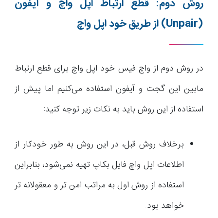
روش دوم: قطع ارتباط اپل واچ و آیفون
(Unpair)
از طریق خود اپل واچ
در روش دوم از واچ فیس خود اپل واچ برای قطع ارتباط
مابین این گجت و آیفون استفاده می‌کنیم اما پیش از
استفاده از این روش باید به نکات زیر توجه کنید:
برخلاف روش قبل، در این روش به طور خودکار از
اطلاعات اپل واچ فایل بکاپ تهیه نمی‌شود، بنابراین
استفاده از روش اول به مراتب امن تر و معقولانه تر
خواهد بود.