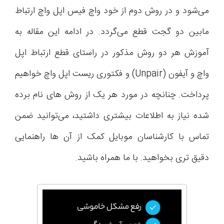
می‌شود و در روش دوم از خود واچ فیس اپل واچ ارتباط
مابین دو گجت قطع می‌گردد. در ادامه این مقاله به
آموزش هر دو روش مذکور در راستای قطع ارتباط اپل
واچ و آیفون (Unpair) و فکتوری ریست اپل واچ خواهیم
پرداخت. چنانچه در مورد هر یک از روش های نام برده
شده نیاز به اطلاعات بیشتری داشتید، می‌توانید ضمن
تماس با کارشناسان موبایل کمک از آن ها راهنمایی
دقیق تری بخواهید. با ما همراه باشید.