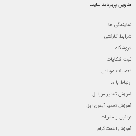
عناوین پربازدید سایت
نمایندگی ها
شرایط گارانتی
فروشگاه
ثبت شکایات
تعمیرات موبایل
ارتباط با ما
آموزش تعمیر موبایل
آموزش تعمیر آیفون اپل
قوانین و مقررات
آموزش اینستاگرام