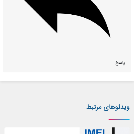
پاسخ
ویدئوهای مرتبط