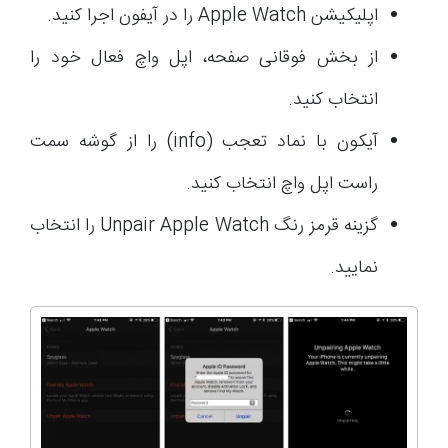
اپلیکیشن Apple Watch را در آیفون اجرا کنید.
از بخش فوقانی صفحه، اپل واچ فعال خود را
انتخاب کنید.
آیکون با نماد تعجب (info) را از گوشه سمت
راست اپل واچ انتخاب کنید.
گزینه قرمز رنگ Unpair Apple Watch را انتخاب
نمایید.