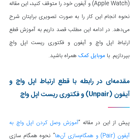
(Apple Watch) و آیفون خود را متوقف کنید، این مقاله
نحوه انجام این کار را به صورت تصویری برایتان شرح
می‌دهد. در ادامه این مطلب قصد داریم به آموزش قطع
ارتباط اپل واچ و آیفون و فکتوری ریست اپل واچ
بپردازیم. با
موبایل کمک
همراه باشید.
مقدمه‌ای در رابطه با قطع ارتباط اپل واچ و
آیفون
(Unpair)
و فکتوری ریست اپل واچ
پیش از این در مقاله “
آموزش وصل کردن اپل واچ به
آیفون (Pair) و همگام‌سازی آن‌ها
” نحوه همگام سازی