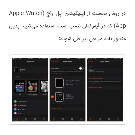
در روش نخست از اپلیکیشن اپل واچ (Apple Watch
App) که در آیفونتان نصب است استفاده می‌کنیم. بدین
منظور باید مراحل زیر طی شوند: