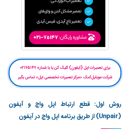
برای تعمیرات اپل (آیفون) کلیک کن یا با شماره ۰۲۱۷۵۱۴۷
شرکت موبایل‌کمک «مرکز تعمیرات تخصصی اپل» تماس بگیر
روش اول: قطع ارتباط اپل واچ و آیفون
(Unpair)
از طریق برنامه اپل واچ در آیفون