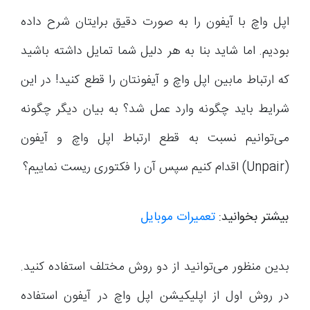
اپل واچ با آیفون را به صورت دقیق برایتان شرح داده
بودیم. اما شاید بنا به هر دلیل شما تمایل داشته باشید
که ارتباط مابین اپل واچ و آیفونتان را قطع کنید! در این
شرایط باید چگونه وارد عمل شد؟ به بیان دیگر چگونه
می‌توانیم نسبت به قطع ارتباط اپل واچ و آیفون
(Unpair) اقدام کنیم سپس آن را فکتوری ریست نماییم؟
بیشتر بخوانید:
تعمیرات موبایل
بدین منظور می‌توانید از دو روش مختلف استفاده کنید.
در روش اول از اپلیکیشن اپل واچ در آیفون استفاده