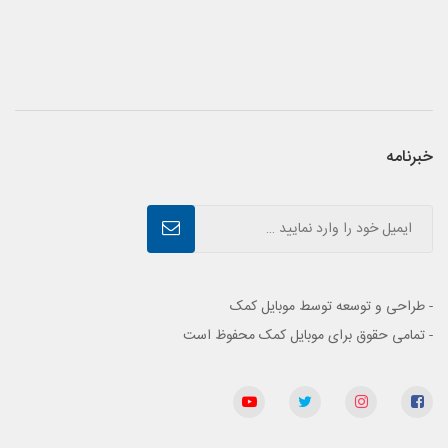
خبرنامه
- طراحی و توسعه توسط موبایل کمک
- تمامی حقوق برای موبایل کمک محفوظ است