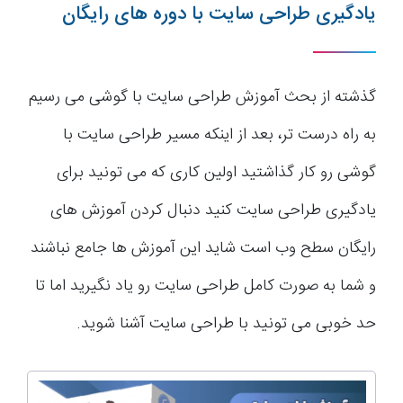
یادگیری طراحی سایت با دوره های رایگان
گذشته از بحث آموزش طراحی سایت با گوشی می رسیم
به راه درست تر، بعد از اینکه مسیر طراحی سایت با
گوشی رو کار گذاشتید اولین کاری که می تونید برای
یادگیری طراحی سایت کنید دنبال کردن آموزش های
رایگان سطح وب است شاید این آموزش ها جامع نباشند
و شما به صورت کامل طراحی سایت رو یاد نگیرید اما تا
حد خوبی می تونید با طراحی سایت آشنا شوید.