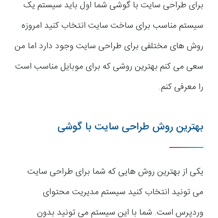
برای طراحی سایت با گوشی شما اول باید سیستم یک
سیستم مناسب برای ساخت سایت انتخاب کنید امروزه
روش های مختلفی برای طراحی سایت وجود دارد اما من
سعی می کنم بهترین روشی که برای موبایل مناسب است
را معرفی کنم.
بهترین روش طراحی سایت با گوشی
یکی از بهترین روش هایی که شما برای طراحی سایت
می تونید انتخاب کنید سیستم مدیریت محتوای
وردپرس است. شما با این سیستم می تونید بدون