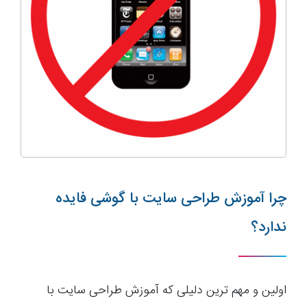
چرا آموزش طراحی سایت با گوشی فایده
ندارد؟
اولین و مهم ترین دلیلی که آموزش طراحی سایت با