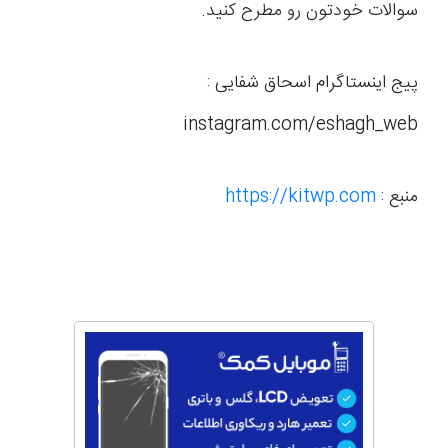
سوالات خودتون رو مطرح کنید.
پیج اینستاگرام اسحاق شفایی :
instagram.com/eshagh_web
منبع :
https://kitwp.com