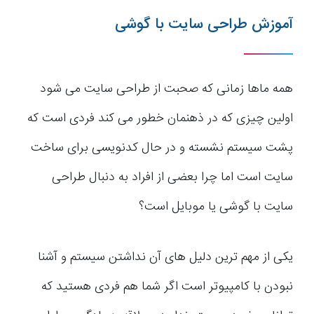
آموزش طراحی سایت با گوشی
همه ماها زمانی که صحبت از طراحی سایت می شود
اولین چیزی که در ذهنمان خطور می کند فردی است که
پشت سیستم نشسته و در حال کدنویسی برای ساخت
سایت است اما چرا بعضی از افراد به دنبال طراحی
سایت با گوشی یا موبایل است؟
یکی از مهم ترین دلیل های آن نداشتن سیستم و آشنا
نبودن با کامپیوتر است اگر شما هم فردی هستید که