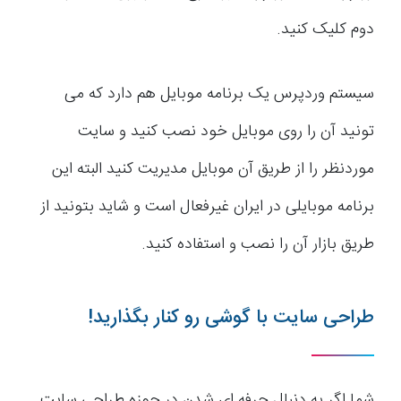
دوم کلیک کنید.
سیستم وردپرس یک برنامه موبایل هم دارد که می
تونید آن را روی موبایل خود نصب کنید و سایت
موردنظر را از طریق آن موبایل مدیریت کنید البته این
برنامه موبایلی در ایران غیرفعال است و شاید بتونید از
طریق بازار آن را نصب و استفاده کنید.
طراحی سایت با گوشی رو کنار بگذارید!
شما اگر به دنبال حرفه ای شدن در حوزه طراحی سایت