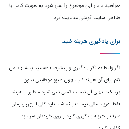
خواهید داد و این موضوع را نمی شود به صورت کامل با
طراحی سایت گوشی مدیریت کرد.
برای یادگیری هزینه کنید
اگر واقعا به فکر یادگیری و پیشرفت هستید پیشنهاد می
کنم برای آن هزینه کنید چون هیچ موفقیتی بدون
پرداخت بهای آن نصیب کسی نمی شود منظور از هزینه
فقط هزینه مالی نیست بلکه شما باید کلی انرژی و زمان
صرف و هزینه یادگیری کنید و روی خودتان سرمایه
گذاری کنید.