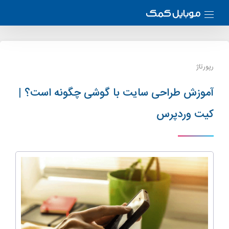
رپورتاژ
آموزش طراحی سایت با گوشی چگونه است؟ |
کیت وردپرس