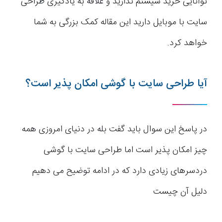
توانایی خرید سیستم ندارید و علاقه به یادگیری طراحی
سایت با موبایل دارید این مقاله کمک بزرگی به شما
خواهد کرد.
آیا طراحی سایت با گوشی امکان پذیر است؟
در پاسخ این سوال باید گفت بله در دنیای امروزی همه
چیز امکان پذیر است اما طراحی سایت با گوشی
دردسرهای زیادی دارد که در ادامه توضیح می دهیم
دلیل آن چیست