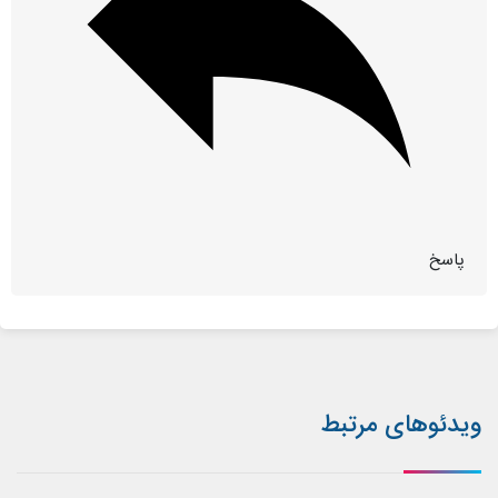
پاسخ
ویدئوهای مرتبط