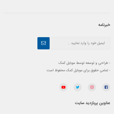
خبرنامه
- طراحی و توسعه توسط موبایل کمک
- تمامی حقوق برای موبایل کمک محفوظ است
عناوین پربازدید سایت