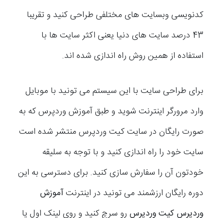
کدنویسی وبسایت های مختلفی طراحی کنید و تقریبا
43 درصد سایت های دنیا یعنی اکثر سایت ها با
استفاده از همین روش راه اندازی شده اند.
برای طراحی سایت با این سیستم می تونید با موبایل
وارد مرورگر اینترنت شوید و طبق آموزش وردپرس که به
صورت رایگان در سایت کیت وردپرس منتشر شده است
سایت خود را راه اندازی کنید و با توجه به سلیقه
خودتون آن را سفارش سازی کنید. برای دسترسی به این
دوره رایگان ارزشمند می تونید در اینترنت
آموزش
وردپرس کیت وردپرس
رو سرچ کنید و روی لینک اول یا