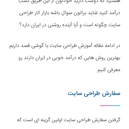
هستید که دوست دارید خودتون از این طریق کسب
درآمد کنید شاید براتون سوال باشه بازار کار طراحی
سایت چگونه است و آیا آینده روشنی در ایران دارد؟
در ادامه مقاله آموزش طراحی سایت با گوشی قصد داریم
بهترین روش هایی که درآمد خوبی در ایران دارند رو
معرفی کنیم
سفارش طراحی سایت
گرفتن سفارش طراحی سایت اولین گزینه ای است که