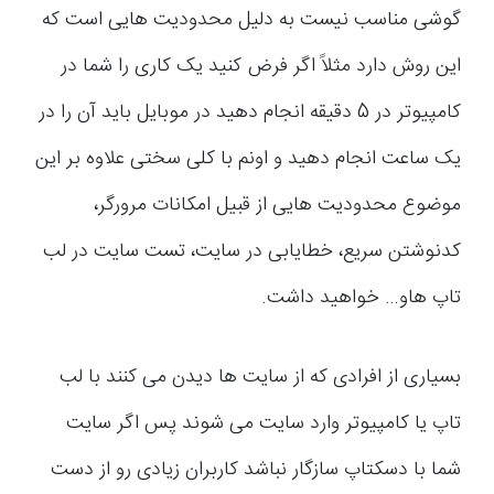
گوشی مناسب نیست به دلیل محدودیت هایی است که
این روش دارد مثلاً اگر فرض کنید یک کاری را شما در
کامپیوتر در 5 دقیقه انجام دهید در موبایل باید آن را در
یک ساعت انجام دهید و اونم با کلی سختی علاوه بر این
موضوع محدودیت هایی از قبیل امکانات مرورگر،
کدنوشتن سریع، خطایابی در سایت، تست سایت در لب
تاپ هاو… خواهید داشت.
بسیاری از افرادی که از سایت ها دیدن می کنند با لب
تاپ یا کامپیوتر وارد سایت می شوند پس اگر سایت
شما با دسکتاپ سازگار نباشد کاربران زیادی رو از دست