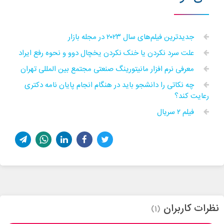
جدیدترین فیلم‌های سال ۲۰۲۳ در مجله بازار
علت سرد نکردن یا خنک نکردن یخچال دوو و نحوه رفع ایراد
معرفی نرم افزار مانیتورینگ صنعتی مجتمع بین المللی تهران
چه نکاتی را دانشجو باید در هنگام انجام پایان نامه دکتری
رعایت کند؟
فیلم ۲ سریال
نظرات کاربران
(1)