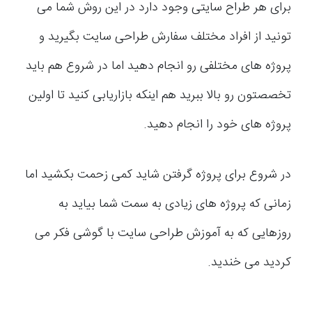
برای هر طراح سایتی وجود دارد در این روش شما می
تونید از افراد مختلف سفارش طراحی سایت بگیرید و
پروژه های مختلفی رو انجام دهید اما در شروع هم باید
تخصصتون رو بالا ببرید هم اینکه بازاریابی کنید تا اولین
پروژه های خود را انجام دهید.
در شروع برای پروژه گرفتن شاید کمی زحمت بکشید اما
زمانی که پروژه های زیادی به سمت شما بیاید به
روزهایی که به آموزش طراحی سایت با گوشی فکر می
کردید می خندید.