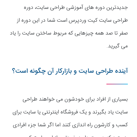
جدیدترین دوره های آموزشی طراحی سایت، دوره
طراحی سایت کیت وردپرس است شما در این دوره از
صفر تا صد همه چیزهایی که مربوط ساختن سایت را یاد
می گیرید.
آینده طراحی سایت و بازارکار آن چگونه است؟
بسیاری از افراد برای خودشون می خواهند طراحی
سایت یاد بگیرند و یک فروشگاه اینترنتی یا سایت برای
کسب و کارشون راه اندازی کنند اما اگر شما جزء افرادی