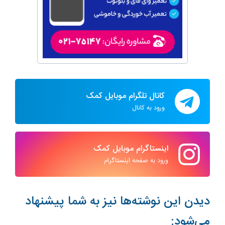
کانال تلگرام موبایل کمک
ورود به کانال
اینستاگرام موبایل کمک
ورود به صفحه اینستاگرام
دیدن این نوشته‌ها نیز به شما پیشنهاد
می‌شود: