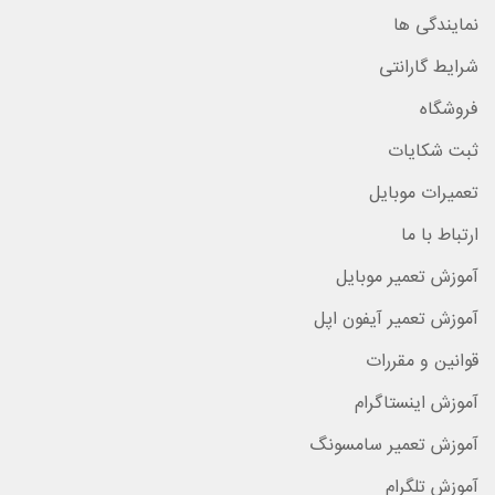
نمایندگی ها
شرایط گارانتی
فروشگاه
ثبت شکایات
تعمیرات موبایل
ارتباط با ما
آموزش تعمیر موبایل
آموزش تعمیر آیفون اپل
قوانین و مقررات
آموزش اینستاگرام
آموزش تعمیر سامسونگ
آموزش تلگرام