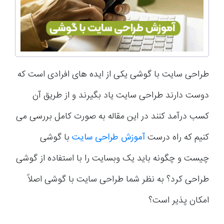
طراحی سایت با گوشی یکی از ایده های افرادی است که
دوست دارند طراحی سایت یاد بگیرند و از طریق آن
کسب درآمد کنند در این مقاله به صورت کامل بررسی می
کنیم که راه درست
آموزش
طراحی
سایت
با گوشی
چیست و چگونه باید یک وبسایت را با استفاده از گوشی
طراحی کرد؟ به نظر شما طراحی سایت با گوشی اصلاً
امکان پذیر است؟