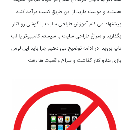
هستید و دوست دارید از این طریق کسب درآمد کنید
پیشنهاد می کنم آموزش طراحی سایت با گوشی رو کنار
بگذارید و سراغ طراحی سایت با سیستم کامپیوتر یا لب
تاپ بروید. در ادامه توضیح می دهیم چرا باید این لوس
بازی هارو کنار گذاشت و سراغ واقعیت ها رفت.