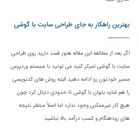
بهترین راهکار به جای طراحی سایت با گوشی
اگر بعد از مطالعه این مقاله هنوز قصد دارید روی طراحی
سایت با گوشی تمرکز کنید می تونید با سیستم وردپرس
مسیر خودتون رو ادامه دهید البته روش های کدنویسی
را هم شاید بتوان با گوشی تا حدودی دنبال کرد چون
هیچ کار غیرممکنی وجود ندارد اما اصلاً منتظر نتیجه
های زودهنگام و کسب درآمد بالا نباشید.