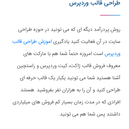
طراحی قالب وردپرس
روش پردرآمد دیگه ای که می تونید در حوزه طراحی
سایت در آن فعالیت کنید یادگیری
اموزش
طراحی
قالب
وردپرس
است امروزه حتماً شما هم با مارکت های
معروف فروش قالب ژاکت، کیت وردپرس و راستچین
آشنا هستید شما می تونید یکبار یک قالب حرفه ای
طراحی کنید و آن را به هزاران نفر بفروشید. هستند
افرادی که در مدت زمان بسیار کم فروش های میلیاردی
داشتند پس شما هم می تونید.