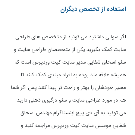
استفاده از تخصص دیگران
اگر سوالی داشتید می تونید از متخصص های طراحی
سایت کمک بگیرید یکی از متخصصان طراحی سایت و
سئو اسحاق شفایی مدیر سایت کیت وردپرس است که
همیشه علاقه مند بوده به افراد مبتدی کمک کنند تا
مسیر خودشان را بهتر و راحت تر پیدا کنند پس اگر شما
هم در مورد طراحی سایت و سئو درگیری ذهنی دارید
می تونید به آی دی پیج اینستاگرام مهندس اسحاق
شفایی موسس سایت کیت وردپرس مراجعه کنید و