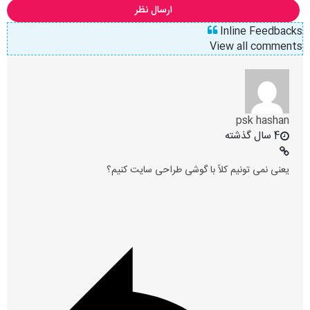
ارسال نظر
Inline Feedbacks
View all comments
psk hashan
4 سال گذشته
یعنی نمی تونیم کلاً با گوشی طراحی سایت کنیم؟