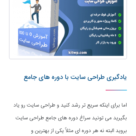
یادگیری طراحی سایت با دوره های جامع
اما برای اینکه سریع تر رشد کنید و طراحی سایت رو یاد
بگیرید می تونید سراغ دوره های جامع طراحی سایت
بروید البته نه هر دوره ای مثلاً یکی از بهترین و