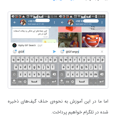
اما ما در این آموزش به نحوه‌ی حذف گیف‌های ذخیره
شده در تلگرام خواهیم پرداخت.