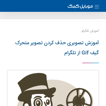
آموزش تلگرام
آموزش تصویری حذف کردن تصویر متحرک
گیف Gif از تلگرام