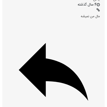
4 سال گذشته
مال من نمیشه