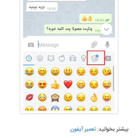
بیشتر بخوانید:
تعمیر آیفون