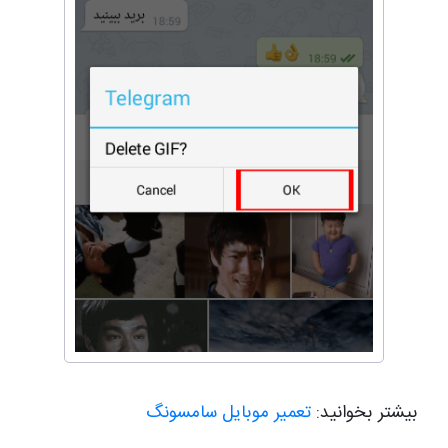
بیشتر بخوانید:
تعمیر موبایل سامسونگ