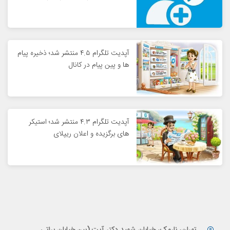
آپدیت تلگرام ۴.۵ منتشر شد؛ ذخیره پیام
ها و پین پیام در کانال
آپدیت تلگرام ۴.۳ منتشر شد؛ استیکر
های برگزیده و اعلان ریپلای