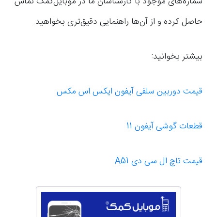
شماره‌های موجود با کارشناسان ما در موبایل‌کمک تماس
حاصل کرده و از آن‌ها راهنمایی دقیق‌تری بخواهید.
بیشتر بخوانید:
قیمت دوربین سلفی آیفون ایکس اس مکس
قطعات گوشی آیفون 11
قیمت تاچ ال سی دی A51