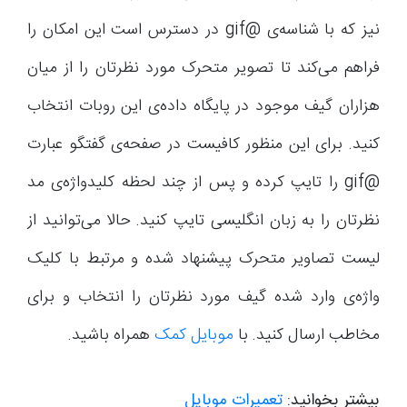
نیز که با شناسه‌ی @gif در دسترس است این امکان را
فراهم می‌کند تا تصویر متحرک مورد نظرتان را از میان
هزاران گیف موجود در پایگاه داده‌ی این روبات انتخاب
کنید. برای این منظور کافیست در صفحه‌ی گفتگو عبارت
@gif را تایپ کرده و پس از چند لحظه کلیدواژه‌ی مد
نظرتان را به زبان انگلیسی تایپ کنید. حالا می‌توانید از
لیست تصاویر متحرک پیشنهاد شده و مرتبط با کلیک
واژه‌ی وارد شده گیف مورد نظرتان را انتخاب و برای
مخاطب ارسال کنید. با
موبایل کمک
همراه باشید.
بیشتر بخوانید:
تعمیرات موبایل