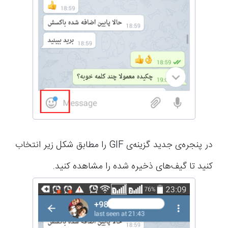
در پنجره‌ی جدید گزینه‌ی GIF را مطابق شکل زیر انتخاب
کنید تا گیف‌های ذخیره شده را مشاهده کنید.