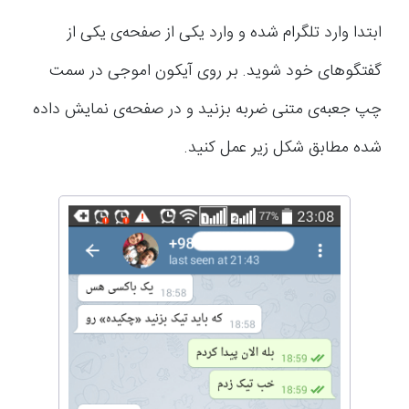
ابتدا وارد تلگرام شده و وارد یکی از صفحه‌ی یکی از
گفتگو‌های خود شوید. بر روی آیکون اموجی در سمت
چپ جعبه‌ی متنی ضربه بزنید و در صفحه‌ی نمایش داده
شده مطابق شکل زیر عمل کنید.