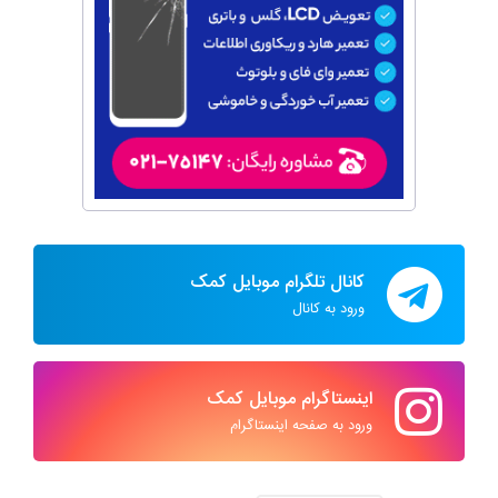
کانال تلگرام موبایل کمک
ورود به کانال
اینستاگرام موبایل کمک
ورود به صفحه اینستاگرام