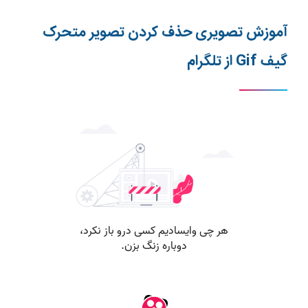
آموزش تصویری حذف کردن تصویر متحرک
گیف Gif از تلگرام