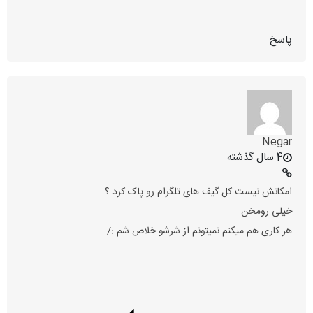
پاسخ
Negar
4 سال گذشته
امکانش نیست کل گیف های تلگرام رو پاک کرد ؟
خیلی رومخن…
هر کاری هم میکنم نمیتونم از شرشو خلاص شم :/