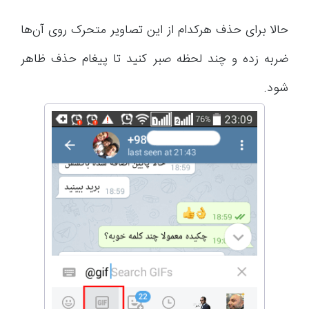
حالا برای حذف هرکدام از این تصاویر متحرک روی آن‌ها
ضربه زده و چند لحظه صبر کنید تا پیغام حذف ظاهر
شود.