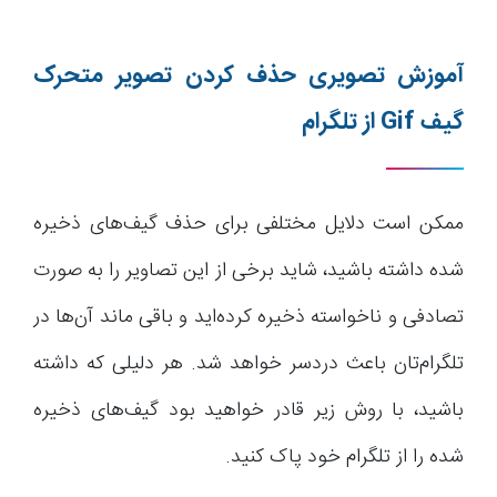
آموزش تصویری حذف کردن تصویر متحرک
گیف Gif از تلگرام
ممکن است دلایل مختلفی برای حذف گیف‌های ذخیره
شده داشته باشید، شاید برخی از این تصاویر را به صورت
تصادفی و ناخواسته ذخیره کرده‌اید و باقی ماند آن‌ها در
تلگرام‌تان باعث دردسر خواهد شد. هر دلیلی که داشته
باشید، با روش زیر قادر خواهید بود گیف‌های ذخیره
شده را از تلگرام‌ خود پاک کنید.