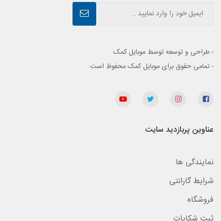
- طراحی و توسعه توسط موبایل کمک
- تمامی حقوق برای موبایل کمک محفوظ است
عناوین پربازدید سایت
نمایندگی ها
شرایط گارانتی
فروشگاه
ثبت شکایات