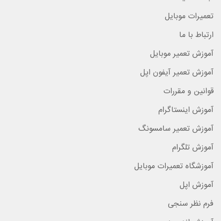
تعمیرات موبایل
ارتباط با ما
آموزش تعمیر موبایل
آموزش تعمیر آیفون اپل
قوانین و مقررات
آموزش اینستاگرام
آموزش تعمیر سامسونگ
آموزش تلگرام
آموزشگاه تعمیرات موبایل
آموزش اپل
فرم نظر سنجی