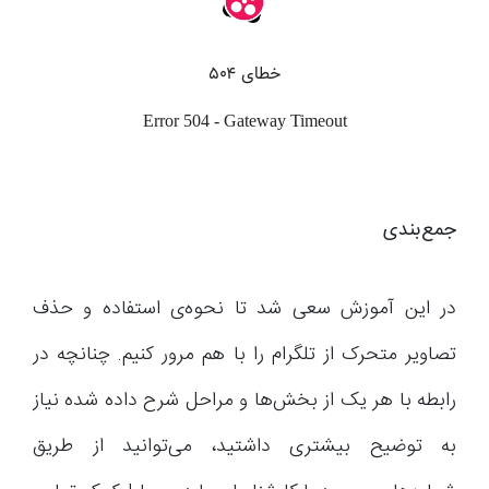
جمع‌بندی
در این آموزش سعی شد تا نحوه‌ی استفاده و حذف
تصاویر متحرک از تلگرام را با هم مرور کنیم. چنانچه در
رابطه با هر یک از بخش‌ها و مراحل شرح داده شده نیاز
به توضیح بیشتری داشتید، می‌توانید از طریق