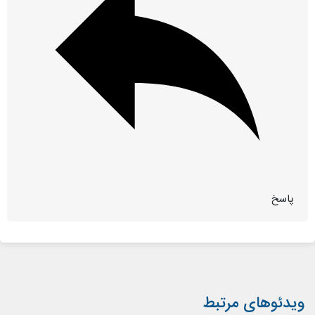
پاسخ
ویدئوهای مرتبط