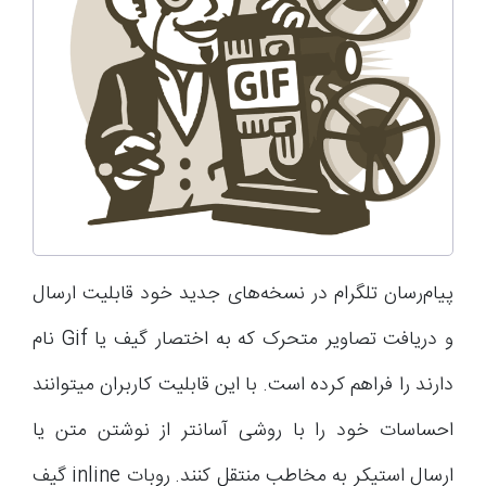
پیام‌رسان تلگرام در نسخه‌های جدید خود قابلیت ارسال
و دریافت تصاویر متحرک که به اختصار گیف یا Gif نام
دارند را فراهم کرده است. با این قابلیت کاربران میتوانند
احساسات خود را با روشی آسانتر از نوشتن متن یا
ارسال استیکر به مخاطب منتقل کنند. روبات inline گیف