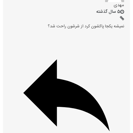
مهدی
5 سال گذشته
نمیشه یکجا پاکشون کرد از شرشون راحت شد؟