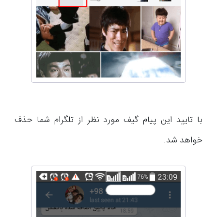
با تایید این پیام گیف مورد نظر از تلگرام شما حذف
خواهد شد.