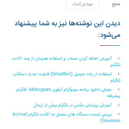
منبع
موبایل‌کمک
دیدن این نوشته‌ها نیز به شما پیشنهاد
می‌شود:
آموزش اضافه کردن حساب و استفاده همزمان از چند اکانت
تلگرام
استفاده از ربات جیمیل (GmailBot) قابلیت‌ جدید دسکتاپ
تلگرام
معرفی دانلود برنامه موبوگرام آیفون Mobogram -تلگرام
پیشرفته
آموزش ویرایش عکس در تلگرام پیش از ارسال
بررسی لیست دستگاه های متصل به اکانت تلگرام (Active
Sessions)