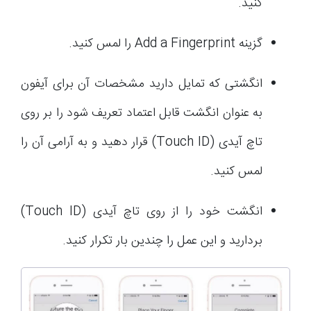
کنید.
گزینه Add a Fingerprint را لمس کنید.
انگشتی که تمایل دارید مشخصات آن برای آیفون
به عنوان انگشت قابل اعتماد تعریف شود را بر روی
تاچ آیدی (Touch ID) قرار دهید و به آرامی آن را
لمس کنید.
انگشت خود را از روی تاچ آیدی (Touch ID)
بردارید و این عمل را چندین بار تکرار کنید.