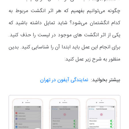
چگونه می‌توانیم بفهمیم که هر اثر انگشت مربوط به
کدام انگشتمان می‌شود؟ شاید تمایل داشته باشید که
یکی از اثر انگشت های موجود در لیست را حذف کنید.
برای انجام این عمل باید ابتدا آن را شناسایی کنید. بدین
منظور به شرح زیر عمل کنید:
بیشتر بخوانید:
نمایندگی آیفون در تهران