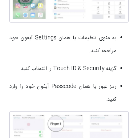
به منوی تنظیمات یا همان Settings آیفون خود
مراجعه کنید.
گزینه Touch ID & Security را انتخاب کنید.
رمز عبور یا همان Passcode آیفون خود را وارد
کنید.