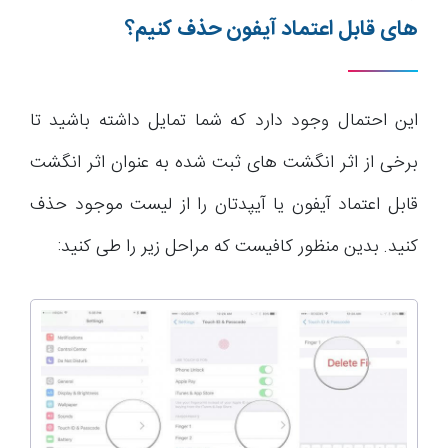
های قابل اعتماد آیفون حذف کنیم؟
این احتمال وجود دارد که شما تمایل داشته باشید تا
برخی از اثر انگشت های ثبت شده به عنوان اثر انگشت
قابل اعتماد آیفون یا آیپدتان را از لیست موجود حذف
کنید. بدین منظور کافیست که مراحل زیر را طی کنید: