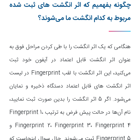
چگونه بفهمیم که اثر انگشت های ثبت شده
مربوط به کدام انگشت ما می‌شوند؟
هنگامی که یک اثر انگشت را با طی کردن مراحل فوق به
عنوان اثر انگشت قابل اعتماد در آیفون خود ثبت
می‌کنید، این اثر انگشت با لقب Fingerprint در لیست
اثر انگشت های قابل اعتماد دستگاه ذخیره و نمایان
می‌شود. اگر 5 اثر انگشت را بدین صورت ثبت نمایید،
نام آن‌ها در حالت پیش فرض به ترتیب Fingerprint 1،
Fingerprint 2، Fingerprint 3، Fingerprint 4 و
Fingerprint 5 ثبت می‌شوند. حال سوال اینجاست که