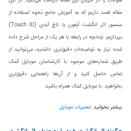
سوالات را در جریان این مقاله دریافت می‌کنید. در این
مقاله قصد داریم که به آموزش جامع نحوه استفاده از
سنسور اثر انگشت آیفون یا تاچ آیدی (Touch ID)
بپردازیم. چنانچه در رابطه با هر یک از مراحل شرح داده
شده نیاز به توضیحات دقیق‌تری داشتید، می‌توانید از
طریق شماره‌های موجود با کارشناسان موبایل کمک
تماس حاصل کنید و از آن‌ها راهنمایی دقیق‌تری
بخواهید. با موبایل کمک همراه باشید.
بیشتر بخوانید:
تعمیرات موبایل