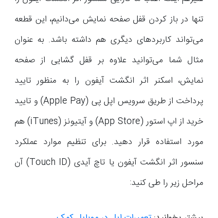
تنها در باز کردن قفل صفحه نمایش می‌دانیم، این قطعه
می‌تواند کاربردهای دیگری هم داشته باشد. به عنوان
مثال شما می‌توانید علاوه بر قفل گشایی از صفحه
نمایش، اسکنر اثر انگشت آیفون را به منظور تایید
پرداخت از طریق سرویس اپل پی (Apple Pay) و تایید
خرید از اپ استور (App Store) و آیتیونز (iTunes) هم
مورد استفاده قرار دهید. برای تنظیم موارد عملکرد
سنسور اثر انگشت آیفون یا تاچ آیدی (Touch ID) آن
مراحل زیر را طی کنید: