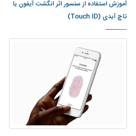
آموزش استفاده از سنسور اثر انگشت آیفون یا
تاچ آیدی (Touch ID)