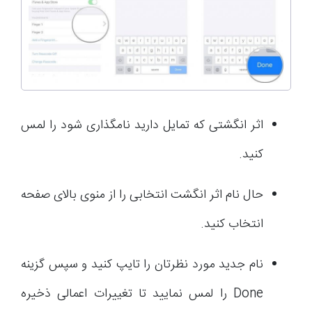
اثر انگشتی که تمایل دارید نامگذاری شود را لمس
کنید.
حال نام اثر انگشت انتخابی را از منوی بالای صفحه
انتخاب کنید.
نام جدید مورد نظرتان را تایپ کنید و سپس گزینه
Done را لمس نمایید تا تغییرات اعمالی ذخیره