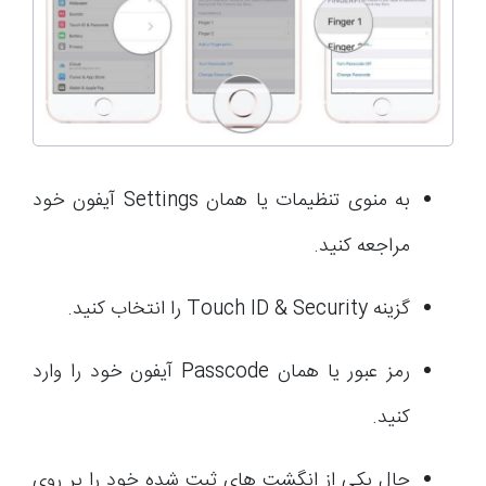
به منوی تنظیمات یا همان Settings آیفون خود
مراجعه کنید.
گزینه Touch ID & Security را انتخاب کنید.
رمز عبور یا همان Passcode آیفون خود را وارد
کنید.
حال یکی از انگشت های ثبت شده خود را بر روی