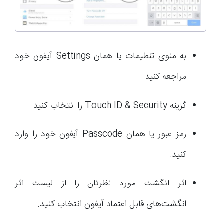
به منوی تنظیمات یا همان Settings آیفون خود
مراجعه کنید.
گزینه Touch ID & Security را انتخاب کنید.
رمز عبور یا همان Passcode آیفون خود را وارد
کنید.
اثر انگشت مورد نظرتان را از لیست اثر
انگشت‌های قابل اعتماد آیفون انتخاب کنید.