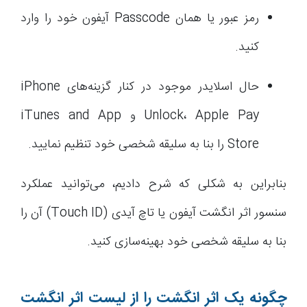
رمز عبور یا همان Passcode آیفون خود را وارد
کنید.
حال اسلایدر موجود در کنار گزینه‌های iPhone
Unlock، Apple Pay و iTunes and App
Store را بنا به سلیقه شخصی خود تنظیم نمایید.
بنابراین به شکلی که شرح دادیم، می‌توانید عملکرد
سنسور اثر انگشت آیفون یا تاچ آیدی (Touch ID) آن را
بنا به سلیقه شخصی خود بهینه‌سازی کنید.
چگونه یک اثر انگشت را از لیست اثر انگشت