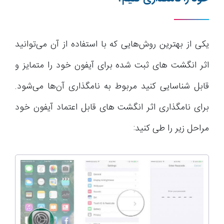
یکی از بهترین روش‌هایی که با استفاده از آن می‌توانید
اثر انگشت های ثبت شده برای آیفون خود را متمایز و
قابل شناسایی کنید مربوط به نامگذاری آن‌ها می‌شود.
برای نامگذاری اثر انگشت های قابل اعتماد آیفون خود
مراحل زیر را طی کنید: