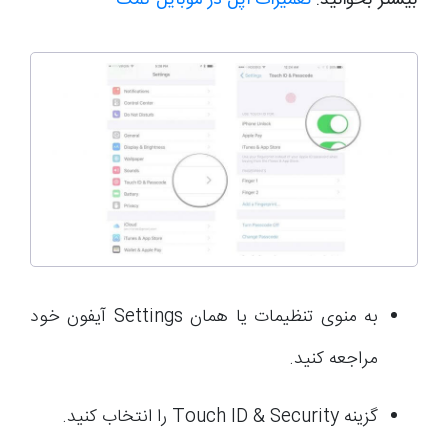
بیشتر بخوانید:
تعمیرات اپل در موبایل کمک
به منوی تنظیمات یا همان Settings آیفون خود
مراجعه کنید.
گزینه Touch ID & Security را انتخاب کنید.