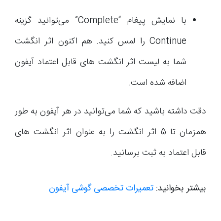
با نمایش پیغام “Complete” می‌توانید گزینه
Continue را لمس کنید. هم اکنون اثر انگشت
شما به لیست اثر انگشت های قابل اعتماد آیفون
اضافه شده است.
دقت داشته باشید که شما می‌توانید در هر آیفون به طور
همزمان تا 5 اثر انگشت را به عنوان اثر انگشت های
قابل اعتماد به ثبت برسانید.
بیشتر بخوانید:
تعمیرات تخصصی گوشی آیفون