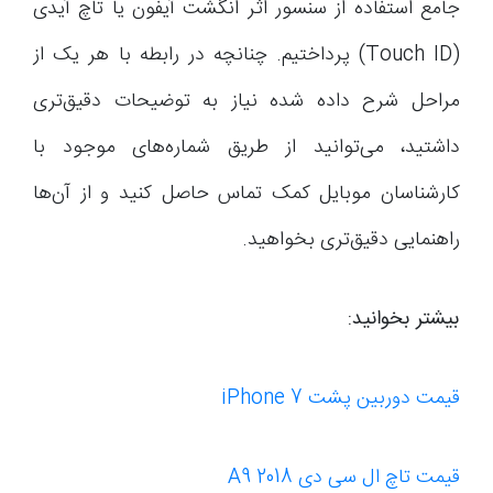
جامع استفاده از سنسور اثر انگشت آیفون یا تاچ آیدی
(Touch ID) پرداختیم. چنانچه در رابطه با هر یک از
مراحل شرح داده شده نیاز به توضیحات دقیق‌تری
داشتید، می‌توانید از طریق شماره‌های موجود با
کارشناسان موبایل کمک تماس حاصل کنید و از آن‌ها
راهنمایی دقیق‌تری بخواهید.
بیشتر بخوانید:
قیمت دوربین پشت iPhone 7
قیمت تاچ ال سی دی A9 2018