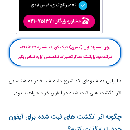
برای تعمیرات اپل (آیفون) کلیک کن یا با شماره ۰۲۱۷۵۱۴۷
شرکت موبایل‌کمک «مرکز تعمیرات تخصصی اپل» تماس بگیر
بنابراین به شیوه‌ای که شرح داده شد قادر به شناسایی
اثر انگشت های ثبت شده در آیفون خود خواهید بود.
چگونه اثر انگشت های ثبت شده برای آیفون
خود را نامگذاری کنیم؟