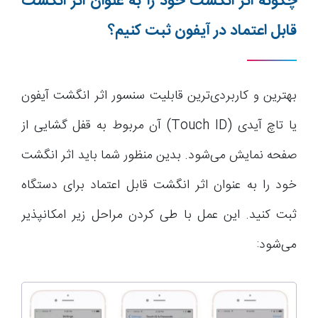
چگونه اثر انگشت خود را به عنوان اثر انگشت
قابل اعتماد در آیفون ثبت کنیم؟
بهترین و کاربردی‌ترین قابلیت سنسور اثر انگشت آیفون
یا تاچ آیدی (Touch ID) آن مربوط به قفل گشایی از
صفحه نمایش می‌شود. بدین منظور شما باید اثر انگشت
خود را به عنوان اثر انگشت قابل اعتماد برای دستگاه
ثبت کنید. این عمل با طی کردن مراحل زیر امکانپذیر
می‌شود: