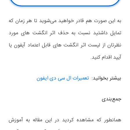
به این صورت هم قادر خواهید می‌شوید تا هر زمان که
تمایل داشتید نسبت به حذف اثر انگشت های مورد
نظرتان از لیست اثر انگشت های قابل اعتماد آیفون یا
آیپد اقدام کنید.
بیشتر بخوانید:
تعمیرات ال سی دی ایفون
جمع‌بندی
همانطور که مشاهده کردید در این مقاله به آموزش