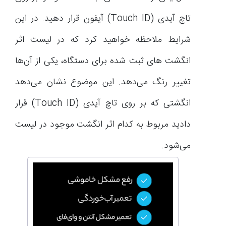
تاچ آیدی (Touch ID) آیفون قرار دهید. در این
شرایط ملاحظه خواهید کرد که در لیست اثر
انگشت های ثبت شده برای دستگاه، یکی از آن‌ها
تغییر رنگ می‌دهد. این موضوع نشان می‌دهد
انگشتی که بر روی تاچ آیدی (Touch ID) قرار
دادید مربوط به کدام اثر انگشت موجود در لیست
می‌شود.