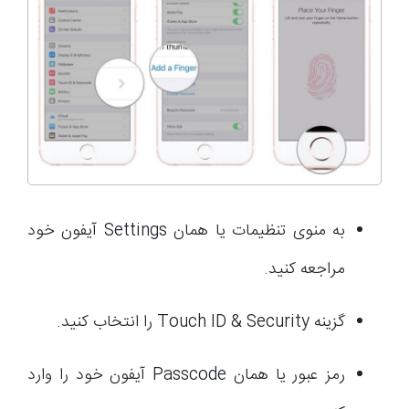
به منوی تنظیمات یا همان Settings آیفون خود
مراجعه کنید.
گزینه Touch ID & Security را انتخاب کنید.
رمز عبور یا همان Passcode آیفون خود را وارد