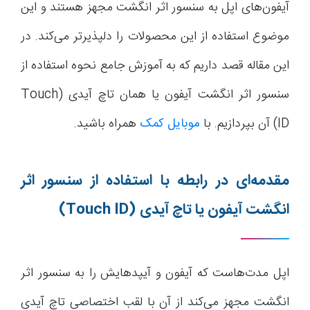
آیفون‌های اپل به سنسور اثر انگشت مجهز هستند و این
موضوع استفاده از این محصولات را دلپذیرتر می‌کند. در
این مقاله قصد داریم که به آموزش جامع نحوه استفاده از
سنسور اثر انگشت آیفون یا همان تاچ آیدی (Touch
ID) آن بپردازیم. با
موبایل کمک
همراه باشید.
مقدمه‌ای در رابطه با استفاده از سنسور اثر
انگشت آیفون یا تاچ آیدی
(Touch ID)
اپل مدت‌هاست که آیفون و آیپدهایش را به سنسور اثر
انگشت مجهز می‌کند از آن با لقب اختصاصی تاچ آیدی