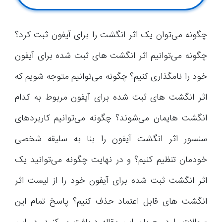
چگونه می‌توان یک اثر انگشت را برای آیفون ثبت کرد؟
چگونه می‌توانیم اثر انگشت های ثبت شده برای آیفون
خود را نامگذاری کنیم؟ چگونه می‌توانیم متوجه شویم که
اثر انگشت های ثبت شده برای آیفون مربوط به کدام
انگشت هایمان می‌شوند؟ چگونه می‌توانیم کاربردهای
سنسور اثر انگشت آیفون را بنا به سلیقه شخصی
خودمان تنظیم کنیم؟ و در نهایت چگونه می‌توانید یک
اثر انگشت ثبت شده برای آیفون خود را از لیست اثر
انگشت های قابل اعتماد حذف کنیم؟ پاسخ تمام این