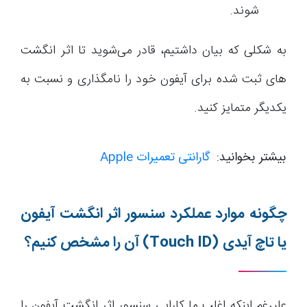
شوند.
به شکلی که بیان داشتیم، قادر می‌شوید تا اثر انگشت
های ثبت شده برای آیفون خود را نامگذاری و نسبت به
یکدیگر متمایز کنید.
بیشتر بخوانید:
گارانتی تعمیرات Apple
چگونه موارد عملکرد سنسور اثر انگشت آیفون
یا تاچ آیدی
(Touch ID)
آن را مشخص کنیم؟
علیرغم اینکه اغلب ما کارایی سنسور اثر انگشت آیفون را