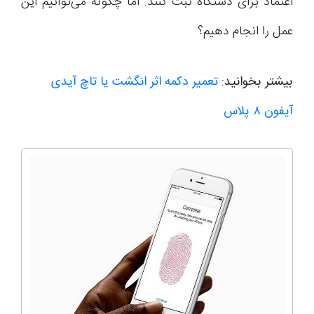
اعتماد برای دستگاه ثبت کنند. اما چگونه می‌توانیم این
عمل را انجام دهیم؟
بیشتر بخوانید:
تعمیر دکمه اثر انگشت یا تاچ آیدی
آیفون ۸ پلاس