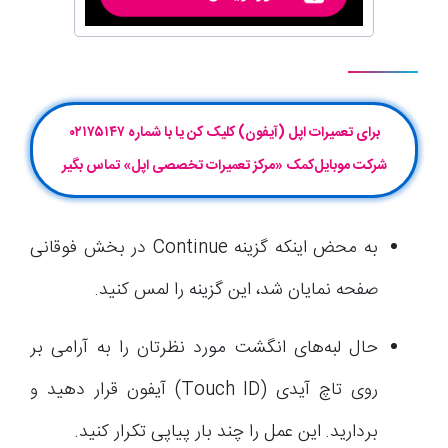
برای تعمیرات اپل (آیفون) کلیک کن یا با شماره ۰۲۱۷۵۱۴۷
شرکت موبایل‌کمک «مرکز تعمیرات تخصصی اپل» تماس بگیر
به محض اینکه گزینه Continue در بخش فوقانی
صفحه نمایان شد، این گزینه را لمس کنید.
حال لبه‌های انگشت مورد نظرتان را به آرامی بر
روی تاچ آیدی (Touch ID) آیفون قرار دهید و
بردارید. این عمل را چند بار پیاپی تکرار کنید.