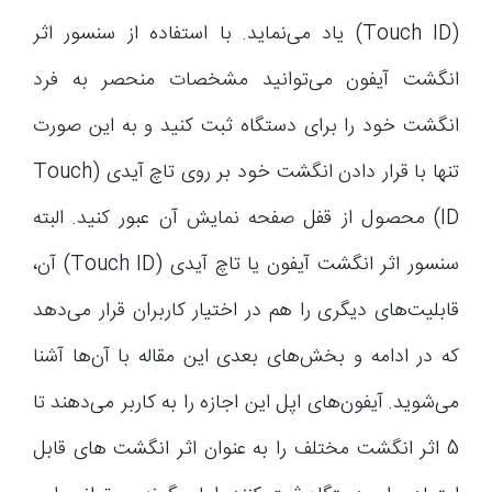
(Touch ID) یاد می‌نماید. با استفاده از سنسور اثر
انگشت آیفون می‌توانید مشخصات منحصر به فرد
انگشت خود را برای دستگاه ثبت کنید و به این صورت
تنها با قرار دادن انگشت خود بر روی تاچ آیدی (Touch
ID) محصول از قفل صفحه نمایش آن عبور کنید. البته
سنسور اثر انگشت آیفون یا تاچ آیدی (Touch ID) آن،
قابلیت‌های دیگری را هم در اختیار کاربران قرار می‌دهد
که در ادامه و بخش‌های بعدی این مقاله با آن‌ها آشنا
می‌شوید. آیفون‌های اپل این اجازه را به کاربر می‌دهند تا
5 اثر انگشت مختلف را به عنوان اثر انگشت های قابل