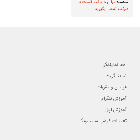
برای دریافت قیمت با
برای دریافت قیمت با
شرکت تماس بگیرید
شرکت تماس بگیرید
اخذ نمایندگی
نمایندگی‌ها
قوانین و مقررات
آموزش تلگرام
آموزش اپل
تعمیرات گوشی سامسونگ