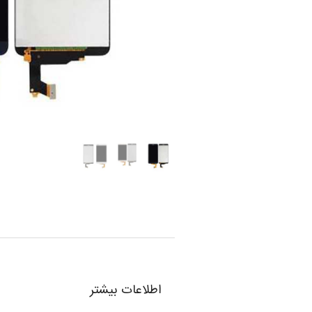
اطلاعات بیشتر