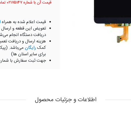
قیمت آن با شماره ۰۲۱۷۵۱۴۷ تماس بگیرید.
قیمت اعلام شده به همراه
ا
تعویض این قطعه و ارسال 
دریافت دستگاه انجام می‌ش
هزینه ارسال و دریافت تعمی
کمک
رایگان
می‌باشد. (پیک
برای سایر استان ها)
جهت ثبت سفارش با شمار
اطلاعات و جزئیات محصول