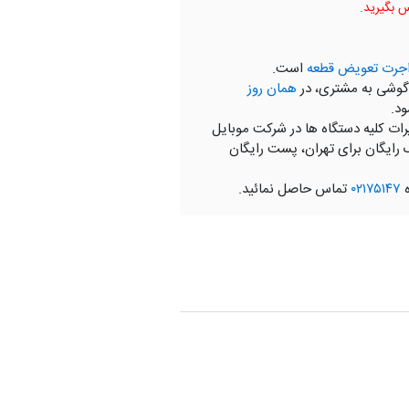
جرت تعویض قطعه
است.
گوشی به مشتری، در
همان روز
ود.
رات کلیه دستگاه ها در شرکت موبایل
 رایگان برای تهران، پست رایگان
ه
۰۲۱۷۵۱۴۷
تماس حاصل نمائید.