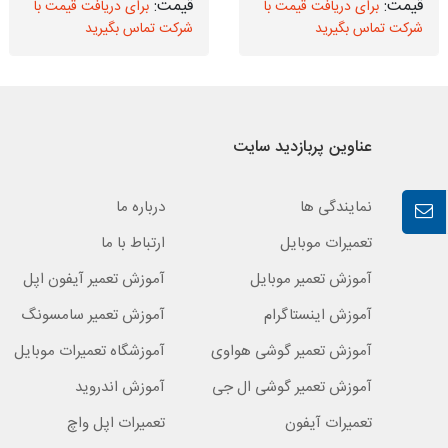
برای دریافت قیمت با
برای دریافت قیمت با
شرکت تماس بگیرید
شرکت تماس بگیرید
عناوین پربازدید سایت
نمایندگی ها
درباره ما
تعمیرات موبایل
ارتباط با ما
آموزش تعمیر موبایل
آموزش تعمیر آیفون اپل
آموزش اینستاگرام
آموزش تعمیر سامسونگ
آموزش تعمیر گوشی هواوی
آموزشگاه تعمیرات موبایل
آموزش تعمیر گوشی ال جی
آموزش اندروید
تعمیرات آیفون
تعمیرات اپل واچ