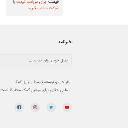
برای دریافت قیمت با
برای دریافت قیمت با
شرکت تماس بگیرید
شرکت تماس بگیرید
خبرنامه
- طراحی و توسعه توسط موبایل کمک
- تمامی حقوق برای موبایل کمک محفوظ است