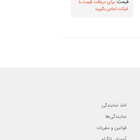
برای دریافت قیمت با
برای دریافت قیمت با
شرکت تماس بگیرید
شرکت تماس بگیرید
اخذ نمایندگی
نمایندگی‌ها
قوانین و مقررات
آموزش تلگرام