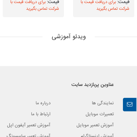
برای دریافت قیمت با
برای دریافت قیمت با
شرکت تماس بگیرید
شرکت تماس بگیرید
ویدئو آموزشی
عناوین پربازدید سایت
نمایندگی ها
درباره ما
تعمیرات موبایل
ارتباط با ما
آموزش تعمیر موبایل
آموزش تعمیر آیفون اپل
آموزش اینستاگرام
آموزش تعمیر سامسونگ