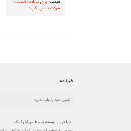
برای دریافت قیمت با
برای دریافت قیمت با
شرکت تماس بگیرید
شرکت تماس بگیرید
خبرنامه
- طراحی و توسعه توسط موبایل کمک
- تمامی حقوق برای موبایل کمک محفوظ است