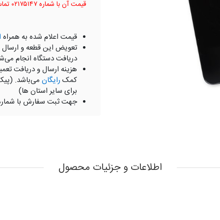
قیمت آن با شماره ۰۲۱۷۵۱۴۷ تماس بگیرید.
قیمت اعلام شده به همراه
ا
تعویض این قطعه و ارسال 
دریافت دستگاه انجام می‌ش
هزینه ارسال و دریافت تعمی
کمک
رایگان
می‌باشد. (پیک
برای سایر استان ها)
جهت ثبت سفارش با شمار
اطلاعات و جزئیات محصول