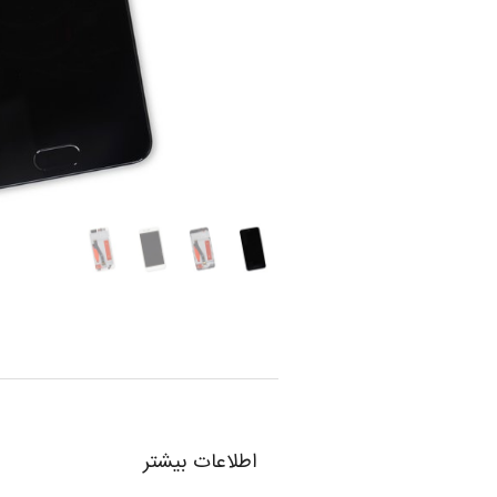
اطلاعات بیشتر