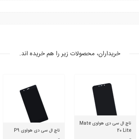
خریداران، محصولات زیر را هم خریده اند.
تاچ ال سی دی هواوی Mate
20 Lite
تاچ ال سی دی هواوی P9