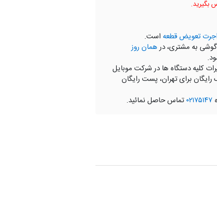
جرت تعویض قطعه
است.
گوشی به مشتری، در
همان روز
ود.
رات کلیه دستگاه ها در شرکت موبایل
 رایگان برای تهران، پست رایگان
ه
۰۲۱۷۵۱۴۷
تماس حاصل نمائید.