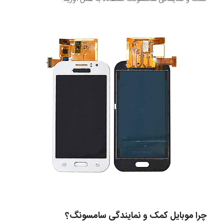
چرا موبایل کمک و نمایندگی سامسونگ؟