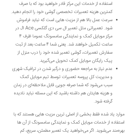
استفاده از خدمات این مرکز قادر خواهید بود که با صرف
کمترین هزینه تعمیرات تخصصی گوشی خود را انجام دهید.
سرعت عمل بالا هم از مزیت هایی است که نباید فراموش
شود. تعمیراتی مثل تعمیر ال سی دی گلکسی J1 Ace در
مرکز موبایل کمک و نمایندگی سامسونگ عموما ظرف 4
ساعت تکمیل خواهند شد. یعنی شما 4 ساعت بعد از ثبت
سفارش تعمیرات، گوشی تعمیر شده خود را درب منزل از
پیک رایگان موبایل کمک تحویل می‌گیرید.
عدم نیاز به مراجعه حضوری و درگیر شدن در ترافیک شهری
و مدیریت کل پروسه تعمیرات توسط تیم موبایل کمک
سبب می‌شود که شما صرفه جویی قابل ملاحظه‌ای در زمان
و هزینه هایتان هم داشته باشید که این مسئله نباید نادیده
گرفته شود.
موارد یاد شده فقط بخشی از اصلی ترین مزیت هایی هستند که با
استفاده از خدمات موبایل کمک و نمایندگی سامسونگ از آن ها
بهره‌مند می‌شوید. اگر می‌خواهید یک تعمیر مطمئن، سریع، کم