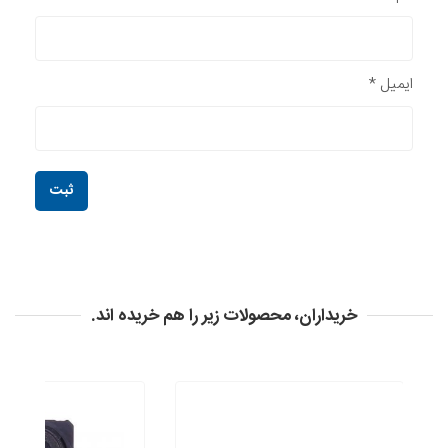
ایمیل
*
خریداران، محصولات زیر را هم خریده اند.