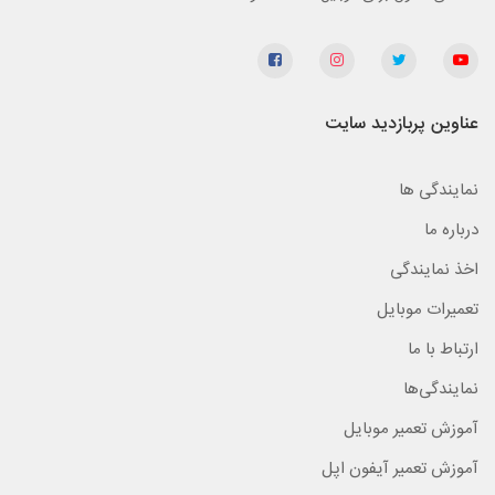
عناوین پربازدید سایت
نمایندگی ها
درباره ما
اخذ نمایندگی
تعمیرات موبایل
ارتباط با ما
نمایندگی‌ها
آموزش تعمیر موبایل
آموزش تعمیر آیفون اپل