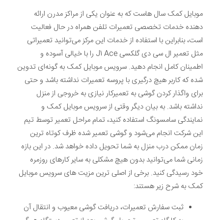
موبایل کمک سال هاست که به عنوان یکی از مراکز مدرن ارائه
دهنده خدمات تخصصی تعمیرات تلفن همراه در حال فعالیت
است، بنابراین با استفاده از خدمات این مرکز می‌توانید تعمیراتی
مثل تعمیر ال سی دی گلکسی J1 Ace را با خیالی آسوده و
اطمینان کامل انجام دهید. سرویس موبایل کمک به گونه‌ای تدوین
شده که کاربر هیچ درگیری با پروسه تعمیرات نداشته باشد و حتی
برای واگذار کردن گوشی به تعمیرکار نیازی به خروجی از منزل
نداشته باشد. به بیان دیگر وقتی از سرویس موبایل کمک و
نمایندگی سامسونگ استفاده کنید، تمام مراحل تعمیر توسط تیم
این شرکت انجام می‌شود و گوشی تعمیر شده ظرف کوتاه ترین
زمان ممکن درب منزل به شما تحویل داده خواهد شد. در این بازه
زمانی شما می‌توانید بدون هیچ مشکلی به سایر کارهای روزمره
خود رسیدگی کنید. برخی از اصلی ترین مزیت های سرویس موبایل
کمک به شرح زیر هستند:
ثبت سفارش تعمیرات، دریافت گوشی معیوب و انتقال آن