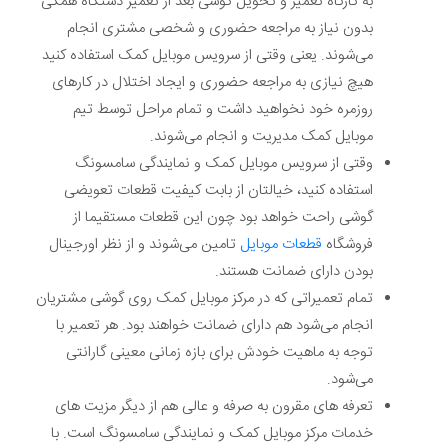
به کارگاه تعمیر و تحویل گوشی بعد از تعمیر دستگاه همگی
بدون نیاز به مراجعه حضوری و شخصی مشتری انجام
می‌شوند. یعنی وقتی از سرویس موبایل کمک استفاده کنید
هیچ نیازی به مراجعه حضوری و ایجاد اختلال در کارهای
روزمره خود نخواهید داشت و تمام مراحل توسط تیم
موبایل کمک مدیریت و انجام می‌شوند.
وقتی از سرویس موبایل کمک و نمایندگی سامسونگ
استفاده کنید، خیالتان از بابت کیفیت قطعات تعویضی
گوشی راحت خواهد بود چون این قطعات مستقیما از
فروشگاه
قطعات موبایل
تامین می‌شوند و از نظر اورجینال
بودن دارای ضمانت هستند.
تمام تعمیراتی که در مرکز موبایل کمک روی گوشی مشتریان
انجام می‌شود هم دارای ضمانت خواهند بود. هر تعمیر با
توجه به ماهیت خودش برای بازه زمانی معینی گارانتی
می‌شود.
تعرفه های مقرون به صرفه و عالی هم از دیگر مزیت های
خدمات مرکز موبایل کمک و نمایندگی سامسونگ است. با