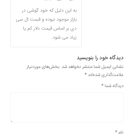
به این دلیل که خود گوشی در
بازار موجود نبوده و قبمت ال سی
دی بر اساس قیمت دلار کم یا
زیاد می شود.
دیدگاه خود را بنویسید
نشانی ایمیل شما منتشر نخواهد شد.
بخش‌های موردنیاز
علامت‌گذاری شده‌اند
*
دیدگاه شما
*
نام
*