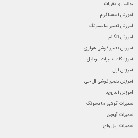
قوانین و مقررات
آموزش اینستاگرام
آموزش تعمیر سامسونگ
آموزش تلگرام
آموزش تعمیر گوشی هواوی
آموزشگاه تعمیرات موبایل
آموزش اپل
آموزش تعمیر گوشی ال جی
آموزش اندروید
تعمیرات گوشی سامسونگ
تعمیرات آیفون
تعمیرات اپل واچ