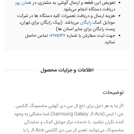
تعویض این قطعه و ارسال گوشی به مشتری، در
همان روز
دریافت دستگاه انجام می‌شود.
هزینه ارسال و دریافت تعمیرات کلیه دستگاه ها در شرکت
موبایل کمک
رایگان
می‌باشد. (پیک رایگان برای تهران،
پست رایگان برای سایر استان ها)
جهت ثبت سفارش با شماره
۰۲۱۷۵۱۴۷
تماس حاصل
نمائید.
اطلاعات و جزئیات محصول
توضیحات
اگر بنا به هر دلیل برای تاچ ال سی دی گوشی سامسونگ گلکسی
جی 1 ایس (Samsung Galaxy J1 Ace) شما مشکلی به وجود
آمده نگران نباشید. با خدمات مرکز موبایل کمک و نمایندگی
سامسونگ می‌توانید تعمیر ال سی دی گلکسی J1 Ace را با