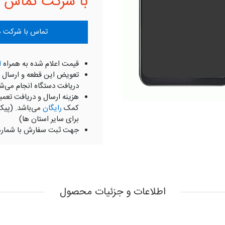
با شرکت تماس ب
تماس با شرکت موبای
قیمت اعلام شده به همراه
ا
تعویض این قطعه و ارسال 
دریافت دستگاه انجام می‌ش
هزینه ارسال و دریافت تعمی
کمک
رایگان
می‌باشد. (پیک
برای سایر استان ها)
جهت ثبت سفارش با شمار
اطلاعات و جزئیات محصول