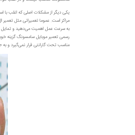
یکی دیگر از مشکلات اصلی که اغلب با اس
به سرعت عمل اهمیت می‌دهید و تمایل دار
رسمی تعمیر موبایل سامسونگ گزینه خوبی 
مناسب تحت گارانتی قرار نمی‌گیرد و به ط