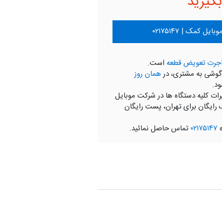
گیرید
ل کمک | ۰۲۱۷۵۱۴۷
جرت تعویض قطعه
است.
گوشی به مشتری، در
همان روز
ود.
رات کلیه دستگاه ها در شرکت موبایل
 رایگان برای تهران، پست رایگان
ه
۰۲۱۷۵۱۴۷
تماس حاصل نمائید.