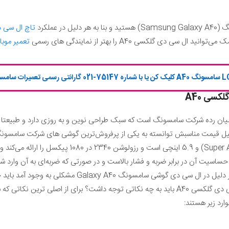
تاچ ال سی 
ی دی گلکسی A40 را بهتر از نمایندگی های رسمی
تعمیر موبا
 گلکسی
A40
از گوشی های میان رده شرکت سامسونگ است که سبک طراحی نوین و به روزی دارد و طبی
ه دلیل قیمت مناسبش توانسته به یکی از پرفروش‌ترین گوشی های شرکت سامس
ل حساسیت آن در برابر ضربه و فشار بالاست و در صورتی که ضربه‌ای به آن وا
وجود دارد. اما اگر بنا به هر دلیل در ال سی دی گوشی سام