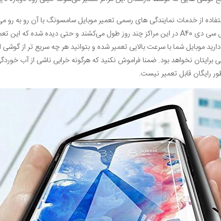
تفاده از خدمات نمایندگی های رسمی تعمیر موبایل سامسونگ با آن رو به رو م
ید موبایل شما با سرعت بالایی تعمیر شده و بتوانید هر چه سریع تر از گوشی 
برایتان نخواهد بود. ضمنا فراموش نکنید که هرگونه خرابی ناشی از آب خوردگی
ور رایگان قابل تعمیر نیست.