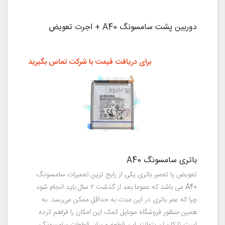
دوربین پشت سامسونگ A40 + اجرت تعویض
برای دریافت قیمت با شرکت تماس بگیرید
باتری سامسونگ A40
تعویض یا تعمیر باتری یکی از رایج ترین تعمیرات سامسونگ
A40 می باشد که عموما بعد از گذشت ۲ سال باید انجام شود
چرا که عمر باتری در این مدت به حداقل ممکن می‌رسد. به
همین منظور فروشگاه موبایل کمک این امکان را فراهم کرده