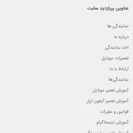
عناوین پربازدید سایت
نمایندگی ها
درباره ما
اخذ نمایندگی
تعمیرات موبایل
ارتباط با ما
نمایندگی‌ها
آموزش تعمیر موبایل
آموزش تعمیر آیفون اپل
قوانین و مقررات
آموزش اینستاگرام