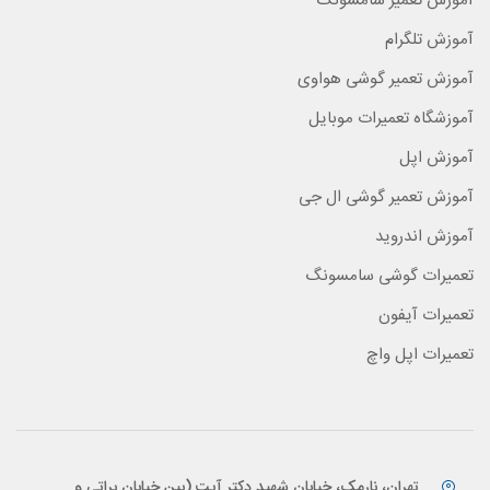
آموزش تعمیر سامسونگ
آموزش تلگرام
آموزش تعمیر گوشی هواوی
آموزشگاه تعمیرات موبایل
آموزش اپل
آموزش تعمیر گوشی ال جی
آموزش اندروید
تعمیرات گوشی سامسونگ
تعمیرات آیفون
تعمیرات اپل واچ
تهران، نارمک، خیابان شهید دکتر آیت (بین خیابان براتی و