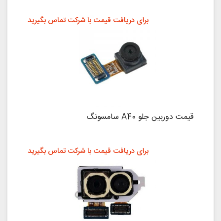
برای دریافت قیمت با شرکت تماس بگیرید
قیمت دوربین جلو A40 سامسونگ
برای دریافت قیمت با شرکت تماس بگیرید