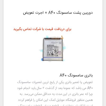
دوربین پشت سامسونگ A40 + اجرت تعویض
برای دریافت قیمت با شرکت تماس بگیرید
باتری سامسونگ A40
تعویض یا تعمیر باتری یکی از رایج ترین تعمیرات سامسونگ
A40 می باشد که عموما بعد از گذشت ۲ سال باید انجام شود
چرا که عمر باتری در این مدت به حداقل ممکن می‌رسد. به
همین منظور فروشگاه موبایل کمک این امکان را فراهم کرده