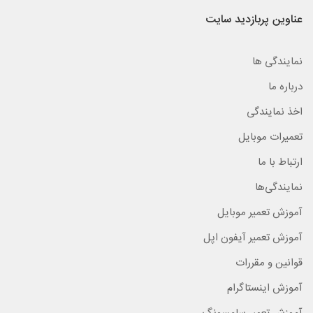
عناوین پربازدید سایت
نمایندگی ها
درباره ما
اخذ نمایندگی
تعمیرات موبایل
ارتباط با ما
نمایندگی‌ها
آموزش تعمیر موبایل
آموزش تعمیر آیفون اپل
قوانین و مقررات
آموزش اینستاگرام