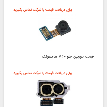
برای دریافت قیمت با شرکت تماس بگیرید
قیمت دوربین جلو A40 سامسونگ
برای دریافت قیمت با شرکت تماس بگیرید