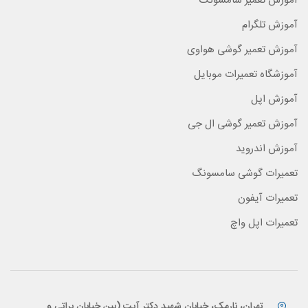
آموزش تعمیر سامسونگ
آموزش تلگرام
آموزش تعمیر گوشی هواوی
آموزشگاه تعمیرات موبایل
آموزش اپل
آموزش تعمیر گوشی ال جی
آموزش اندروید
تعمیرات گوشی سامسونگ
تعمیرات آیفون
تعمیرات اپل واچ
تهران، نارمک، خیابان شهید دکتر آیت (بین خیابان براتی و