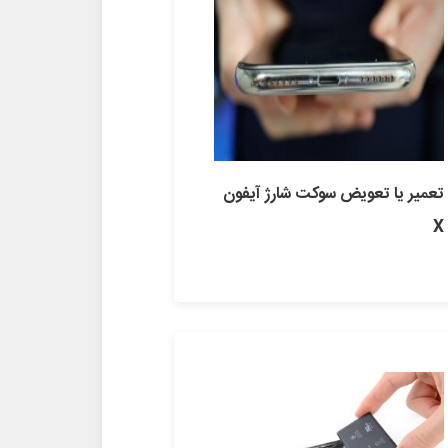
تعمیر یا تعویض سوکت شارژ آیفون
X