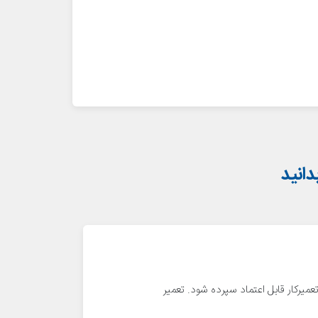
تعمیرکار قابل اعتماد سپرده شود. تعمیر