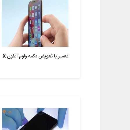
تعمیر یا تعویض دکمه ولوم آیفون X