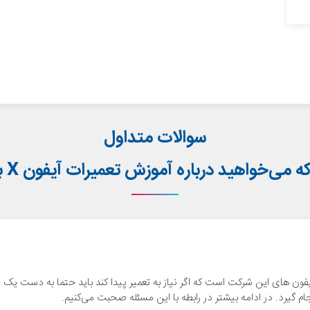
سوالات متداول
ه می‌خواهید درباره آموزش تعمیرات آیفون X بدانید
رین آیفون های این شرکت است که اگر نیاز به تعمیر پیدا کند باید حتما به دست یک 