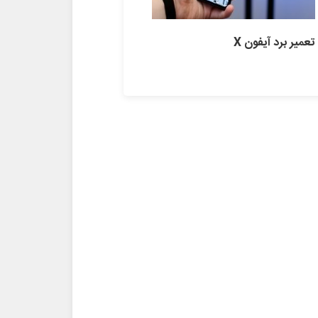
تعمیر برد آیفون X