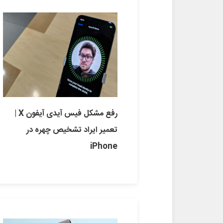
رفع مشکل فیس آیدی آیفون X |
تعمیر ایراد تشخیص چهره در
iPhone