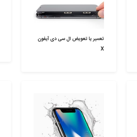
تعمیر یا تعویض ال سی دی آیفون
X