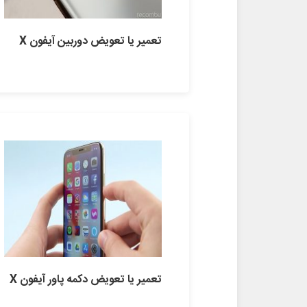
تعمیر یا تعویض دوربین آیفون X
تعمیر یا تعویض دکمه پاور آیفون X