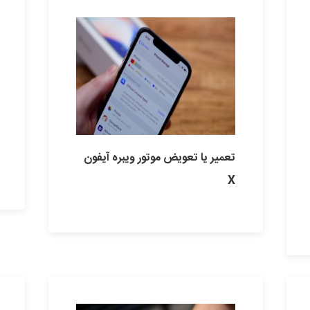
تعمیر یا تعویض موتور ویبره آیفون
X