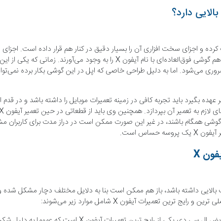
 دقت بالایی صرف کرده و اجزای سخت افزاری آن را بسیار دقیق در کنار هم قرار داده است. 
رفته‌اند کیفیت کم نظیری دارند و در کنار هم گوشی فوق‌العاده‌ای با نام آیفون X را
رکاری که قرار است تعمیر آیفون X را بر عهده بگیرد باید تجربه کافی در زمینه تعمیرات موبایل را داشته 
شی همگام باشند، در غیر این صورت ممکن است در دراز مدت برای کاربران مشکل
یفون
X
 ترین تعمیرات آیفون X شامل موارد زیر می‌شوند:
تعویض ال سی دی یکی از رایج ترین تعمیرات آیفون