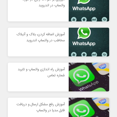
واتساپ در اندروید
آموزش اضافه کردن، بلاک و آنبلاک
مخاطب در واتساپ اندروید
آموزش راه اندازی واتساپ و تایید
شماره تماس
آموزش رفع مشکل ارسال و دریافت
فایل مدیا در واتساپ