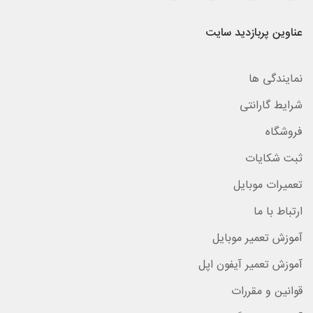
عناوین پربازدید سایت
نمایندگی ها
شرایط گارانتی
فروشگاه
ثبت شکایات
تعمیرات موبایل
ارتباط با ما
آموزش تعمیر موبایل
آموزش تعمیر آیفون اپل
قوانین و مقررات