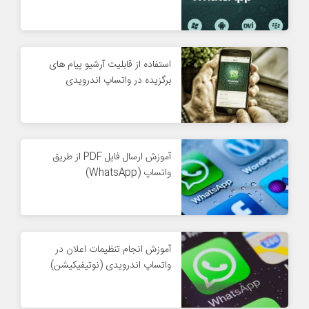
استفاده از قابلیت آرشیو پیام های
برگزیده در واتساپ اندرویدی
آموزش ارسال فایل PDF از طریق
واتساپ (WhatsApp)
آموزش انجام تنظیمات اعلان در
واتساپ اندرویدی (نوتیفیکیشن)