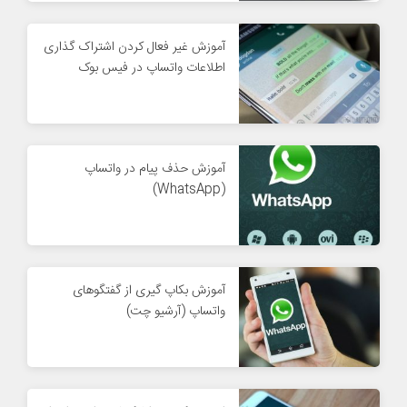
آموزش غیر فعال کردن اشتراک گذاری
اطلاعات واتساپ در فیس بوک
آموزش حذف پیام در واتساپ
(WhatsApp)
آموزش بکاپ گیری از گفتگوهای
واتساپ (آرشیو چت)