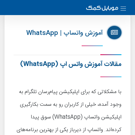
آموزش واتساپ | WhatsApp
مقالات آموزش واتس اپ
(WhatsApp)
با مشکلاتی که برای اپلیکیشن پیام‌رسان تلگرام به
وجود آمده، خیلی از کاربران رو به سمت بکارگیری
اپلیکیشن واتساپ (WhatsApp) سوق پیدا
کرده‌اند. واتساپ از دیرباز یکی از بهترین برنامه‌های