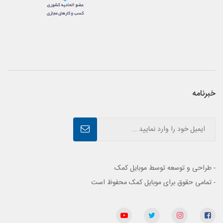
خبرنامه
- طراحی و توسعه توسط موبایل کمک
- تمامی حقوق برای موبایل کمک محفوظ است