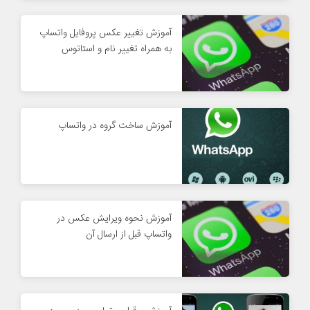
آموزش تغییر عکس پروفایل واتساپ
به همراه تغییر نام و استاتوس
آموزش ساخت گروه در واتساپ
آموزش نحوه ویرایش عکس در
واتساپ قبل از ارسال آن