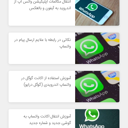
انتقال مکالمات اپلیکیشن واتس اپ از
اندروید به آیفون و بالعکس
نکاتی در رابطه با علایم ارسال پیام در
واتساپ
آموزش استفاده از اکانت گوگل در
واتساپ اندرویدی (گوگل درایو)
آموزش انتقال اکانت واتساپ به
گوشی جدید و شماره جدید