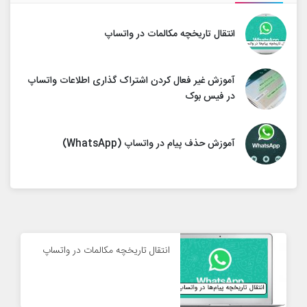
انتقال تاریخچه مکالمات در واتساپ
آموزش غیر فعال کردن اشتراک گذاری اطلاعات واتساپ
در فیس بوک
آموزش حذف پیام در واتساپ (WhatsApp)
انتقال تاریخچه مکالمات در واتساپ