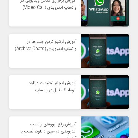
آموزش برقراری تماس ویدیویی در
واتساپ اندرویدی (Video Call)
آموزش آرشیو کردن چت ها در
واتساپ اندرویدی (Archive Chats)
آموزش انجام تنظیمات دانلود
اتوماتیک فایل در واتساپ
آموزش رفع ارورهای واتساپ
اندرویدی در حین دانلود، نصب یا