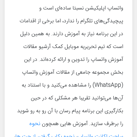
واتساپ اپلیکیشن نسبتا ساده‌ای است و
پیچیدگی‌های تلگرام را ندارد، اما برخی از اقدامات
در این برنامه نیاز به آموزش دارند. به همین دلیل
است که تیم تحریریه موبایل کمک آرشیو مقالات
آموزش واتساپ را تدوین و ارائه کرده‌اند. در این
بخش مجموعه جامعی از مقالات آموزش واتساپ
(WhatsApp) را مشاهده می‌کنید و با استناد به
آن‌ها می‌توانید تقریبا هر مشکلی که در حین
بکارگیری این برنامه پیام رسان با آن رو به رو شوید
را برطرف سازید. آموزش هایی همچون
نحوه
ساحت اکانت واتساپ
،
نحوه بکاپ گرفتن از چت ها
،