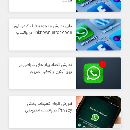
آپدیت
دلیل نمایش و نحوه برطرف کردن ارور
unknown error code در واتساپ
نمایش تعداد پیام های دریافتی بر
روی آیکون واتساپ اندروید
آموزش انجام تنظیمات بخش
Privacy در واتساپ اندرویدی