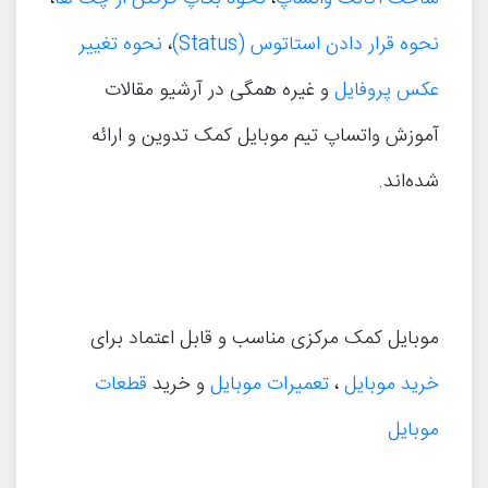
نحوه قرار دادن استاتوس (Status)
،
نحوه تغییر
عکس پروفایل
و غیره همگی در آرشیو مقالات
آموزش واتساپ تیم موبایل کمک تدوین و ارائه
شده‌اند.
موبایل کمک مرکزی مناسب و قابل اعتماد برای
خرید موبایل
،
تعمیرات موبایل
و خرید
قطعات
موبایل