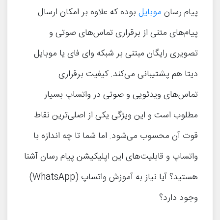
پیام رسان
موبایل
بوده که علاوه بر امکان ارسال
پیام‌های متنی از برقراری تماس‌های صوتی و
تصویری رایگان مبتنی بر شبکه وای فای یا موبایل
دیتا هم پشتیبانی می‌کند. کیفیت برقراری
تماس‌های ویدئویی و صوتی در واتساپ بسیار
مطلوب است و این ویژگی یکی از اصلی‌ترین نقاط
قوت آن محسوب می‌شود. اما شما تا چه اندازه با
واتساپ و قابلیت‌های این اپلیکیشن پیام رسان آشنا
هستید؟ آیا نیاز به آموزش واتساپ (WhatsApp)
وجود دارد؟