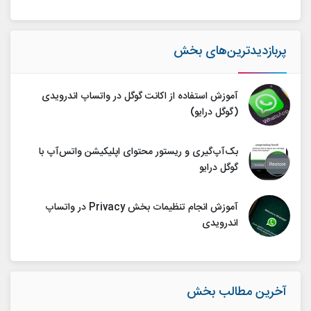
پربازدیدترین‌های بخش
آموزش استفاده از اکانت گوگل در واتساپ اندرویدی
(گوگل درایو)
بک‌آپ‌گیری و ریستور محتوای اپلیکیشن واتس‌آپ با
گوگل درایو
آموزش انجام تنظیمات بخش Privacy در واتساپ
اندرویدی
آخرین مطالب بخش