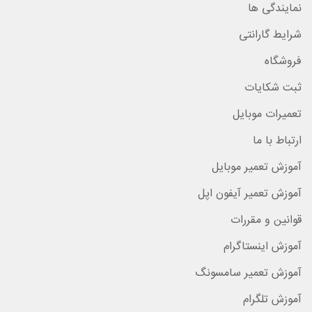
نمایندگی ها
شرایط گارانتی
فروشگاه
ثبت شکایات
تعمیرات موبایل
ارتباط با ما
آموزش تعمیر موبایل
آموزش تعمیر آیفون اپل
قوانین و مقررات
آموزش اینستاگرام
آموزش تعمیر سامسونگ
آموزش تلگرام