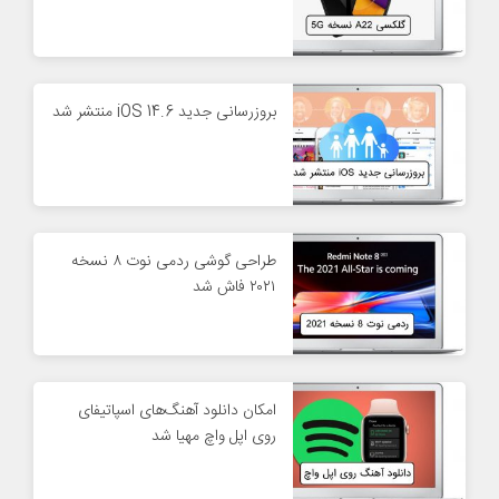
بروزرسانی جدید iOS 14.6 منتشر شد
طراحی گوشی ردمی نوت ۸ نسخه
۲۰۲۱ فاش شد
امکان دانلود آهنگ‌های اسپاتیفای
روی اپل واچ مهیا شد