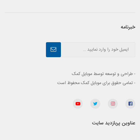
خبرنامه
- طراحی و توسعه توسط موبایل کمک
- تمامی حقوق برای موبایل کمک محفوظ است
عناوین پربازدید سایت