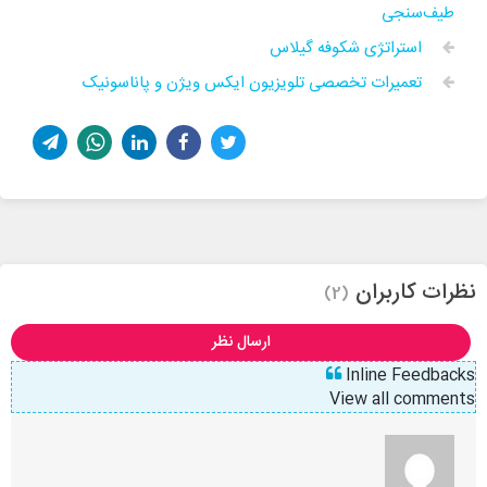
طیف‌سنجی
استراتژی شکوفه گیلاس
تعمیرات تخصصی تلویزیون ایکس ویژن و پاناسونیک
نظرات کاربران
(2)
ارسال نظر
Inline Feedbacks
View all comments