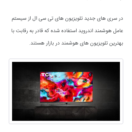
در سری های جدید تلویزیون های تی سی ال از سیستم
عامل هوشمند اندروید استفاده شده که قادر به رقابت با
بهترین تلویزیون های هوشمند در بازار هستند.