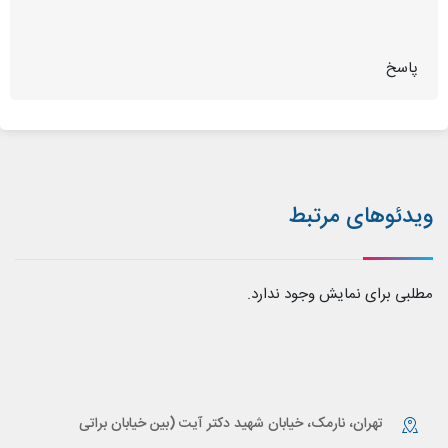
پاسخ
ویدئوهای مرتبط
مطلبی برای نمایش وجود ندارد.
تهران، نارمک، خیابان شهید دکتر آیت (بین خیابان براتی