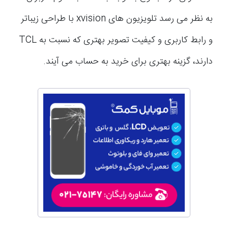
به نظر می رسد تلویزیون های xvision با طراحی زیباتر
و رابط کاربری و کیفیت تصویر بهتری که نسبت به TCL
دارند، گزینه بهتری برای خرید به حساب می آیند.