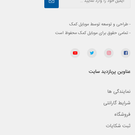
- طراحی و توسعه توسط موبایل کمک
- تمامی حقوق برای موبایل کمک محفوظ است
عناوین پربازدید سایت
نمایندگی ها
شرایط گارانتی
فروشگاه
ثبت شکایات