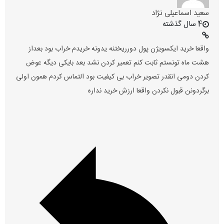
سعید اسماعیلی نژاد
4 سال گذشته
واقعا خرید ایکسویژن پول دورریختنه یدونه خریدم خراب بود بعداز
هشت ماه تونستم ثابت کنم تعمیر کردن نشد بعد بایکی دیگه عوض
کردن دومی انقدر تصویر خراب بی کیفیت بود التماس کردم همون اولی
برگردونن قبول نکردن واقعا ارزش خرید نداره