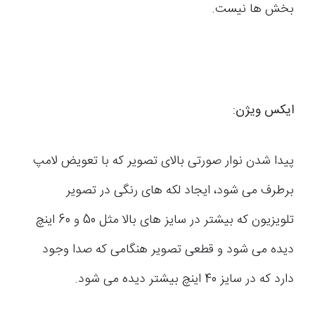
بخش ها نیست.
ایکس ویژن
:
پیدا شدن نوار صورتی بالای تصویر که با تعویض لامپ
برطرف می شود، ایجاد لکه های رنگی در تصویر
تلویزیون که بیشتر در سایز های بالا مثل 50 و 60 اینچ
دیده می شود و قطعی تصویر هنگامی که صدا وجود
دارد که در سایز 40 اینچ بیشتر دیده می شود.