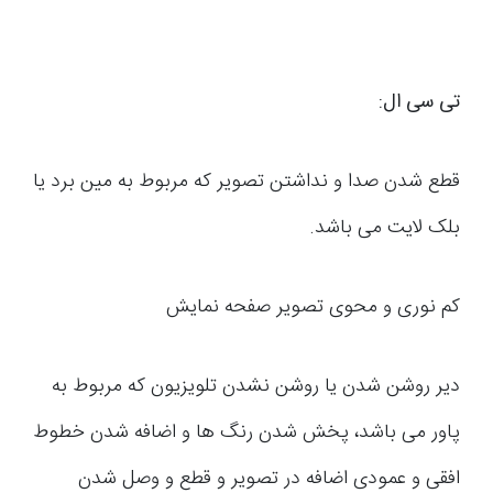
تی سی ال
:
قطع شدن صدا و نداشتن تصویر که مربوط به مین برد یا
بلک لایت می باشد.
کم نوری و محوی تصویر صفحه نمایش
دیر روشن شدن یا روشن نشدن تلویزیون که مربوط به
پاور می باشد، پخش شدن رنگ ها و اضافه شدن خطوط
افقی و عمودی اضافه در تصویر و قطع و وصل شدن