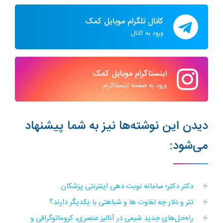
کانال تلگرام موبایل کمک
ورود به کانال
اینستاگرام موبایل کمک
ورود به صفحه اینستاگرام
دیدن این نوشته‌ها نیز به شما پیشنهاد
می‌شود:
دکتر دکتر؛ سامانه نوبت دهی اینترنتی پزشکان
تتر و دلار چه تفاوت ها و شباهتی با یکدیگر دارند؟
راه‌حل‌های جدید شیمی در آنالیز عنصری، کروماتوگرافی و