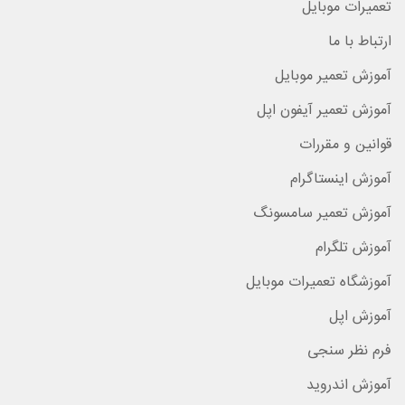
تعمیرات موبایل
ارتباط با ما
آموزش تعمیر موبایل
آموزش تعمیر آیفون اپل
قوانین و مقررات
آموزش اینستاگرام
آموزش تعمیر سامسونگ
آموزش تلگرام
آموزشگاه تعمیرات موبایل
آموزش اپل
فرم نظر سنجی
آموزش اندروید