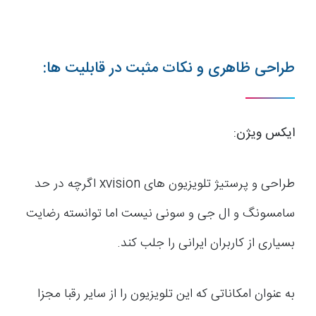
طراحی ظاهری و نکات مثبت در قابلیت ها:
ایکس ویژن
:
طراحی و پرستیژ تلویزیون های xvision اگرچه در حد
سامسونگ و ال جی و سونی نیست اما توانسته رضایت
بسیاری از کاربران ایرانی را جلب کند.
به عنوان امکاناتی که این تلویزیون را از سایر رقبا مجزا