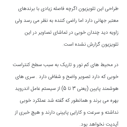
طراحی این تلویزیون اگرچه فاصله زیادی با برندهای
معتبر جهانی دارد اما راضی کننده به نظر می رسد ولی
زاویه دید چندان خوبی در تماشای تصاویر در این
تلویزیون گزارش نشده است.
در محیط های کم نور و تاریک به سبب سطح کنتراست
خوبی که دارد تصویر واضح و شفافی دارد . سری های
هوشمند پایین (یعنی 3 تا 5) از سیستم عامل اندروید
بهره می برند و همانطور که گفته شد عملکرد خوبی
نداشته و سرعت و کارایی پایینی دارند و هیچ خبری از
آپدیت نخواهد بود.