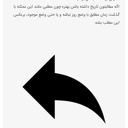
اگه مطالبتون تاریخ داشته باشن بهتره چون مطلبی مانند این ممکنه با
گذشت زمان مطابق با وضع روز نباشه و یا حتی وضع موجود، برعکس
این مطلب بشه.