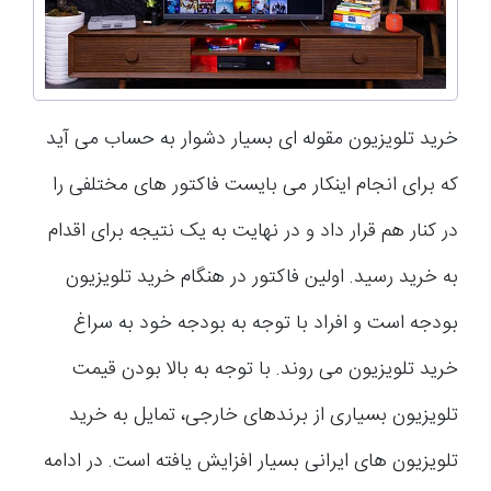
خرید تلویزیون مقوله ای بسیار دشوار به حساب می آید
که برای انجام اینکار می بایست فاکتور های مختلفی را
در کنار هم قرار داد و در نهایت به یک نتیجه برای اقدام
به خرید رسید. اولین فاکتور در هنگام خرید تلویزیون
بودجه است و افراد با توجه به بودجه خود به سراغ
خرید تلویزیون می روند. با توجه به بالا بودن قیمت
تلویزیون بسیاری از برندهای خارجی، تمایل به خرید
تلویزیون های ایرانی بسیار افزایش یافته است. در ادامه