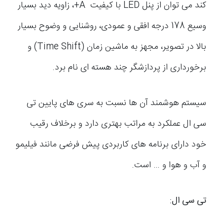
کند می توان از پنل LED با کیفیت A+، زاویه دید بسیار
وسیع 178 درجه افقی و عمودی، روشنایی و وضوح بسیار
بالا در تصویر، مجهز به ماشین زمان (Time Shift) و
برخورداری از پردازشگر چند هسته ای نام برد.
سیستم هوشمند آن ها نسبت به سری های پایین تی
سی ال عملکرد به مراتب بهتری دارد و برخلاف رقیب
خود دارای برنامه های کاربردی پیش فرضی مانند فیلیمو
و آب و هوا و … است.
تی سی ال
: