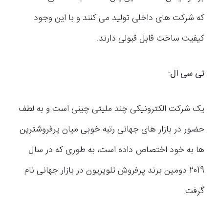
که شرکت های داخلی تولید می کنند و با این وجود
کیفیت ساخت قابل قبولی دارند.
تی سی ال
:
یک شرکت الکترونیکی چند ملیتی چینی است و به لطف
حضور در بازار های جهانی رتبه خوبی میان پرفروشترین
ها به خود اختصاص داده است، به طوری که در سال
2019 دومین برند پرفروش تلویزیون در بازار جهانی نام
گرفت.