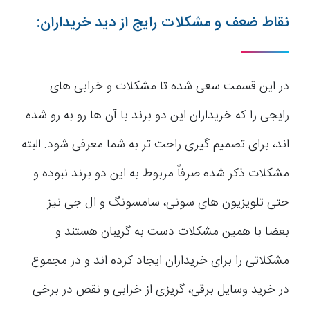
نقاط ضعف و مشکلات رایج از دید خریداران:
در این قسمت سعی شده تا مشکلات و خرابی های
رایجی را که خریداران این دو برند با آن ها رو به رو شده
اند، برای تصمیم گیری راحت تر به شما معرفی شود. البته
مشکلات ذکر شده صرفاً مربوط به این دو برند نبوده و
حتی تلویزیون های سونی، سامسونگ و ال جی نیز
بعضا با همین مشکلات دست به گریبان هستند و
مشکلاتی را برای خریداران ایجاد کرده اند و در مجموع
در خرید وسایل برقی، گریزی از خرابی و نقص در برخی