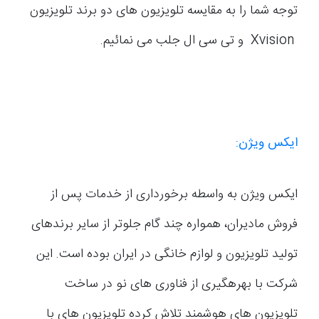
توجه شما را به مقایسه تلویزیون های دو برند تلویزیون
Xvision و تی سی ال جلب می نمائیم.
ایکس ویژن
:
ایکس ویژن به واسطه برخورداری از خدمات پس از
فروش مادیران، همواره چند گام جلوتر از سایر برندهای
تولید تلویزیون و لوازم خانگی در ایران بوده است. این
شرکت با بهرهگیری از فناوری های نو در ساخت
تلویزیون های هوشمند تلاش کرده تلویزیون های با