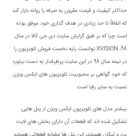
حداکثر کیفیت و قیمت مقرون به صرفه را روانه بازار کند
که اتفاقاً تا حد زیادی در هدف گذاری خود موفق بوده
است چرا که بر طبق گزارش سایت دی جی کالا در سال
98، XVISION توانست رتبه نخست فروش تلویزیون را
در نیمه سال 98 در این سایت پرطرفدار به دست بیاورد
که خود گواهی بر محبوبیت تلویزیون های ایکس ویژن
نسبت به سایر رقبا است.
بیشتر مدل های تلویزیون ایکس ویژن از پنل هایی
تشکیل شده اند که قطعات آن دارای بخش های لایت
برد و تیکان هستند، این پنل ها مشابه قطعاتی هستند