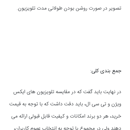
تصویر در صورت روشن بودن طولانی مدت تلویزیون.
جمع بندی کلی
:
در نهایت باید گفت که در مقایسه تلویزیون های ایکس
ویژن و تی سی ال، باید دقت داشت که با توجه به قیمت
خرید، هر دو برند امکانات و کیفیت قابل قبولی ارائه می
دهند ولی در مجموع با توجه به انتخاب عموم کاربران،