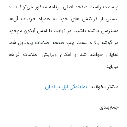
و سمت راست صفحه اصلی برنامه مذکور می‌توانید به
لیستی از تراکنش های خود به همراه جزییات آن‌ها
دسترسی داشته باشید. در نهایت با لمس آیکون موجود
در گوشه بالا و سمت چپ صفحه اطلاعات پروفایل شما
نمایان خواهد شد و امکان ویرایش اطلاعات فراهم
می‌آید.
بیشتر بخوانید:
نمایندگی اپل در ایران
جمع‌بندی