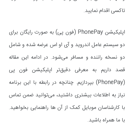
تاکسی اقدام نمایید.
اپلیکیشن PhonePay (فون پی) به صورت رایگان برای
دو سیستم عامل اندروید و آی او اس عرضه شده و شامل
دو نسخه راننده و مسافر می‌شود. در ادامه این مقاله
قصد داریم به معرفی دقیق‌تر اپلیکیشن فون پی
(PhonePay) بپردازیم. چنانچه در رابطه با این برنامه
نیاز به اطلاعات بیشتری داشتید، می‌توانید ضمن تماس
با کارشناسان موبایل کمک از آن ها راهنمایی بخواهید.
با ما همراه باشید.