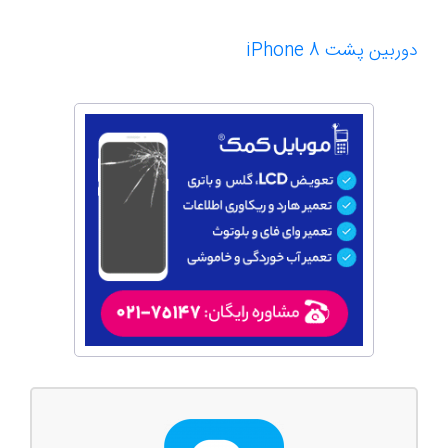
دوربین پشت iPhone 8