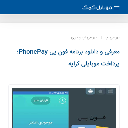
بررسی اپ
بررسی اپ و بازی
معرفی و دانلود برنامه فون پی PhonePay؛
پرداخت موبایلی کرایه