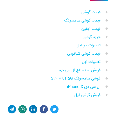
قیمت گوشی
قیمت گوشی سامسونگ
قیمت آیفون
خرید گوشی
تعمیرات موبایل
قیمت گوشی شیائومی
تعمیرات اپل
فروش عمده تاچ ال سی دی
گوشی سامسونگ S20 Plus 5G
ال سی دی iPhone X
فروش گوشی اپل