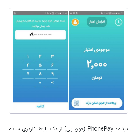
برنامه PhonePay (فون پی) از یک رابط کاربری ساده