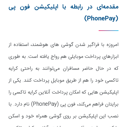
مقدمه‌ای در رابطه با اپلیکیشن فون پی
(PhonePay)
امروزه با فراگیر شدن گوشی های هوشمند، استفاده از
ابزارهای پرداخت موبایلی هم رواج یافته است. به طوری
که در حال حاضر مسافران می‌توانند به راحتی کرایه
تاکسی خود را هم از طریق موبایل پرداخت کنند. یکی از
اپلیکیشن هایی که امکان پرداخت آنلاین کرایه تاکسی را
برایتان فراهم می‌کند، فون پی (PhonePay) نام دارد. با
نصب این اپلیکیشن بر روی گوشی همراه خود و اسکن