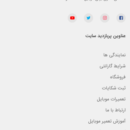
عناوین پربازدید سایت
نمایندگی ها
شرایط گارانتی
فروشگاه
ثبت شکایات
تعمیرات موبایل
ارتباط با ما
آموزش تعمیر موبایل