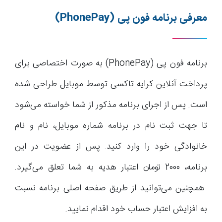
معرفی برنامه فون پی
(PhonePay)
برنامه فون پی (PhonePay) به صورت اختصاصی برای
پرداخت آنلاین کرایه تاکسی توسط موبایل طراحی شده
است. پس از اجرای برنامه مذکور از شما خواسته می‌شود
تا جهت ثبت نام در برنامه شماره موبایل، نام و نام
خانوادگی خود را وارد کنید. پس از عضویت در این
برنامه، 2000 تومان اعتبار هدیه به شما تعلق می‌گیرد.
همچنین می‌توانید از طریق صفحه اصلی برنامه نسبت
به افزایش اعتبار حساب خود اقدام نمایید.