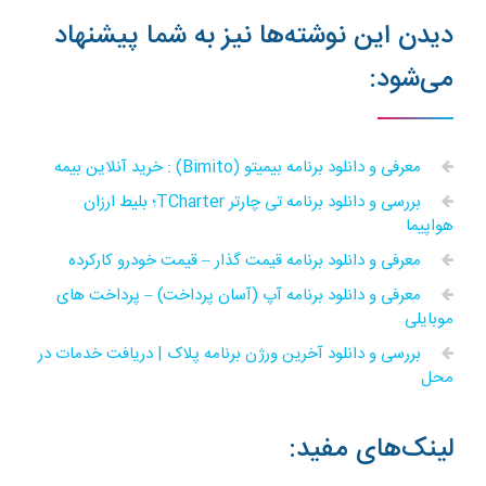
دیدن این نوشته‌ها نیز به شما پیشنهاد
می‌شود:
معرفی و دانلود برنامه بیمیتو (Bimito) : خرید آنلاین بیمه
بررسی و دانلود برنامه تی چارتر TCharter؛ بلیط ارزان
هواپیما
معرفی و دانلود برنامه قیمت گذار – قیمت خودرو کارکرده
معرفی و دانلود برنامه آپ (آسان پرداخت) – پرداخت های
موبایلی
بررسی و دانلود آخرین ورژن برنامه پلاک | دریافت خدمات در
محل
لینک‌های مفید: