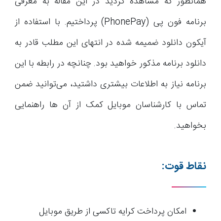
همانطور که مشاهده کردید در این مقاله به معرفی
برنامه فون پی (PhonePay) پرداختیم. با استفاده از
آیکون دانلود ضمیمه شده در انتهای این مطلب قادر به
دانلود برنامه مذکور خواهید بود. چنانچه در رابطه با این
برنامه نیاز به اطلاعات بیشتری داشتید، می‌توانید ضمن
تماس با کارشناسان موبایل کمک از آن ها راهنمایی
بخواهید.
نقاط قوت:
امکان پرداخت کرایه تاکسی از طریق موبایل