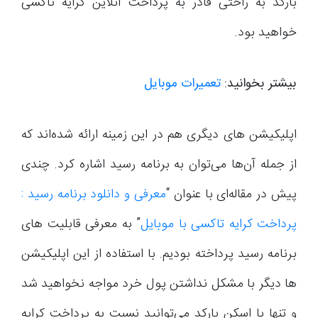
بارکد به راحتی قادر به پرداخت آنلاین کرایه تاکسی
خواهید بود.
بیشتر بخوانید:
تعمیرات موبایل
اپلیکیشن های دیگری هم در این زمینه ارائه شده‌اند که
از جمله آن‌ها می‌توان به برنامه رسید اشاره کرد. چندی
پیش در مقاله‌ای با عنوان “
معرفی و دانلود برنامه رسید :
پرداخت کرایه تاکسی با موبایل
” به معرفی قابلیت های
برنامه رسید پرداخته بودیم. با استفاده از این اپلیکیشن
ها دیگر با مشکل نداشتن پول خرد مواجه نخواهید شد
و تنها با اسکن بارکد می‌توانید نسبت به پرداخت کرایه