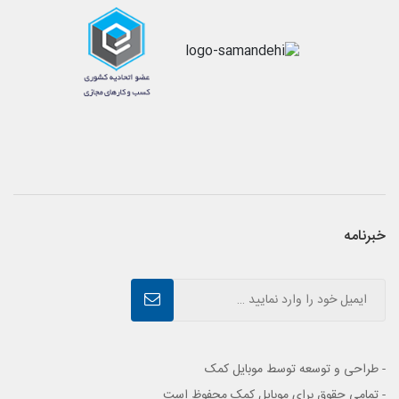
خبرنامه
- طراحی و توسعه توسط موبایل کمک
- تمامی حقوق برای موبایل کمک محفوظ است