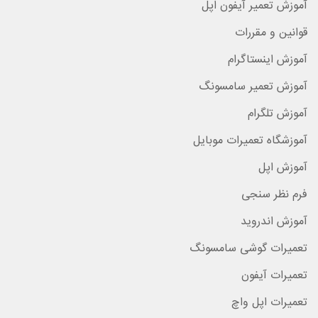
آموزش تعمیر آیفون اپل
قوانین و مقررات
آموزش اینستاگرام
آموزش تعمیر سامسونگ
آموزش تلگرام
آموزشگاه تعمیرات موبایل
آموزش اپل
فرم نظر سنجی
آموزش اندروید
تعمیرات گوشی سامسونگ
تعمیرات آیفون
تعمیرات اپل واچ