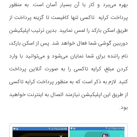
بهره می‌برد و کار با آن بسیار آسان است. به منظور
پرداخت کرایه تاکسی تنها کافیست تا گزینه پرداخت از
طریق اسکن بارکد را لمس نمایید. بدین ترتیب اپلیکیشن
دوربین گوشی شما فعال خواهد شد. پس از اسکن بارکد،
نام راننده برای شما نمایان می‌شود و می‌توانید با وارد
کردن مبلغ، کرایه تاکسی را به صورت آنلاین پرداخت
کنید. لازم به ذکر است که به منظور پرداخت کرایه تاکسی
از طریق این اپلیکیشن نیازمند اتصال به اینترنت خواهید
بود.