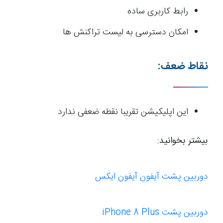
رابط کاربری ساده
امکان دسترسی به لیست تراکنش ها
نقاط ضعف:
این اپلیکیشن تقریبا نقطه ضعفی ندارد
بیشتر بخوانید:
دوربین پشت آیفون آیفون ایکس
دوربین پشت iPhone 8 Plus