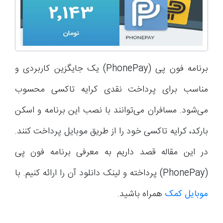
برنامه فون پی (PhonePay) یک جایگزین کاربردی و
مناسب برای پرداخت نقدی کرایه تاکسی محسوب
می‌شود. مسافران می‌توانند با نصب این برنامه و اسکن
بارکد، کرایه تاکسی خود را از طریق موبایل پرداخت کنند.
در این مقاله قصد داریم به معرفی برنامه فون پی
(PhonePay) پرداخته و لینک دانلود آن را ارائه کنیم. با
موبایل کمک
همراه باشید.