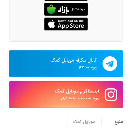
کانال تلگرام موبایل کمک
ورود به کانال
اینستاگرام موبایل کمک
ورود به صفحه اینستاگرام
منبع
موبایل کمک