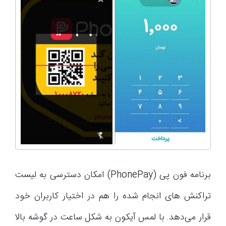
برنامه فون پی (PhonePay) امکان دسترسی به لیست
تراکنش های انجام شده را هم در اختیار کاربران خود
قرار می‌دهد. با لمس آیکون به شکل ساعت در گوشه بالا