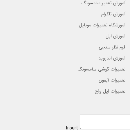
آموزش تعمیر سامسونگ
آموزش تلگرام
آموزشگاه تعمیرات موبایل
آموزش اپل
فرم نظر سنجی
آموزش اندروید
تعمیرات گوشی سامسونگ
تعمیرات آیفون
تعمیرات اپل واچ
Insert