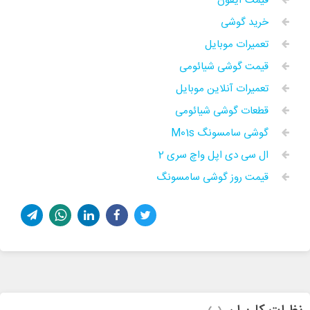
قیمت آیفون
خرید گوشی
تعمیرات موبایل
قیمت گوشی شیائومی
تعمیرات آنلاین موبایل
قطعات گوشی شیائومی
گوشی سامسونگ M01s
ال سی دی اپل واچ سری 2
قیمت روز گوشی سامسونگ