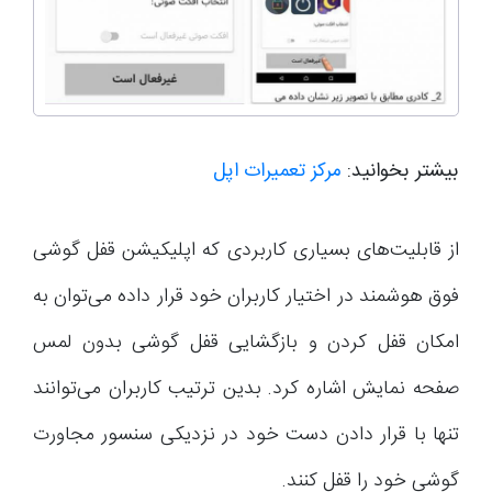
بیشتر بخوانید:
مرکز تعمیرات اپل
از قابلیت‌های بسیاری کاربردی که اپلیکیشن قفل گوشی
فوق هوشمند در اختیار کاربران خود قرار داده می‌توان به
امکان قفل کردن و بازگشایی قفل گوشی بدون لمس
صفحه نمایش اشاره کرد. بدین ترتیب کاربران می‌توانند
تنها با قرار دادن دست خود در نزدیکی سنسور مجاورت
گوشی خود را قفل کنند.