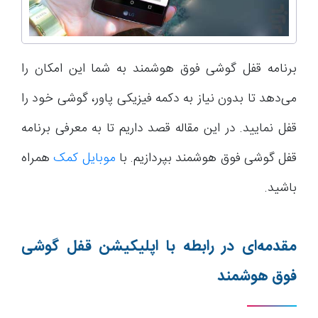
برنامه قفل گوشی فوق هوشمند به شما این امکان را
می‌دهد تا بدون نیاز به دکمه فیزیکی پاور، گوشی خود را
قفل نمایید. در این مقاله قصد داریم تا به معرفی برنامه
قفل گوشی فوق هوشمند بپردازیم. با
موبایل کمک
همراه
باشید.
مقدمه‌ای در رابطه با اپلیکیشن قفل گوشی
فوق هوشمند