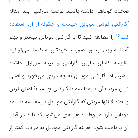
صحبت کوتاهی داشته باشید، توصیه می‌کنیم ابتدا مقاله
“
گارانتی گوشی موبایل چیست و چگونه از آن استفاده
کنیم؟
” را مطالعه کنید تا با گارانتی موبایل بیشتر و بهتر
آشنا شوید. بدین صورت خودتان شخصا می‌توانید
مقایسه کاملی مابین گارانتی و بیمه موبایل داشته
باشید. اما گارانتی موبایل به چه دردی می‌خورد و اصلی
ترین مزیت آن در مقایسه با گارانتی چیست؟ اصلی ترین
و احتمالا تنها مزیتی که گارانتی موبایل در مقایسه با بیمه
موبایل دارد مربوط به هزینه‌ای می‌شود که باید در قبال
آن پرداخت شود. هزینه گارانتی موبایل به مراتب کمتر از