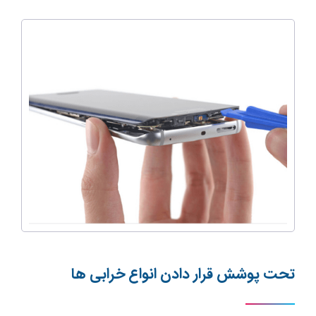
تحت پوشش قرار دادن انواع خرابی ها