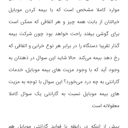
موارد کاملا مشخص است که با بیمه کردن موبایل
خیالتان از بابت همه چیز و هر اتفاقی که ممکن است
برای گوشی بیفتد راحت خواهد بود چون شرکت بیمه
گذار تقریبا دستگاه را در برابر هر نوع خرابی و اتفاقی که
رخ دهد بیمه می‌کند. حالا شاید این سوال در ذهنتان به
وجود آید که با وجود مزیت های بیمه موبایل، خدمات
گارانتی به چه درد می‌خورد؟ این سوال با توجه به مزیت
های بیمه موبایل نسبت به گارانتی یک سوال کاملا
معقولانه است.
پیش از اینکه در رابطه با فواید گارانتی موبایل هم