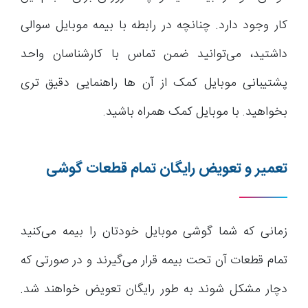
کار وجود دارد. چنانچه در رابطه با بیمه موبایل سوالی
داشتید، می‌توانید ضمن تماس با کارشناسان واحد
پشتیبانی موبایل کمک از آن ها راهنمایی دقیق تری
بخواهید. با موبایل کمک همراه باشید.
تعمیر و تعویض رایگان تمام قطعات گوشی
زمانی که شما گوشی موبایل خودتان را بیمه می‌کنید
تمام قطعات آن تحت بیمه قرار می‌گیرند و در صورتی که
دچار مشکل شوند به طور رایگان تعویض خواهند شد.