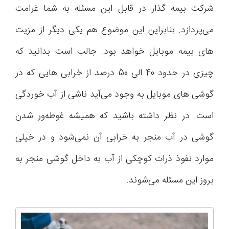
شرکت بیمه گذار در قابل این مسئله به شما غرامت
می‌پردازد. بنابراین این موضوع هم یکی دیگر از مزیت
های بیمه موبایل خواهد بود. جالب است بدانید که
چیزی در حدود 40 الی 50 درصد از خرابی هایی که در
گوشی های موبایل به وجود می‌آید ناشی از آب خوردگی
است. در نظر داشته باشید که همیشه غوطه‌ور شدن
گوشی در آب منجر به خرابی آن نمی‌شود و در خیلی
موارد نفوذ ذرات کوچکی از آب به داخل گوشی منجر به
بروز این مسئله می‌شوند.