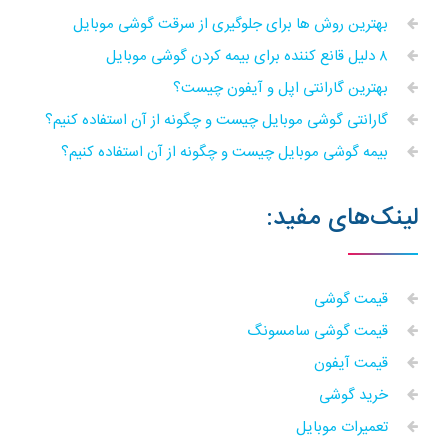
بهترین روش ها برای جلوگیری از سرقت گوشی موبایل
۸ دلیل قانع کننده برای بیمه کردن گوشی موبایل
بهترین گارانتی اپل و آیفون چیست؟
گارانتی گوشی موبایل چیست و چگونه از آن استفاده کنیم؟
بیمه گوشی موبایل چیست و چگونه از آن استفاده کنیم؟
لینک‌های مفید:
قیمت گوشی
قیمت گوشی سامسونگ
قیمت آیفون
خرید گوشی
تعمیرات موبایل