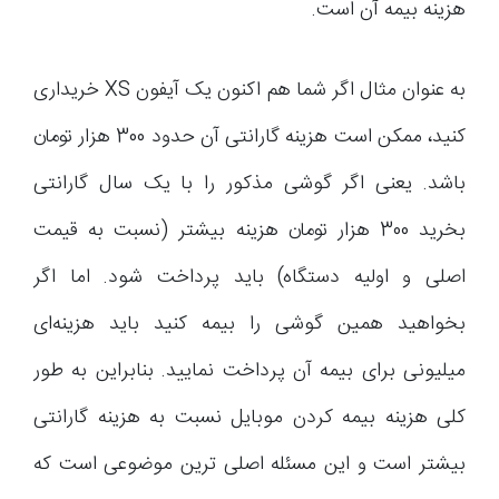
هزینه بیمه آن است.
به عنوان مثال اگر شما هم اکنون یک آیفون XS خریداری
کنید، ممکن است هزینه گارانتی آن حدود 300 هزار تومان
باشد. یعنی اگر گوشی مذکور را با یک سال گارانتی
بخرید 300 هزار تومان هزینه بیشتر (نسبت به قیمت
اصلی و اولیه دستگاه) باید پرداخت شود. اما اگر
بخواهید همین گوشی را بیمه کنید باید هزینه‌ای
میلیونی برای بیمه آن پرداخت نمایید. بنابراین به طور
کلی هزینه بیمه کردن موبایل نسبت به هزینه گارانتی
بیشتر است و این مسئله اصلی ترین موضوعی است که