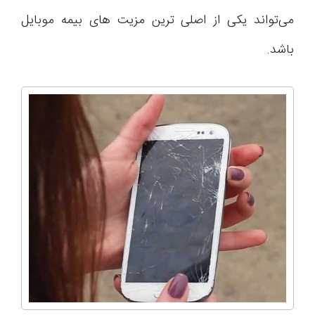
می‌تواند یکی از اصلی ترین مزیت های بیمه موبایل
باشد.