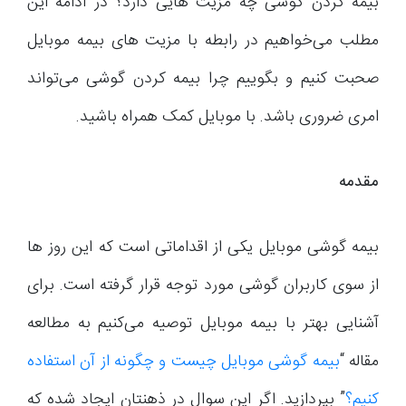
بیمه کردن گوشی چه مزیت هایی دارد؟ در ادامه این
مطلب می‌خواهیم در رابطه با مزیت های بیمه موبایل
صحبت کنیم و بگوییم چرا بیمه کردن گوشی می‌تواند
امری ضروری باشد. با موبایل کمک همراه باشید.
مقدمه
بیمه گوشی موبایل یکی از اقداماتی است که این روز ها
از سوی کاربران گوشی مورد توجه قرار گرفته است. برای
آشنایی بهتر با بیمه موبایل توصیه می‌کنیم به مطالعه
مقاله “
بیمه گوشی موبایل چیست و چگونه از آن استفاده
کنیم؟
” بپردازید. اگر این سوال در ذهنتان ایجاد شده که