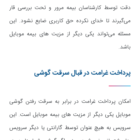
دقت توسط کارشناسان بیمه مرور و تحت بررسی قار
می‌گیرند تا خدای نکرده حق کاربری ضایع نشود. این
مسئله می‌تواند یکی دیگر از مزیت های بیمه موبایل
باشد.
پرداخت غرامت در قبال سرقت گوشی
امکان پرداخت غرامت در برابر به سرقت رفتن گوشی
موبایل یکی دیگر از مزیت های بیمه موبایل است. این
سرویس به هیچ عنوان توسط گارانتی یا دیگر سرویس