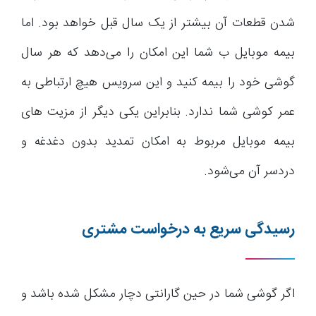
شدن قطعات آن بیشتر از یک سال قبل خواهد بود. اما
بیمه موبایل ب شما این امکان را می‌دهد که هر سال
گوشی خود را بیمه کنید و این سرویس هیچ ارتباطی به
عمر کوشی شما ندارد. بنابراین یکی دیگر از مزیت های
بیمه موبایل مربوط به امکان تمدید بدون دغدغه و
دردسر آن می‌شود.
رسیدگی سریع به درخواست مشتری
اگر گوشی شما در حین گارانتی دچار مشکل شده باشد و