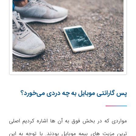
پس گارانتی موبایل به چه دردی می‌خورد؟
مواردی که در بخش فوق به آن ها اشاره کردیم اصلی
ترین مزیت های بیمه موبایل بودند. با توجه به این