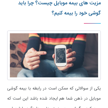
مزیت های بیمه موبایل چیست؟ چرا باید
گوشی خود را بیمه کنیم؟
یکی از سوالاتی که ممکن است در رابطه با بیمه گوشی
موبایل در ذهن شما هم ایجاد شده باشد این است که