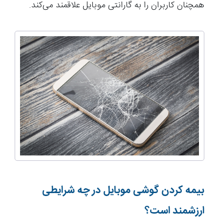
همچنان کاربران را به گارانتی موبایل علاقمند می‌کند.
بیمه کردن گوشی موبایل در چه شرایطی
ارزشمند است؟