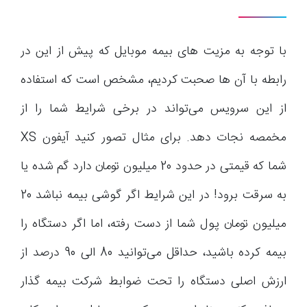
با توجه به مزیت های بیمه موبایل که پیش از این در
رابطه با آن ها صحبت کردیم، مشخص است که استفاده
از این سرویس می‌تواند در برخی شرایط شما را از
مخمصه نجات دهد. برای مثال تصور کنید آیفون XS
شما که قیمتی در حدود 20 میلیون تومان دارد گم شده یا
به سرقت برود! در این شرایط اگر گوشی بیمه نباشد 20
میلیون تومان پول شما از دست رفته، اما اگر دستگاه را
بیمه کرده باشید، حداقل می‌توانید 80 الی 90 درصد از
ارزش اصلی دستگاه را تحت ضوابط شرکت بیمه گذار