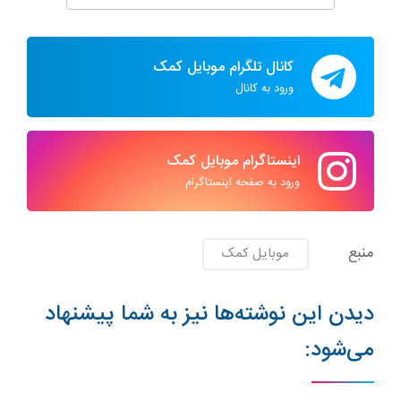
کانال تلگرام موبایل کمک
ورود به کانال
اینستاگرام موبایل کمک
ورود به صفحه اینستاگرام
منبع
موبایل کمک
دیدن این نوشته‌ها نیز به شما پیشنهاد
می‌شود: