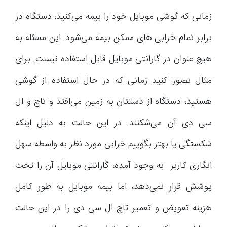
زمانی که گوشی موبایل خود را بیمه می‌کنید، دستگاه در
برابر تمام خرابی های ممکن بیمه می‌شود. این مسئله به
هیچ عنوان در گارانتی موبایل قابل استفاده نیست. برای
مثال تصور کنید زمانی که در حال استفاده از گوشی
هستید، دستگاه از دستتان به زمین می‌افتد و تاچ و ال
سی دی آن می‌شکنند. در این حالت به دلیل اینکه
شکستگی یا بهتر بگوییم خرابی مورد نظر به واسطه سهل
انگاری کاربر به وجود آمده، گارانتی موبایل آن را تحت
پوشش قرار نمی‌دهد، اما بیمه موبایل به طور کامل
هزینه تعویض و تعمیر تاچ ال سی دی را در این حالت