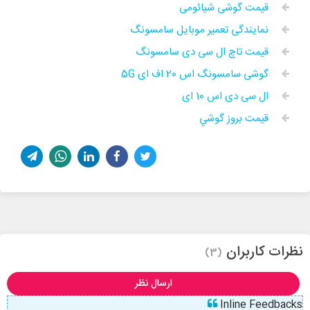
قیمت گوشی شیائومی
نمایندگی تعمیر موبایل سامسونگ
قیمت تاچ ال سی دی سامسونگ
گوشی سامسونگ اس 20 اف ای 5G
ال سی دی اس 10 ای
قيمت بروز گوشي
نظرات کاربران
(3)
ارسال نظر
Inline Feedbacks