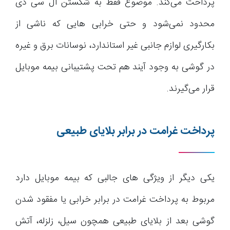
پرداخت می‌کند. موضوع فقط به شکستن ال سی دی
محدود نمی‌شود و حتی خرابی هایی که ناشی از
بکارگیری لوازم جانبی غیر استاندارد، نوسانات برق و غیره
در گوشی به وجود آیند هم تحت پشتیبانی بیمه موبایل
قرار می‌گیرند.
پرداخت غرامت در برابر بلایای طبیعی
یکی دیگر از ویژگی های جالبی که بیمه موبایل دارد
مربوط به پرداخت غرامت در برابر خرابی یا مفقود شدن
گوشی بعد از بلایای طبیعی همچون سیل، زلزله، آتش