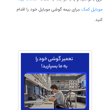
موبایل کمک
،برای بیمه گوشی موبایل خود را اقدام
کنید.