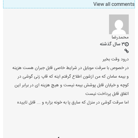
View all comments
محمدرضا
3 سال گذشته
درود وقت بخیر
در خصوص با سرقت موبایل در شرایط خاصی قابل جبران هست هزینه
و بیمه سامان که من ازشون اطلاع گرفتم اینه که قاپ زنی گوشی در
کوچه و خیابان قابل پوشش بیمه نیست و هیچ هزینه ای در برابر این
اتفاق قابل پرداخت نیست
اما سرقت گوشی در منزل که سارق پا به خونه بزاره و …. قابل تاییده