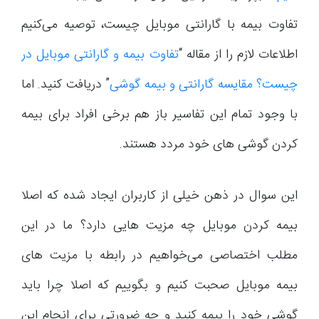
تفاوت بیمه با گارانتی موبایل چیست، توصیه می‌کنیم
اطلاعات لازم را از مقاله “
تفاوت بیمه و گارانتی موبایل در
چیست؟ مقایسه گارانتی و بیمه گوشی
” دریافت کنید. اما
با وجود تمام این تفاسیر باز هم برخی افراد برای بیمه
کردن گوشی های خود مردد هستند.
این سوال در ذهن خیلی از کاربران ایجاد شده که اصلا
بیمه کردن موبایل چه مزیت هایی دارد؟ ما در این
مطلب اختصاصی می‌خواهیم در رابطه با مزیت های
بیمه موبایل صحبت کنیم و بگوییم که اصلا چرا باید
گوشی خود را بیمه کنید و چه ضرورتی برای انجام این