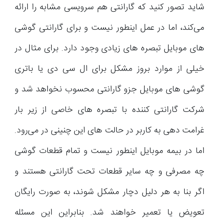
شاید تصور کنید که گارانتی هم سرویسی مشابه را ارائه
می‌کند، اما در عمل اینطور نیست و برای گارانتی گوشی
های موبایل تبصره های زیادی وجود دارد. برای مثال در
خیلی از موارد بروز مشکل برای ال سی دی یا باتری
گوشی های موبایل جزو گارانتی محسوب نخواهد شد و
شرکت گارانتی کننده با تبصره های خاصی از زیر بار
غرامت دهی به کاربر در حالت های این چنینی در می‌رود.
اما در بیمه موبایل اینطور نیست و تمام قطعات گوشی
چه مصرفی و چه سایر قطعات تحت گارانتی هستند و
اگر بنا به هر دلیل دچار مشکل شوند، به صورت رایگان
تعویض یا تعمیر خواهند شد. بنابراین این مسئله