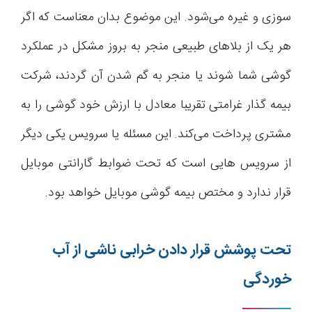
سوزی و غیره می‌شود. این موضوع بدان معناست که اگر
هر یک از بلاهای طبیعی منجر به بروز مشکل در عملکرد
گوشی شما شوند یا منجر به گم شدن آن گردند، شرکت
بیمه گذار غرامتی تقریبا معادل با ارزش خود گوشی را به
مشتری پرداخت می‌کند. این مسئله یا سرویس یکی دیگر
از سرویس هایی است که تحت ضوابط گارانتی موبایل
قرار ندارد و مختص بیمه گوشی موبایل خواهد بود.
تحت پوشش قرار دادن خرابی ناشی از آب
خوردگی