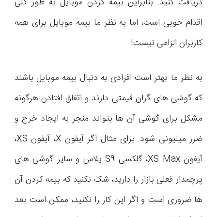
دریافت کنید. بنابراین بیمه کردن موبایل به طور کلی
اقدام خوبی است، اما به نظر ما بیمه موبایل برای همه
کاربران الزامی نیست!
به نظر ما بهتر است افرادی به دنبال بیمه موبایل باشند
که گوشی های گران قیمتی دارند و اتفاق افتادن هرگونه
مشکل برای گوشی آن ها بتواند منجر به ایجاد خرج و
ضرر میلیونی شود. برای مثال اگر آیفون X، آیفون XS،
آیفون XS Max، گلکسی S9 پلاس و سایر گوشی های
پرچمدار فعلی بازار را دارید، شک نکنید که بیمه کردن آن
ها ضروری است و اگر این کار را نکنید، ممکن است بعد