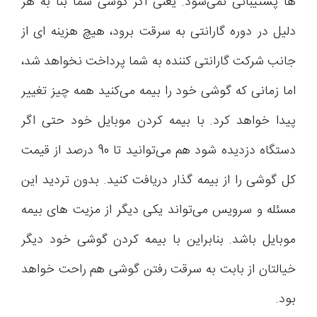
ها پشتیبانی نمی‌شود. یعنی اگر گوشی شما بنا به هر
دلیل در دوره گارانتی به سرقت برود، هیچ هزینه ای از
جانب شرکت گارانتی کننده به شما پرداخت نخواهد شد،
اما زمانی که گوشی خود را بیمه می‌کنید همه چیز تغییر
پیدا خواهد کرد. با بیمه کردن موبایل خود حتی اگر
دستگاه دزدیده شود هم می‌توانید تا 90 درصد از قیمت
کل گوشی را از بیمه گذار دریافت کنید. بدون تردید این
مسئله و سرویس می‌تواند یکی دیگر از مزیت های بیمه
موبایل باشد. بنابراین با بیمه کردن گوشی خود دیگر
خیالتان از بابت به سرقت رفتن گوشی هم راحت خواهد
بود.