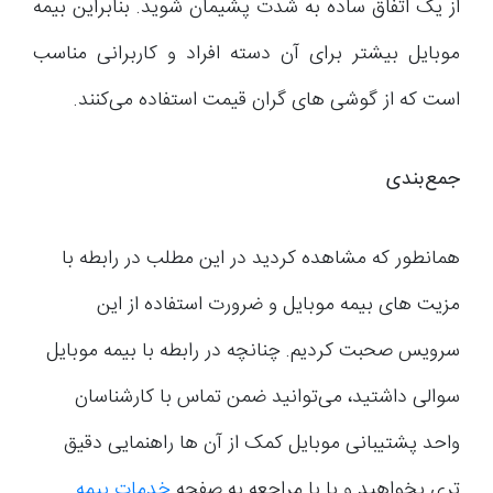
از یک اتفاق ساده به شدت پشیمان شوید. بنابراین بیمه
موبایل بیشتر برای آن دسته افراد و کاربرانی مناسب
است که از گوشی های گران قیمت استفاده می‌کنند.
جمع‌بندی
همانطور که مشاهده کردید در این مطلب در رابطه با
مزیت های بیمه موبایل و ضرورت استفاده از این
سرویس صحبت کردیم. چنانچه در رابطه با بیمه موبایل
سوالی داشتید، می‌توانید ضمن تماس با کارشناسان
واحد پشتیبانی موبایل کمک از آن ها راهنمایی دقیق
تری بخواهید و یا با مراجعه به صفحه
خدمات بیمه