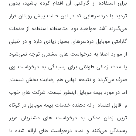
برای استفاده از گارانتی آن اقدام کرده باشید، بدون
تردید با دردسرهایی که در این حالت پیش رویتان قرار
می‌گیرند آشنا خواهید بود. متاسفانه استفاده از خدمات
گارانتی موبایل دردسرهای بسیار زیادی دارد و در خیلی
از موارد اصلا به درخواست های مشتری توجه نمی‌شود
یا مدت زمانی طولانی برای رسیدگی به درخواست وی
صرف می‌گردد و نتیجه نهایی هم رضایت بخش نیست.
اما در مورد بیمه موبایل اینطور نیست. شرکت های خوب
و قابل اعتماد ارائه دهنده خدمات بیمه موبایل در کوتاه
ترین زمان ممکن به درخواست های مشتریان عزیز
رسیدگی می‌کنند و تمام درخواست های ارائه شده با