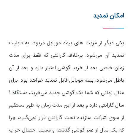
امکان تمدید
یکی دیگر از مزیت های بیمه موبایل مربوط به قابلیت
تمدید آن می‌شود. برخلاف گارانتی که فقط برای مدت
زمان خاصی بعد از خرید گوشی اعتبار دارد و بعد از آن
باطل می‌شود، بیمه موبایل قابل تمدید خواهد بود. برای
مثال زمانی که شما یک گوشی جدید می‌خرید، دستگاه 1
سال گارانتی دارد و بعد از این مدت زمان به طور مستقیم
از سوی شرکت سازنده تحت گارانتی قرار نمی‌گیرد، چرا
که یک سال از عمر گوشی گذشته و مسلما احتمال خراب