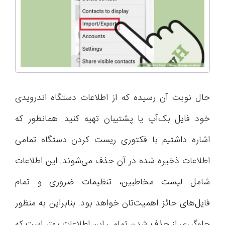
حال نوبت آن رسیده که از اطلاعات دستگاه اندرویدی
خود فایل بک‌آپ یا پشتیبان تهیه کنید. همانطور که
اشاره داشتیم با فکتوری ریست کردن دستگاه تمامی
اطلاعات ذخیره شده در آن حذف می‌شوند. این اطلاعات
شامل لیست مخاطبین، تنظیمات ضروری و تمام
فایل‌های حائز اهمیت‌تان خواهد بود. بنابراین به منظور
جلوگیری از حذف شدن تمامی این اطلاعات بهتر است که