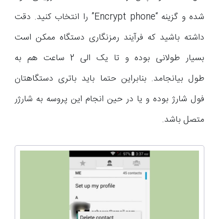
شده و گزینه “Encrypt phone” را انتخاب کنید. دقت
داشته باشید که فرآیند رمزنگاری دستگاه ممکن است
بسیار طولانی بوده و تا یک الی 2 ساعت هم به
طول بیانجامد. بنابراین حتما باید باتری دستگاهتان
فول شارژ بوده و یا در حین انجام این پروسه به شارژر
متصل باشد.