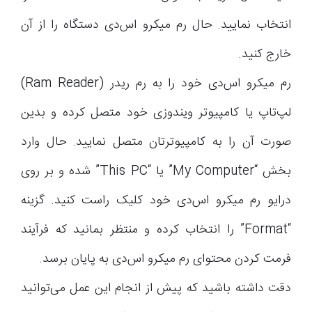
انتخاب نمایید. حال رم میکرو اس‌دی دستگاه را از آن
خارج کنید.
رم میکرو اس‌دی خود را به رم ریدر (Ram Reader)
لپ‌تاپ یا کامپیوتر ویندوزی خود متصل کرده و بدین
صورت آن را به کامپیوترتان متصل نمایید. حال وارد
بخش “My Computer” یا “This PC” شده و بر روی
درایو رم میکرو اس‌دی خود کلیک راست کنید. گزینه
“Format” را انتخاب کرده و منتظر بمانید که فرآیند
فرمت کردن محتوای رم میکرو اس‌دی به پایان برسد.
دقت داشته باشید که پیش از انجام این عمل می‌توانید