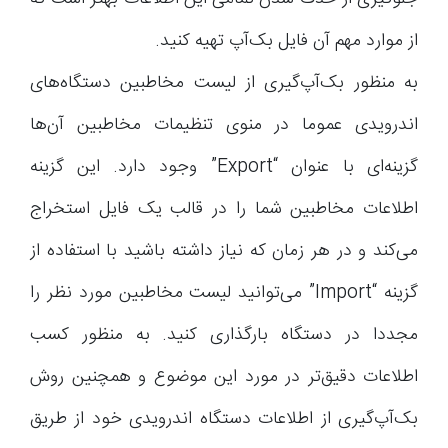
از موارد مهم آن فایل بک‌آپ تهیه کنید.
به منظور بک‌آپ‌گیری از لیست مخاطبین دستگاه‌های
اندرویدی عموما در منوی تنظیمات مخاطبین آن‌ها
گزینه‌ای با عنوان “Export” وجود دارد. این گزینه
اطلاعات مخاطبین شما را در قالب یک فایل استخراج
می‌کند و در هر زمان که نیاز داشته باشید با استفاده از
گزینه “Import” می‌توانید لیست مخاطبین مورد نظر را
مجددا در دستگاه بارگذاری کنید. به منظور کسب
اطلاعات دقیق‌تر در مورد این موضوع و همچنین روش
بک‌آپ‌گیری از اطلاعات دستگاه اندرویدی خود از طریق