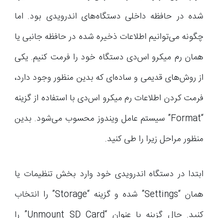
شده در حافظه داخلی دستگاه‌های اندرویدی بود. اما
چگونه می‌توانیم اطلاعات ذخیره شده در حافظه جانبی یا
همان رم میکرو اس‌دی دستگاه خود را فرمت کنیم. یکی
از روش‌های قدیمی و ساده‌ای که بدین منظور وجود دارد،
فرمت کردن اطلاعات رم میکرو اس‌دی با استفاده از گزینه
“Format” سیستم عامل ویندوز محسوب می‌شود. بدین
منظور مراحل زیرا را طی کنید.
ابتدا در دستگاه اندرویدی خود وارد بخش تنظیمات یا
همان “Settings” شده و گزینه “Storage” را انتخاب
کنید. حال گزینه با عنوان “Unmount SD Card” را