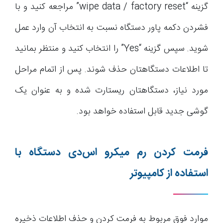
گزینه “wipe data / factory reset” مراجعه کنید و با
فشردن دکمه پاور دستگاه نسبت به انتخاب آن وارد عمل
شوید. سپس گزینه “Yes” را انتخاب کنید و منتظر بمانید
تا اطلاعات دستگاهتان حذف شوند. پس از اتمام مراحل
مورد نیاز، دستگاهتان ریستارت شده و به عنوان یک
گوشی جدید قابل استفاده خواهد بود.
فرمت کردن رم میکرو اس‌دی دستگاه با
استفاده از کامپیوتر
موارد فوق مربوط به فرمت کردن و حذف اطلاعات ذخیره