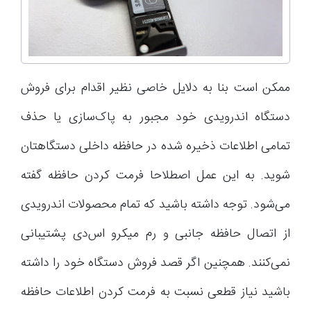
ممکن است بنا به دلایل خاصی نظیر اقدام برای فروش
دستگاه اندرویدی خود مجبور به پاک‌سازی یا حذف
تمامی اطلاعات ذخیره شده در حافظه داخلی دستگاهتان
شوید. به این عمل اصطلاحا فرمت کردن حافظه گفته
می‌شود. توجه داشته باشید که تمام محصولات اندرویدی
از اتصال حافظه جانبی و رم میکرو اس‌دی پشتیبانی
نمی‌کنند. همچنین اگر قصد فروش دستگاه خود را داشته
باشید نیاز قطعی نسبت به فرمت کردن اطلاعات حافظه