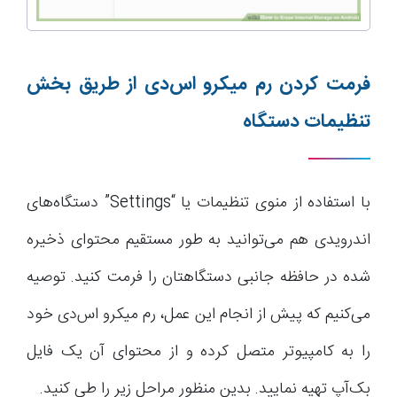
فرمت کردن رم میکرو اس‌دی از طریق بخش
تنظیمات دستگاه
با استفاده از منوی تنظیمات یا “Settings” دستگاه‌های
اندرویدی هم می‌توانید به طور مستقیم محتوای ذخیره
شده در حافظه جانبی دستگاهتان را فرمت کنید. توصیه
می‌کنیم که پیش از انجام این عمل، رم میکرو اس‌دی خود
را به کامپیوتر متصل کرده و از محتوای آن یک فایل
بک‌آپ تهیه نمایید. بدین منظور مراحل زیر را طی کنید.