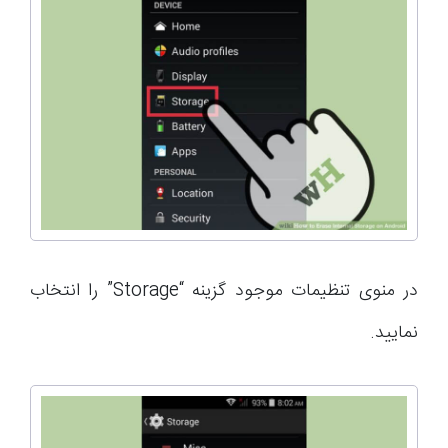
در منوی تنظیمات موجود گزینه “Storage” را انتخاب
نمایید.