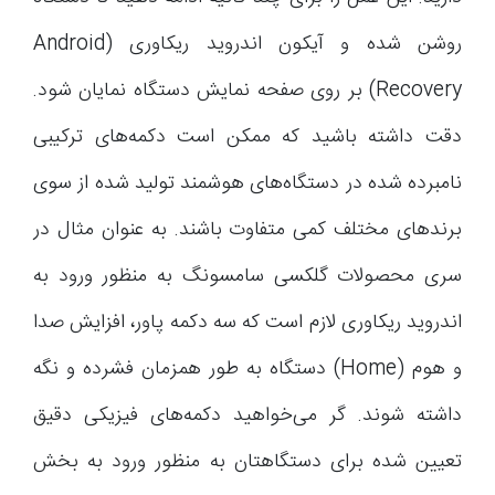
روشن شده و آیکون اندروید ریکاوری (Android
Recovery) بر روی صفحه نمایش دستگاه نمایان شود.
دقت داشته باشید که ممکن است دکمه‌های ترکیبی
نامبرده شده در دستگاه‌های هوشمند تولید شده از سوی
برندهای مختلف کمی متفاوت باشند. به عنوان مثال در
سری محصولات گلکسی سامسونگ به منظور ورود به
اندروید ریکاوری لازم است که سه دکمه پاور، افزایش صدا
و هوم (Home) دستگاه به طور همزمان فشرده و نگه
داشته شوند. گر می‌خواهید دکمه‌های فیزیکی دقیق
تعیین شده برای دستگاهتان به منظور ورود به بخش