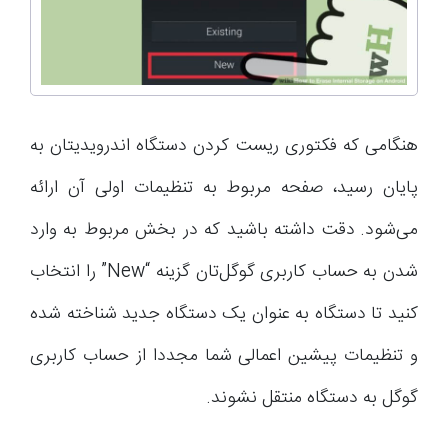
هنگامی که فکتوری ریست کردن دستگاه اندرویدیتان به
پایان رسید، صفحه مربوط به تنظیمات اولی آن ارائه
می‌شود. دقت داشته باشید که در بخش مربوط به وارد
شدن به حساب کاربری گوگل‌تان گزینه “New” را انتخاب
کنید تا دستگاه به عنوان یک دستگاه جدید شناخته شده
و تنظیمات پیشین اعمالی شما مجددا از حساب کاربری
گوگل به دستگاه منتقل نشوند.