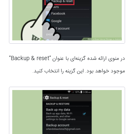
در منوی ارائه شده گزینه‌ای با عنوان “Backup & reset”
موجود خواهد بود. این گزینه را انتخاب کنید.