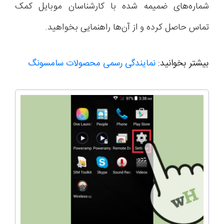
شماره‌های ضمیمه شده با کارشناسان موبایل کمک
تماس حاصل کرده و از آن‌ها راهنمایی بخواهید.
بیشتر بخوانید:
نمایندگی رسمی محصولات سامسونگ