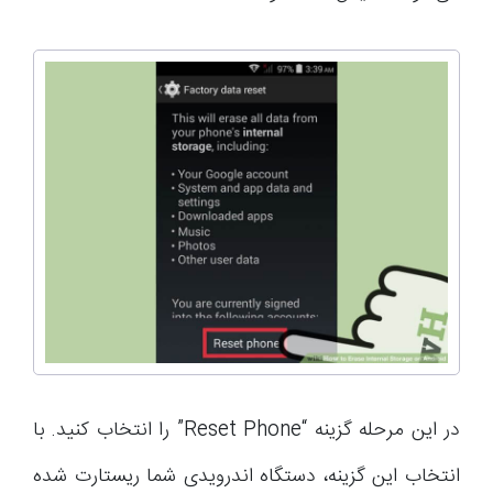
در این مرحله گزینه “Reset Phone” را انتخاب کنید. با
انتخاب این گزینه، دستگاه اندرویدی شما ریستارت شده