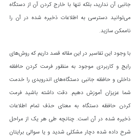
جانبی آن ندارید، بلکه تنها با خارج کردن آن از دستگاه
می‌توانید دسترسی به اطلاعات ذخیره شده در آن را
ناممکن سازید.
با وجود این تفاسیر در این مقاله قصد داریم که روش‌های
رایج و کاربردی موجود به منظور فرمت کردن حافظه
داخلی و حافظه جانبی دستگاه‌های اندرویدی را خدمت
شما عزیزان آموزش دهیم. دقت داشته باشید فرمت
کردن حافظه دستگاه به معنای حذف تمام اطلاعات
ذخیره شده در آن است. چنانچه طی هر یک از مراحل
شرح داده شده دچار مشکلی شدید و یا سوالی برایتان