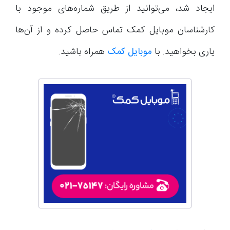
ایجاد شد، می‌توانید از طریق شماره‌های موجود با
کارشناسان موبایل کمک تماس حاصل کرده و از آن‌ها
یاری بخواهید. با
موبایل کمک
همراه باشید.