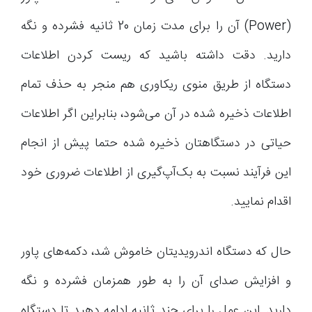
(Power) آن را برای مدت زمان 20 ثانیه فشرده و نگه
دارید. دقت داشته باشید که ریست کردن اطلاعات
دستگاه از طریق منوی ریکاوری هم منجر به حذف تمام
اطلاعات ذخیره شده در آن می‌شود، بنابراین اگر اطلاعات
حیاتی در دستگاهتان ذخیره شده حتما پیش از انجام
این فرآیند نسبت به بک‌آپ‌گیری از اطلاعات ضروری خود
اقدام نمایید.
حال که دستگاه اندرویدیتان خاموش شد، دکمه‌های پاور
و افزایش صدای آن را به طور همزمان فشرده و نگه
دارید. این عمل را برای چند ثانیه ادامه دهید تا دستگاه