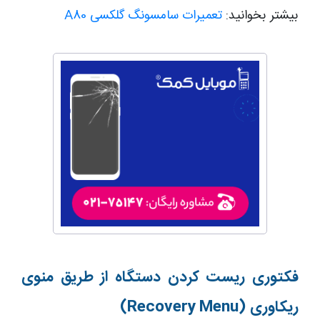
بیشتر بخوانید:
تعمیرات سامسونگ گلکسی A80
فکتوری ریست کردن دستگاه از طریق منوی
ریکاوری (Recovery Menu)