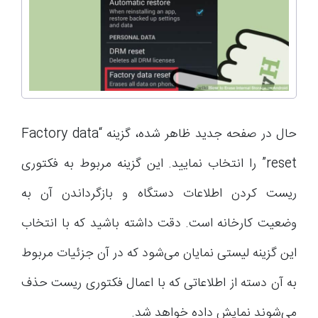
حال در صفحه جدید ظاهر شده، گزینه “Factory data
reset” را انتخاب نمایید. این گزینه مربوط به فکتوری
ریست کردن اطلاعات دستگاه و بازگرداندن آن به
وضعیت کارخانه است. دقت داشته باشید که با انتخاب
این گزینه لیستی نمایان می‌شود که در آن جزئیات مربوط
به آن دسته از اطلاعاتی که با اعمال فکتوری ریست حذف
می‌شوند نمایش داده خواهد شد.