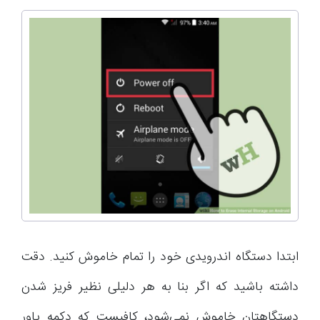
ابتدا دستگاه اندرویدی خود را تمام خاموش کنید. دقت
داشته باشید که اگر بنا به هر دلیلی نظیر فریز شدن
دستگاهتان خاموش نمی‌شود، کافیست که دکمه پاور