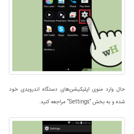
حال وارد منوی اپلیکیشن‌های دستگاه اندرویدی خود
شده و به بخش “Settings” مراجعه کنید.