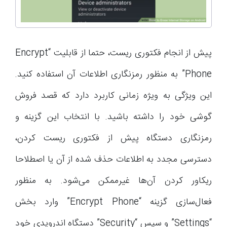
پیش از انجام فکتوری ریست، حتما از قابلیت “Encrypt
Phone” به منظور رمزنگاری اطلاعات آن استفاده کنید.
این ویژگی به ویژه زمانی کاربرد دارد که قصد فروش
گوشی خود را داشته باشید. با انتخاب این گزینه و
رمزنگاری دستگاه پیش از فکتوری ریست کردن،
دسترسی مجدد به اطلاعات حذف شده از آن یا اصطلاحا
ریکاور کردن آن‌ها غیرممکن می‌شود. به منظور
فعال‌سازی گزینه “Encrypt Phone” وارد بخش
“Settings” و سپس “Security” دستگاه اندرویدی خود