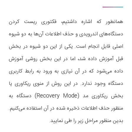
همانطور که اشاره داشتیم، فکتوری ریست کردن
دستگاه‌های اندرویدی و حذف اطلاعات آن‌ها به دو شیوه
اصلی قابل انجام است. یکی از این دو شیوه در بخش
قبل آموزش داده شد، اما در این بخش روشی آموزش
داده می‌شود که در آن نیازی به ورود به رابط کاربری
دستگاه وجود ندارد. در این روش از منوی ریکاوری یا
بخش ریکاوری مد (Recovery Mode) دستگاه به
منظور حذف اطلاعات ذخیره شده در آن استفاده می‌کنیم.
بدین منظور مراحل زیر را طی نمایید.