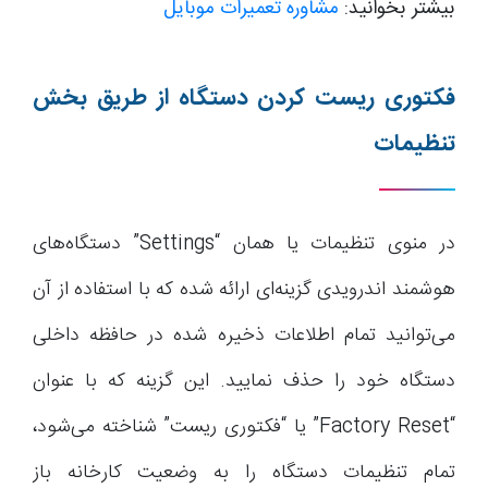
بیشتر بخوانید:
مشاوره تعمیرات موبایل
فکتوری ریست کردن دستگاه از طریق بخش
تنظیمات
در منوی تنظیمات یا همان “Settings” دستگاه‌های
هوشمند اندرویدی گزینه‌ای ارائه شده که با استفاده از آن
می‌توانید تمام اطلاعات ذخیره شده در حافظه داخلی
دستگاه خود را حذف نمایید. این گزینه که با عنوان
“Factory Reset” یا “فکتوری ریست” شناخته می‌شود،
تمام تنظیمات دستگاه را به وضعیت کارخانه باز