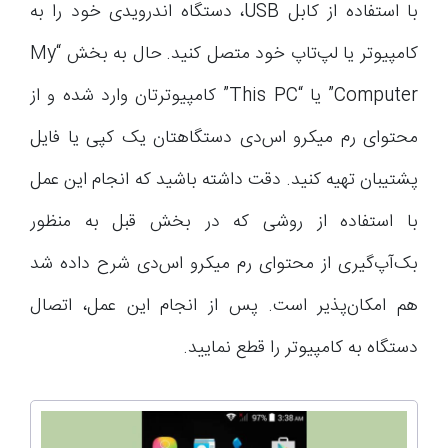
با استفاده از کابل USB، دستگاه اندرویدی خود را به
کامپیوتر یا لپ‌تاپ‌ خود متصل کنید. حال به بخش “My
Computer” یا “This PC” کامپیوترتان وارد شده و از
محتوای رم میکرو اس‌دی دستگاهتان یک کپی یا فایل
پشتیبان تهیه کنید. دقت داشته باشید که انجام این عمل
با استفاده از روشی که در بخش قبل به منظور
بک‌آپ‌گیری از محتوای رم میکرو اس‌دی شرح داده شد
هم امکان‌پذیر است. پس از انجام این عمل، اتصال
دستگاه به کامپیوتر را قطع نمایید.