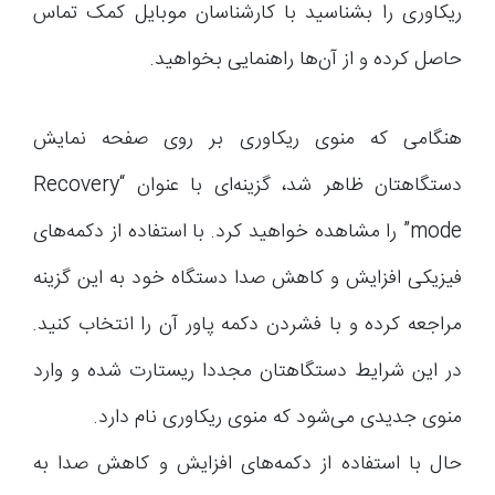
ریکاوری را بشناسید با کارشناسان موبایل کمک تماس
حاصل کرده و از آن‌ها راهنمایی بخواهید.
هنگامی که منوی ریکاوری بر روی صفحه نمایش
دستگاهتان ظاهر شد، گزینه‌ای با عنوان “Recovery
mode” را مشاهده خواهید کرد. با استفاده از دکمه‌های
فیزیکی افزایش و کاهش صدا دستگاه خود به این گزینه
مراجعه کرده و با فشردن دکمه پاور آن را انتخاب کنید.
در این شرایط دستگاهتان مجددا ریستارت شده و وارد
منوی جدیدی می‌شود که منوی ریکاوری نام دارد.
حال با استفاده از دکمه‌های افزایش و کاهش صدا به