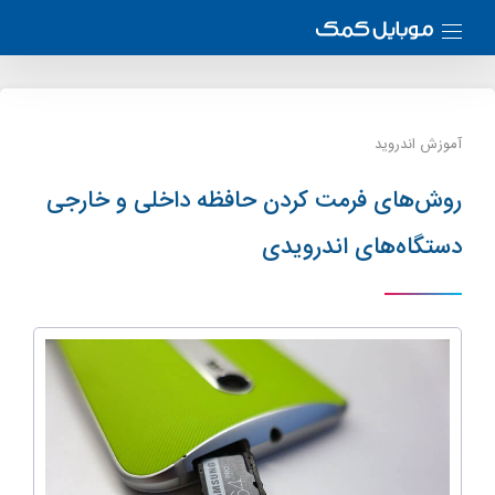
آموزش اندروید
روش‌های فرمت کردن حافظه داخلی و خارجی
دستگاه‌های اندرویدی