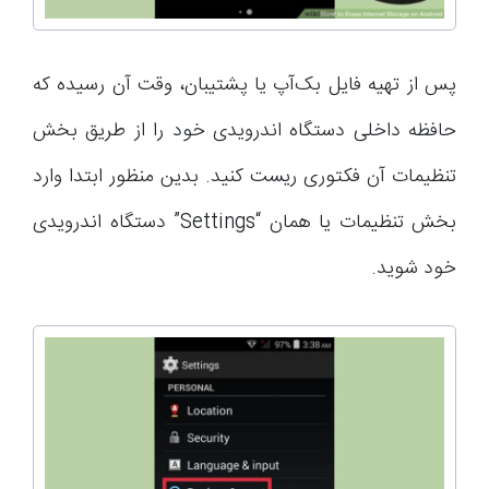
پس از تهیه فایل بک‌آپ یا پشتیبان، وقت آن رسیده که
حافظه داخلی دستگاه اندرویدی خود را از طریق بخش
تنظیمات آن فکتوری ریست کنید. بدین منظور ابتدا وارد
بخش تنظیمات یا همان “Settings” دستگاه اندرویدی
خود شوید.