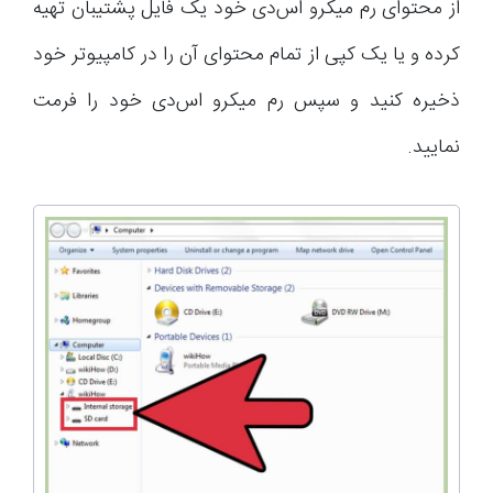
از محتوای رم میکرو اس‌دی خود یک فایل پشتیبان تهیه
کرده و یا یک کپی از تمام محتوای آن را در کامپیوتر خود
ذخیره کنید و سپس رم میکرو اس‌دی خود را فرمت
نمایید.