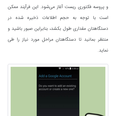
و پروسه فکتوری ریست آغاز می‌شود. این فرآیند ممکن
است با توجه به حجم اطلاعات ذخیره شده در
دستگاهتان مقداری طول بکشد، بنابراین صبور باشید و
منتظر بمانید تا دستگاهتان مراحل مورد نیاز را طی
نماید.