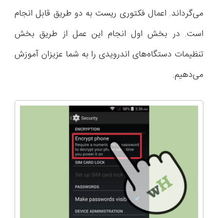
می‌گرداند. اعمال فکتوری ریست به دو طریق قابل انجام
است. در بخش اول انجام این عمل از طریق بخش
تنظیمات دستگاه‌های اندرویدی را به شما عزیزان آموزش
می‌دهیم.