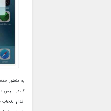
به منظور حذف
اقدام انتخاب 