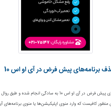
 برنامه‌های پیش فرض در آی او اس 10
حذف برنامه‌های پیش فرض در آی او اس 10 به سادگی انجام شده
 منظور کافیست که وارد منوی اپلیکیشن‌ها یا منوی برنامه‌های 