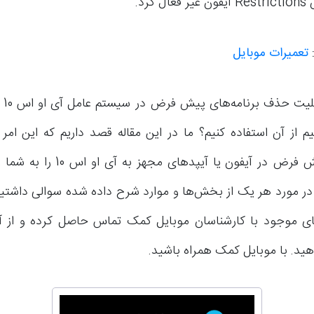
کرد.
تعمیرات موبایل
اما ح
یم از آن استفاده کنیم؟ ما در این مقاله قصد داریم که این ا
برنامه‌های پیش فرض در آیفون یا آیپدها
در مورد هر یک از بخش‌ها و موارد شرح داده شده سوالی داشتید، 
ی موجود با کارشناسان موبایل کمک تماس حاصل کرده و از آن
هید. با موبایل کمک همراه باشید.