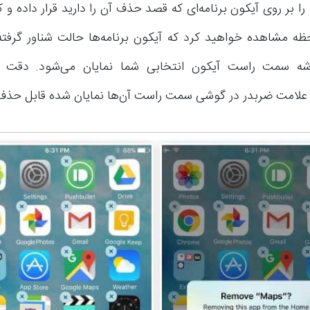
 بر روی آیکون برنامه‌ای که قصد حذف آن را دارید قرار داده و ک
ه مشاهده خواهید کرد که آیکون برنامه‌ها حالت شناور گرفت
ه سمت راست آیکون انتخابی شما نمایان می‌شود. دقت ک
 علامت ضربدر در گوشی سمت راست آن‌ها نمایان شده قابل حذف