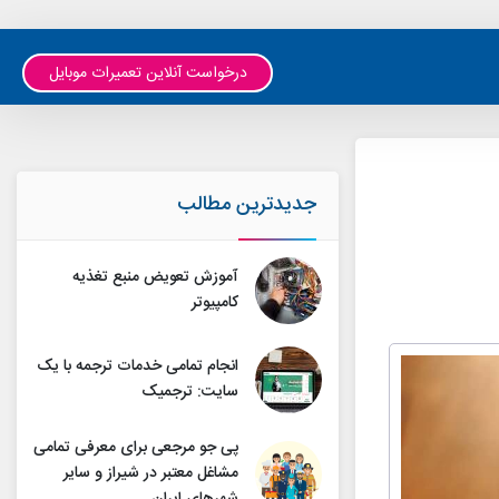
درخواست آنلاین تعمیرات موبایل
جدیدترین مطالب
آموزش تعویض منبع تغذیه
کامپیوتر
انجام تمامی خدمات ترجمه با یک
سایت: ترجمیک
پی جو مرجعی برای معرفی تمامی
مشاغل معتبر در شیراز و سایر