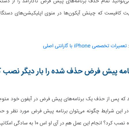
می‌توانید تمام حذف برنامه‌های پیش فرض ناکارآمد را از دس
ایت کافیست که چینش آیکون‌ها در منوی اپلیکیشن‌های دستگا
:
تعمیرات تخصصی iPhone با گارانتی اصلی
امه پیش فرض حذف شده را بار دیگر نصب ک
د که پس از حذف یک برنامه‌های پیش فرض در آیفون خود متوجه
. در این شرایط چگونه می‌توان برنامه پیش فرض مورد نظر و حذ
دیگر در دستگاه نصب کرد؟ انجام این عمل هم در آی 