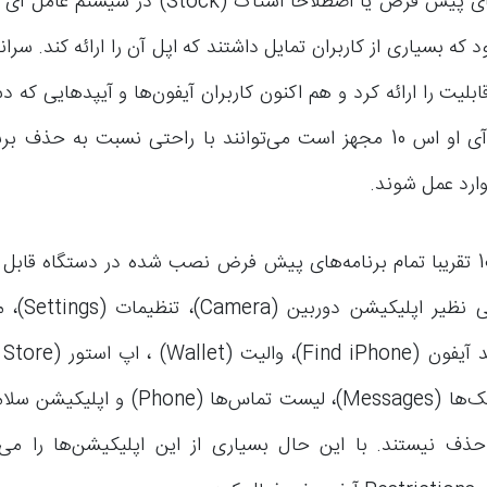
حذف برنامه‌های پیش فرض یا اصطلاحا استاک (Stock) 
د که بسیاری از کاربران تمایل داشتند که اپل آن را ارائه کند. سران
10 این قابلیت را ارائه کرد و هم اکنون کاربران آیفون‌ها و آیپدهایی که 
سیستم عامل آی او اس 10 مجهز است می‌توانند با راحتی نسبت به حذ
رد عمل شوند.
در آی او اس 10 تقریبا تمام برنامه‌های پیش فرض نصب شده در دستگاه ق
تنها برنامه‌های
ذف نیستند. با این حال بسیاری از این اپلیکیشن‌ها را می‌