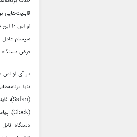
قابلیت‌هایی بو
او اس 
فرض دستگاه وا
دستگاه قابل ح