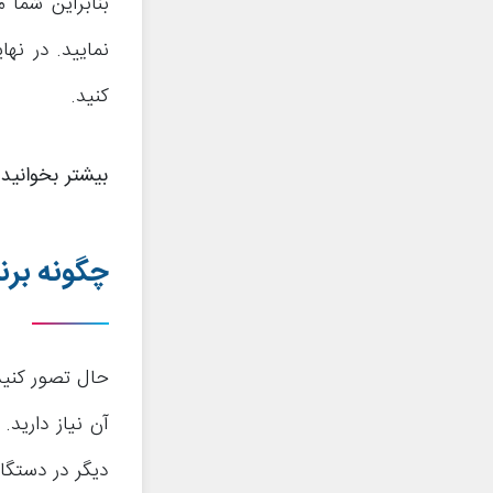
بنابراین شما 
نمایید. در نه
کنید.
بیشتر بخوانید
چگونه برن
حال تصور کنی
آن نیاز دارید