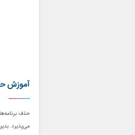
آموزش حذف
می‌پذیرد. بدین