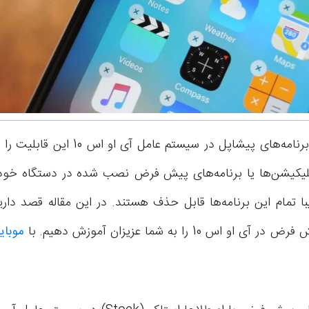
آموزش حذف برنامه‌های پیشاپل در سیستم عامل آ
اپلیکیشن‌ها یا برنامه‌های پیش فرض نصب شده در دستگاه خود
با تمام این برنامه‌ها قابل حذف هستند. در این مقاله قصد دا
و اس 10 را به شما عزیزان آموزش دهیم. با
موبا