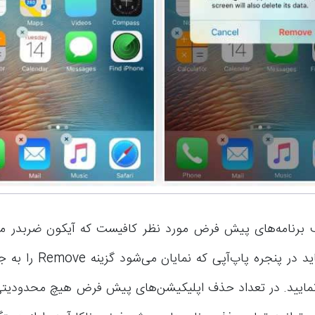
 برنامه‌های پیش فرض مورد نظر کافیست که آیکون ضربدر م
کنید. سپس باید در پنجره پاپ‌آ
نمایید. در تعداد حذف اپلیکیشن‌های پیش فرض هیچ محدودیتی