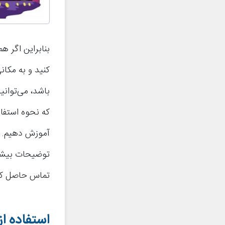
بنابراین اگر ه
کنید و به مکان
باشد، می‌توانی
آموزش دهیم. چ
توضیحات بیشتر
تماس حاصل کرده
استفاده از