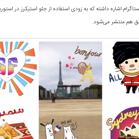
ستاگرام اشاره داشته که به زودی استفاده از جئو استیکرز در استوریز
طق هم منتشر می‌شود.