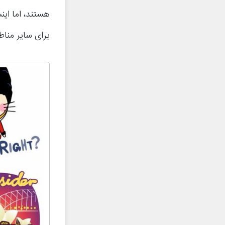
هستند، اما این
برای سایر منا