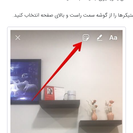
تیکرها را از گوشه سمت راست و بالای صفحه انتخاب کنید.