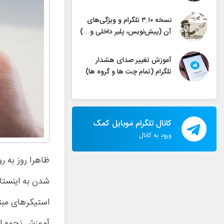
نسخه ۳.۱۰ تلگرام و ویژگی‌های
آن (پیش‌نویس، پلیر داخلی و…)
آموزش تغییر صدای هشدار
تلگرام (تمام چت ها و گروه ها)
کانال تلگرام موبایل کمک
ورود به کانال
شدن به اینستاگ
استیکرهای مبتن
آموزش نحوه است