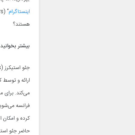
اینستاگرام
هستند؟
بیشتر بخوانید
ارائه و توسط ک
می‌کند. برای م
فرانسه می‌شوید
کرده و امکان ا
حاضر جئو استیک