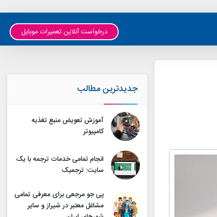
درخواست آنلاین تعمیرات موبایل
جدیدترین مطالب
آموزش تعویض منبع تغذیه
کامپیوتر
انجام تمامی خدمات ترجمه با یک
سایت: ترجمیک
پی جو مرجعی برای معرفی تمامی
مشاغل معتبر در شیراز و سایر