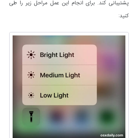
پشتیبانی کند. برای انجام این عمل مراحل زیر را طی
کنید: