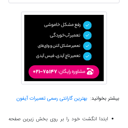
بیشتر بخوانید:
بهترین گارانتی رسمی تعمیرات آیفون
ابتدا انگشت خود را بر روی بخش زیرین صفحه