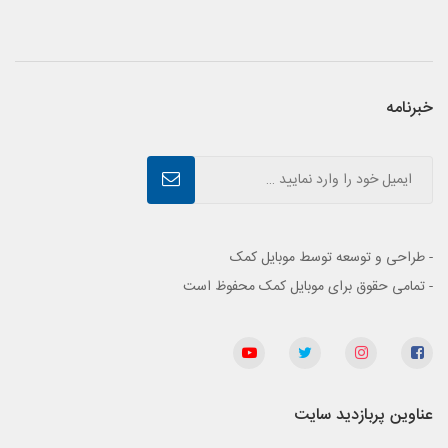
خبرنامه
- طراحی و توسعه توسط موبایل کمک
- تمامی حقوق برای موبایل کمک محفوظ است
عناوین پربازدید سایت