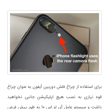
برای استفاده از چراغ فلش دوربین آیفون به عنوان چراغ
قوه نیازی به نصب هیچ اپلیکیشن جانبی نخواهید
داشت و سیستم عامل آی او اس 10 به طور پیش فرض