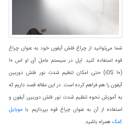
شما می‌توانید از چراغ فلش آیفون خود به عنوان چراغ
قوه استفاده کنید. اپل در سیستم عامل آی او اس 10
(iOS 10) حتی امکان تنظیم شدت نور فلش دوربین
آیفون را هم فراهم کرده است. در این مقاله قصد داریم که
به آموزش نحوه تنظیم شدت نور فلش دوربین آیفون و
استفاده از آن به عنوان چراغ قوه بپردازیم. با
موبایل
کمک
همراه باشید.