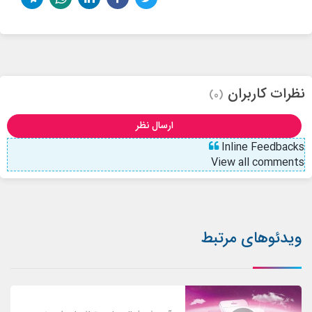
نظرات کاربران
(0)
ارسال نظر
Inline Feedbacks
View all comments
ویدئوهای مرتبط