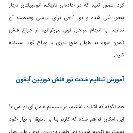
کرد. تصور کنید که در جاده‌ای تاریک، اتومبیلتان دچار
نقص فنی شده و نور کافی برای بررسی وضعیت آن
ندارید. با انجام مراحل فوق می‌توانید از چراغ فلش
آیفون خود به عنوان منبع نوری یا چراغ قوه استفاده
کنید.
آموزش تنظیم شدت نور فلش دوربین آیفون
همانگونه که اشاره داشتیم، در سیستم عامل آی او اس 10
این امکان فراهم شده که کاربر بنا به سلیقه و نیاز خود
نسبت به تنظیم شدت نور فلش دوربین آیفون وارد عمل