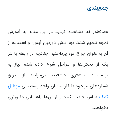
جمع‌بندی
همانطور که مشاهده کردید در این مقاله به آموزش
نحوه تنظیم شدت نور فلش دوربین آیفون و استفاده از
آن به عنوان چراغ قوه پرداختیم. چنانچه در رابطه با هر
یک از بخش‌ها و مراحل شرح داده شده نیاز به
توضیحات بیشتری داشتید، می‌توانید از طریق
شماره‌های موجود با کارشناسان واحد پشتیبانی
موبایل
کمک
تماس حاصل کنید و از آن‌ها راهنمایی دقیق‌تری
بخواهید.