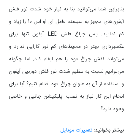
بنابراین شما می‌توانید بنا به نیاز خود شدت نور فلش
آیفون‌های مجهز به سیستم عامل آی او اس 10 را زیاد و
کم نمایید. پس چراغ فلش LED آیفون تنها برای
عکسبرداری بهتر در محیط‌های کم نور کارایی ندارد و
می‌تواند نقش چراغ قوه را هم ایفاء کند. اما چگونه
می‌توانیم نسبت به تنظیم شدت نور فلش دوربین آیفون
و استفاده از آن به عنوان چراغ قوه اقدام کنیم؟ آیا برای
انجام این کار نیاز به نصب اپلیکیشن جانبی و خاصی
وجود دارد؟
بیشتر بخوانید:
تعمیرات موبایل