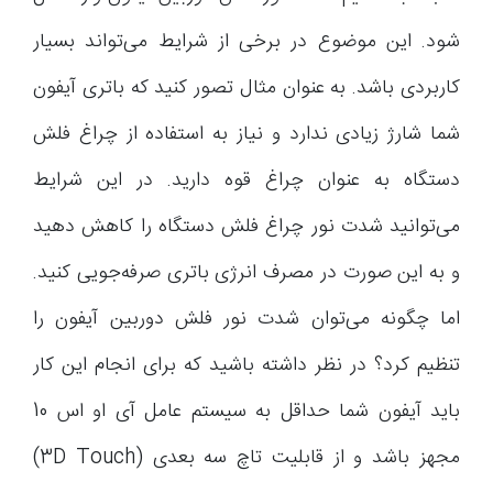
شود. این موضوع در برخی از شرایط می‌تواند بسیار
کاربردی باشد. به عنوان مثال تصور کنید که باتری آیفون
شما شارژ زیادی ندارد و نیاز به استفاده از چراغ فلش
دستگاه به عنوان چراغ قوه دارید. در این شرایط
می‌توانید شدت نور چراغ فلش دستگاه را کاهش دهید
و به این صورت در مصرف انرژی باتری صرفه‌جویی کنید.
اما چگونه می‌توان شدت نور فلش دوربین آیفون را
تنظیم کرد؟ در نظر داشته باشید که برای انجام این کار
باید آیفون شما حداقل به سیستم عامل آی او اس 10
مجهز باشد و از قابلیت تاچ سه بعدی (3D Touch)