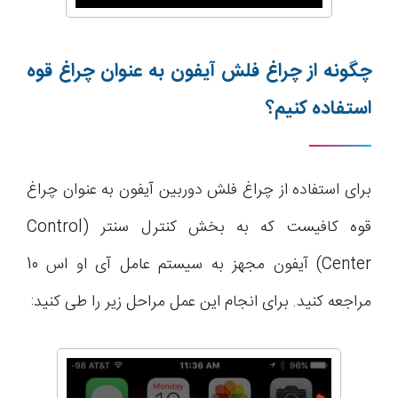
چگونه از چراغ فلش آیفون به عنوان چراغ قوه
استفاده کنیم؟
برای استفاده از چراغ فلش دوربین آیفون به عنوان چراغ
قوه کافیست که به بخش کنترل سنتر (Control
Center) آیفون مجهز به سیستم عامل آی او اس 10
مراجعه کنید. برای انجام این عمل مراحل زیر را طی کنید: