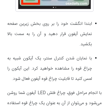
ابتدا انگشت خود را بر روی بخش زیرین صفحه
نمایش آیفون قرار دهید و آن را به سمت بالا
بکشید.
با نمایان شدن کنترل سنتر، یک آیکون شبیه به
چراغ قوه را مشاهده خواهید کرد. این آیکون را
لمس کنید تا قابلیت چراغ قوه آیفون فعال شود.
با انجام مراحل فوق، چراغ فلش LED آیفون شما روشن
می‌شود و می‌توان از آن به عنوان یک چراغ قوه استفاده