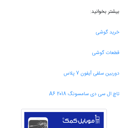
بیشتر بخوانید:
خرید گوشی
قطعات گوشی
دوربین سلفی آیفون 7 پلاس
تاچ ال سی دی سامسونگ A6 2018