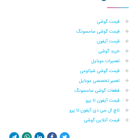
قیمت گوشی
قیمت گوشی سامسونگ
قیمت آیفون
خرید گوشی
تعمیرات موبایل
قیمت گوشی شیائومی
تعمیر تخصصی موبایل
قطعات گوشی سامسونگ
قیمت آیفون 11 پرو
تاچ ال سی دی آیفون 11 پرو
قیمت آنلاین گوشی