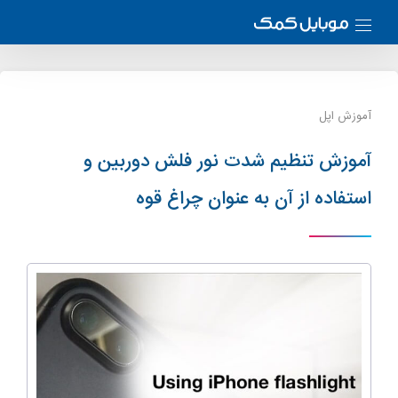
آموزش اپل
آموزش تنظیم شدت نور فلش دوربین و
استفاده از آن به عنوان چراغ قوه