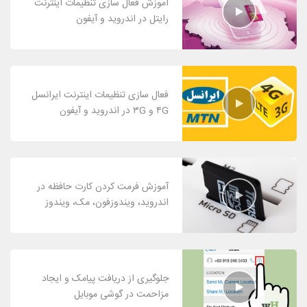
آموزش فعال سازی تنظیمات اینترنت
رایتل در اندروید و آیفون
فعال سازی تنظیمات اینترنت ایرانسل
۴G و ۳G در اندروید و آیفون
آموزش فرمت کردن کارت حافظه در
اندروید، ویندوزفون، مک، ویندوز
جلوگیری از دریافت پیامک و ایجاد
مزاحمت در گوشی موبایل