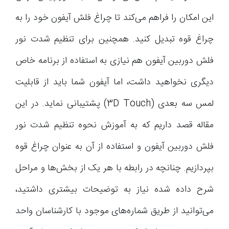
این امکان را فراهم می‌کند تا چراغ فلش آیفون خود را به
چراغ قوه تبدیل کنید. همچنین برای تنظیم شدت نور
فلش دوربین آیفون هم نیازی به استفاده از برنامه خاص
دیگری نخواهید داشت، اما آیفون شما باید از قابلیت
لمس سه بعدی (3D Touch) پشتیبانی نماید. در این
مقاله قصد داریم که به آموزش نحوه تنظیم شدت نور
فلش دوربین آیفون و استفاده از آن به عنوان چراغ قوه
بپردازیم. چنانچه در رابطه با هر یک از بخش‌ها و مراحل
شرح داده شده نیاز به توضیحات بیشتری داشتید،
می‌توانید از طریق شماره‌های موجود با کارشناسان واحد