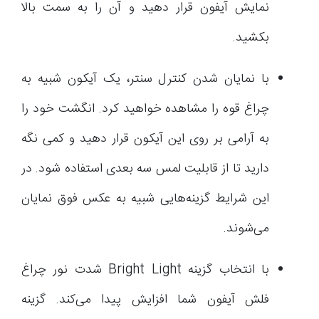
نمایش آیفون قرار دهید و آن را به سمت بالا
بکشید.
با نمایان شدن کنترل سنتر، یک آیکون شبیه به
چراغ قوه را مشاهده خواهید کرد. انگشت خود را
به آرامی بر روی این آیکون قرار دهید و کمی نگه
دارید تا از قابلیت لمس سه بعدی استفاده شود. در
این شرایط گزینه‌هایی شبیه به عکس فوق نمایان
می‌شوند.
با انتخاب گزینه Bright Light شدت نور چراغ
فلش آیفون شما افزایش پیدا می‌کند. گزینه