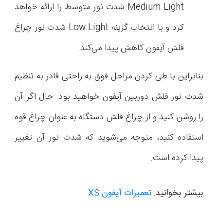
Medium Light شدت نور متوسط را ارائه خواهد
کرد و با انتخاب گزینه Low Light شدت نور چراغ
فلش آیفون کاهش پیدا می‌کند.
بنابراین با طی کردن مراحل فوق به راحتی قادر به تنظیم
شدت نور فلش دوربین آیفون خواهید بود. حال اگر آن
را روشن کنید و از چراغ فلش دستگاه به عنوان چراغ قوه
استفاده کنید، متوجه می‌شوید که شدت نور آن تغییر
پیدا کرده است.
بیشتر بخوانید:
تعمیرات آیفون XS