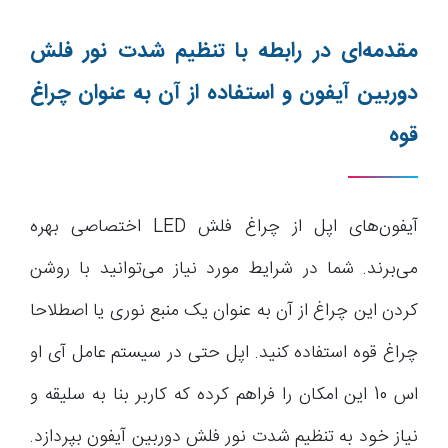
مقدمه‌ای در رابطه با تنظیم شدت نور فلش
دوربین آیفون و استفاده از آن به عنوان چراغ
قوه
آیفون‌های اپل از چراغ فلش LED اختصاصی بهره
می‌برند. شما در شرایط مورد نیاز می‌توانید با روشن
کردن این چراغ از آن به عنوان یک منبع نوری یا اصطلاحا
چراغ قوه استفاده کنید. اپل حتی در سیستم عامل آی او
اس 10 این امکان را فراهم کرده که کاربر بنا به سلیقه و
نیاز خود به تنظیم شدت نور فلش دوربین آیفون بپردازد.