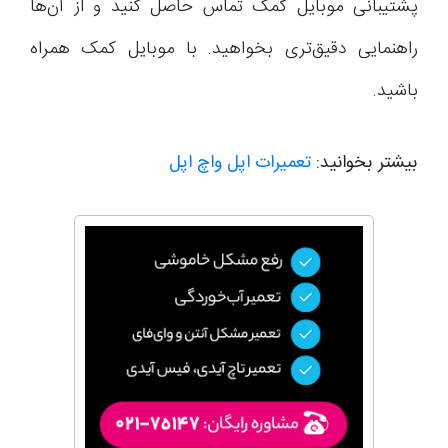
پشتیبانی موبایل کمک تماس حاصل کنید و از آن‌ها
راهنمایی دقیق‌تری بخواهید. با موبایل کمک همراه
باشید.
بیشتر بخوانید:
تعمیرات اپل واچ اپل