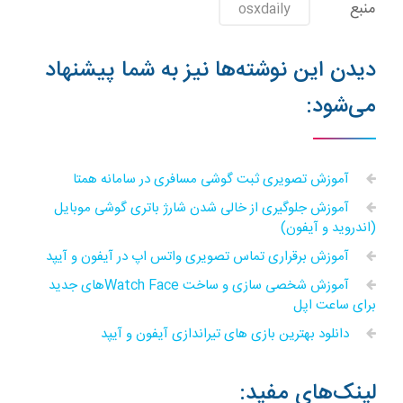
منبع
osxdaily
دیدن این نوشته‌ها نیز به شما پیشنهاد
می‌شود:
آموزش تصویری ثبت گوشی مسافری در سامانه همتا
آموزش جلوگیری از خالی شدن شارژ باتری گوشی موبایل
(اندروید و آیفون)
آموزش برقراری تماس تصویری واتس اپ در آیفون و آیپد
آموزش شخصی سازی و ساخت Watch Faceهای جدید
برای ساعت اپل
دانلود بهترین بازی های تیراندازی آیفون و آیپد
لینک‌های مفید: