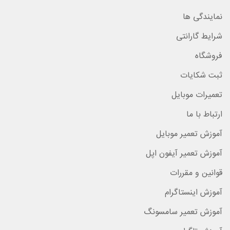
نمایندگی ها
شرایط گارانتی
فروشگاه
ثبت شکایات
تعمیرات موبایل
ارتباط با ما
آموزش تعمیر موبایل
آموزش تعمیر آیفون اپل
قوانین و مقررات
آموزش اینستاگرام
آموزش تعمیر سامسونگ