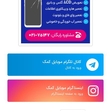
کانال تلگرام موبایل کمک
ورود به کانال
اینستاگرام موبایل کمک
ورود به صفحه اینستاگرام