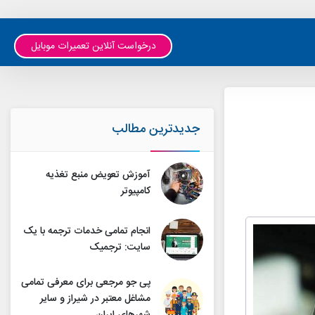
درخواست آنلاین تعمیرات موبایل
جدیدترین مطالب
آموزش تعویض منبع تغذیه
کامپیوتر
انجام تمامی خدمات ترجمه با یک
سایت: ترجمیک
پی جو مرجعی برای معرفی تمامی
مشاغل معتبر در شیراز و سایر