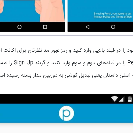
 را در فیلد بالایی وارد کنید و رمز عبور مد نظرتان برای اکان
در برنامه Perch را در فیلدها
 اصلی داستان یعنی تبدیل گوشی به دوربین مدار بسته رسیده اس