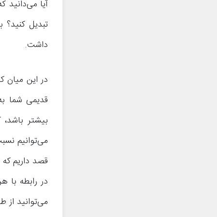
آیا می‌دانید ک
تبدیل کنید؟ ب
داشت.
در این میان ک
قدیمی شما به
بیشتر باشد، ک
می‌توانیم نسبت
قصد داریم که 
در رابطه با ه
می‌توانید از 