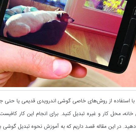
 با استفاده از روش‌های خاصی گوشی اندرویدی قدیمی یا حتی جد
خانه، محل کار و غیره تبدیل کنید. برای انجام این کار کافیست
دهید. در این مقاله قصد داریم که به آموزش نحوه تبدیل گوشی ب