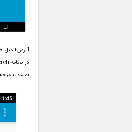
آدرس ایمیل خود
نوبت به مرحله