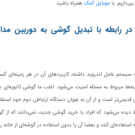
پردازیم. با
موبایل کمک
همراه باشید.
در رابطه با تبدیل گوشی به دوربین مدا
 سیستم عامل اندروید داشته، کاربردهای آن در هر زمینه‌ای گستر
نه‌ها مربوط به مسئله امنیت می‌شود. اغلب ما گوشی ثانویه‌ای 
دیمی‌تر است و از آن به عنوان دستگاه ارتباطی دوم خود استفاد
 دیده می‌شود که افراد با خرید گوشی جدید، نمی‌دانند که از گ
ستفاده‌ای کنند و بعضا آن را بدون استفاده در گوشه‌ای از خانه رها