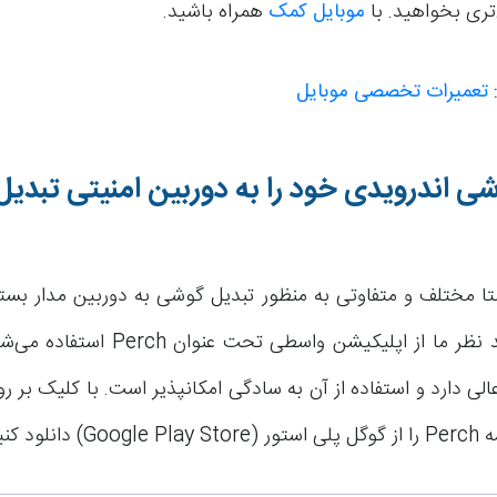
تری بخواهید. با
موبایل کمک
همراه باشید.
:
تعمیرات تخصصی موبایل
ی اندرویدی خود را به دوربین امنیتی تبدیل
 مختلف و متفاوتی به منظور تبدیل گوشی به دوربین مدار بسته
اما در روش مد نظر ما از اپلیکیشن واسطی تح
الی دارد و استفاده از آن به سادگی امکانپذیر است. با کلیک بر ر
نلود کنید.