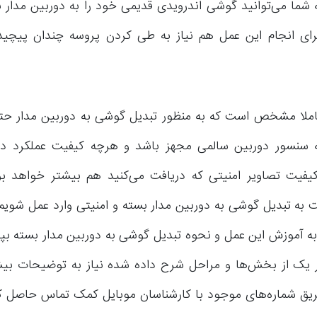
ه شما می‌توانید گوشی اندرویدی قدیمی خود را به دوربین مدار 
رای انجام این عمل هم نیاز به طی کردن پروسه چندان پیچید
املا مشخص است که به منظور تبدیل گوشی به دوربین مدار حت
 سنسور دوربین سالمی مجهز باشد و هرچه کیفیت عملکرد دو
یفیت تصاویر امنیتی که دریافت می‌کنید هم بیشتر خواهد بو
 به تبدیل گوشی به دوربین مدار بسته و امنیتی وارد عمل شویم؟
به آموزش این عمل و نحوه تبدیل گوشی به دوربین مدار بسته بپرد
ر یک از بخش‌ها و مراحل شرح داده شده نیاز به توضیحات بی
طریق شماره‌های موجود با کارشناسان موبایل کمک تماس حاصل کرد