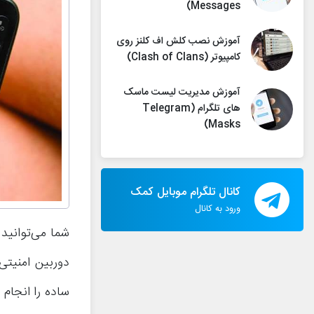
Messages)
آموزش نصب کلش اف کلنز روی
کامپیوتر (Clash of Clans)
آموزش مدیریت لیست ماسک
های تلگرام (Telegram
Masks)
کانال تلگرام موبایل کمک
ورود به کانال
شما می‌توانید
دوربین امنیتی 
ساده را انجام 