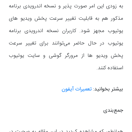
به زودی این امر صورت پذیر و نسخه اندرویدی برنامه
مذکور هم به قابلیت تغییر سرعت پخش ویدیو های
یوتیوب مجهز شود. کاربران نسخه اندرویدی برنامه
یوتیوب در حال حاضر می‌توانند برای تغییر سرعت
پخش ویدیو ها از مرورگر گوشی و سایت یوتیوب
استفاده کنند.
بیشتر بخوانید:
تعمیرات آیفون
جمع‌بندی
همانطور که مشاهده کردید در این مقاله به صحبت در