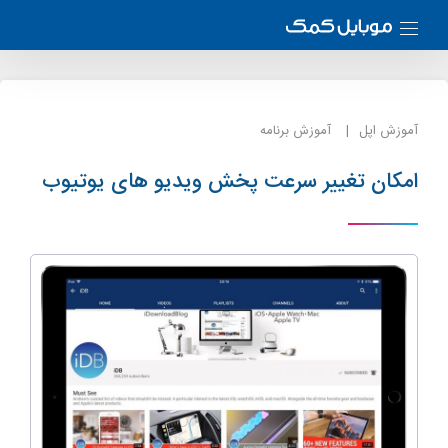
آموزش اپل
آموزش برنامه
امکان تغییر سرعت پخش ویدیو های یوتیوب