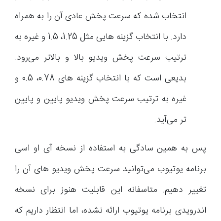
انتخاب شده که سرعت پخش عادی آن را به همراه
دارد. با انتخاب گزینه هایی مثل 1.25، 1.5 و غیره به
ترتیب سرعت پخش ویدیو بالا و بالاتر می‌رود.
بدیعی است که با انتخاب گزینه های 0.78، 0.5 و
غیره به ترتیب سرعت پخش ویدیو پایین و پایین
تر می‌آید.
پس به همین سادگی به استفاده از نسخه آی او اسی
برنامه یوتیوب می‌توانید سرعت پخش ویدیو های آن را
تغییر دهیم. متاسفانه این قابلیت هنوز برای نسخه
اندرویدی برنامه یوتیوب ارائه نشده، اما انتظار داریم که