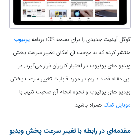
گوگل آپدیت جدیدی را برای نسخه iOS برنامه
یوتیوب
منتشر کرده که به موجب آن امکان تغییر سرعت پخش
ویدیو های یوتیوب در اختیار کاربران قرار می‌گیرد. در
این مقاله قصد داریم در مورد قابلیت تغییر سرعت پخش
ویدیو های یوتیوب و نحوه انجام آن صحبت کنیم. با
موبایل کمک
همراه باشید.
مقدمه‌ای در رابطه با تغییر سرعت پخش ویدیو