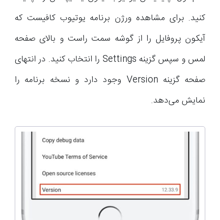
کنید. برای مشاهده ورژن برنامه یوتیوب کافیست که
آیکون پروفایل را از گوشه سمت راست و بالای صفحه
لمس و سپس گزینه Settings را انتخاب کنید. در انتهای
صفحه گزینه Version وجود دارد و نسخه برنامه را
نمایش می‌دهد.