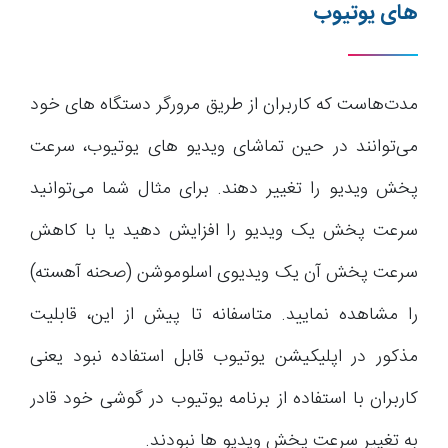
های یوتیوب
مدت‌هاست که کاربران از طریق مرورگر دستگاه های خود
می‌توانند در حین تماشای ویدیو های یوتیوب، سرعت
پخش ویدیو را تغییر دهند. برای مثال شما می‌توانید
سرعت پخش یک ویدیو را افزایش دهید یا با کاهش
سرعت پخش آن یک ویدیوی اسلوموشن (صحنه آهسته)
را مشاهده نمایید. متاسفانه تا پیش از این، قابلیت
مذکور در اپلیکیشن یوتیوب قابل استفاده نبود یعنی
کاربران با استفاده از برنامه یوتیوب در گوشی خود قادر
به تغییر سرعت پخش ویدیو ها نبودند.