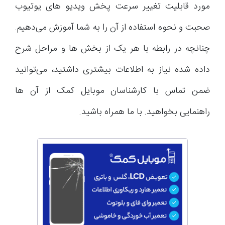
مورد قابلیت تغییر سرعت پخش ویدیو های یوتیوب
صحبت و نحوه استفاده از آن را به شما آموزش می‌دهیم.
چنانچه در رابطه با هر یک از بخش ها و مراحل شرح
داده شده نیاز به اطلاعات بیشتری داشتید، می‌توانید
ضمن تماس با کارشناسان موبایل کمک از آن ها
راهنمایی بخواهید. با ما همراه باشید.