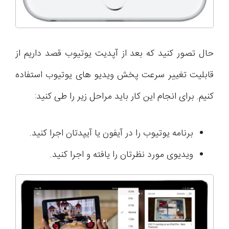
حال تصور کنید که بعد از آپدیت یوتیوب قصد داریم از
قابلیت تغییر سرعت پخش ویدیو های یوتیوب استفاده
کنیم. برای انجام این کار باید مراحل زیر را طی کنید:
برنامه یوتیوب را در آیفون یا آیپدتان اجرا کنید.
ویدیوی مورد نظرتان را یافته و اجرا کنید.