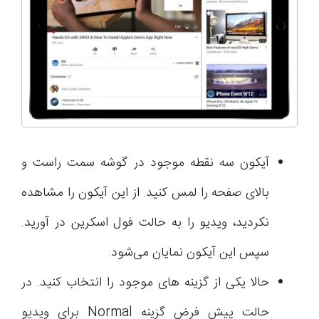
آیکون سه نقطه موجود در گوشه سمت راست و
بالای صفحه را لمس کنید. از این آیکون را مشاهده
نکردید، ویدیو را به حالت فول اسکرین در آورید.
سپس این آیکون نمایان می‌شود.
حالا یکی از گزینه های موجود را انتخاب کنید. در
حالت پیش فرض گزینه Normal برای ویدیو