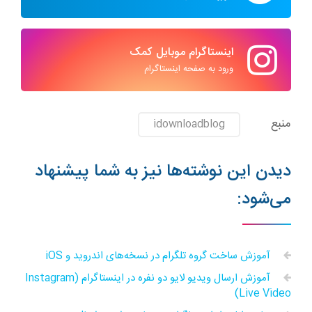
اینستاگرام موبایل کمک
ورود به صفحه اینستاگرام
منبع
idownloadblog
دیدن این نوشته‌ها نیز به شما پیشنهاد
می‌شود:
آموزش ساخت گروه تلگرام در نسخه‌های اندروید و iOS
آموزش ارسال ویدیو لایو دو نفره در اینستاگرام (Instagram
Live Video)