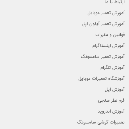
ارتباط با ما
آموزش تعمیر موبایل
آموزش تعمیر آیفون اپل
قوانین و مقررات
آموزش اینستاگرام
آموزش تعمیر سامسونگ
آموزش تلگرام
آموزشگاه تعمیرات موبایل
آموزش اپل
فرم نظر سنجی
آموزش اندروید
تعمیرات گوشی سامسونگ