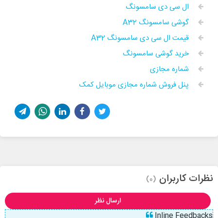
ال سی دی سامسونگ
گوشی سامسونگ A32
قیمت ال سی دی سامسونگ A32
خرید گوشی سامسونگ
شماره مجازی
پنل فروش شماره مجازی موبایل کمک
نظرات کاربران
(0)
ارسال نظر
Inline Feedbacks