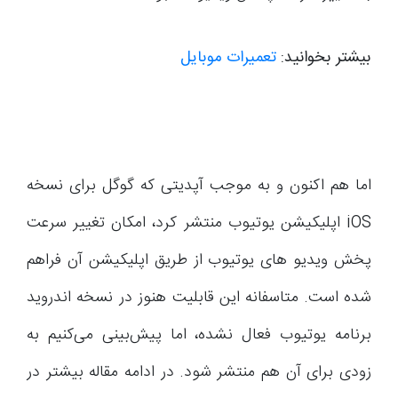
بیشتر بخوانید:
تعمیرات موبایل
اما هم اکنون و به موجب آپدیتی که گوگل برای نسخه
iOS اپلیکیشن یوتیوب منتشر کرد، امکان تغییر سرعت
پخش ویدیو های یوتیوب از طریق اپلیکیشن آن فراهم
شده است. متاسفانه این قابلیت هنوز در نسخه اندروید
برنامه یوتیوب فعال نشده، اما پیش‌بینی می‌کنیم به
زودی برای آن هم منتشر شود. در ادامه مقاله بیشتر در