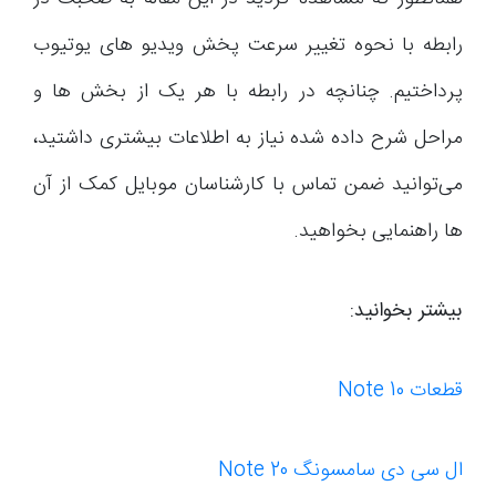
رابطه با نحوه تغییر سرعت پخش ویدیو های یوتیوب
پرداختیم. چنانچه در رابطه با هر یک از بخش ها و
مراحل شرح داده شده نیاز به اطلاعات بیشتری داشتید،
می‌توانید ضمن تماس با کارشناسان موبایل کمک از آن
ها راهنمایی بخواهید.
بیشتر بخوانید:
قطعات Note 10
ال سی دی سامسونگ Note 20