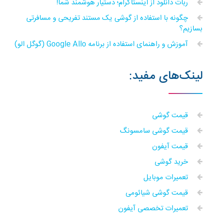
ربات دانلود از اینستاگرام؛ دستیار هوشمند شما!
چگونه با استفاده از گوشی یک مستند تفریحی و مسافرتی
بسازیم؟
آموزش و راهنمای استفاده از برنامه Google Allo (گوگل الو)
لینک‌های مفید:
قیمت گوشی
قیمت گوشی سامسونگ
قیمت آیفون
خرید گوشی
تعمیرات موبایل
قیمت گوشی شیائومی
تعمیرات تخصصی آیفون