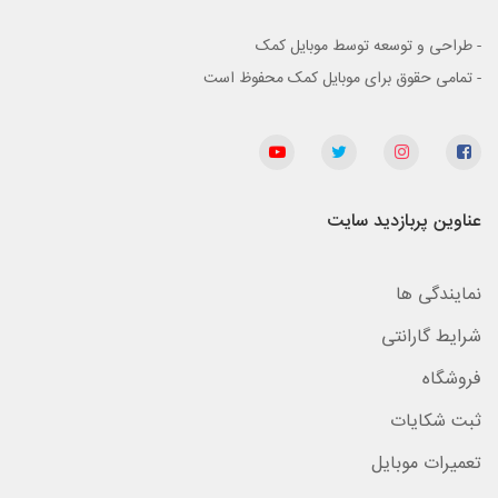
- طراحی و توسعه توسط موبایل کمک
- تمامی حقوق برای موبایل کمک محفوظ است
عناوین پربازدید سایت
نمایندگی ها
شرایط گارانتی
فروشگاه
ثبت شکایات
تعمیرات موبایل