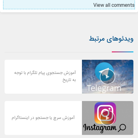
View all comments
ویدئوهای مرتبط
آموزش جستجوی پیام تلگرام با توجه
به تاریخ
آموزش سرچ یا جستجو در اینستاگرام