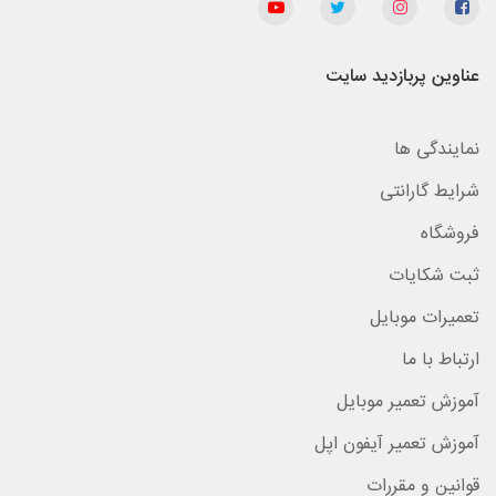
عناوین پربازدید سایت
نمایندگی ها
شرایط گارانتی
فروشگاه
ثبت شکایات
تعمیرات موبایل
ارتباط با ما
آموزش تعمیر موبایل
آموزش تعمیر آیفون اپل
قوانین و مقررات