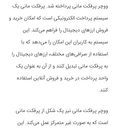
ووچر پرفکت مانی پرداخته شد. پرفکت مانی یک
سیستم پرداخت الکترونیکی است که امکان خرید و
فروش ارزهای دیجیتال را فراهم می‌کند. این
سیستم به کاربران این امکان را می‌دهد که با
استفاده از صرافی‌های مختلف، ارزهای دیجیتال را
به پرفکت مانی تبدیل کنند و از آن به عنوان یک
واحد پرداخت در خرید و فروش آنلاین استفاده
کنند.
ووچر پرفکت مانی نیز یک شکل از پرفکت مانی
است که به صورت غیر متمرکز عمل می‌کند. این