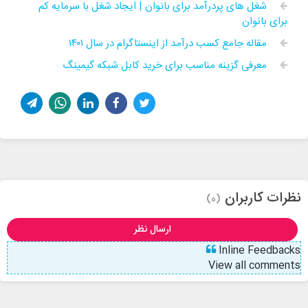
شغل های پردرآمد برای بانوان | ایجاد شغل با سرمایه کم
برای بانوان
مقاله جامع کسب درآمد از اینستاگرام در سال ۱۴۰۱
معرفی گزینه مناسب برای خرید کابل شبکه گیمینگ
نظرات کاربران
(0)
ارسال نظر
Inline Feedbacks
View all comments