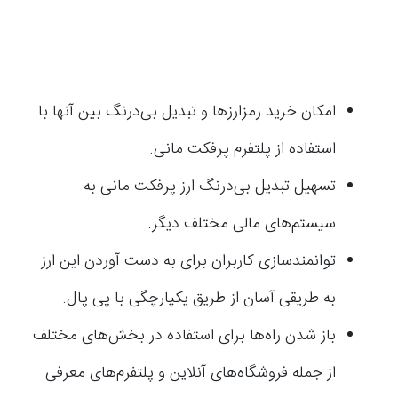
امکان خرید رمزارزها و تبدیل بی‌درنگ بین آنها با
استفاده از پلتفرم پرفکت مانی.
تسهیل تبدیل بی‌درنگ ارز پرفکت مانی به
سیستم‌های مالی مختلف دیگر.
توانمندسازی کاربران برای به دست آوردن این ارز
به طریقی آسان از طریق یکپارچگی با پی پال.
باز شدن راه‌ها برای استفاده در بخش‌های مختلف
از جمله فروشگاه‌های آنلاین و پلتفرم‌های معرفی