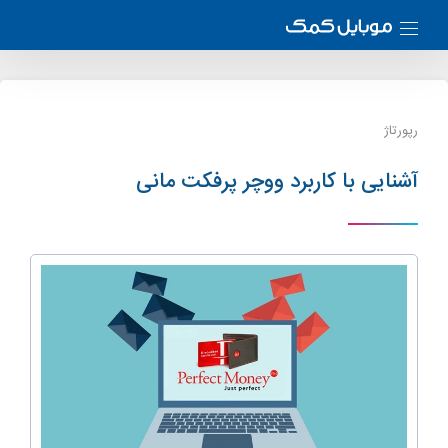
رپورتاژ
آشنایی با کاربرد ووچر پرفکت مانی