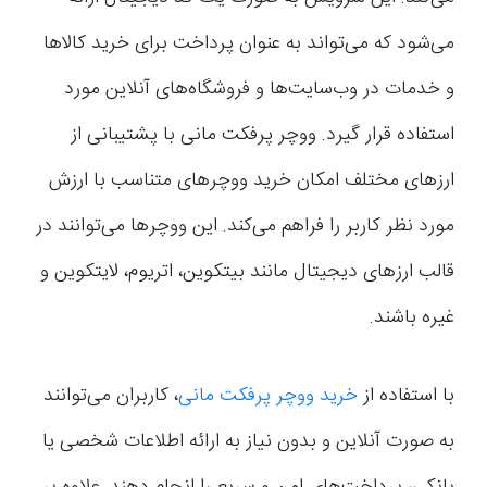
می‌شود که می‌تواند به عنوان پرداخت برای خرید کالاها
و خدمات در وب‌سایت‌ها و فروشگاه‌های آنلاین مورد
استفاده قرار گیرد. ووچر پرفکت مانی با پشتیبانی از
ارزهای مختلف امکان خرید ووچرهای متناسب با ارزش
مورد نظر کاربر را فراهم می‌کند. این ووچرها می‌توانند در
قالب ارزهای دیجیتال مانند بیتکوین، اتریوم، لایتکوین و
غیره باشند.
با استفاده از
خرید ووچر پرفکت مانی
، کاربران می‌توانند
به صورت آنلاین و بدون نیاز به ارائه اطلاعات شخصی یا