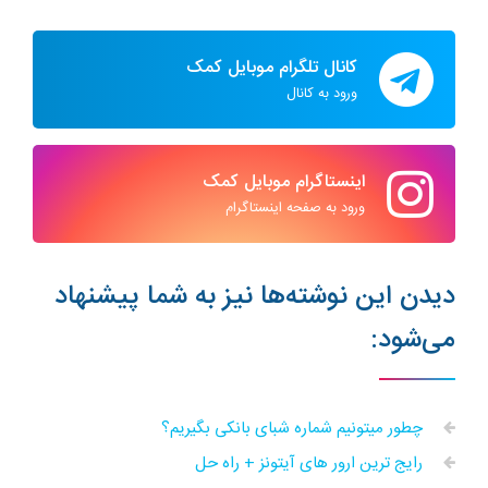
کانال تلگرام موبایل کمک
ورود به کانال
اینستاگرام موبایل کمک
ورود به صفحه اینستاگرام
دیدن این نوشته‌ها نیز به شما پیشنهاد
می‌شود:
چطور میتونیم شماره شبای بانکی بگیریم؟
رایج ترین ارور های آیتونز + راه حل