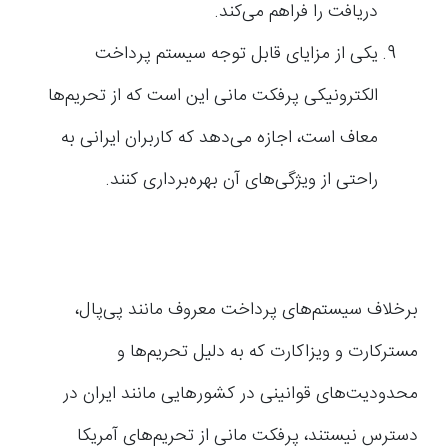
دریافت را فراهم می‌کند.
یکی از مزایای قابل توجه سیستم پرداخت
الکترونیکی پرفکت مانی این است که از تحریم‌ها
معاف است، اجازه می‌دهد که کاربران ایرانی به
راحتی از ویژگی‌های آن بهره‌برداری کنند.
برخلاف سیستم‌های پرداخت معروف مانند پی‌پال،
مسترکارت و ویزاکارت که به دلیل تحریم‌ها و
محدودیت‌های قوانینی در کشورهایی مانند ایران در
دسترس نیستند، پرفکت مانی از تحریم‌های آمریکا