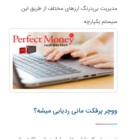
مدیریت بی‌درنگ ارزهای مختلف از طریق این
سیستم یکپارچه.
ووچر پرفکت مانی ردیابی میشه؟