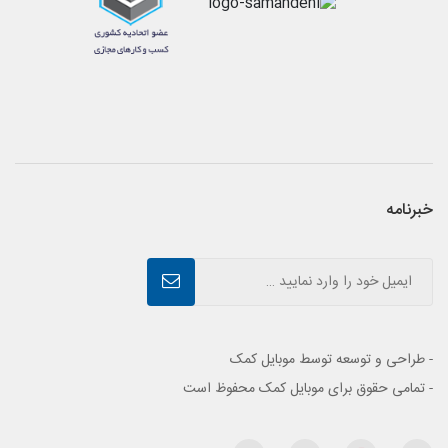
خبرنامه
- طراحی و توسعه توسط موبایل کمک
- تمامی حقوق برای موبایل کمک محفوظ است