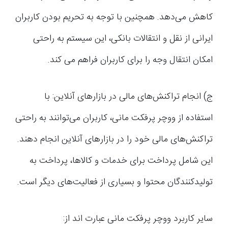
کاهش می‌دهد. همچنین با توجه به تحریم بودن کاربران
ایرانی از نقل و انتقالات بانکی، این سیستم به راحتی
امکان انتقال وجه را برای کاربران فراهم می کند.
ج) انجام تراکنش‌های مالی در بازارهای آنلاین: با
استفاده از ووچر پرفکت مانی، کاربران می‌توانند به راحتی
تراکنش‌های مالی خود را در بازارهای آنلاین انجام دهند.
این شامل پرداخت برای خدمات و کالاها، پرداخت به
تولیدکنندگان محتوا و بسیاری از فعالیت‌های دیگر است.
سایر کاربرد ووچر پرفکت مانی عبارت اند از: