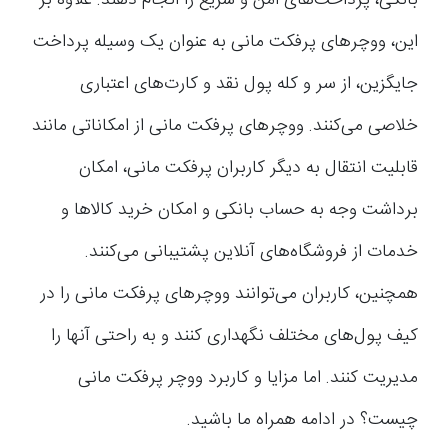
بانکی، پرداخت‌های امن و سریع را انجام دهند. علاوه بر
این، ووچرهای پرفکت مانی به عنوان یک وسیله پرداخت
جایگزین، از سر و کله پول نقد و کارت‌های اعتباری
خلاصی می‌کنند. ووچرهای پرفکت مانی از امکاناتی مانند
قابلیت انتقال به دیگر کاربران پرفکت مانی، امکان
برداشت وجه به حساب بانکی و امکان خرید کالاها و
خدمات از فروشگاه‌های آنلاین پشتیبانی می‌کنند.
همچنین، کاربران می‌توانند ووچرهای پرفکت مانی را در
کیف پول‌های مختلف نگهداری کنند و به راحتی آنها را
مدیریت کنند. اما مزایا و کاربرد ووچر پرفکت مانی
چیست؟ در ادامه همراه ما باشید.