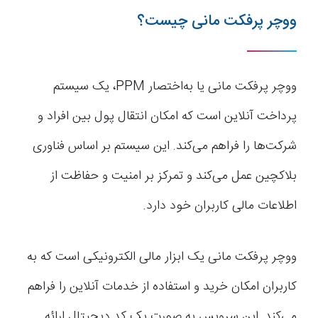
ووچر پرفکت مانی چیست؟
ووچر پرفکت مانی یا به‌اختصار PPM، یک سیستم
پرداخت آنلاین است که امکان انتقال پول بین افراد و
شرکت‌ها را فراهم می‌کند. این سیستم بر اساس فناوری
بلاکچین عمل می‌کند و تمرکز بر امنیت و حفاظت از
اطلاعات مالی کاربران خود دارد.
ووچر پرفکت مانی یک ابزار مالی الکترونیکی است که به
کاربران امکان خرید و استفاده از خدمات آنلاین را فراهم
می‌کند. این سرویس به صورت یک کد دیجیتال ارائه