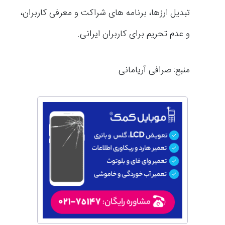
تبدیل ارزها، برنامه های شراکت و معرفی کاربران،
و عدم تحریم برای کاربران ایرانی.
منبع: صرافی آریامانی