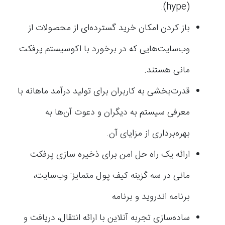
(hype).
باز کردن امکان خرید گسترده‌ای از محصولات از
وب‌سایت‌هایی که در برخورد با اکوسیستم پرفکت
مانی هستند.
قدرت‌بخشی به کاربران برای تولید درآمد ماهانه با
معرفی سیستم به دیگران و دعوت آن‌ها به
بهره‌برداری از مزایای آن.
ارائه یک راه حل امن برای ذخیره سازی پرفکت
مانی در سه گزینه کیف پول متمایز: وب‌سایت،
برنامه اندروید و برنامه
ساده‌سازی تجربه آنلاین با ارائه انتقال، دریافت و