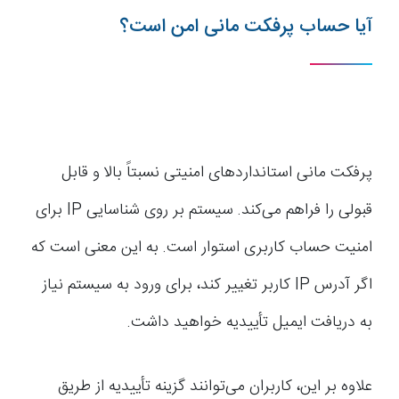
آیا حساب پرفکت مانی امن است؟
پرفکت مانی استانداردهای امنیتی نسبتاً بالا و قابل
قبولی را فراهم می‌کند. سیستم بر روی شناسایی IP برای
امنیت حساب کاربری استوار است. به این معنی است که
اگر آدرس IP کاربر تغییر کند، برای ورود به سیستم نیاز
به دریافت ایمیل تأییدیه خواهید داشت.
علاوه بر این، کاربران می‌توانند گزینه تأییدیه از طریق