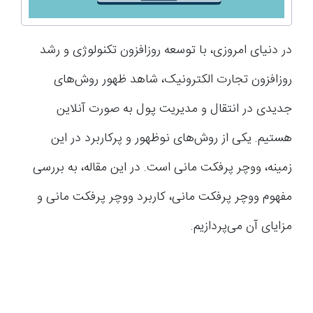
در دنیای امروزی، با توسعه روزافزون تکنولوژی و رشد
روزافزون تجارت الکترونیک، شاهد ظهور روش‌های
جدیدی در انتقال و مدیریت پول به صورت آنلاین
هستیم. یکی از روش‌های نوظهور و پرکاربرد در این
زمینه، ووچر پرفکت مانی است. در این مقاله، به بررسی
مفهوم ووچر پرفکت مانی، کاربرد ووچر پرفکت مانی و
مزایای آن می‌پردازیم.