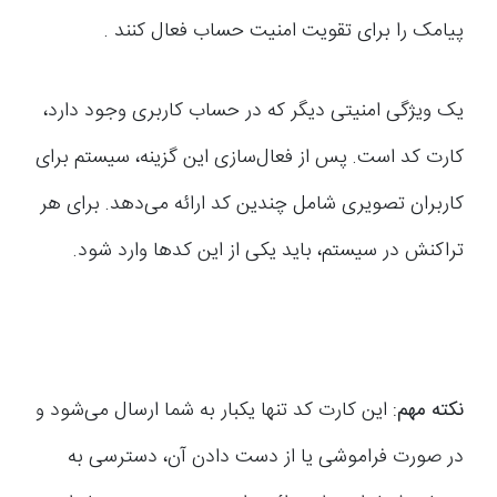
پیامک را برای تقویت امنیت حساب فعال کنند .
یک ویژگی امنیتی دیگر که در حساب کاربری وجود دارد،
کارت کد است. پس از فعال‌سازی این گزینه، سیستم برای
کاربران تصویری شامل چندین کد ارائه می‌دهد. برای هر
تراکنش در سیستم، باید یکی از این کدها وارد شود.
نکته مهم:
این کارت کد تنها یکبار به شما ارسال می‌شود و
در صورت فراموشی یا از دست دادن آن، دسترسی به