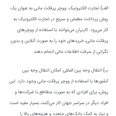
الف) تجارت الکترونیک: ووچر پرفکت مانی به عنوان یک
روش پرداخت مطمئن و سریع در تجارت الکترونیک به
کار می‌رود. کاربران می‌توانند با استفاده از ووچرهای
پرفکت مانی، خریدهای خود را به صورت آنلاین و بدون
نگرانی از سرقت اطلاعات مالی انجام دهند.
ب) انتقال وجه بین المللی: امکان انتقال وجه بین
کشورها با استفاده از ووچر پرفکت مانی وجود دارد. این
روش، برای افرادی که به صورت متقاطع با شرکت‌ها و
افراد دیگر در سراسر جهان کار می‌کنند، بسیار مفید است
و نیاز به کمک بانک‌های متعدد و هزینه‌های بالا را