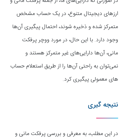
در صورتی که دارایی‌های ما، از جمله پرفکت مانی و
ارزهای دیجیتال متنوع، در یک حساب مشخص
متمرکز شده و ذخیره شوند، احتمال پیگیری آن‌ها
وجود دارد. با این حال، در مورد ووچر پرفکت
مانی، آن‌ها دارایی‌های غیر متمرکز هستند و
نمی‌توان به راحتی آن‌ها را از طریق استعلام حساب
های معمولی پیگیری کرد.
نتیجه گیری
در این مطلب، به معرفی و بررسی پرفکت مانی و