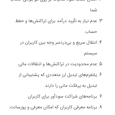
شما.
عدم نیاز به تأیید درآمد برای تراکنش‌ها و حفظ
حساب.
انتقال سریع و بی‌دردسر وجه بین کاربران در
سیستم.
عدم محدودیت در تراکنش‌ها و انتقالات مالی.
پلتفرم‌های تبدیل ارز متعددی که پشتیبانی از
تبدیل به پرفکت مانی را دارند.
برنامه‌های شراکت سودآور برای کاربران.
برنامه معرفی کاربران که امکان معرفی و پورسانت