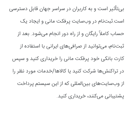
بی‌تأثیر است و به کاربران در سراسر جهان قابل دسترسی
است.ثبت‌نام در وب‌سایت پرفکت مانی و ایجاد یک
حساب کاملاً رایگان و از راه دور انجام می‌شود. بعد از
ثبت‌نام، می‌توانید از صرافی‌های ایرانی با استفاده از
کارت بانکی خود پرفکت مانی را خریداری کنید و سپس
در تراکنش‌ها شرکت کنید یا کالاها/خدمات مورد نظر را
از وب‌سایت‌های بین‌المللی که از این سیستم پرداخت
پشتیبانی می‌کنند، خریداری کنید.