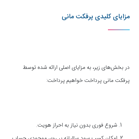
مزایای کلیدی پرفکت مانی
در بخش‌های زیر، به مزایای اصلی ارائه شده توسط
پرفکت مانی پرداخت خواهیم پرداخت:
شروع فوری بدون نیاز به احراز هویت.
امکان کسب سود سالیانه بر روی موجودی حساب