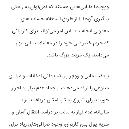
ووچرها دارایی‌هایی هستند که نمی‌توان به راحتی
پیگیری آن‌ها را از طریق استعلام حساب های
معمولی انجام داد. این امر می‌تواند برای کاربرانی
که حریم خصوصی خود را در معاملات مالی مهم
می‌دانند، یک مزیت بزرگ باشد.
پرفکت مانی و ووچر پرفکت مانی امکانات و مزایای
متنوعی را ارائه می‌دهند، از جمله عدم نیاز به احراز
هویت برای شروع به کار، امکان دریافت سود
سالیانه، عدم نیاز به مالت بر درآمد، انتقال آسان و
سریع پول بین کاربران، وجود صرافی‌های زیاد برای