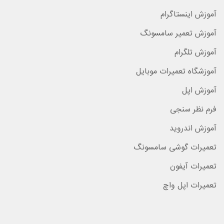
آموزش اینستاگرام
آموزش تعمیر سامسونگ
آموزش تلگرام
آموزشگاه تعمیرات موبایل
آموزش اپل
فرم نظر سنجی
آموزش اندروید
تعمیرات گوشی سامسونگ
تعمیرات آیفون
تعمیرات اپل واچ