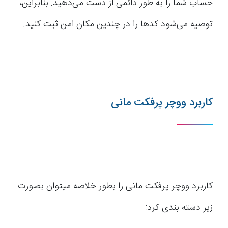
حساب شما را به طور دائمی از دست می‌دهید. بنابراین،
توصیه می‌شود کدها را در چندین مکان امن ثبت کنید.
کاربرد ووچر پرفکت مانی
کاربرد ووچر پرفکت مانی را بطور خلاصه میتوان بصورت
زیر دسته بندی کرد: