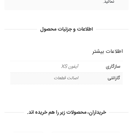
نمائید.
اطلاعات و جزئیات محصول
اطلاعات بیشتر
سازگاری
آیفون XS
گارانتی
اصالت قطعات
خریداران، محصولات زیر را هم خریده اند.