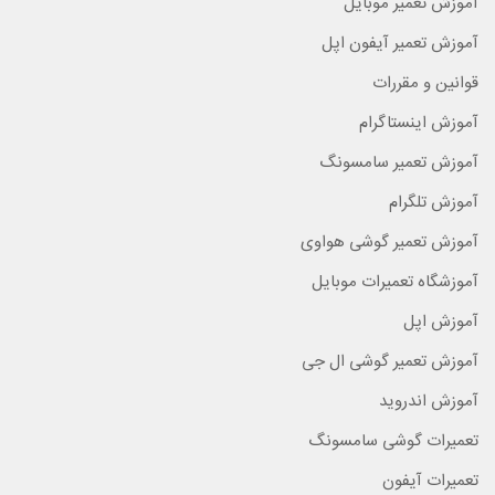
آموزش تعمیر موبایل
آموزش تعمیر آیفون اپل
قوانین و مقررات
آموزش اینستاگرام
آموزش تعمیر سامسونگ
آموزش تلگرام
آموزش تعمیر گوشی هواوی
آموزشگاه تعمیرات موبایل
آموزش اپل
آموزش تعمیر گوشی ال جی
آموزش اندروید
تعمیرات گوشی سامسونگ
تعمیرات آیفون