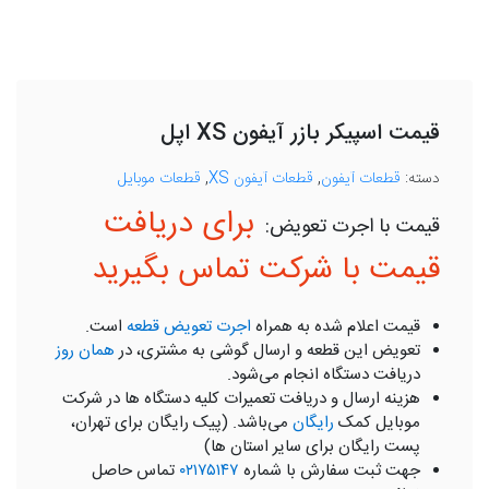
قیمت اسپیکر بازر آیفون XS اپل
دسته:
قطعات آیفون
,
قطعات آیفون XS
,
قطعات موبایل
برای دریافت
قیمت با شرکت تماس بگیرید
قیمت اعلام شده به همراه
اجرت تعویض قطعه
است.
تعویض این قطعه و ارسال گوشی به مشتری، در
همان روز
دریافت دستگاه انجام می‌شود.
هزینه ارسال و دریافت تعمیرات کلیه دستگاه ها در شرکت
موبایل کمک
رایگان
می‌باشد. (پیک رایگان برای تهران،
پست رایگان برای سایر استان ها)
جهت ثبت سفارش با شماره
۰۲۱۷۵۱۴۷
تماس حاصل