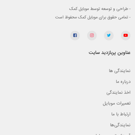
- طراحی و توسعه توسط موبایل کمک
- تمامی حقوق برای موبایل کمک محفوظ است
عناوین پربازدید سایت
نمایندگی ها
درباره ما
اخذ نمایندگی
تعمیرات موبایل
ارتباط با ما
نمایندگی‌ها