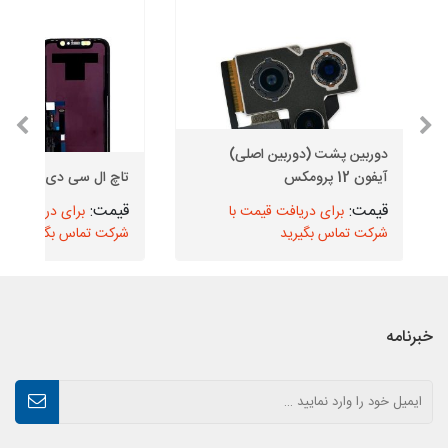
دوربین پشت (دوربین اصلی)
آیفون 12 پرومکس
تاچ ال سی دی آیفون 11
برای دریافت قیمت با
برای دریافت قیم
شرکت تماس بگیرید
شرکت تماس بگیرید
خبرنامه