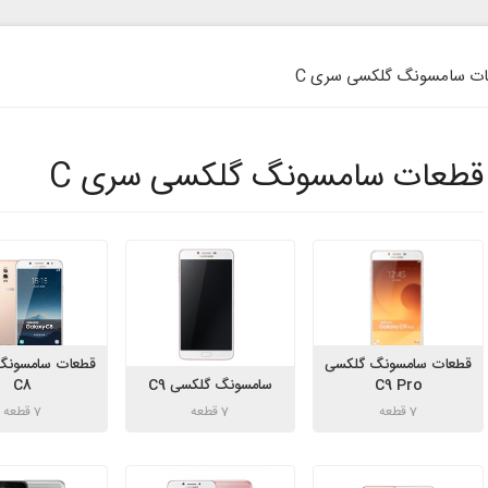
ت سامسونگ گلکسی سری C
قطعات سامسونگ گلکسی سری C
قطعات سامسونگ گلکسی
قطعات سامسونگ
C9 Pro
سامسونگ گلکسی C9
C8
7 قطعه
7 قطعه
7 قطعه