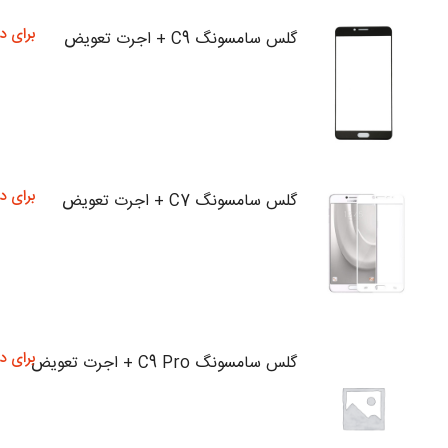
برای د
گلس سامسونگ C9 + اجرت تعویض
برای د
گلس سامسونگ C7 + اجرت تعویض
برای د
گلس سامسونگ C9 Pro + اجرت تعویض