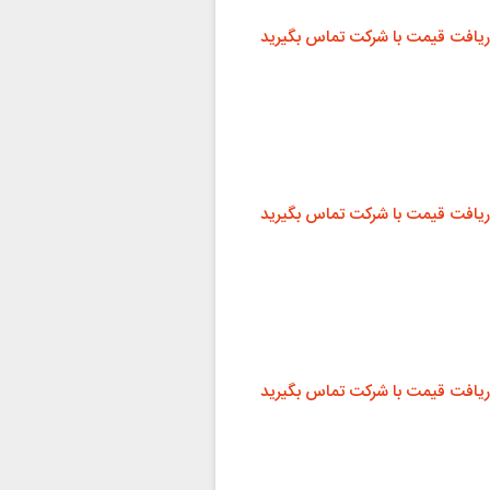
ریافت قیمت با شرکت تماس بگیرید
ریافت قیمت با شرکت تماس بگیرید
ریافت قیمت با شرکت تماس بگیرید