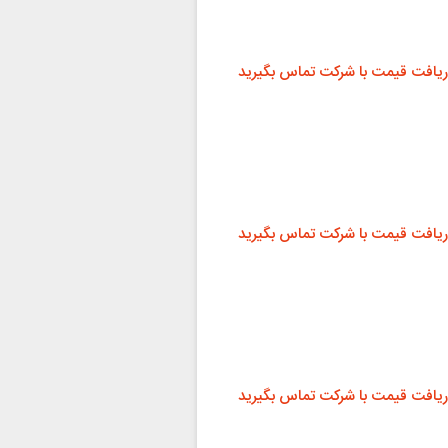
ریافت قیمت با شرکت تماس بگیرید
ریافت قیمت با شرکت تماس بگیرید
ریافت قیمت با شرکت تماس بگیرید