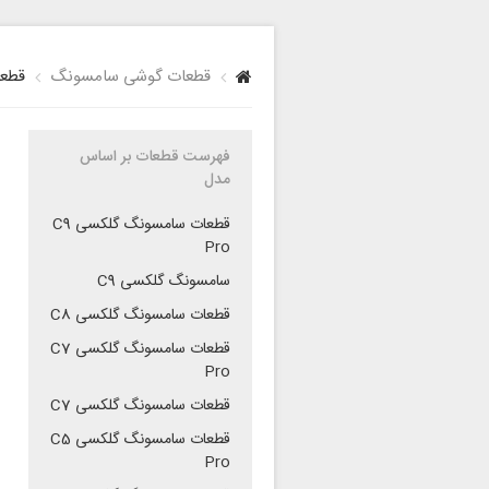
قطعات گوشی سامسونگ
قطعا
فهرست قطعات بر اساس
مدل
قطعات سامسونگ گلکسی C9
Pro
سامسونگ گلکسی C9
قطعات سامسونگ گلکسی C8
قطعات سامسونگ گلکسی C7
Pro
قطعات سامسونگ گلکسی C7
قطعات سامسونگ گلکسی C5
Pro