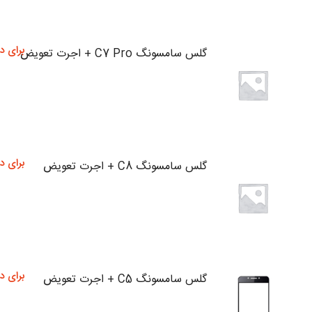
برای د
گلس سامسونگ C7 Pro + اجرت تعویض
برای د
گلس سامسونگ C8 + اجرت تعویض
برای د
گلس سامسونگ C5 + اجرت تعویض