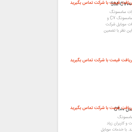
ریافت قیمت با شرکت تماس بگیرید
یرات سامسونگ
C7 بوده که در این گوشی انجام می‌شود. کلیه قطعات سامسونگ C7 و
ت موبایل شرکت
این نظر با تضمین
ریافت قیمت با شرکت تماس بگیرید
ریافت قیمت با شرکت تماس بگیرید
سامسونگ
ن هاست و کاربران زیاد
د. با خدمات موبایل